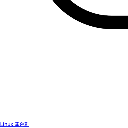
Linux 표준화