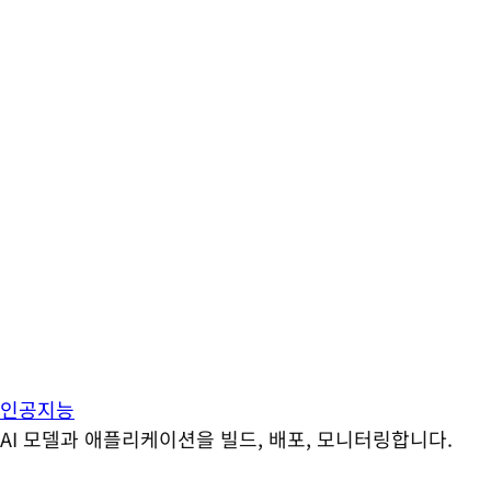
인공지능
AI 모델과 애플리케이션을 빌드, 배포, 모니터링합니다.