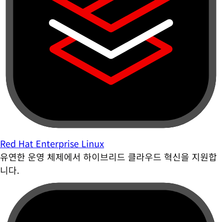
Red Hat Enterprise Linux
유연한 운영 체제에서 하이브리드 클라우드 혁신을 지원합
니다.