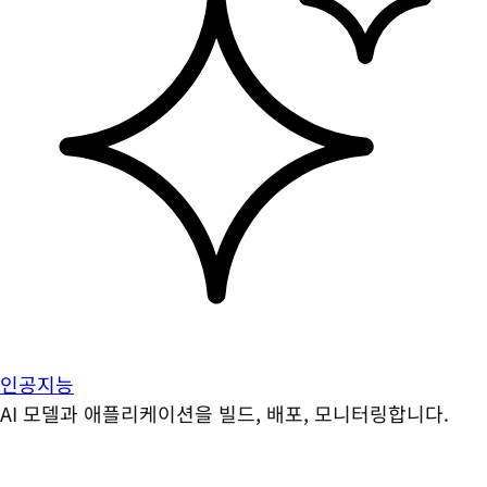
인공지능
AI 모델과 애플리케이션을 빌드, 배포, 모니터링합니다.