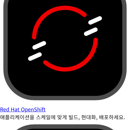
Red Hat OpenShift
애플리케이션을 스케일에 맞게 빌드, 현대화, 배포하세요.