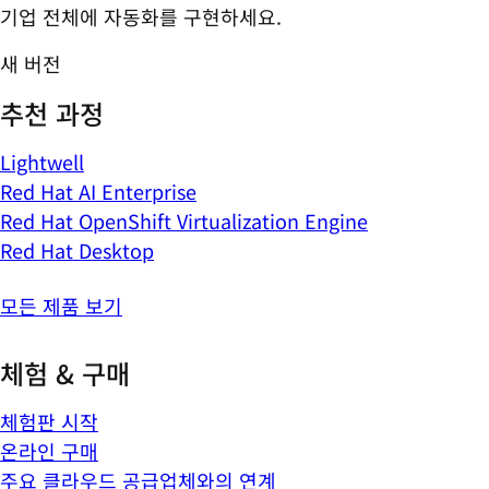
기업 전체에 자동화를 구현하세요.
새 버전
추천 과정
Lightwell
Red Hat AI Enterprise
Red Hat OpenShift Virtualization Engine
Red Hat Desktop
모든 제품 보기
체험 & 구매
체험판 시작
온라인 구매
주요 클라우드 공급업체와의 연계