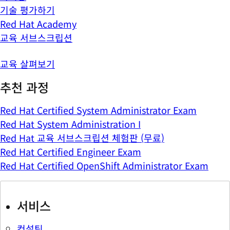
기술 평가하기
Red Hat Academy
교육 서브스크립션
교육 살펴보기
추천 과정
Red Hat Certified System Administrator Exam
Red Hat System Administration I
Red Hat 교육 서브스크립션 체험판 (무료)
Red Hat Certified Engineer Exam
Red Hat Certified OpenShift Administrator Exam
서비스
컨설팅