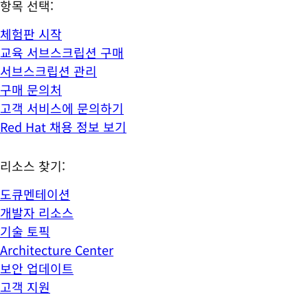
항목 선택:
체험판 시작
교육 서브스크립션 구매
서브스크립션 관리
구매 문의처
고객 서비스에 문의하기
Red Hat 채용 정보 보기
리소스 찾기:
도큐멘테이션
개발자 리소스
기술 토픽
Architecture Center
보안 업데이트
고객 지원