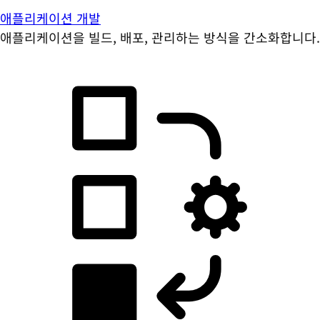
애플리케이션 개발
애플리케이션을 빌드, 배포, 관리하는 방식을 간소화합니다.