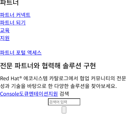
파트너
파트너 커넥트
파트너 되기
교육
지원
파트너 포털 액세스
전문 파트너와 협력해 솔루션 구현
Red Hat® 에코시스템 카탈로그에서 협업 커뮤니티의 전문
성과 기술을 바탕으로 한 다양한 솔루션을 찾아보세요.
Console
도큐멘테이션
지원
검색