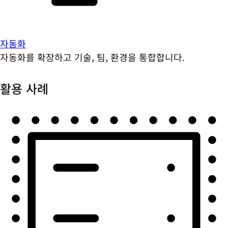
자동화
자동화를 확장하고 기술, 팀, 환경을 통합합니다.
활용 사례