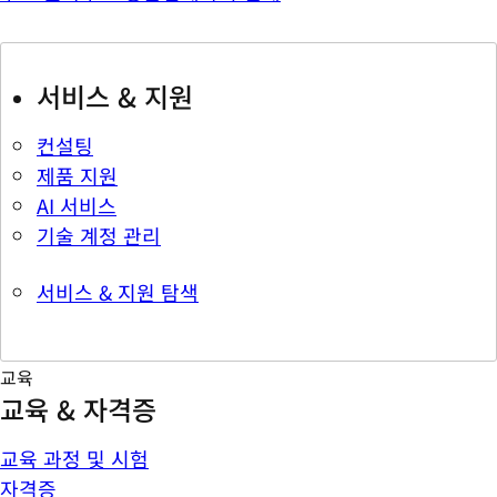
서비스 & 지원
컨설팅
제품 지원
AI 서비스
기술 계정 관리
서비스 & 지원 탐색
교육
교육 & 자격증
교육 과정 및 시험
자격증