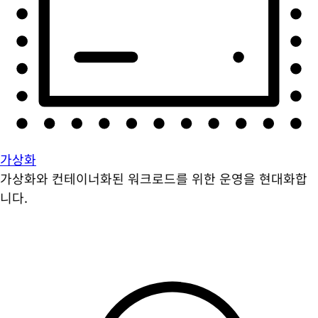
가상화
가상화와 컨테이너화된 워크로드를 위한 운영을 현대화합
니다.