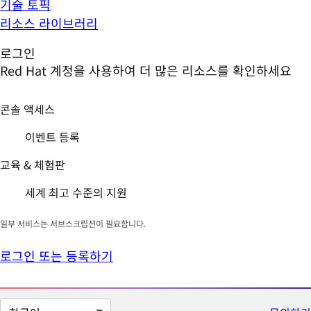
기술 토픽
리소스 라이브러리
로그인
Red Hat 계정을 사용하여 더 많은 리소스를 확인하세요
콘솔 액세스
이벤트 등록
교육 & 체험판
세계 최고 수준의 지원
일부 서비스는 서브스크립션이 필요합니다.
로그인 또는 등록하기
페