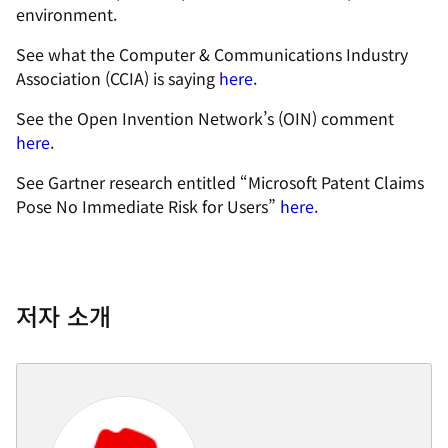
environment.
See what the Computer & Communications Industry
Association (CCIA) is saying
here
.
See the Open Invention Network’s (OIN) comment
here
.
See Gartner research entitled “Microsoft Patent Claims
Pose No Immediate Risk for Users”
here
.
저자 소개