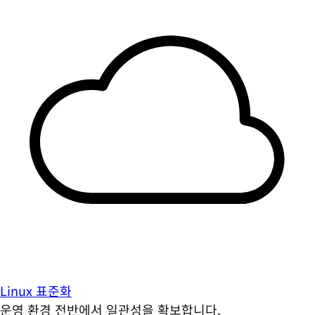
Linux 표준화
운영 환경 전반에서 일관성을 확보합니다.