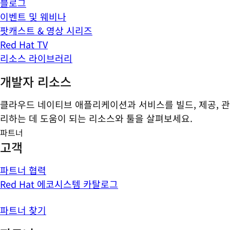
블로그
이벤트 및 웨비나
팟캐스트 & 영상 시리즈
Red Hat TV
리소스 라이브러리
개발자 리소스
클라우드 네이티브 애플리케이션과 서비스를 빌드, 제공, 관
리하는 데 도움이 되는 리소스와 툴을 살펴보세요.
파트너
고객
파트너 협력
Red Hat 에코시스템 카탈로그
파트너 찾기