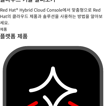
Red Hat® Hybrid Cloud Console에서 맞춤형으로 Red
Hat의 클라우드 제품과 솔루션을 사용하는 방법을 알아보
세요.
제품
플랫폼 제품