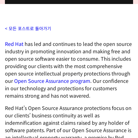
모든 포스트로 돌아가기
Red Hat
has led and continues to lead the open source
industry in promoting innovation and making free and
open source software easier to consume. This includes
providing our clients with the most comprehensive
open source intellectual property protections through
our
Open Source Assurance program
. Our confidence
in our technology and protections for customers
remains strong and has not wavered.
Red Hat’s Open Source Assurance protections focus on
our clients’ business continuity as well as
indemnification against claims raised by any holder of
software patents. Part of our Open Source Assurance is
an intellectual property warranty, a promise by Red