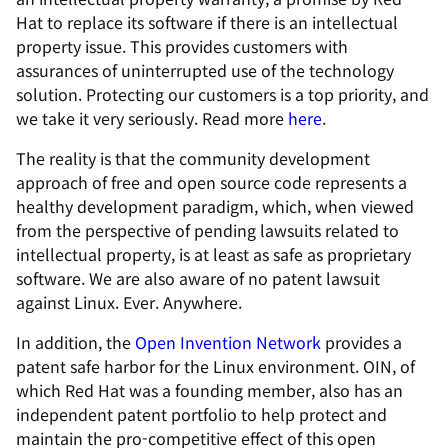
Hat to replace its software if there is an intellectual
property issue. This provides customers with
assurances of uninterrupted use of the technology
solution. Protecting our customers is a top priority, and
we take it very seriously. Read more
here
.
The reality is that the community development
approach of free and open source code represents a
healthy development paradigm, which, when viewed
from the perspective of pending lawsuits related to
intellectual property, is at least as safe as proprietary
software. We are also aware of no patent lawsuit
against Linux. Ever. Anywhere.
In addition, the
Open Invention Network
provides a
patent safe harbor for the Linux environment. OIN, of
which Red Hat was a founding member, also has an
independent patent portfolio to help protect and
maintain the pro-competitive effect of this open