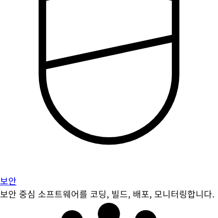
보안
보안 중심 소프트웨어를 코딩, 빌드, 배포, 모니터링합니다.