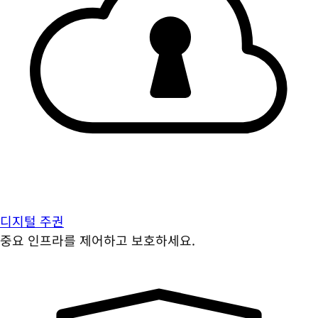
디지털 주권
중요 인프라를 제어하고 보호하세요.