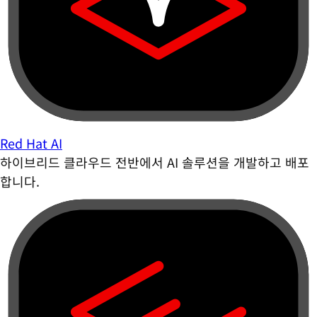
Red Hat AI
하이브리드 클라우드 전반에서 AI 솔루션을 개발하고 배포
합니다.