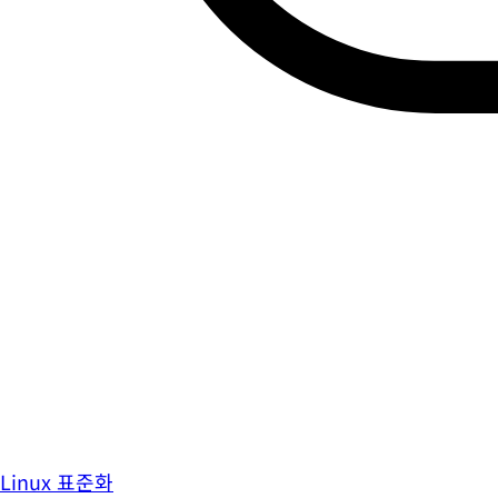
Linux 표준화