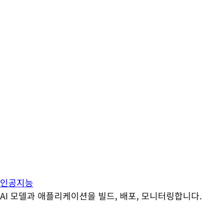
인공지능
AI 모델과 애플리케이션을 빌드, 배포, 모니터링합니다.