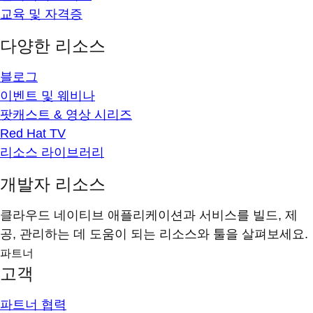
교육 및 자격증
다양한 리소스
블로그
이벤트 및 웨비나
팟캐스트 & 영상 시리즈
Red Hat TV
리소스 라이브러리
개발자 리소스
클라우드 네이티브 애플리케이션과 서비스를 빌드, 제
공, 관리하는 데 도움이 되는 리소스와 툴을 살펴보세요.
파트너
고객
파트너 협력