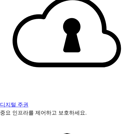
디지털 주권
중요 인프라를 제어하고 보호하세요.