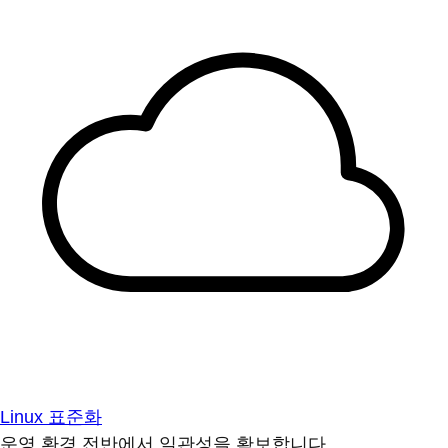
Linux 표준화
운영 환경 전반에서 일관성을 확보합니다.