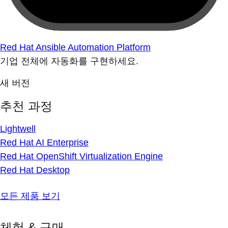
Red Hat Ansible Automation Platform
기업 전체에 자동화를 구현하세요.
새 버전
추천 과정
Lightwell
Red Hat AI Enterprise
Red Hat OpenShift Virtualization Engine
Red Hat Desktop
모든 제품 보기
체험 & 구매