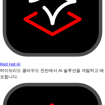
Red Hat AI
하이브리드 클라우드 전반에서 AI 솔루션을 개발하고 배
포합니다.