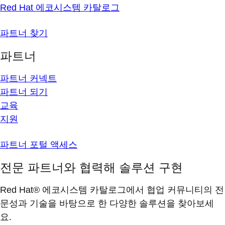
Red Hat 에코시스템 카탈로그
파트너 찾기
파트너
파트너 커넥트
파트너 되기
교육
지원
파트너 포털 액세스
전문 파트너와 협력해 솔루션 구현
Red Hat® 에코시스템 카탈로그에서 협업 커뮤니티의 전
문성과 기술을 바탕으로 한 다양한 솔루션을 찾아보세
요.