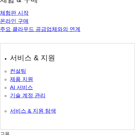
체험판 시작
온라인 구매
주요 클라우드 공급업체와의 연계
서비스 & 지원
컨설팅
제품 지원
AI 서비스
기술 계정 관리
서비스 & 지원 탐색
교육