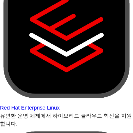
Red Hat Enterprise Linux
유연한 운영 체제에서 하이브리드 클라우드 혁신을 지원
합니다.