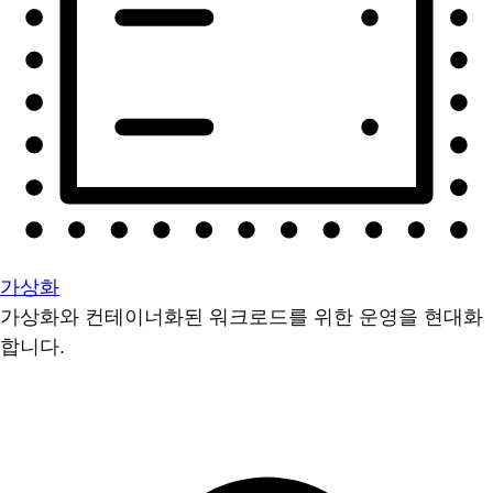
가상화
가상화와 컨테이너화된 워크로드를 위한 운영을 현대화
합니다.