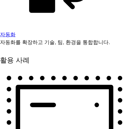
자동화
자동화를 확장하고 기술, 팀, 환경을 통합합니다.
활용 사례