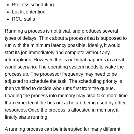
Process scheduling
Lock contention
RCU stalls
Running a process is not trivial, and produces several
types of delays. Think about a process that is supposed to
run with the minimum latency possible. Ideally, it would
start its job immediately and complete without any
interruptions. However, this is not what happens in a real
world scenario. The operating system needs to wake the
process up. The processor frequency may need to be
adjusted to schedule the task. The scheduling priority is
then verified to decide who runs first from the queue.
Loading the process into memory may also take more time
than expected if the bus or cache are being used by other
resources. Once the process is allocated in memory, it
finally starts running.
A running process can be interrupted for many different