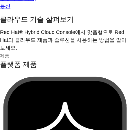
통신
클라우드 기술 살펴보기
Red Hat® Hybrid Cloud Console에서 맞춤형으로 Red
Hat의 클라우드 제품과 솔루션을 사용하는 방법을 알아
보세요.
제품
플랫폼 제품