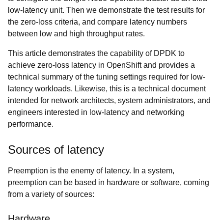
low-latency unit. Then we demonstrate the test results for
the zero-loss criteria, and compare latency numbers
between low and high throughput rates.
This article demonstrates the capability of DPDK to
achieve zero-loss latency in OpenShift and provides a
technical summary of the tuning settings required for low-
latency workloads. Likewise, this is a technical document
intended for network architects, system administrators, and
engineers interested in low-latency and networking
performance.
Sources of latency
Preemption is the enemy of latency. In a system,
preemption can be based in hardware or software, coming
from a variety of sources:
Hardware