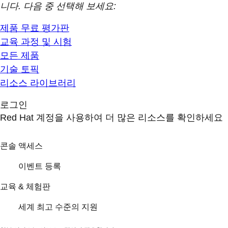
니다. 다음 중 선택해 보세요:
제품 무료 평가판
교육 과정 및 시험
모든 제품
기술 토픽
리소스 라이브러리
로그인
Red Hat 계정을 사용하여 더 많은 리소스를 확인하세요
콘솔 액세스
이벤트 등록
교육 & 체험판
세계 최고 수준의 지원