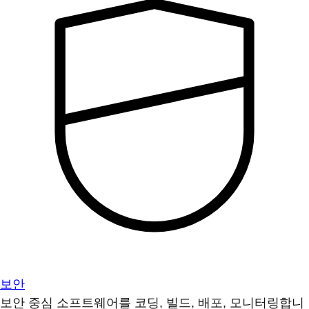
보안
보안 중심 소프트웨어를 코딩, 빌드, 배포, 모니터링합니