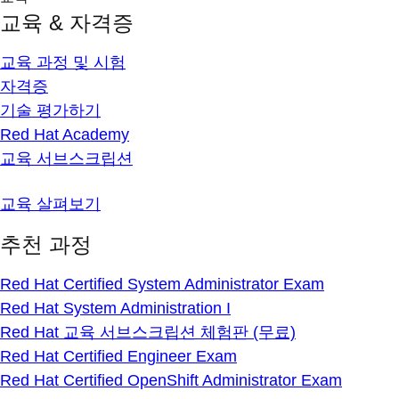
교육 & 자격증
교육 과정 및 시험
자격증
기술 평가하기
Red Hat Academy
교육 서브스크립션
교육 살펴보기
추천 과정
Red Hat Certified System Administrator Exam
Red Hat System Administration I
Red Hat 교육 서브스크립션 체험판 (무료)
Red Hat Certified Engineer Exam
Red Hat Certified OpenShift Administrator Exam