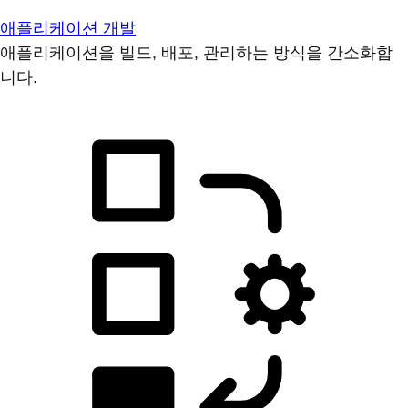
애플리케이션 개발
애플리케이션을 빌드, 배포, 관리하는 방식을 간소화합
니다.