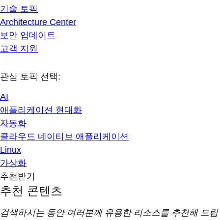
기술 토픽
Architecture Center
보안 업데이트
고객 지원
관심 토픽 선택:
AI
애플리케이션 현대화
자동화
클라우드 네이티브 애플리케이션
Linux
가상화
추천받기
추천 콘텐츠
검색하시는 동안 여러분께 유용한 리소스를 추천해 드립