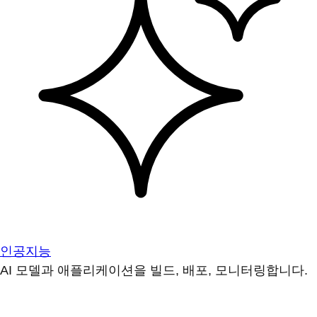
인공지능
AI 모델과 애플리케이션을 빌드, 배포, 모니터링합니다.