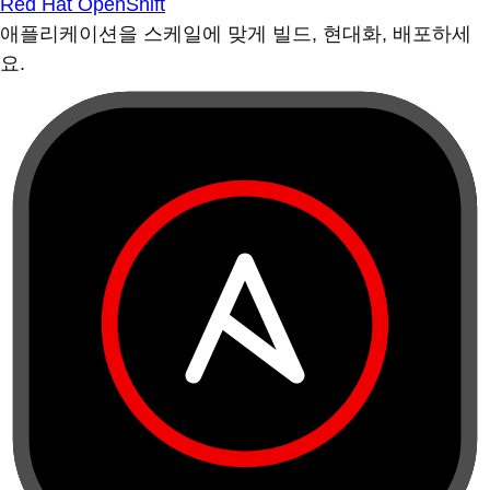
Red Hat OpenShift
애플리케이션을 스케일에 맞게 빌드, 현대화, 배포하세
요.