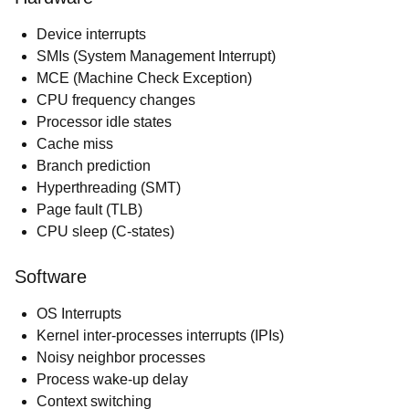
Device interrupts
SMIs (System Management Interrupt)
MCE (Machine Check Exception)
CPU frequency changes
Processor idle states
Cache miss
Branch prediction
Hyperthreading (SMT)
Page fault (TLB)
CPU sleep (C-states)
Software
OS Interrupts
Kernel inter-processes interrupts (IPIs)
Noisy neighbor processes
Process wake-up delay
Context switching