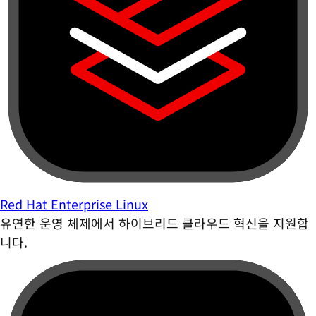
Red Hat Enterprise Linux
유연한 운영 체제에서 하이브리드 클라우드 혁신을 지원합
니다.