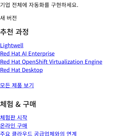
기업 전체에 자동화를 구현하세요.
새 버전
추천 과정
Lightwell
Red Hat AI Enterprise
Red Hat OpenShift Virtualization Engine
Red Hat Desktop
모든 제품 보기
체험 & 구매
체험판 시작
온라인 구매
주요 클라우드 공급업체와의 연계