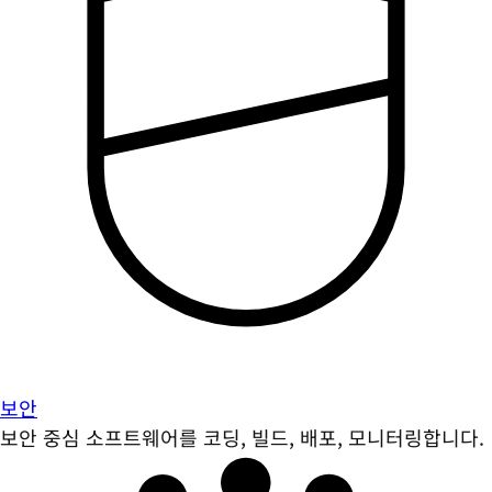
보안
보안 중심 소프트웨어를 코딩, 빌드, 배포, 모니터링합니다.