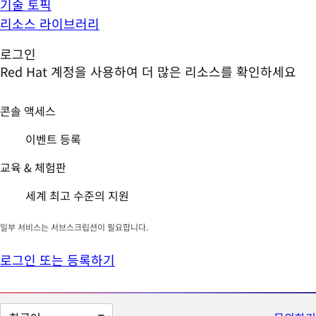
기술 토픽
리소스 라이브러리
로그인
Red Hat 계정을 사용하여 더 많은 리소스를 확인하세요
콘솔 액세스
이벤트 등록
교육 & 체험판
세계 최고 수준의 지원
일부 서비스는 서브스크립션이 필요합니다.
로그인 또는 등록하기
페