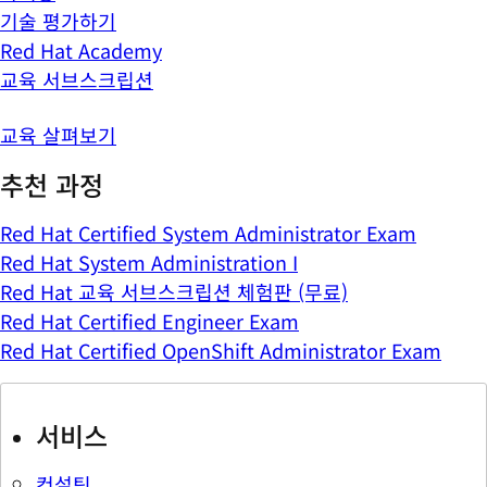
기술 평가하기
Red Hat Academy
교육 서브스크립션
교육 살펴보기
추천 과정
Red Hat Certified System Administrator Exam
Red Hat System Administration I
Red Hat 교육 서브스크립션 체험판 (무료)
Red Hat Certified Engineer Exam
Red Hat Certified OpenShift Administrator Exam
서비스
컨설팅