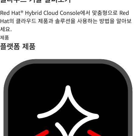
Red Hat® Hybrid Cloud Console에서 맞춤형으로 Red
Hat의 클라우드 제품과 솔루션을 사용하는 방법을 알아보
세요.
제품
플랫폼 제품