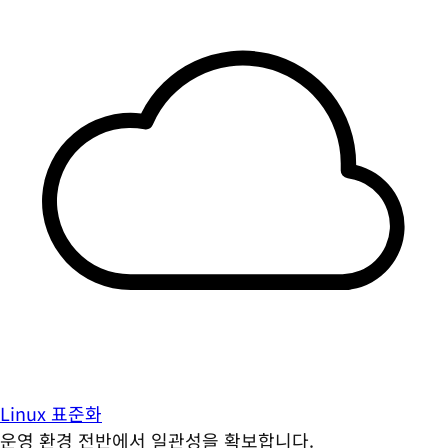
Linux 표준화
운영 환경 전반에서 일관성을 확보합니다.