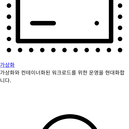
가상화
가상화와 컨테이너화된 워크로드를 위한 운영을 현대화합
니다.