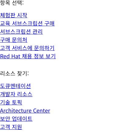
항목 선택:
체험판 시작
교육 서브스크립션 구매
서브스크립션 관리
구매 문의처
고객 서비스에 문의하기
Red Hat 채용 정보 보기
리소스 찾기:
도큐멘테이션
개발자 리소스
기술 토픽
Architecture Center
보안 업데이트
고객 지원