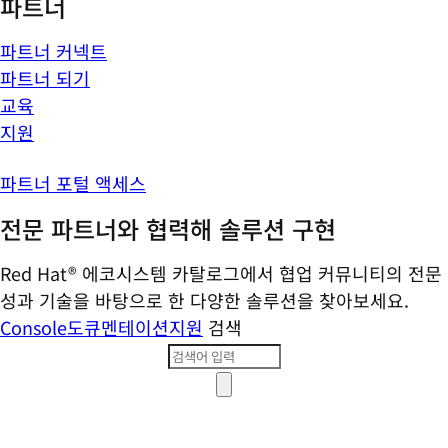
파트너
파트너 커넥트
파트너 되기
교육
지원
파트너 포털 액세스
전문 파트너와 협력해 솔루션 구현
Red Hat® 에코시스템 카탈로그에서 협업 커뮤니티의 전문
성과 기술을 바탕으로 한 다양한 솔루션을 찾아보세요.
Console
도큐멘테이션
지원
검색