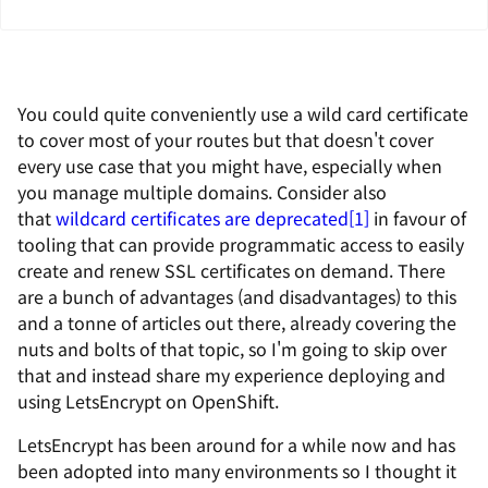
You could quite conveniently use a wild card certificate
to cover most of your routes but that doesn't cover
every use case that you might have, especially when
you manage multiple domains. Consider also
that
wildcard certificates are deprecated[1]
in favour of
tooling that can provide programmatic access to easily
create and renew SSL certificates on demand. There
are a bunch of advantages (and disadvantages) to this
and a tonne of articles out there, already covering the
nuts and bolts of that topic, so I'm going to skip over
that and instead share my experience deploying and
using LetsEncrypt on OpenShift.
LetsEncrypt has been around for a while now and has
been adopted into many environments so I thought it