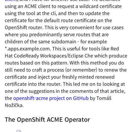
using an ACME client to request a wildcard certificate
using the tool at the cli, and then to update the
certificate for the default route certificate on the
OpenShift router. This is very convenient for use cases
where you predominantly serve routes that are
children of the same subdomain - for example
*.apps.example.com. This is useful for tools like Red
Hat CodeReady Workspaces/Eclipse Che which produce
routes based on this pattern. With this method you do
still need to craft a process (or remember) to renew the
certificate and inject your freshly minted renewed
certificate into the router. This led me on to looking at
one of the suggestions in the comments of that article,
the
openshift-acme project on GitHub
by Tomáš
Nožička.
The OpenShift ACME Operator