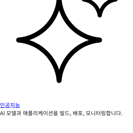
인공지능
AI 모델과 애플리케이션을 빌드, 배포, 모니터링합니다.