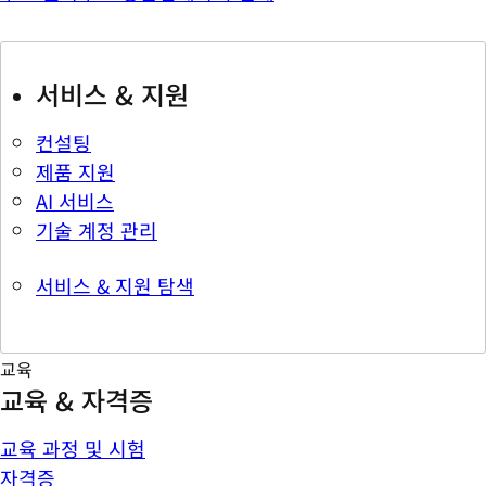
서비스 & 지원
컨설팅
제품 지원
AI 서비스
기술 계정 관리
서비스 & 지원 탐색
교육
교육 & 자격증
교육 과정 및 시험
자격증