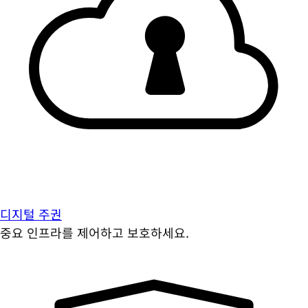
디지털 주권
중요 인프라를 제어하고 보호하세요.