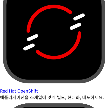
Red Hat OpenShift
애플리케이션을 스케일에 맞게 빌드, 현대화, 배포하세요.