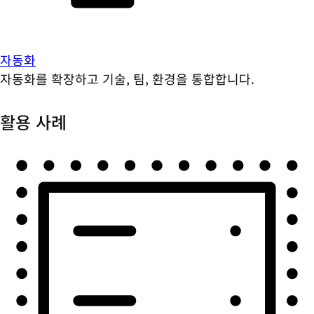
자동화
자동화를 확장하고 기술, 팀, 환경을 통합합니다.
활용 사례