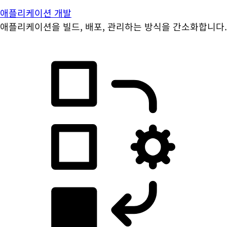
애플리케이션 개발
애플리케이션을 빌드, 배포, 관리하는 방식을 간소화합니다.