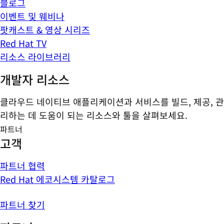
블로그
이벤트 및 웨비나
팟캐스트 & 영상 시리즈
Red Hat TV
리소스 라이브러리
개발자 리소스
클라우드 네이티브 애플리케이션과 서비스를 빌드, 제공, 관
리하는 데 도움이 되는 리소스와 툴을 살펴보세요.
파트너
고객
파트너 협력
Red Hat 에코시스템 카탈로그
파트너 찾기