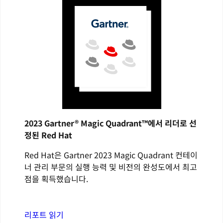
2023 Gartner® Magic Quadrant™에서 리더로 선
정된 Red Hat
Red Hat은 Gartner 2023 Magic Quadrant 컨테이
너 관리 부문의 실행 능력 및 비전의 완성도에서 최고
점을 획득했습니다.
리포트 읽기