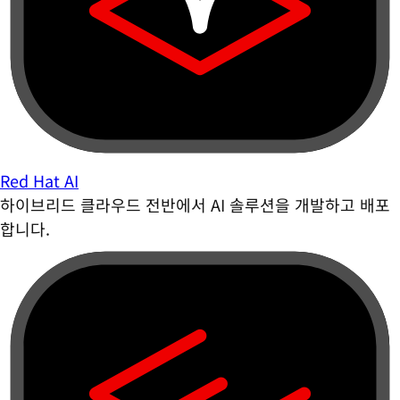
Red Hat AI
하이브리드 클라우드 전반에서 AI 솔루션을 개발하고 배포
합니다.