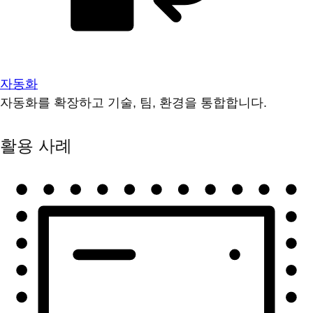
자동화
자동화를 확장하고 기술, 팀, 환경을 통합합니다.
활용 사례