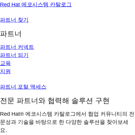
Red Hat 에코시스템 카탈로그
파트너 찾기
파트너
파트너 커넥트
파트너 되기
교육
지원
파트너 포털 액세스
전문 파트너와 협력해 솔루션 구현
Red Hat® 에코시스템 카탈로그에서 협업 커뮤니티의 전
문성과 기술을 바탕으로 한 다양한 솔루션을 찾아보세
요.