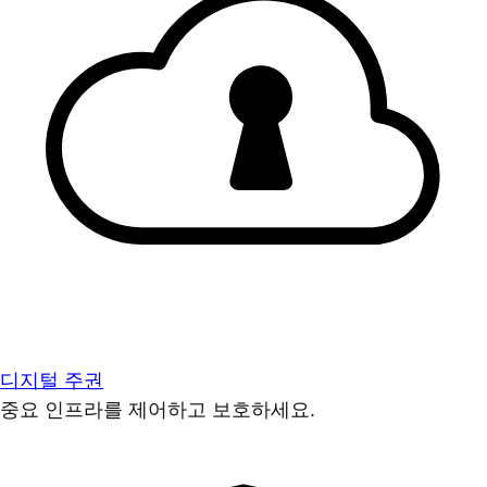
디지털 주권
중요 인프라를 제어하고 보호하세요.