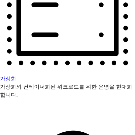
가상화
가상화와 컨테이너화된 워크로드를 위한 운영을 현대화
합니다.