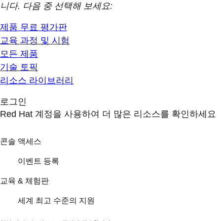
니다. 다음 중 선택해 보세요:
제품 무료 평가판
교육 과정 및 시험
모든 제품
기술 토픽
리소스 라이브러리
로그인
Red Hat 계정을 사용하여 더 많은 리소스를 확인하세요
콘솔 액세스
이벤트 등록
교육 & 체험판
세계 최고 수준의 지원