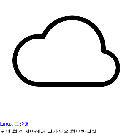
Linux 표준화
운영 환경 전반에서 일관성을 확보합니다.