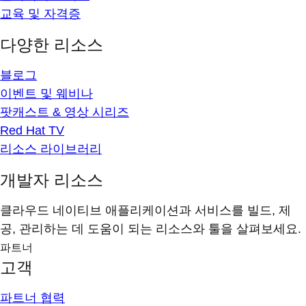
교육 및 자격증
다양한 리소스
블로그
이벤트 및 웨비나
팟캐스트 & 영상 시리즈
Red Hat TV
리소스 라이브러리
개발자 리소스
클라우드 네이티브 애플리케이션과 서비스를 빌드, 제
공, 관리하는 데 도움이 되는 리소스와 툴을 살펴보세요.
파트너
고객
파트너 협력