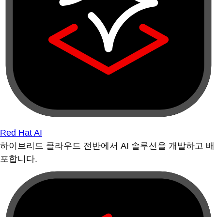
Red Hat AI
하이브리드 클라우드 전반에서 AI 솔루션을 개발하고 배
포합니다.