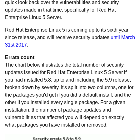
quick look back over the vulnerabilities and security
updates made in that time, specifically for Red Hat
Enterprise Linux 5 Server.
Red Hat Enterprise Linux 5 is coming up to its sixth year
since release, and will receive security updates
until March
31st 2017
.
Errata count
The chart below illustrates the total number of security
updates issued for Red Hat Enterprise Linux 5 Server if
you had installed 5.8, up to and including the 5.9 release,
broken down by severity. It's split into two columns, one for
the packages you'd get if you did a default install, and the
other if you installed every single package. For a given
installation, the number of package updates and
vulnerabilities that affected you will depend on exactly
what packages you have installed or removed.