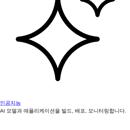
인공지능
AI 모델과 애플리케이션을 빌드, 배포, 모니터링합니다.