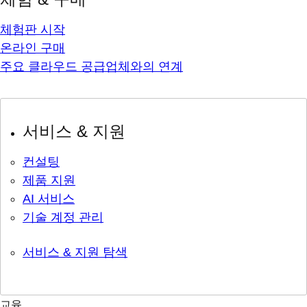
체험판 시작
온라인 구매
주요 클라우드 공급업체와의 연계
서비스 & 지원
컨설팅
제품 지원
AI 서비스
기술 계정 관리
서비스 & 지원 탐색
교육