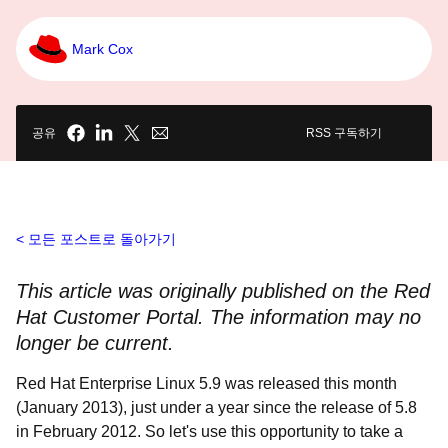
Mark Cox
공유
RSS 구독하기
모든 포스트로 돌아가기
This article was originally published on the Red
Hat Customer Portal. The information may no
longer be current.
Red Hat Enterprise Linux 5.9 was released this month
(January 2013), just under a year since the release of 5.8
in February 2012. So let's use this opportunity to take a