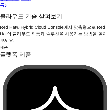
통신
클라우드 기술 살펴보기
Red Hat® Hybrid Cloud Console에서 맞춤형으로 Red
Hat의 클라우드 제품과 솔루션을 사용하는 방법을 알아
보세요.
제품
플랫폼 제품