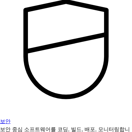
보안
보안 중심 소프트웨어를 코딩, 빌드, 배포, 모니터링합니