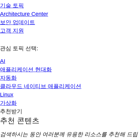
기술 토픽
Architecture Center
보안 업데이트
고객 지원
관심 토픽 선택:
AI
애플리케이션 현대화
자동화
클라우드 네이티브 애플리케이션
Linux
가상화
추천받기
추천 콘텐츠
검색하시는 동안 여러분께 유용한 리소스를 추천해 드립