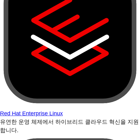
Red Hat Enterprise Linux
유연한 운영 체제에서 하이브리드 클라우드 혁신을 지원
합니다.