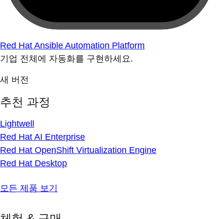
Red Hat Ansible Automation Platform
기업 전체에 자동화를 구현하세요.
새 버전
추천 과정
Lightwell
Red Hat AI Enterprise
Red Hat OpenShift Virtualization Engine
Red Hat Desktop
모든 제품 보기
체험 & 구매