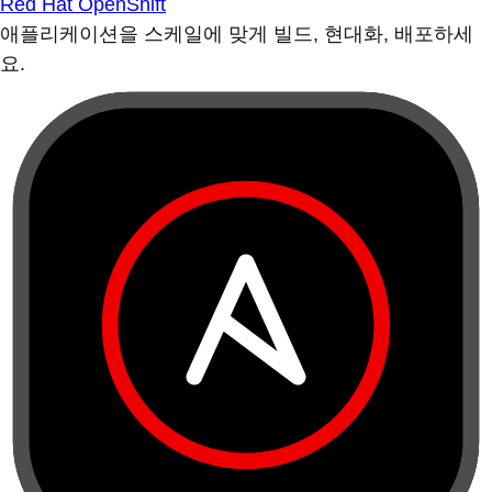
Red Hat OpenShift
애플리케이션을 스케일에 맞게 빌드, 현대화, 배포하세
요.