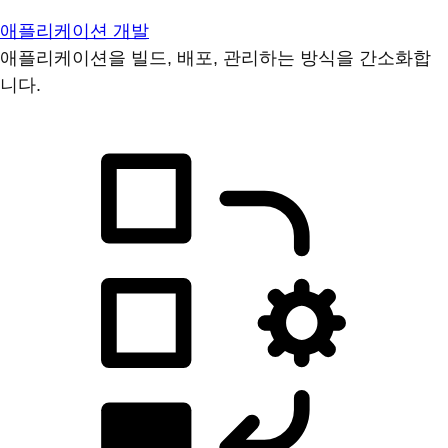
애플리케이션 개발
애플리케이션을 빌드, 배포, 관리하는 방식을 간소화합
니다.