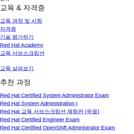
교육 & 자격증
교육 과정 및 시험
자격증
기술 평가하기
Red Hat Academy
교육 서브스크립션
교육 살펴보기
추천 과정
Red Hat Certified System Administrator Exam
Red Hat System Administration I
Red Hat 교육 서브스크립션 체험판 (무료)
Red Hat Certified Engineer Exam
Red Hat Certified OpenShift Administrator Exam