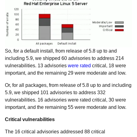
So, for a default install, from release of 5.8 up to and
including 5.9, we shipped 60 advisories to address 214
vulnerabilities. 13 advisories
were rated
critical, 18 were
important, and the remaining 29 were moderate and low.
Or, for all packages, from release of 5.8 up to and including
5.9, we shipped 101 advisories to address 332
vulnerabilities. 16 advisories were rated critical, 30 were
important, and the remaining 55 were moderate and low.
Critical vulnerabilities
The 16 critical advisories addressed 88 critical