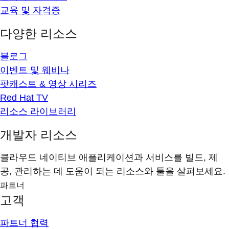
교육 및 자격증
다양한 리소스
블로그
이벤트 및 웨비나
팟캐스트 & 영상 시리즈
Red Hat TV
리소스 라이브러리
개발자 리소스
클라우드 네이티브 애플리케이션과 서비스를 빌드, 제
공, 관리하는 데 도움이 되는 리소스와 툴을 살펴보세요.
파트너
고객
파트너 협력