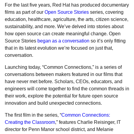
For the last five years, Red Hat has produced documentary
films as part of our
Open Source Stories
series, covering
education, healthcare, agriculture, the arts, citizen science,
sustainability, and more. We’ve delved into stories about
how open source can create meaningful change. Open
Source Stories
began as a conversation
so it’s only fitting
that in its latest evolution we’re focused on just that,
conversation.
Launching today, “Common Connections,” is a series of
conversations between makers featured in our films that
have never met before. Scholars, CEOs, educators, and
engineers will come together to find the common threads in
their work, explore the potential for future open source
innovation and build unexpected connections.
The first film in the series, “
Common Connections:
Creating the Classroom
,” features Charlie Reisinger, IT
director for Penn Manor school district, and Melanie