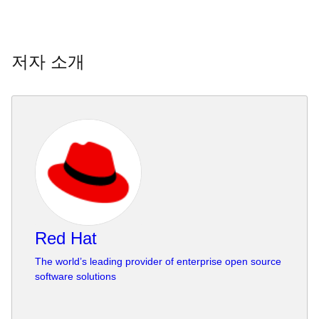
저자 소개
Red Hat
The world’s leading provider of enterprise open source
software solutions