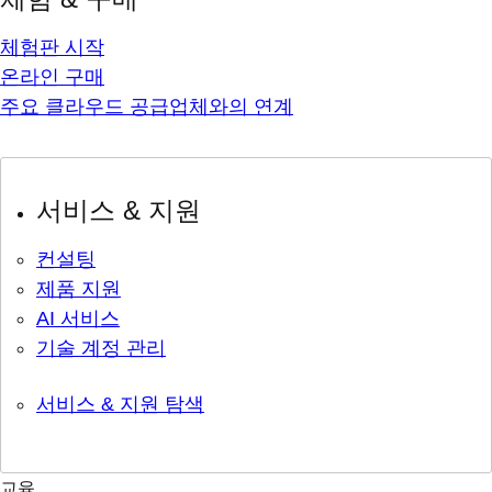
체험판 시작
온라인 구매
주요 클라우드 공급업체와의 연계
서비스 & 지원
컨설팅
제품 지원
AI 서비스
기술 계정 관리
서비스 & 지원 탐색
교육