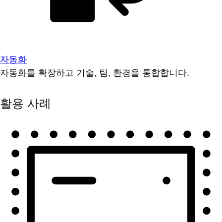
자동화
자동화를 확장하고 기술, 팀, 환경을 통합합니다.
활용 사례