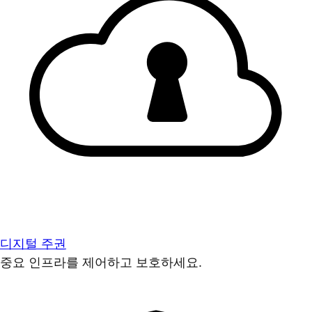
디지털 주권
중요 인프라를 제어하고 보호하세요.