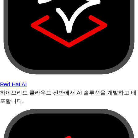
Red Hat AI
하이브리드 클라우드 전반에서 AI 솔루션을 개발하고 배
포합니다.