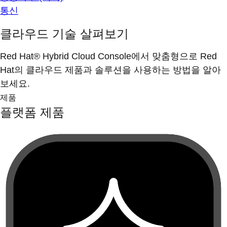
통신
클라우드 기술 살펴보기
Red Hat® Hybrid Cloud Console에서 맞춤형으로 Red
Hat의 클라우드 제품과 솔루션을 사용하는 방법을 알아
보세요.
제품
플랫폼 제품