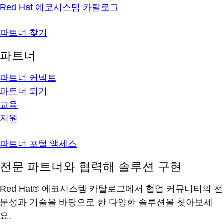
Red Hat 에코시스템 카탈로그
파트너 찾기
파트너
파트너 커넥트
파트너 되기
교육
지원
파트너 포털 액세스
전문 파트너와 협력해 솔루션 구현
Red Hat® 에코시스템 카탈로그에서 협업 커뮤니티의 전
문성과 기술을 바탕으로 한 다양한 솔루션을 찾아보세
요.