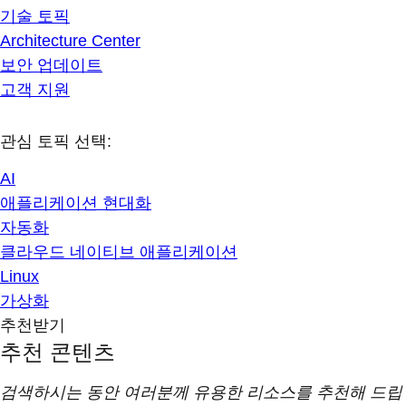
기술 토픽
Architecture Center
보안 업데이트
고객 지원
관심 토픽 선택:
AI
애플리케이션 현대화
자동화
클라우드 네이티브 애플리케이션
Linux
가상화
추천받기
추천 콘텐츠
검색하시는 동안 여러분께 유용한 리소스를 추천해 드립