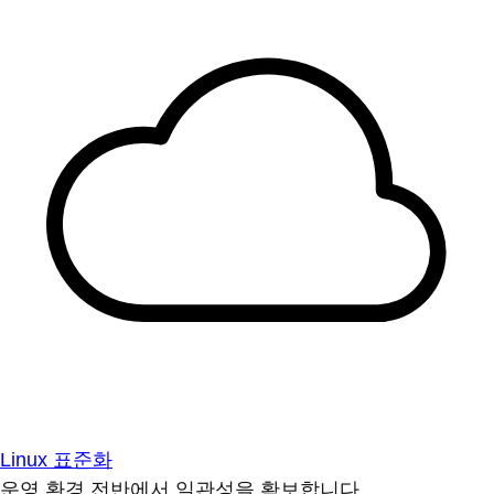
Linux 표준화
운영 환경 전반에서 일관성을 확보합니다.