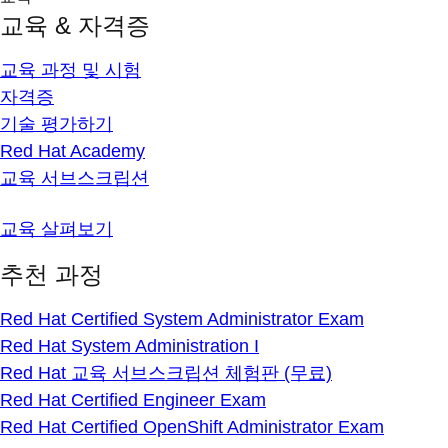
교육 & 자격증
교육 과정 및 시험
자격증
기술 평가하기
Red Hat Academy
교육 서브스크립션
교육 살펴보기
추천 과정
Red Hat Certified System Administrator Exam
Red Hat System Administration I
Red Hat 교육 서브스크립션 체험판 (무료)
Red Hat Certified Engineer Exam
Red Hat Certified OpenShift Administrator Exam