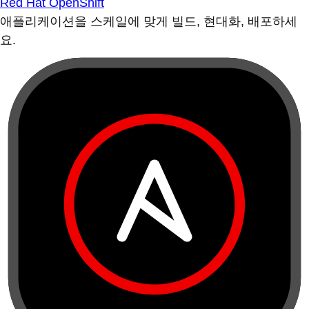
Red Hat OpenShift
애플리케이션을 스케일에 맞게 빌드, 현대화, 배포하세
요.