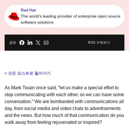
Red Hat
The world’s leading provider of enterprise open source
software solutions
공유
RSS 구독하기
모든 포스트로 돌아가기
As Mark Twain once said, “let us make a special effort to
stop communicating with each other, so we can have some
conversation.” We are bombarded with communications all
day, from social media and video chats to advertisements
and the news. But how much of that communication do you
walk away from feeling rejuvenated or inspired?