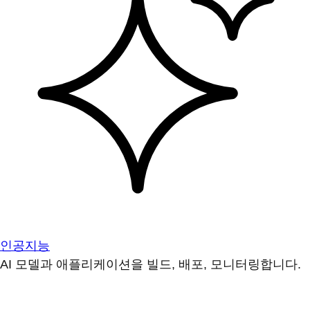
인공지능
AI 모델과 애플리케이션을 빌드, 배포, 모니터링합니다.