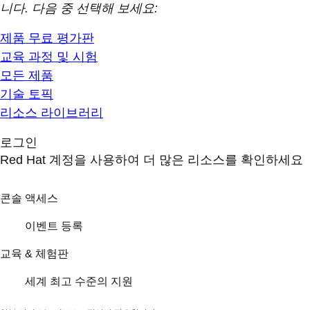
니다. 다음 중 선택해 보세요:
제품 무료 평가판
교육 과정 및 시험
모든 제품
기술 토픽
리소스 라이브러리
로그인
Red Hat 계정을 사용하여 더 많은 리소스를 확인하세요
콘솔 액세스
이벤트 등록
교육 & 체험판
세계 최고 수준의 지원