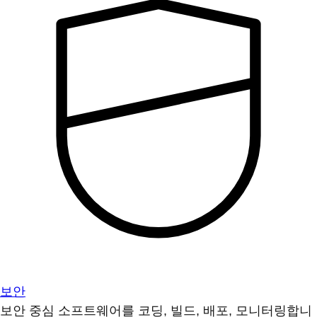
보안
보안 중심 소프트웨어를 코딩, 빌드, 배포, 모니터링합니