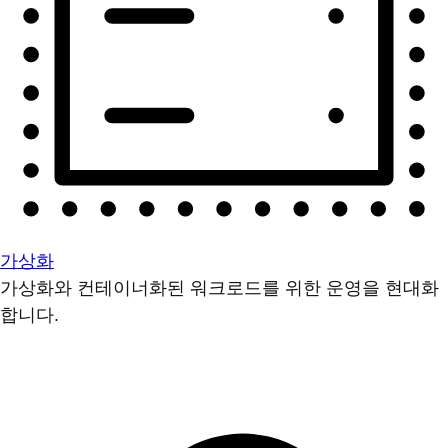
가상화
가상화와 컨테이너화된 워크로드를 위한 운영을 현대화
합니다.