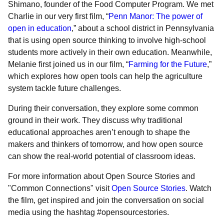
Shimano, founder of the Food Computer Program. We met
Charlie in our very first film, “
Penn Manor: The power of
open in education
,” about a school district in Pennsylvania
that is using open source thinking to involve high-school
students more actively in their own education. Meanwhile,
Melanie first joined us in our film, “
Farming for the Future
,”
which explores how open tools can help the agriculture
system tackle future challenges.
During their conversation, they explore some common
ground in their work. They discuss why traditional
educational approaches aren’t enough to shape the
makers and thinkers of tomorrow, and how open source
can show the real-world potential of classroom ideas.
For more information about Open Source Stories and
"Common Connections" visit
Open Source Stories
. Watch
the film, get inspired and join the conversation on social
media using the hashtag #opensourcestories.