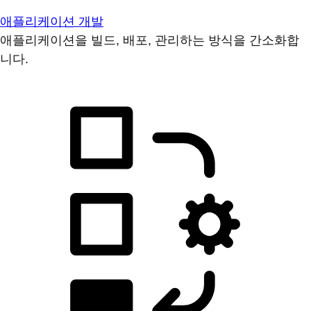
애플리케이션 개발
애플리케이션을 빌드, 배포, 관리하는 방식을 간소화합
니다.