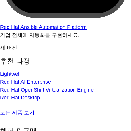
Red Hat Ansible Automation Platform
기업 전체에 자동화를 구현하세요.
새 버전
추천 과정
Lightwell
Red Hat AI Enterprise
Red Hat OpenShift Virtualization Engine
Red Hat Desktop
모든 제품 보기
체험 & 구매