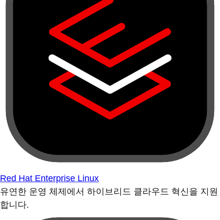
Red Hat Enterprise Linux
유연한 운영 체제에서 하이브리드 클라우드 혁신을 지원
합니다.