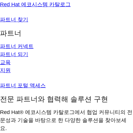
Red Hat 에코시스템 카탈로그
파트너 찾기
파트너
파트너 커넥트
파트너 되기
교육
지원
파트너 포털 액세스
전문 파트너와 협력해 솔루션 구현
Red Hat® 에코시스템 카탈로그에서 협업 커뮤니티의 전
문성과 기술을 바탕으로 한 다양한 솔루션을 찾아보세
요.