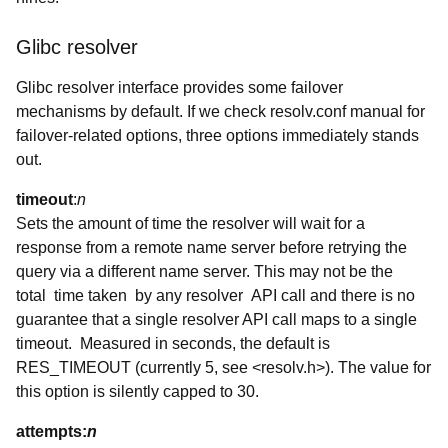
Glibc resolver
Glibc resolver interface provides some failover
mechanisms by default. If we check resolv.conf manual for
failover-related options, three options immediately stands
out.
timeout
:
n
Sets the amount of time the resolver will wait for a
response from a remote name server before retrying the
query via a different name server. This may not be the
total time taken by any resolver API call and there is no
guarantee that a single resolver API call maps to a single
timeout. Measured in seconds, the default is
RES_TIMEOUT (currently 5, see <resolv.h>). The value for
this option is silently capped to 30.
attempts:
n