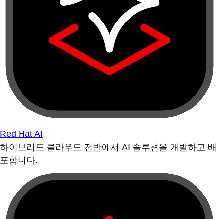
Red Hat AI
하이브리드 클라우드 전반에서 AI 솔루션을 개발하고 배
포합니다.