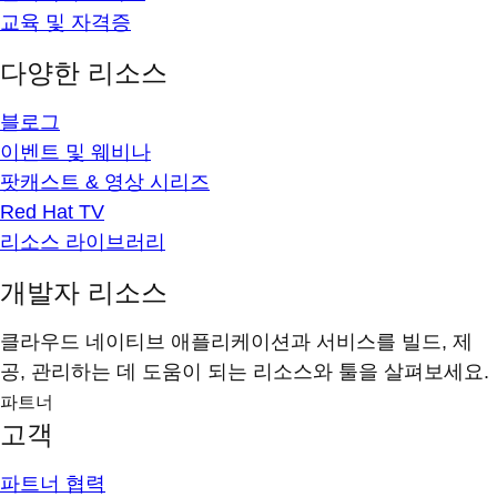
교육 및 자격증
다양한 리소스
블로그
이벤트 및 웨비나
팟캐스트 & 영상 시리즈
Red Hat TV
리소스 라이브러리
개발자 리소스
클라우드 네이티브 애플리케이션과 서비스를 빌드, 제
공, 관리하는 데 도움이 되는 리소스와 툴을 살펴보세요.
파트너
고객
파트너 협력