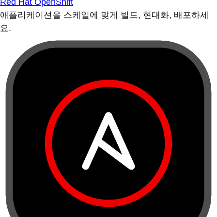
Red Hat OpenShift
애플리케이션을 스케일에 맞게 빌드, 현대화, 배포하세
요.