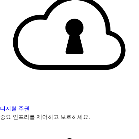
디지털 주권
중요 인프라를 제어하고 보호하세요.