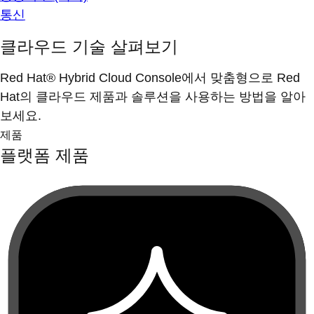
통신
클라우드 기술 살펴보기
Red Hat® Hybrid Cloud Console에서 맞춤형으로 Red
Hat의 클라우드 제품과 솔루션을 사용하는 방법을 알아
보세요.
제품
플랫폼 제품