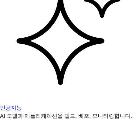
인공지능
AI 모델과 애플리케이션을 빌드, 배포, 모니터링합니다.