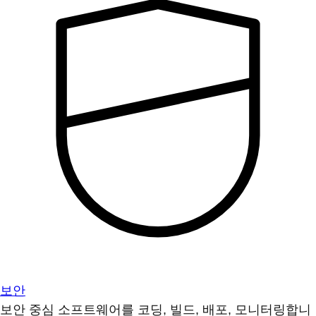
보안
보안 중심 소프트웨어를 코딩, 빌드, 배포, 모니터링합니