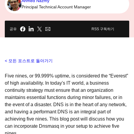
Ahmed Nazmy
Principal Technical Account Manager
공유
RSS 구독하기
모든 포스트로 돌아가기
Five nines, or 99.999% uptime, is considered the “Everest”
of high availability. In today's IT world, a business
continuity strategy must ensure that an organization
maintains essential functions during minor failures, or in
the event of a disaster. DNS is in the heart of any network,
and having a performant DNS is an integral part of
achieving five nines. This blog post will discuss how you
can incorporate Dnsmasq in your setup to achieve five
nines.