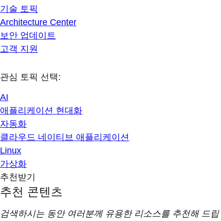
기술 토픽
Architecture Center
보안 업데이트
고객 지원
관심 토픽 선택:
AI
애플리케이션 현대화
자동화
클라우드 네이티브 애플리케이션
Linux
가상화
추천받기
추천 콘텐츠
검색하시는 동안 여러분께 유용한 리소스를 추천해 드립