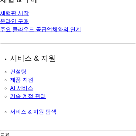
체험판 시작
온라인 구매
주요 클라우드 공급업체와의 연계
서비스 & 지원
컨설팅
제품 지원
AI 서비스
기술 계정 관리
서비스 & 지원 탐색
교육