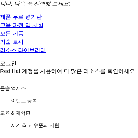
니다. 다음 중 선택해 보세요:
제품 무료 평가판
교육 과정 및 시험
모든 제품
기술 토픽
리소스 라이브러리
로그인
Red Hat 계정을 사용하여 더 많은 리소스를 확인하세요
콘솔 액세스
이벤트 등록
교육 & 체험판
세계 최고 수준의 지원