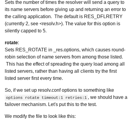
Sets the number of times the resolver will send a query to
its name servers before giving up and returning an error to
the calling application. The default is RES_DFLRETRY
(currently 2, see <resolv.h>). The value for this option is
silently capped to 5.
rotate
:
Sets RES_ROTATE in _res.options, which causes round-
robin selection of name servers from among those listed.
This has the effect of spreading the query load among all
listed servers, rather than having all clients try the first
listed server first every time.
So, if we set up resolv.conf options to something like
, we should have a
options rotate timeout:1 retries:1
failover mechanism. Let's put this to the test.
We modify the file to look like this: