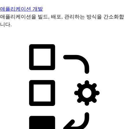
애플리케이션 개발
애플리케이션을 빌드, 배포, 관리하는 방식을 간소화합
니다.