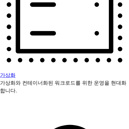
가상화
가상화와 컨테이너화된 워크로드를 위한 운영을 현대화
합니다.