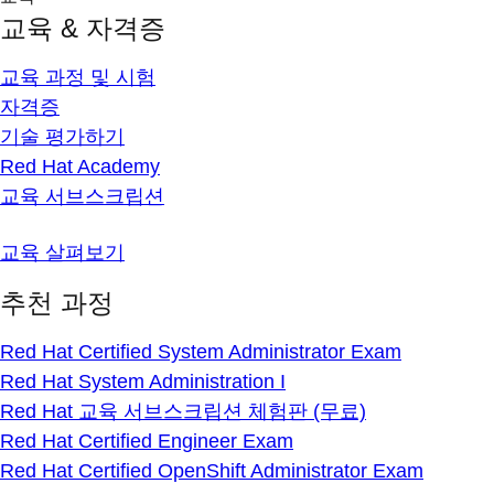
교육 & 자격증
교육 과정 및 시험
자격증
기술 평가하기
Red Hat Academy
교육 서브스크립션
교육 살펴보기
추천 과정
Red Hat Certified System Administrator Exam
Red Hat System Administration I
Red Hat 교육 서브스크립션 체험판 (무료)
Red Hat Certified Engineer Exam
Red Hat Certified OpenShift Administrator Exam