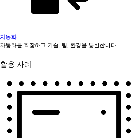
자동화
자동화를 확장하고 기술, 팀, 환경을 통합합니다.
활용 사례