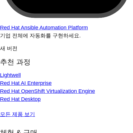
Red Hat Ansible Automation Platform
기업 전체에 자동화를 구현하세요.
새 버전
추천 과정
Lightwell
Red Hat AI Enterprise
Red Hat OpenShift Virtualization Engine
Red Hat Desktop
모든 제품 보기
체험 & 구매