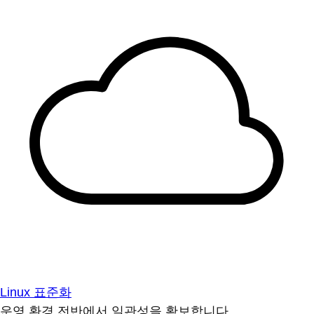
Linux 표준화
운영 환경 전반에서 일관성을 확보합니다.