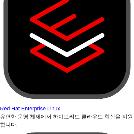
Red Hat Enterprise Linux
유연한 운영 체제에서 하이브리드 클라우드 혁신을 지원
합니다.