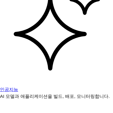
인공지능
AI 모델과 애플리케이션을 빌드, 배포, 모니터링합니다.