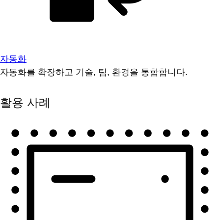
자동화
자동화를 확장하고 기술, 팀, 환경을 통합합니다.
활용 사례