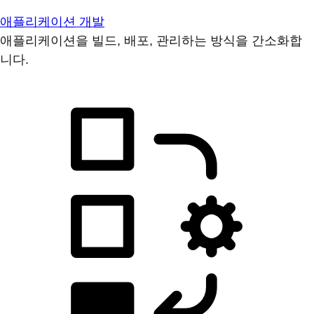
애플리케이션 개발
애플리케이션을 빌드, 배포, 관리하는 방식을 간소화합
니다.