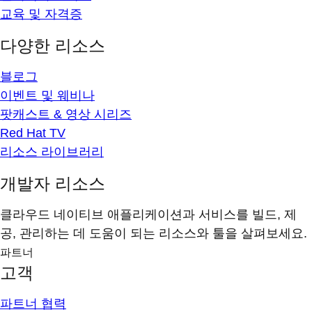
교육 및 자격증
다양한 리소스
블로그
이벤트 및 웨비나
팟캐스트 & 영상 시리즈
Red Hat TV
리소스 라이브러리
개발자 리소스
클라우드 네이티브 애플리케이션과 서비스를 빌드, 제
공, 관리하는 데 도움이 되는 리소스와 툴을 살펴보세요.
파트너
고객
파트너 협력