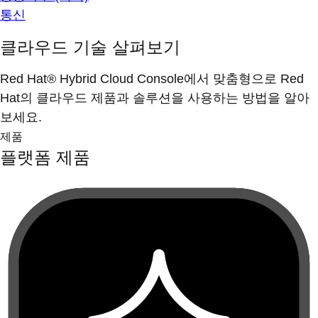
통신
클라우드 기술 살펴보기
Red Hat® Hybrid Cloud Console에서 맞춤형으로 Red
Hat의 클라우드 제품과 솔루션을 사용하는 방법을 알아
보세요.
제품
플랫폼 제품