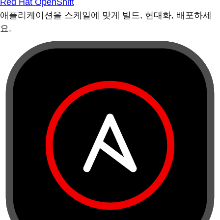
Red Hat OpenShift
애플리케이션을 스케일에 맞게 빌드, 현대화, 배포하세
요.