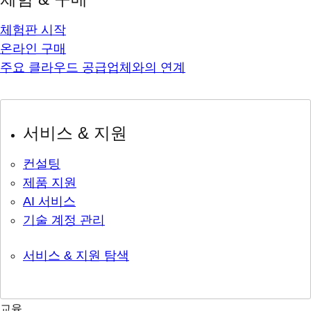
체험판 시작
온라인 구매
주요 클라우드 공급업체와의 연계
서비스 & 지원
컨설팅
제품 지원
AI 서비스
기술 계정 관리
서비스 & 지원 탐색
교육