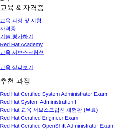
교육 & 자격증
교육 과정 및 시험
자격증
기술 평가하기
Red Hat Academy
교육 서브스크립션
교육 살펴보기
추천 과정
Red Hat Certified System Administrator Exam
Red Hat System Administration I
Red Hat 교육 서브스크립션 체험판 (무료)
Red Hat Certified Engineer Exam
Red Hat Certified OpenShift Administrator Exam