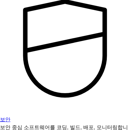
보안
보안 중심 소프트웨어를 코딩, 빌드, 배포, 모니터링합니