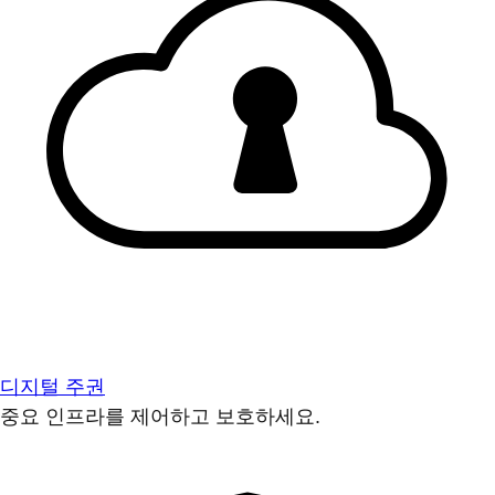
디지털 주권
중요 인프라를 제어하고 보호하세요.