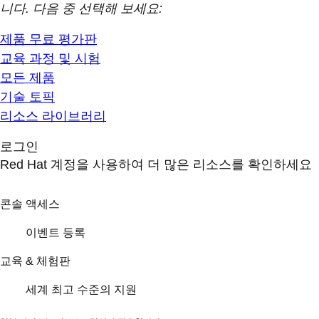
니다. 다음 중 선택해 보세요:
제품 무료 평가판
교육 과정 및 시험
모든 제품
기술 토픽
리소스 라이브러리
로그인
Red Hat 계정을 사용하여 더 많은 리소스를 확인하세요
콘솔 액세스
이벤트 등록
교육 & 체험판
세계 최고 수준의 지원