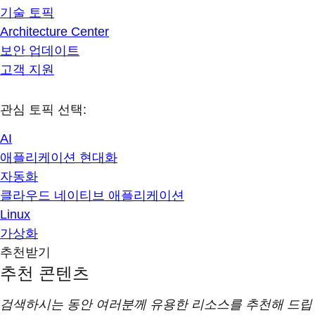
기술 토픽
Architecture Center
보안 업데이트
고객 지원
관심 토픽 선택:
AI
애플리케이션 현대화
자동화
클라우드 네이티브 애플리케이션
Linux
가상화
추천받기
추천 콘텐츠
검색하시는 동안 여러분께 유용한 리소스를 추천해 드립