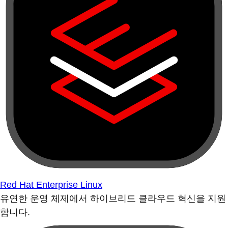
Red Hat Enterprise Linux
유연한 운영 체제에서 하이브리드 클라우드 혁신을 지원
합니다.