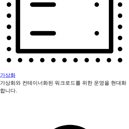
가상화
가상화와 컨테이너화된 워크로드를 위한 운영을 현대화
합니다.