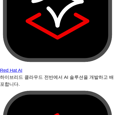
Red Hat AI
하이브리드 클라우드 전반에서 AI 솔루션을 개발하고 배
포합니다.