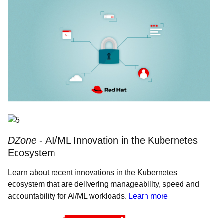
DZone
- AI/ML Innovation in the Kubernetes
Ecosystem
Learn about recent innovations in the Kubernetes
ecosystem that are delivering manageability, speed and
accountability for AI/ML workloads.
Learn more