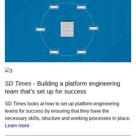
SD Times
- Building a platform engineering
team that’s set up for success
SD Times looks at how to set up platform engineering
teams for success by ensuring that they have the
necessary skills, structure and working processes in place.
Learn more