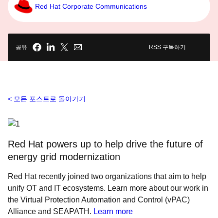
Red Hat Corporate Communications
공유
RSS 구독하기
모든 포스트로 돌아가기
Red Hat powers up to help drive the future of
energy grid modernization
Red Hat recently joined two organizations that aim to help
unify OT and IT ecosystems. Learn more about our work in
the Virtual Protection Automation and Control (vPAC)
Alliance and SEAPATH.
Learn more