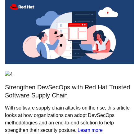
Strengthen DevSecOps with Red Hat Trusted
Software Supply Chain
With software supply chain attacks on the rise, this article
looks at how organizations can adopt DevSecOps
methodologies and an end-to-end solution to help
strengthen their security posture.
Learn more