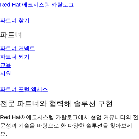
Red Hat 에코시스템 카탈로그
파트너 찾기
파트너
파트너 커넥트
파트너 되기
교육
지원
파트너 포털 액세스
전문 파트너와 협력해 솔루션 구현
Red Hat® 에코시스템 카탈로그에서 협업 커뮤니티의 전
문성과 기술을 바탕으로 한 다양한 솔루션을 찾아보세
요.