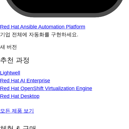
Red Hat Ansible Automation Platform
기업 전체에 자동화를 구현하세요.
새 버전
추천 과정
Lightwell
Red Hat AI Enterprise
Red Hat OpenShift Virtualization Engine
Red Hat Desktop
모든 제품 보기
체험 & 구매