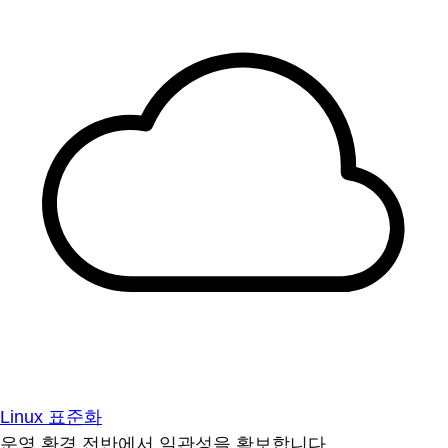
Linux 표준화
운영 환경 전반에서 일관성을 확보합니다.