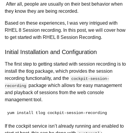
After all, people are usually on their best behavior when
they know they are being recorded.
Based on these experiences, I was very intrigued with
RHEL 8 Session recording. In this post, we will cover how
to get started with RHEL 8 Session Recording.
Initial Installation and Configuration
The first step to getting started with session recording is to
install the
tlog package, which provides the session
recording functionality, and the
cockpit-session-
package which allows for easy management
recording
and playback of sessions from the web console
management tool.
yum install tlog cockpit-session-recording
If the cockpit service isn’t already running and enabled to