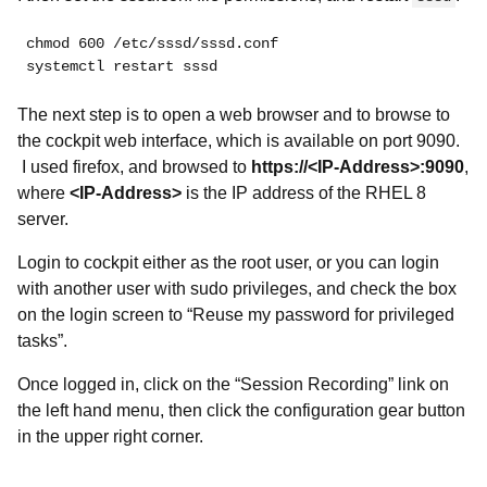
chmod 600 /etc/sssd/sssd.conf
systemctl restart sssd
The next step is to open a web browser and to browse to
the cockpit web interface, which is available on port 9090.
I used firefox, and browsed to
https://<IP-Address>:9090
,
where
<IP-Address>
is the IP address of the RHEL 8
server.
Login to cockpit either as the root user, or you can login
with another user with sudo privileges, and check the box
on the login screen to “Reuse my password for privileged
tasks”.
Once logged in, click on the “
Session Recording” link on
the left hand menu, then click the configuration gear button
in the upper right corner.