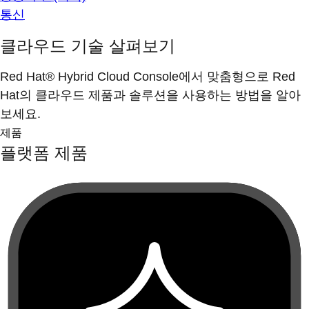
통신
클라우드 기술 살펴보기
Red Hat® Hybrid Cloud Console에서 맞춤형으로 Red
Hat의 클라우드 제품과 솔루션을 사용하는 방법을 알아
보세요.
제품
플랫폼 제품