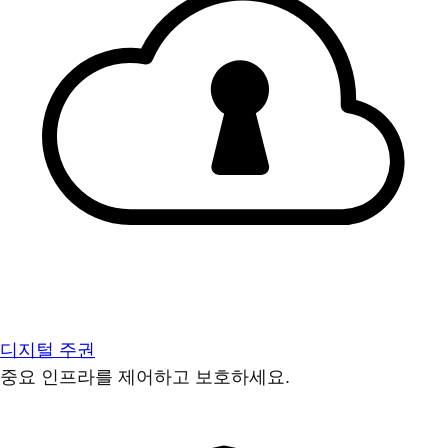
디지털 주권
중요 인프라를 제어하고 보호하세요.