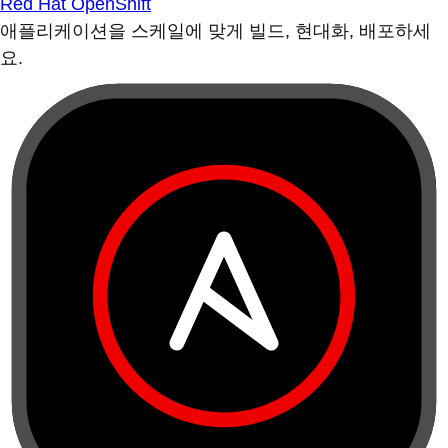
Red Hat OpenShift
애플리케이션을 스케일에 맞게 빌드, 현대화, 배포하세
요.