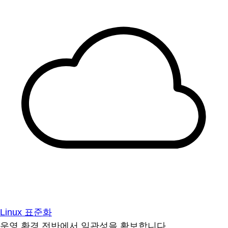
Linux 표준화
운영 환경 전반에서 일관성을 확보합니다.