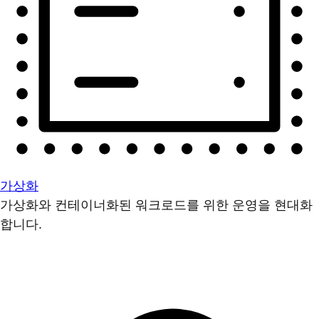
가상화
가상화와 컨테이너화된 워크로드를 위한 운영을 현대화
합니다.