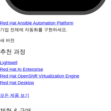
Red Hat Ansible Automation Platform
기업 전체에 자동화를 구현하세요.
새 버전
추천 과정
Lightwell
Red Hat AI Enterprise
Red Hat OpenShift Virtualization Engine
Red Hat Desktop
모든 제품 보기
체험 & 구매