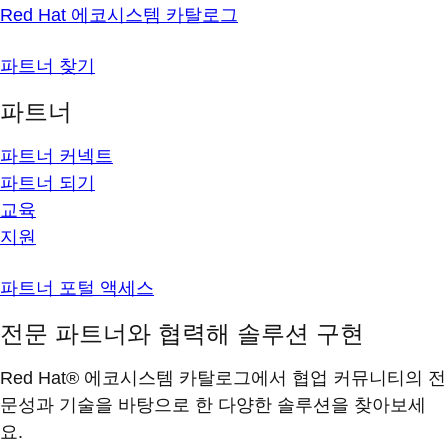
Red Hat 에코시스템 카탈로그
파트너 찾기
파트너
파트너 커넥트
파트너 되기
교육
지원
파트너 포털 액세스
전문 파트너와 협력해 솔루션 구현
Red Hat® 에코시스템 카탈로그에서 협업 커뮤니티의 전
문성과 기술을 바탕으로 한 다양한 솔루션을 찾아보세
요.