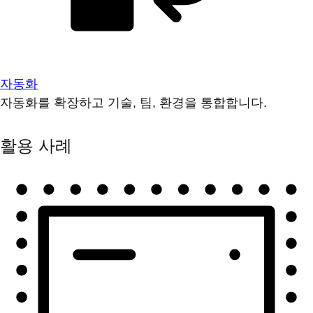
자동화
자동화를 확장하고 기술, 팀, 환경을 통합합니다.
활용 사례