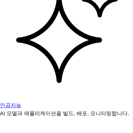
인공지능
AI 모델과 애플리케이션을 빌드, 배포, 모니터링합니다.