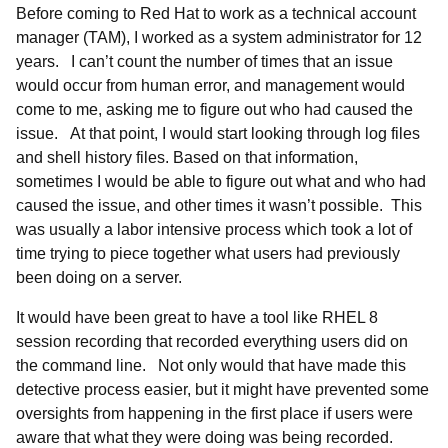
Before coming to Red Hat to work as a technical account
manager (TAM), I worked as a system administrator for 12
years. I can’t count the number of times that an issue
would occur from human error, and management would
come to me, asking me to figure out who had caused the
issue. At that point, I would start looking through log files
and shell history files. Based on that information,
sometimes I would be able to figure out what and who had
caused the issue, and other times it wasn’t possible. This
was usually a labor intensive process which took a lot of
time trying to piece together what users had previously
been doing on a server.
It would have been great to have a tool like RHEL 8
session recording that recorded everything users did on
the command line. Not only would that have made this
detective process easier, but it might have prevented some
oversights from happening in the first place if users were
aware that what they were doing was being recorded.