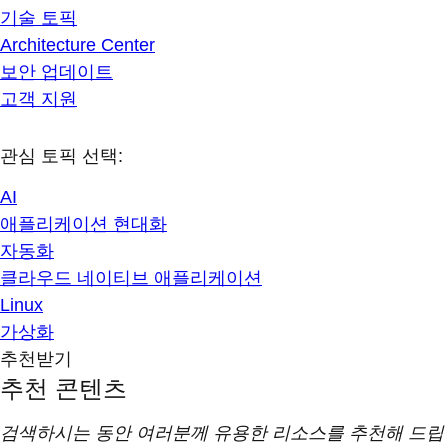
기술 토픽
Architecture Center
보안 업데이트
고객 지원
관심 토픽 선택:
AI
애플리케이션 현대화
자동화
클라우드 네이티브 애플리케이션
Linux
가상화
추천받기
추천 콘텐츠
검색하시는 동안 여러분께 유용한 리소스를 추천해 드립