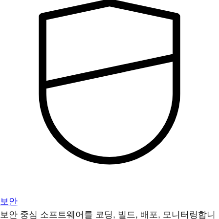
보안
보안 중심 소프트웨어를 코딩, 빌드, 배포, 모니터링합니