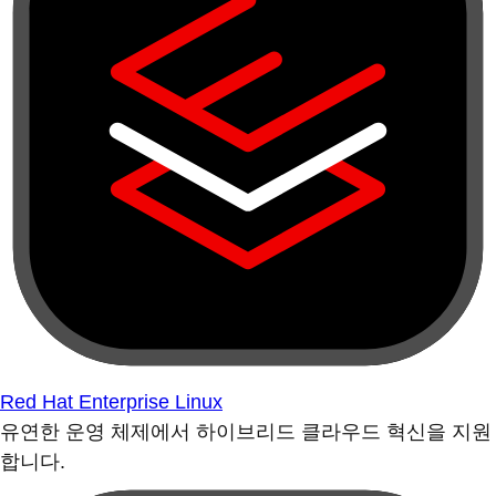
Red Hat Enterprise Linux
유연한 운영 체제에서 하이브리드 클라우드 혁신을 지원
합니다.