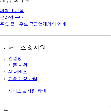
체험판 시작
온라인 구매
주요 클라우드 공급업체와의 연계
서비스 & 지원
컨설팅
제품 지원
AI 서비스
기술 계정 관리
서비스 & 지원 탐색
교육