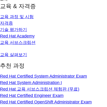
교육 & 자격증
교육 과정 및 시험
자격증
기술 평가하기
Red Hat Academy
교육 서브스크립션
교육 살펴보기
추천 과정
Red Hat Certified System Administrator Exam
Red Hat System Administration I
Red Hat 교육 서브스크립션 체험판 (무료)
Red Hat Certified Engineer Exam
Red Hat Certified OpenShift Administrator Exam