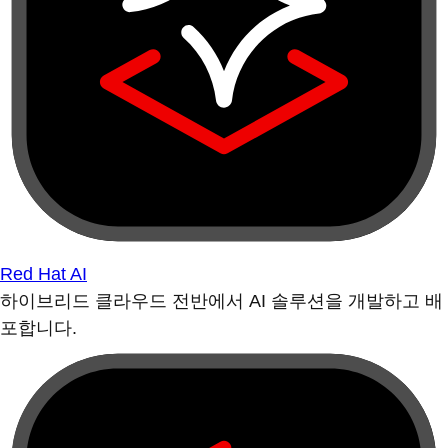
Red Hat AI
하이브리드 클라우드 전반에서 AI 솔루션을 개발하고 배
포합니다.