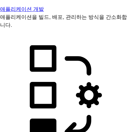
애플리케이션 개발
애플리케이션을 빌드, 배포, 관리하는 방식을 간소화합
니다.