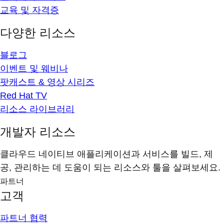
교육 및 자격증
다양한 리소스
블로그
이벤트 및 웨비나
팟캐스트 & 영상 시리즈
Red Hat TV
리소스 라이브러리
개발자 리소스
클라우드 네이티브 애플리케이션과 서비스를 빌드, 제
공, 관리하는 데 도움이 되는 리소스와 툴을 살펴보세요.
파트너
고객
파트너 협력