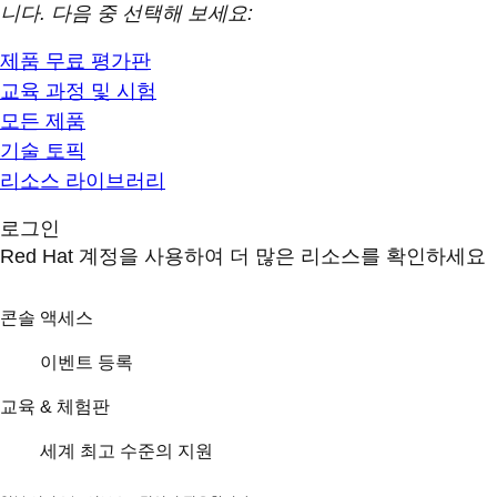
니다. 다음 중 선택해 보세요:
제품 무료 평가판
교육 과정 및 시험
모든 제품
기술 토픽
리소스 라이브러리
로그인
Red Hat 계정을 사용하여 더 많은 리소스를 확인하세요
콘솔 액세스
이벤트 등록
교육 & 체험판
세계 최고 수준의 지원