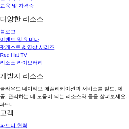
교육 및 자격증
다양한 리소스
블로그
이벤트 및 웨비나
팟캐스트 & 영상 시리즈
Red Hat TV
리소스 라이브러리
개발자 리소스
클라우드 네이티브 애플리케이션과 서비스를 빌드, 제
공, 관리하는 데 도움이 되는 리소스와 툴을 살펴보세요.
파트너
고객
파트너 협력