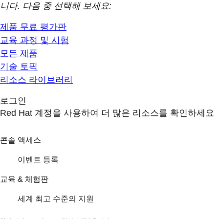
니다. 다음 중 선택해 보세요:
제품 무료 평가판
교육 과정 및 시험
모든 제품
기술 토픽
리소스 라이브러리
로그인
Red Hat 계정을 사용하여 더 많은 리소스를 확인하세요
콘솔 액세스
이벤트 등록
교육 & 체험판
세계 최고 수준의 지원