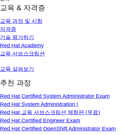
교육 & 자격증
교육 과정 및 시험
자격증
기술 평가하기
Red Hat Academy
교육 서브스크립션
교육 살펴보기
추천 과정
Red Hat Certified System Administrator Exam
Red Hat System Administration I
Red Hat 교육 서브스크립션 체험판 (무료)
Red Hat Certified Engineer Exam
Red Hat Certified OpenShift Administrator Exam