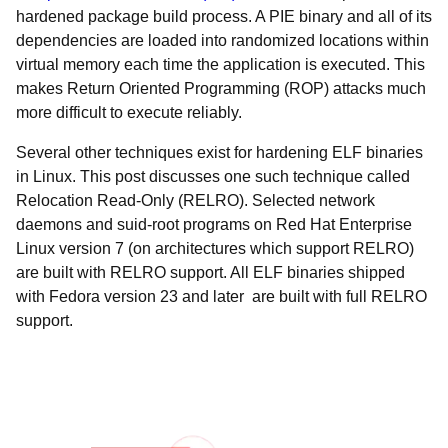
hardened package build process. A PIE binary and all of its
dependencies are loaded into randomized locations within
virtual memory each time the application is executed. This
makes Return Oriented Programming (ROP) attacks much
more difficult to execute reliably.
Several other techniques exist for hardening ELF binaries
in Linux. This post discusses one such technique called
Relocation Read-Only (RELRO). Selected network
daemons and suid-root programs on Red Hat Enterprise
Linux version 7 (on architectures which support RELRO)
are built with RELRO support. All ELF binaries shipped
with Fedora version 23 and later are built with full RELRO
support.