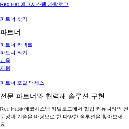
Red Hat 에코시스템 카탈로그
파트너 찾기
파트너
파트너 커넥트
파트너 되기
교육
지원
파트너 포털 액세스
전문 파트너와 협력해 솔루션 구현
Red Hat® 에코시스템 카탈로그에서 협업 커뮤니티의 전
문성과 기술을 바탕으로 한 다양한 솔루션을 찾아보세
요.