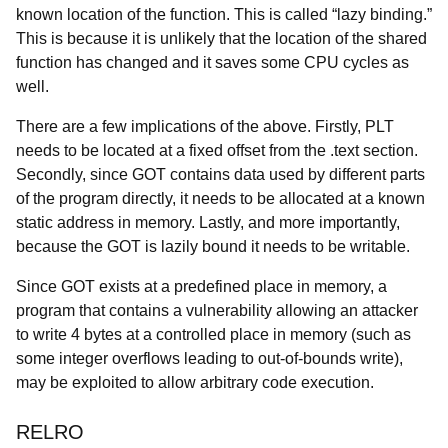
known location of the function. This is called “lazy binding.”
This is because it is unlikely that the location of the shared
function has changed and it saves some CPU cycles as
well.
There are a few implications of the above. Firstly, PLT
needs to be located at a fixed offset from the .text section.
Secondly, since GOT contains data used by different parts
of the program directly, it needs to be allocated at a known
static address in memory. Lastly, and more importantly,
because the GOT is lazily bound it needs to be writable.
Since GOT exists at a predefined place in memory, a
program that contains a vulnerability allowing an attacker
to write 4 bytes at a controlled place in memory (such as
some integer overflows leading to out-of-bounds write),
may be exploited to allow arbitrary code execution.
RELRO