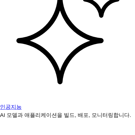
인공지능
AI 모델과 애플리케이션을 빌드, 배포, 모니터링합니다.