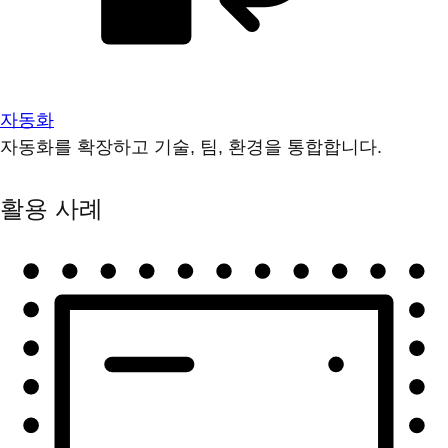
자동화
자동화를 확장하고 기술, 팀, 환경을 통합합니다.
활용 사례