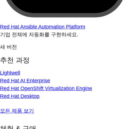
Red Hat Ansible Automation Platform
기업 전체에 자동화를 구현하세요.
새 버전
추천 과정
Lightwell
Red Hat AI Enterprise
Red Hat OpenShift Virtualization Engine
Red Hat Desktop
모든 제품 보기
체험 & 구매