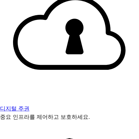
디지털 주권
중요 인프라를 제어하고 보호하세요.