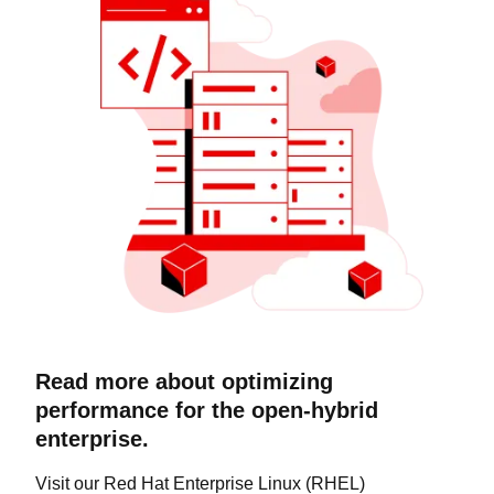
Read more about optimizing
performance for the open-hybrid
enterprise.
Visit our Red Hat Enterprise Linux (RHEL)