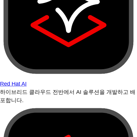
Red Hat AI
하이브리드 클라우드 전반에서 AI 솔루션을 개발하고 배
포합니다.