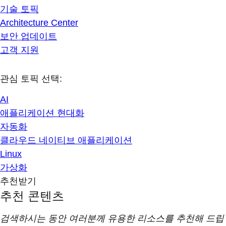
기술 토픽
Architecture Center
보안 업데이트
고객 지원
관심 토픽 선택:
AI
애플리케이션 현대화
자동화
클라우드 네이티브 애플리케이션
Linux
가상화
추천받기
추천 콘텐츠
검색하시는 동안 여러분께 유용한 리소스를 추천해 드립