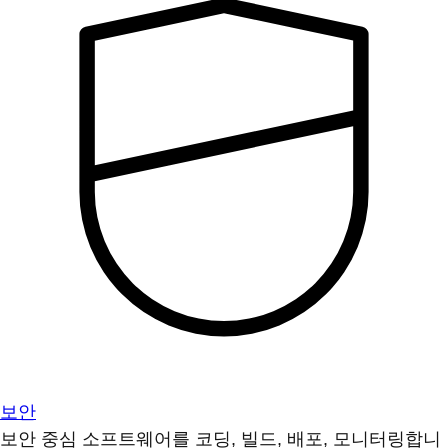
보안
보안 중심 소프트웨어를 코딩, 빌드, 배포, 모니터링합니