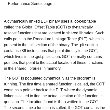
Performance Series page
A dynamically linked ELF binary uses a look-up table
called the Global Offset Table (GOT) to dynamically
resolve functions that are located in shared libraries. Such
calls point to the Procedure Linkage Table (PLT), which is
present in the .plt section of the binary. The .plt section
contains x86 instructions that point directly to the GOT,
which lives in the .got.plt section. GOT normally contains
pointers that point to the actual location of these functions
in the shared libraries in memory.
The GOT is populated dynamically as the program is
running. The first time a shared function is called, the GOT
contains a pointer back to the PLT, where the dynamic
linker is called to find the actual location of the function in
question. The location found is then written to the GOT.
The second time a function is called, the GOT contains the