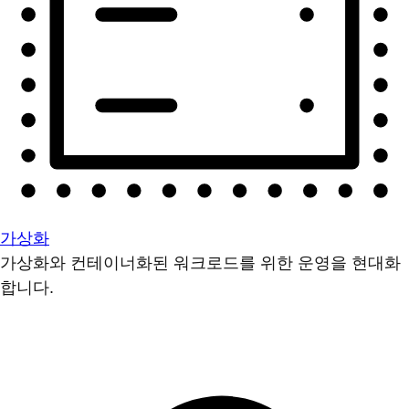
가상화
가상화와 컨테이너화된 워크로드를 위한 운영을 현대화
합니다.