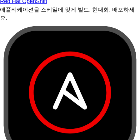
Red Hat OpenShift
애플리케이션을 스케일에 맞게 빌드, 현대화, 배포하세
요.