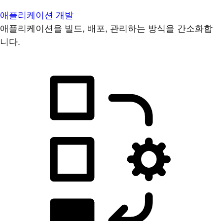
애플리케이션 개발
애플리케이션을 빌드, 배포, 관리하는 방식을 간소화합
니다.