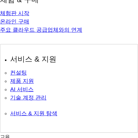
체험판 시작
온라인 구매
주요 클라우드 공급업체와의 연계
서비스 & 지원
컨설팅
제품 지원
AI 서비스
기술 계정 관리
서비스 & 지원 탐색
교육