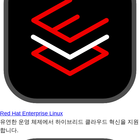
Red Hat Enterprise Linux
유연한 운영 체제에서 하이브리드 클라우드 혁신을 지원
합니다.