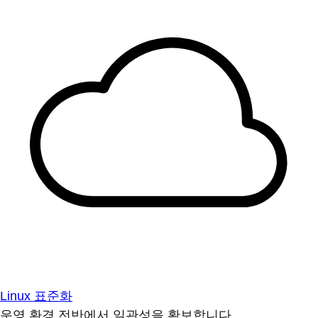
Linux 표준화
운영 환경 전반에서 일관성을 확보합니다.