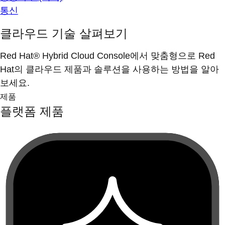
통신
클라우드 기술 살펴보기
Red Hat® Hybrid Cloud Console에서 맞춤형으로 Red
Hat의 클라우드 제품과 솔루션을 사용하는 방법을 알아
보세요.
제품
플랫폼 제품