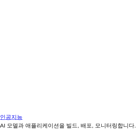
인공지능
AI 모델과 애플리케이션을 빌드, 배포, 모니터링합니다.