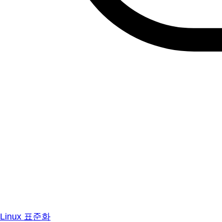
Linux 표준화