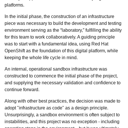
platforms.
In the initial phase, the construction of an infrastructure
piece was necessary to build the development and testing
environment serving as the “laboratory,” fulfilling the ability
for this team to work collaboratively. A guiding principle
was to start with a fundamental idea, using Red Hat
OpenShift as the foundation of this digital platform, while
keeping the whole life cycle in mind.
An internal, operational sandbox infrastructure was
constructed to commence the initial phase of the project,
and supplying the necessary validation and confidence to
continue forward.
Along with other best practices, the decision was made to
adopt "infrastructure as code" as a design principle.
Unsurprisingly, a sandbox environment is often subject to
instabilities, and this project was no exception - including