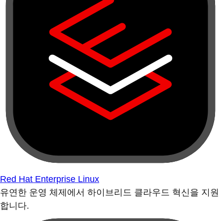
Red Hat Enterprise Linux
유연한 운영 체제에서 하이브리드 클라우드 혁신을 지원
합니다.