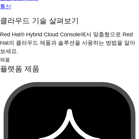
통신
클라우드 기술 살펴보기
Red Hat® Hybrid Cloud Console에서 맞춤형으로 Red
Hat의 클라우드 제품과 솔루션을 사용하는 방법을 알아
보세요.
제품
플랫폼 제품