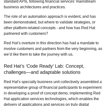
standard APIs, following financial services’ mainstream
business architectures and practices.
The role of an automation approach is evident, and has
been demonstrated, but where to validate strategies, or
other platform-related concepts - and how has Red Hat
partnered with customers?
Red Hat’s overture in this direction has had a mandate to
involve customers and partners from the very beginning, as
we’d like them to take the journey with us.
Red Hat’s ‘Code Ready’ Lab: Concept,
challenges
—
and adaptable solutions
Red Hat’s specialty business unit collectively assembled a
representative group of financial participants to experiment
in developing a proof of concept demo, implementing Red
Hat application services technologies, which enables the
delivery of applications and services on truly digital