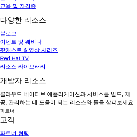
교육 및 자격증
다양한 리소스
블로그
이벤트 및 웨비나
팟캐스트 & 영상 시리즈
Red Hat TV
리소스 라이브러리
개발자 리소스
클라우드 네이티브 애플리케이션과 서비스를 빌드, 제
공, 관리하는 데 도움이 되는 리소스와 툴을 살펴보세요.
파트너
고객
파트너 협력