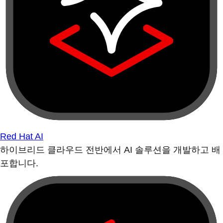
Red Hat AI
하이브리드 클라우드 전반에서 AI 솔루션을 개발하고 배
포합니다.