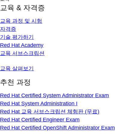
교육 & 자격증
교육 과정 및 시험
자격증
기술 평가하기
Red Hat Academy
교육 서브스크립션
교육 살펴보기
추천 과정
Red Hat Certified System Administrator Exam
Red Hat System Administration I
Red Hat 교육 서브스크립션 체험판 (무료)
Red Hat Certified Engineer Exam
Red Hat Certified OpenShift Administrator Exam