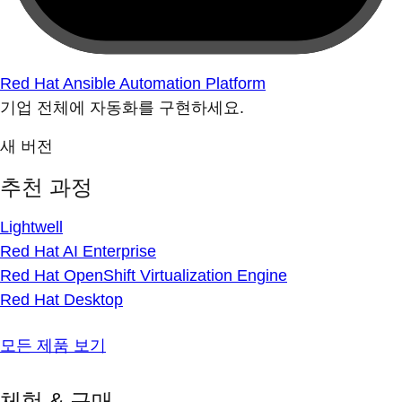
Red Hat Ansible Automation Platform
기업 전체에 자동화를 구현하세요.
새 버전
추천 과정
Lightwell
Red Hat AI Enterprise
Red Hat OpenShift Virtualization Engine
Red Hat Desktop
모든 제품 보기
체험 & 구매