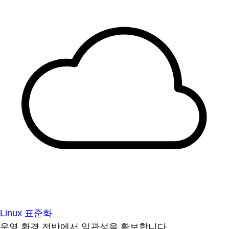
Linux 표준화
운영 환경 전반에서 일관성을 확보합니다.