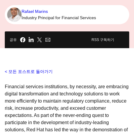
Rafael Marins
Industry Principal for Financial Services
공유
RSS 구독하기
모든 포스트로 돌아가기
Financial services institutions, by necessity, are embracing
digital transformation and technology solutions to work
more efficiently to maintain regulatory compliance, reduce
risk, increase productivity, and exceed customer
expectations. As part of the never-ending quest to
participate in the development of industry-leading
solutions, Red Hat has led the way in the demonstration of