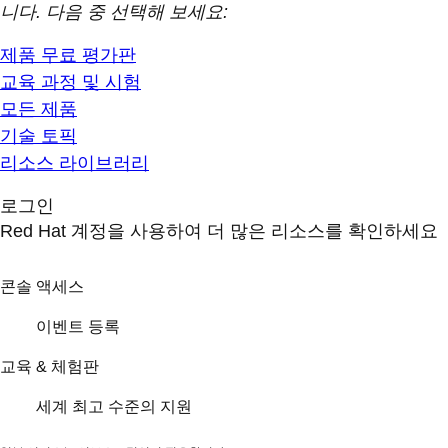
니다. 다음 중 선택해 보세요:
제품 무료 평가판
교육 과정 및 시험
모든 제품
기술 토픽
리소스 라이브러리
로그인
Red Hat 계정을 사용하여 더 많은 리소스를 확인하세요
콘솔 액세스
이벤트 등록
교육 & 체험판
세계 최고 수준의 지원