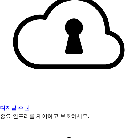
디지털 주권
중요 인프라를 제어하고 보호하세요.