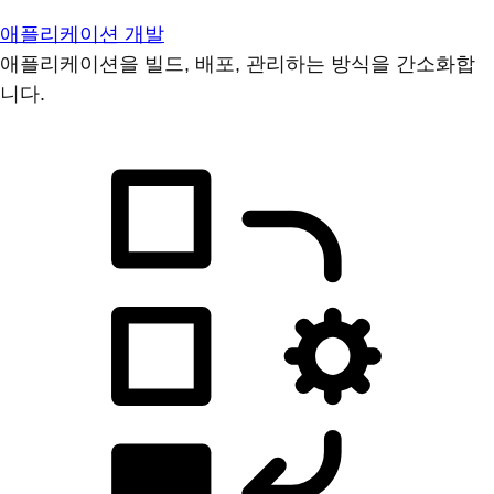
애플리케이션 개발
애플리케이션을 빌드, 배포, 관리하는 방식을 간소화합
니다.