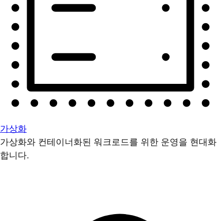
가상화
가상화와 컨테이너화된 워크로드를 위한 운영을 현대화
합니다.