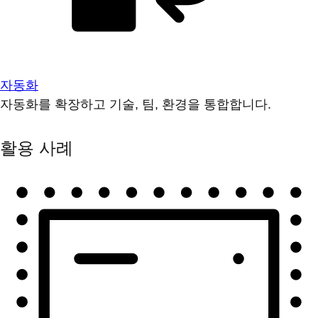
자동화
자동화를 확장하고 기술, 팀, 환경을 통합합니다.
활용 사례