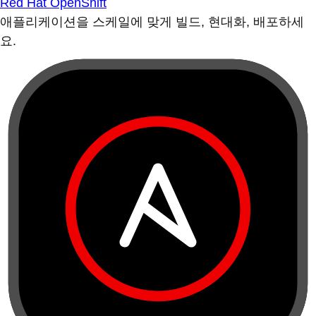
Red Hat OpenShift
애플리케이션을 스케일에 맞게 빌드, 현대화, 배포하세
요.