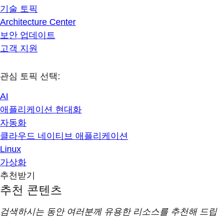
기술 토픽
Architecture Center
보안 업데이트
고객 지원
관심 토픽 선택:
AI
애플리케이션 현대화
자동화
클라우드 네이티브 애플리케이션
Linux
가상화
추천받기
추천 콘텐츠
검색하시는 동안 여러분께 유용한 리소스를 추천해 드립