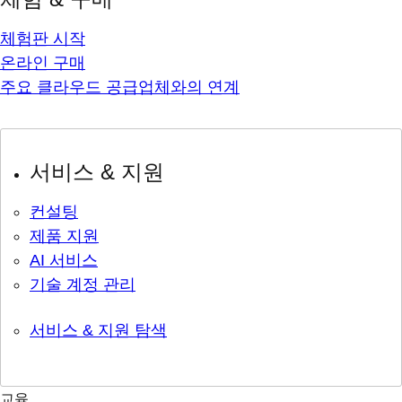
체험판 시작
온라인 구매
주요 클라우드 공급업체와의 연계
서비스 & 지원
컨설팅
제품 지원
AI 서비스
기술 계정 관리
서비스 & 지원 탐색
교육