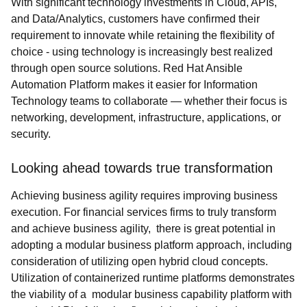
With significant technology investments in Cloud, APIs,
and Data/Analytics, customers have confirmed their
requirement to innovate while retaining the flexibility of
choice - using technology is increasingly best realized
through open source solutions. Red Hat Ansible
Automation Platform makes it easier for Information
Technology teams to collaborate — whether their focus is
networking, development, infrastructure, applications, or
security.
Looking ahead towards true transformation
Achieving
business agility requires improving business
execution. For financial services firms to truly transform
and achieve business agility, there is great potential in
adopting a modular business platform approach, including
consideration of utilizing open hybrid cloud concepts.
Utilization of containerized runtime platforms demonstrates
the viability of a modular business capability platform with