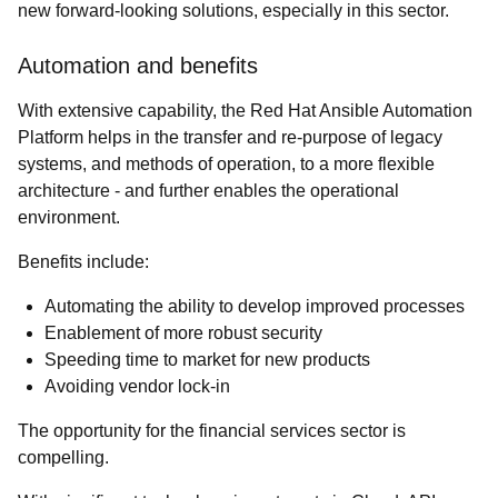
new forward-looking solutions, especially in this sector.
Automation and benefits
With extensive capability, the Red Hat Ansible Automation
Platform helps in the transfer and re-purpose of legacy
systems, and methods of operation, to a more flexible
architecture - and further enables the operational
environment.
Benefits include:
Automating the ability to develop improved processes
Enablement of more robust security
Speeding time to market for new products
Avoiding vendor lock-in
The opportunity for the financial services sector is
compelling.