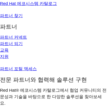
Red Hat 에코시스템 카탈로그
파트너 찾기
파트너
파트너 커넥트
파트너 되기
교육
지원
파트너 포털 액세스
전문 파트너와 협력해 솔루션 구현
Red Hat® 에코시스템 카탈로그에서 협업 커뮤니티의 전
문성과 기술을 바탕으로 한 다양한 솔루션을 찾아보세
요.