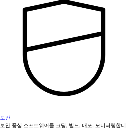
보안
보안 중심 소프트웨어를 코딩, 빌드, 배포, 모니터링합니