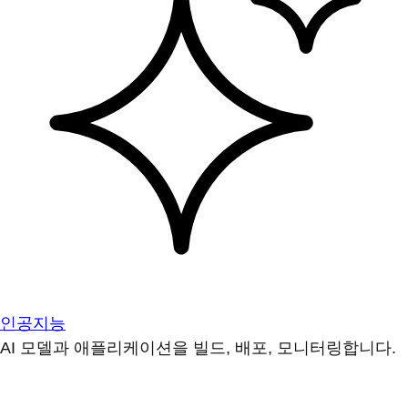
인공지능
AI 모델과 애플리케이션을 빌드, 배포, 모니터링합니다.