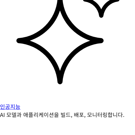
인공지능
AI 모델과 애플리케이션을 빌드, 배포, 모니터링합니다.