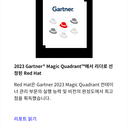
2023 Gartner® Magic Quadrant™에서 리더로 선
정된 Red Hat
Red Hat은 Gartner 2023 Magic Quadrant 컨테이
너 관리 부문의 실행 능력 및 비전의 완성도에서 최고
점을 획득했습니다.
리포트 읽기