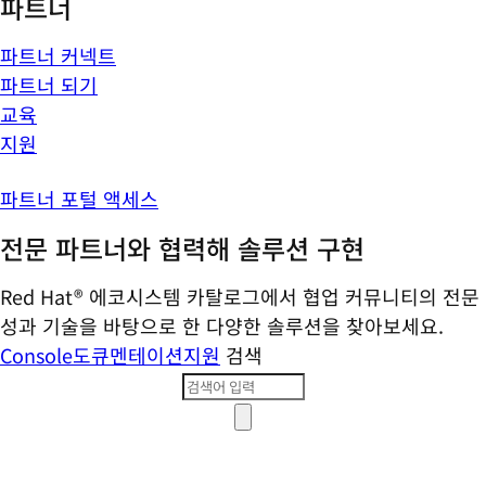
파트너
파트너 커넥트
파트너 되기
교육
지원
파트너 포털 액세스
전문 파트너와 협력해 솔루션 구현
Red Hat® 에코시스템 카탈로그에서 협업 커뮤니티의 전문
성과 기술을 바탕으로 한 다양한 솔루션을 찾아보세요.
Console
도큐멘테이션
지원
검색