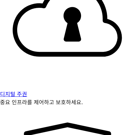
디지털 주권
중요 인프라를 제어하고 보호하세요.