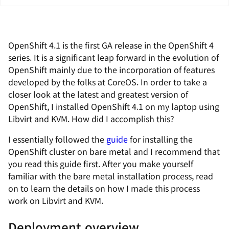
OpenShift 4.1 is the first GA release in the OpenShift 4
series. It is a significant leap forward in the evolution of
OpenShift mainly due to the incorporation of features
developed by the folks at CoreOS. In order to take a
closer look at the latest and greatest version of
OpenShift, I installed OpenShift 4.1 on my laptop using
Libvirt and KVM. How did I accomplish this?
I essentially followed the
guide
for installing the
OpenShift cluster on bare metal and I recommend that
you read this guide first. After you make yourself
familiar with the bare metal installation process, read
on to learn the details on how I made this process
work on Libvirt and KVM.
Deployment overview