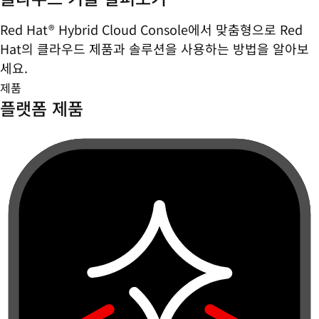
Red Hat® Hybrid Cloud Console에서 맞춤형으로 Red
Hat의 클라우드 제품과 솔루션을 사용하는 방법을 알아보
세요.
제품
플랫폼 제품