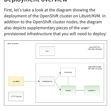
First, let’s take a look at the diagram showing the
deployment of the OpenShift cluster on Libvirt/KVM. In
addition to the OpenShift cluster nodes, the diagram
also depicts supplementary pieces of the user-
provisioned infrastructure that you will need to deploy: