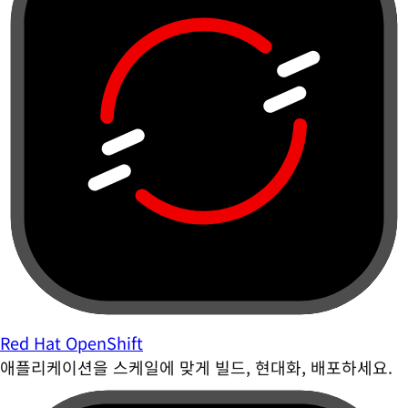
Red Hat OpenShift
애플리케이션을 스케일에 맞게 빌드, 현대화, 배포하세요.