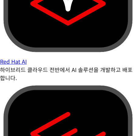
Red Hat AI
하이브리드 클라우드 전반에서 AI 솔루션을 개발하고 배포
합니다.