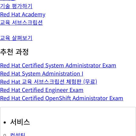
기술 평가하기
Red Hat Academy
교육 서브스크립션
교육 살펴보기
추천 과정
Red Hat Certified System Administrator Exam
Red Hat System Administration I
Red Hat 교육 서브스크립션 체험판 (무료)
Red Hat Certified Engineer Exam
Red Hat Certified OpenShift Administrator Exam
서비스
컨설팅