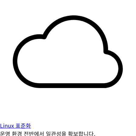
Linux 표준화
운영 환경 전반에서 일관성을 확보합니다.