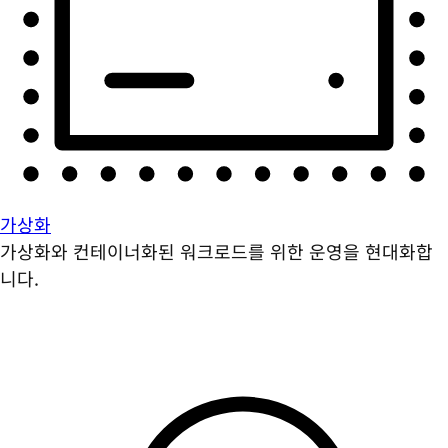
가상화
가상화와 컨테이너화된 워크로드를 위한 운영을 현대화합
니다.