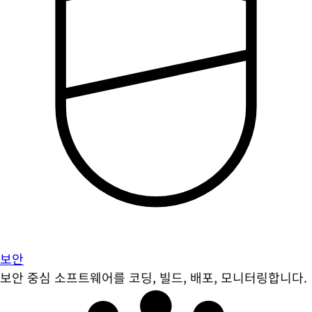
보안
보안 중심 소프트웨어를 코딩, 빌드, 배포, 모니터링합니다.