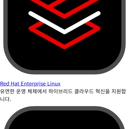
Red Hat Enterprise Linux
유연한 운영 체제에서 하이브리드 클라우드 혁신을 지원합
니다.