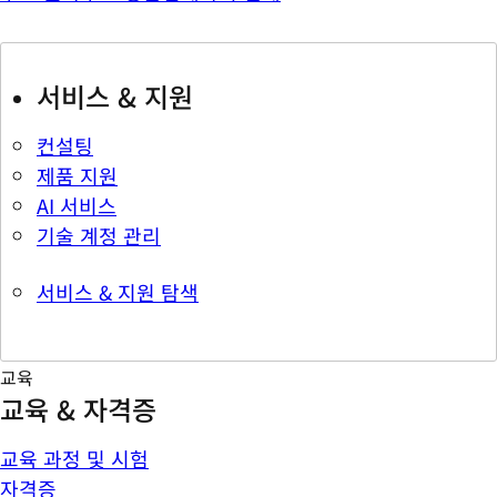
서비스 & 지원
컨설팅
제품 지원
AI 서비스
기술 계정 관리
서비스 & 지원 탐색
교육
교육 & 자격증
교육 과정 및 시험
자격증