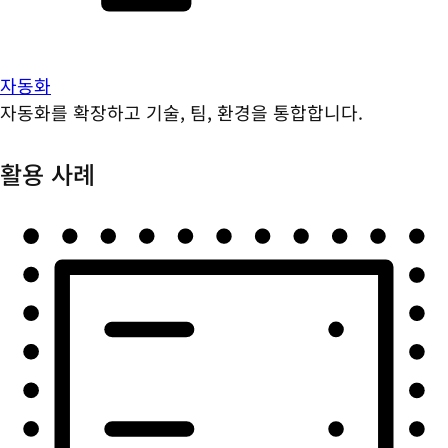
자동화
자동화를 확장하고 기술, 팀, 환경을 통합합니다.
활용 사례