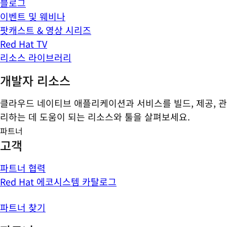
블로그
이벤트 및 웨비나
팟캐스트 & 영상 시리즈
Red Hat TV
리소스 라이브러리
개발자 리소스
클라우드 네이티브 애플리케이션과 서비스를 빌드, 제공, 관
리하는 데 도움이 되는 리소스와 툴을 살펴보세요.
파트너
고객
파트너 협력
Red Hat 에코시스템 카탈로그
파트너 찾기