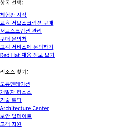
항목 선택:
체험판 시작
교육 서브스크립션 구매
서브스크립션 관리
구매 문의처
고객 서비스에 문의하기
Red Hat 채용 정보 보기
리소스 찾기:
도큐멘테이션
개발자 리소스
기술 토픽
Architecture Center
보안 업데이트
고객 지원