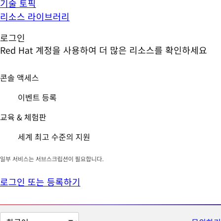
기술 토픽
리소스 라이브러리
로그인
Red Hat 계정을 사용하여 더 많은 리소스를 확인하세요
콘솔 액세스
이벤트 등록
교육 & 체험판
세계 최고 수준의 지원
일부 서비스는 서브스크립션이 필요합니다.
로그인 또는 등록하기
페