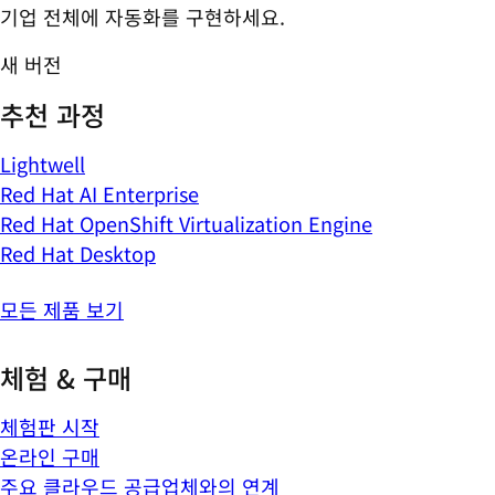
기업 전체에 자동화를 구현하세요.
새 버전
추천 과정
Lightwell
Red Hat AI Enterprise
Red Hat OpenShift Virtualization Engine
Red Hat Desktop
모든 제품 보기
체험 & 구매
체험판 시작
온라인 구매
주요 클라우드 공급업체와의 연계