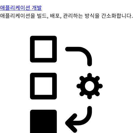
애플리케이션 개발
애플리케이션을 빌드, 배포, 관리하는 방식을 간소화합니다.