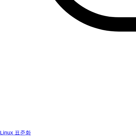
Linux 표준화