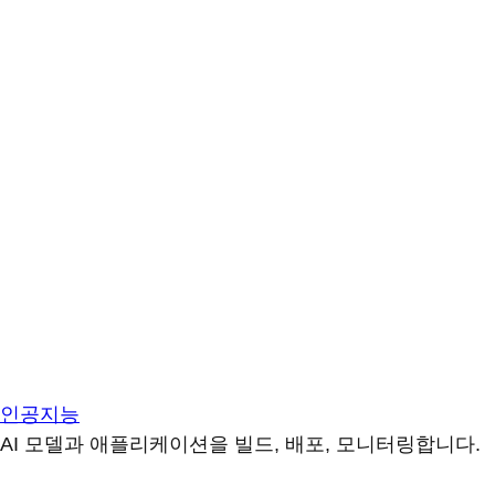
인공지능
AI 모델과 애플리케이션을 빌드, 배포, 모니터링합니다.