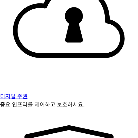
디지털 주권
중요 인프라를 제어하고 보호하세요.