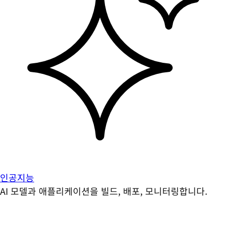
인공지능
AI 모델과 애플리케이션을 빌드, 배포, 모니터링합니다.