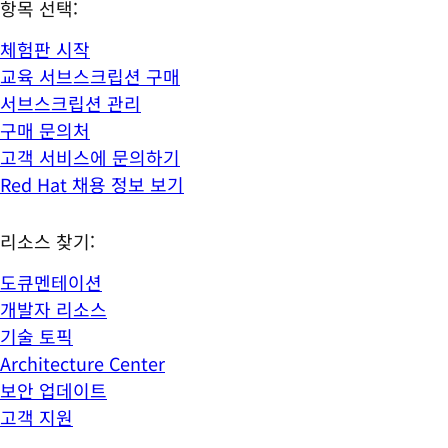
항목 선택:
체험판 시작
교육 서브스크립션 구매
서브스크립션 관리
구매 문의처
고객 서비스에 문의하기
Red Hat 채용 정보 보기
리소스 찾기:
도큐멘테이션
개발자 리소스
기술 토픽
Architecture Center
보안 업데이트
고객 지원