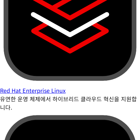
Red Hat Enterprise Linux
유연한 운영 체제에서 하이브리드 클라우드 혁신을 지원합
니다.