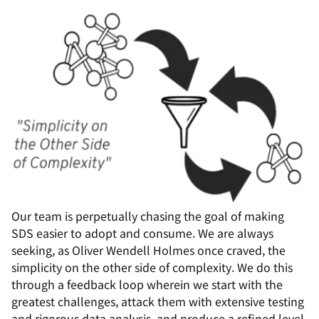
Our team is perpetually chasing the goal of making
SDS easier to adopt and consume. We are always
seeking, as Oliver Wendell Holmes once craved, the
simplicity on the other side of complexity
. We do this
through a feedback loop wherein we start with the
greatest challenges, attack them with extensive testing
and rigorous data analysis, and produce a refined level