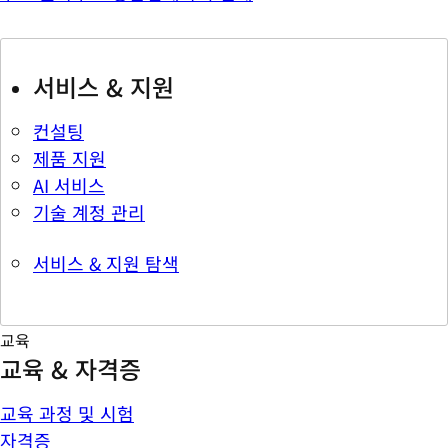
서비스 & 지원
컨설팅
제품 지원
AI 서비스
기술 계정 관리
서비스 & 지원 탐색
교육
교육 & 자격증
교육 과정 및 시험
자격증