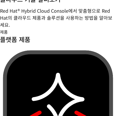
Red Hat® Hybrid Cloud Console에서 맞춤형으로 Red
Hat의 클라우드 제품과 솔루션을 사용하는 방법을 알아보
세요.
제품
플랫폼 제품