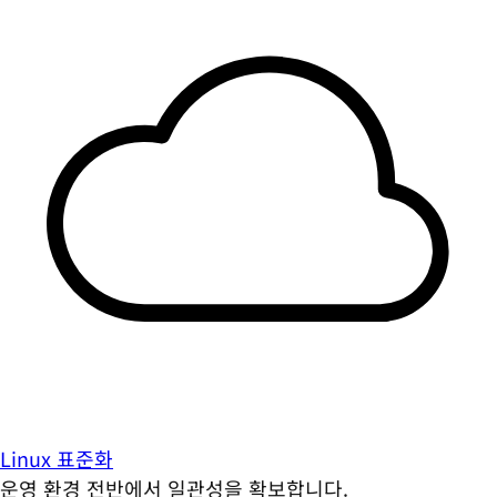
Linux 표준화
운영 환경 전반에서 일관성을 확보합니다.