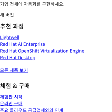
기업 전체에 자동화를 구현하세요.
새 버전
추천 과정
Lightwell
Red Hat AI Enterprise
Red Hat OpenShift Virtualization Engine
Red Hat Desktop
모든 제품 보기
체험 & 구매
체험판 시작
온라인 구매
주요 클라우드 공급업체와의 연계