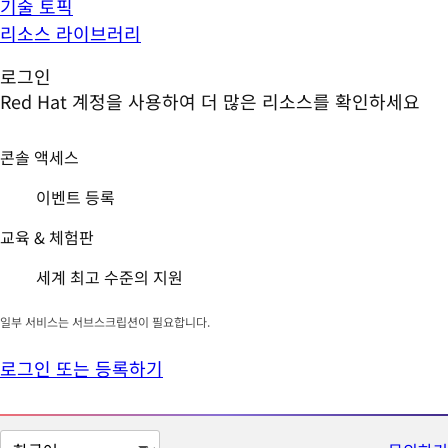
기술 토픽
리소스 라이브러리
로그인
Red Hat 계정을 사용하여 더 많은 리소스를 확인하세요
콘솔 액세스
이벤트 등록
교육 & 체험판
세계 최고 수준의 지원
일부 서비스는 서브스크립션이 필요합니다.
로그인 또는 등록하기
페