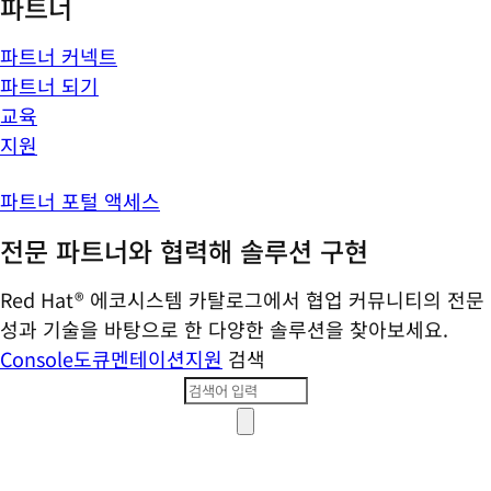
파트너
파트너 커넥트
파트너 되기
교육
지원
파트너 포털 액세스
전문 파트너와 협력해 솔루션 구현
Red Hat® 에코시스템 카탈로그에서 협업 커뮤니티의 전문
성과 기술을 바탕으로 한 다양한 솔루션을 찾아보세요.
Console
도큐멘테이션
지원
검색