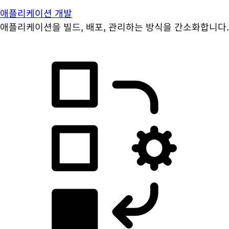
애플리케이션 개발
애플리케이션을 빌드, 배포, 관리하는 방식을 간소화합니다.