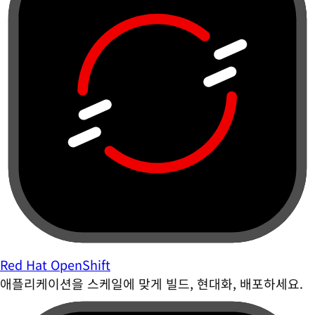
Red Hat OpenShift
애플리케이션을 스케일에 맞게 빌드, 현대화, 배포하세요.