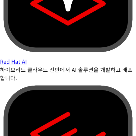
Red Hat AI
하이브리드 클라우드 전반에서 AI 솔루션을 개발하고 배포
합니다.