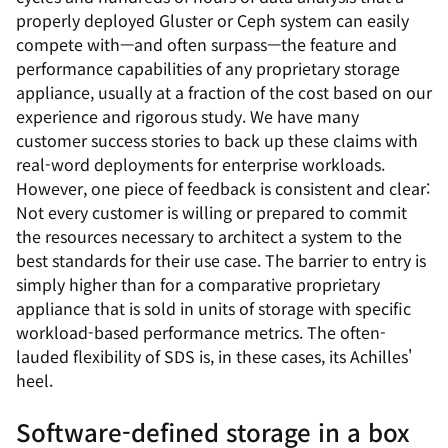
properly deployed Gluster or Ceph system can easily
compete with—and often surpass—the feature and
performance capabilities of any proprietary storage
appliance, usually at a fraction of the cost based on our
experience and rigorous study. We have many
customer success stories to back up these claims with
real-word deployments for enterprise workloads.
However, one piece of feedback is consistent and clear:
Not every customer is willing or prepared to commit
the resources necessary to architect a system to the
best standards for their use case. The barrier to entry is
simply higher than for a comparative proprietary
appliance that is sold in units of storage with specific
workload-based performance metrics. The often-
lauded flexibility of SDS is, in these cases, its Achilles'
heel.
Software-defined storage in a box