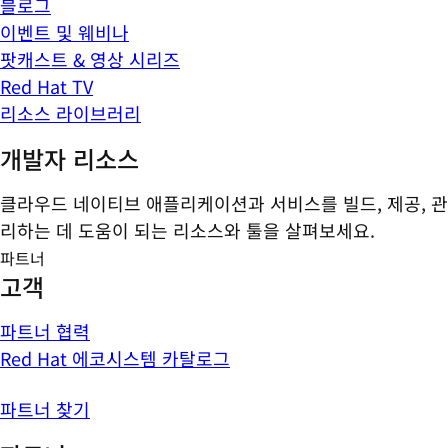
블로그
이벤트 및 웨비나
팟캐스트 & 영상 시리즈
Red Hat TV
리소스 라이브러리
개발자 리소스
클라우드 네이티브 애플리케이션과 서비스를 빌드, 제공, 관
리하는 데 도움이 되는 리소스와 툴을 살펴보세요.
파트너
고객
파트너 협력
Red Hat 에코시스템 카탈로그
파트너 찾기