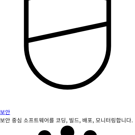
보안
보안 중심 소프트웨어를 코딩, 빌드, 배포, 모니터링합니다.