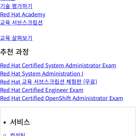
기술 평가하기
Red Hat Academy
교육 서브스크립션
교육 살펴보기
추천 과정
Red Hat Certified System Administrator Exam
Red Hat System Administration I
Red Hat 교육 서브스크립션 체험판 (무료)
Red Hat Certified Engineer Exam
Red Hat Certified OpenShift Administrator Exam
서비스
컨설팅