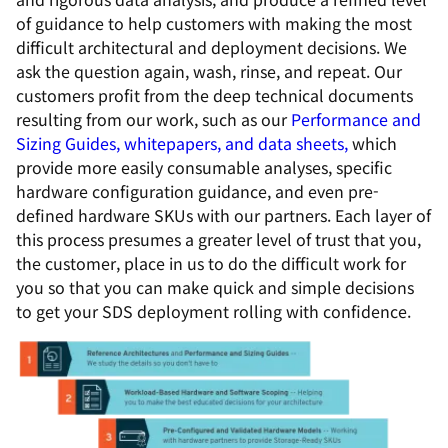
of guidance to help customers with making the most
difficult architectural and deployment decisions. We
ask the question again, wash, rinse, and repeat. Our
customers profit from the deep technical documents
resulting from our work, such as our
Performance and
Sizing Guides, whitepapers, and data sheets,
which
provide more easily consumable analyses, specific
hardware configuration guidance, and even pre-
defined hardware SKUs with our partners. Each layer of
this process presumes a greater level of trust that you,
the customer, place in us to do the difficult work for
you so that you can make quick and simple decisions
to get your SDS deployment rolling with confidence.