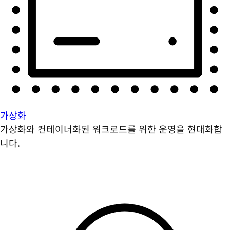
가상화
가상화와 컨테이너화된 워크로드를 위한 운영을 현대화합
니다.