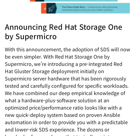
Announcing Red Hat Storage One
by Supermicro
With this announcement, the adoption of SDS will now
be even simpler. With Red Hat Storage One by
Supermicro, we're introducing a pre-integrated Red
Hat Gluster Storage deployment initially on
Supermicro server hardware that has been rigorously
tested and carefully configured for specific workloads.
We have combined our deep empirical knowledge of
what a hardware-plus-software solution at an
optimized price/performance ratio looks like with a
new quick-deploy system based on proven Ansible
automation in order to provide you with a predictable
and lower-risk SDS experience. The dozens or