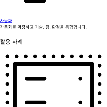
자동화
자동화를 확장하고 기술, 팀, 환경을 통합합니다.
활용 사례