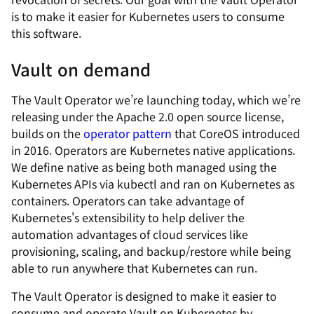
is to make it easier for Kubernetes users to consume
this software.
Vault on demand
The Vault Operator we’re launching today, which we’re
releasing under the Apache 2.0 open source license,
builds on the
operator pattern
that CoreOS introduced
in 2016. Operators are Kubernetes native applications.
We define native as being both managed using the
Kubernetes APIs via kubectl and ran on Kubernetes as
containers. Operators can take advantage of
Kubernetes's extensibility to help deliver the
automation advantages of cloud services like
provisioning, scaling, and backup/restore while being
able to run anywhere that Kubernetes can run.
The Vault Operator is designed to make it easier to
consume and operate Vault on Kubernetes by