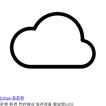
Linux 표준화
운영 환경 전반에서 일관성을 확보합니다.