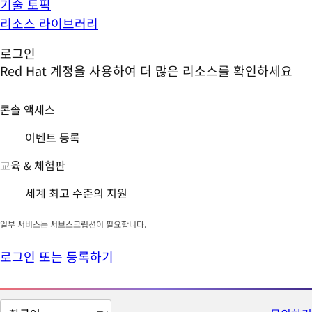
기술 토픽
리소스 라이브러리
로그인
Red Hat 계정을 사용하여 더 많은 리소스를 확인하세요
콘솔 액세스
이벤트 등록
교육 & 체험판
세계 최고 수준의 지원
일부 서비스는 서브스크립션이 필요합니다.
로그인 또는 등록하기
페