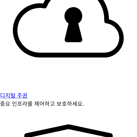
디지털 주권
중요 인프라를 제어하고 보호하세요.