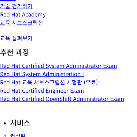
기술 평가하기
Red Hat Academy
교육 서브스크립션
교육 살펴보기
추천 과정
Red Hat Certified System Administrator Exam
Red Hat System Administration I
Red Hat 교육 서브스크립션 체험판 (무료)
Red Hat Certified Engineer Exam
Red Hat Certified OpenShift Administrator Exam
서비스
컨설팅