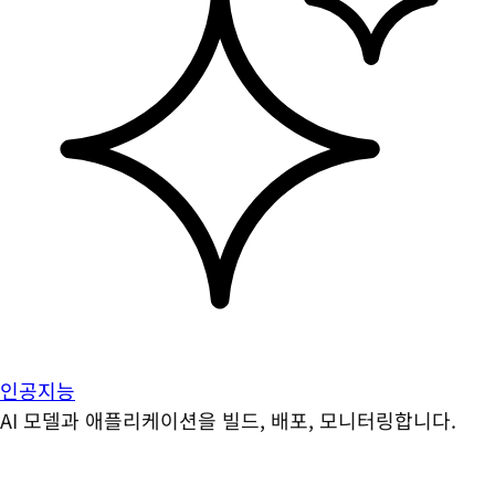
인공지능
AI 모델과 애플리케이션을 빌드, 배포, 모니터링합니다.