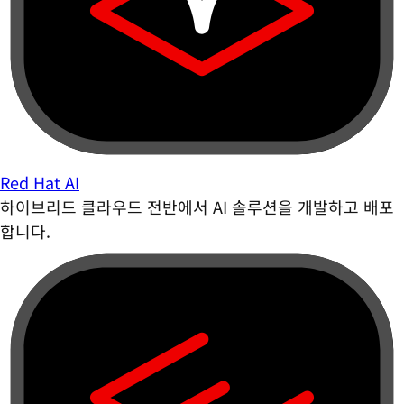
Red Hat AI
하이브리드 클라우드 전반에서 AI 솔루션을 개발하고 배포
합니다.