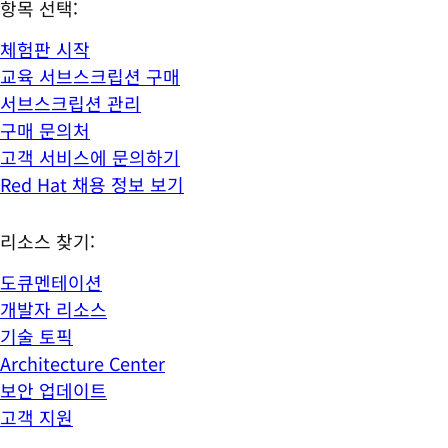
항목 선택:
체험판 시작
교육 서브스크립션 구매
서브스크립션 관리
구매 문의처
고객 서비스에 문의하기
Red Hat 채용 정보 보기
리소스 찾기:
도큐멘테이션
개발자 리소스
기술 토픽
Architecture Center
보안 업데이트
고객 지원