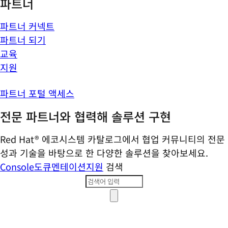
파트너
파트너 커넥트
파트너 되기
교육
지원
파트너 포털 액세스
전문 파트너와 협력해 솔루션 구현
Red Hat® 에코시스템 카탈로그에서 협업 커뮤니티의 전문
성과 기술을 바탕으로 한 다양한 솔루션을 찾아보세요.
Console
도큐멘테이션
지원
검색