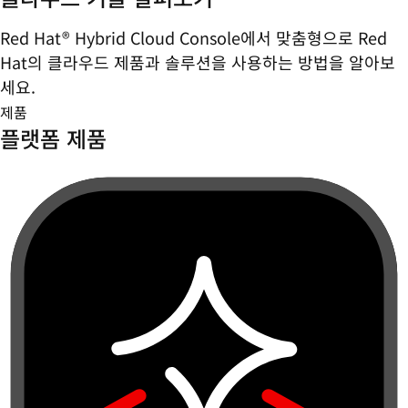
Red Hat® Hybrid Cloud Console에서 맞춤형으로 Red
Hat의 클라우드 제품과 솔루션을 사용하는 방법을 알아보
세요.
제품
플랫폼 제품