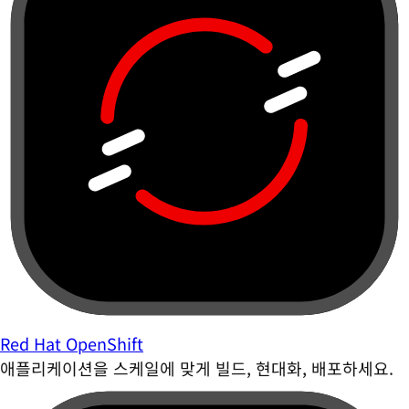
Red Hat OpenShift
애플리케이션을 스케일에 맞게 빌드, 현대화, 배포하세요.