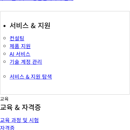
서비스 & 지원
컨설팅
제품 지원
AI 서비스
기술 계정 관리
서비스 & 지원 탐색
교육
교육 & 자격증
교육 과정 및 시험
자격증