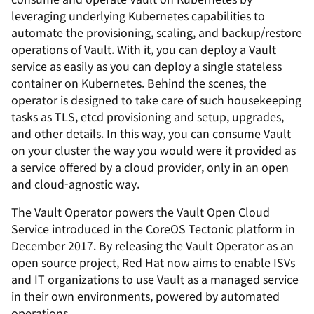
leveraging underlying Kubernetes capabilities to
automate the provisioning, scaling, and backup/restore
operations of Vault. With it, you can deploy a Vault
service as easily as you can deploy a single stateless
container on Kubernetes. Behind the scenes, the
operator is designed to take care of such housekeeping
tasks as TLS, etcd provisioning and setup, upgrades,
and other details. In this way, you can consume Vault
on your cluster the way you would were it provided as
a service offered by a cloud provider, only in an open
and cloud-agnostic way.
The Vault Operator powers the Vault Open Cloud
Service introduced in the CoreOS Tectonic platform in
December 2017. By releasing the Vault Operator as an
open source project, Red Hat now aims to enable ISVs
and IT organizations to use Vault as a managed service
in their own environments, powered by automated
operations.