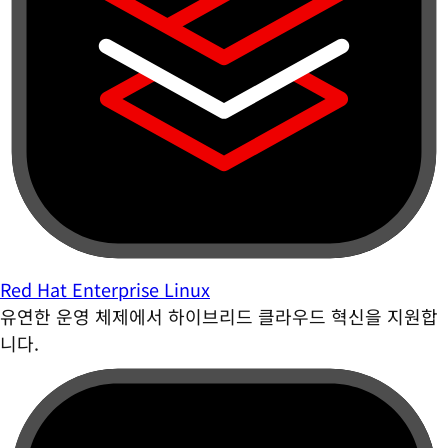
Red Hat Enterprise Linux
유연한 운영 체제에서 하이브리드 클라우드 혁신을 지원합
니다.