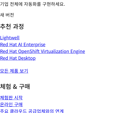
기업 전체에 자동화를 구현하세요.
새 버전
추천 과정
Lightwell
Red Hat AI Enterprise
Red Hat OpenShift Virtualization Engine
Red Hat Desktop
모든 제품 보기
체험 & 구매
체험판 시작
온라인 구매
주요 클라우드 공급업체와의 연계