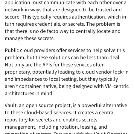
application must communicate with each other over a
network in ways that are designed to be trusted and
secure. This typically requires authentication, which in
turn requires credentials, or secrets. The problem is
that there is no de facto way to centrally locate and
manage these secrets.
Public cloud providers offer services to help solve this
problem, but these solutions can be less than ideal.
Not only are the APIs for these services often
proprietary, potentially leading to cloud vendor lock-in
and impedances to local testing, but they typically
aren’t container-native, being designed with VM-centric
architectures in mind.
Vault, an open source project, is a powerful alternative
to these cloud-based services. It creates a central
repository for secrets and enables secrets
management, including rotation, leasing, and
revocation of secrets. Our goal with the Vault Operator