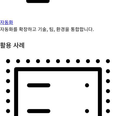
자동화
자동화를 확장하고 기술, 팀, 환경을 통합합니다.
활용 사례