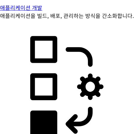
애플리케이션 개발
애플리케이션을 빌드, 배포, 관리하는 방식을 간소화합니다.