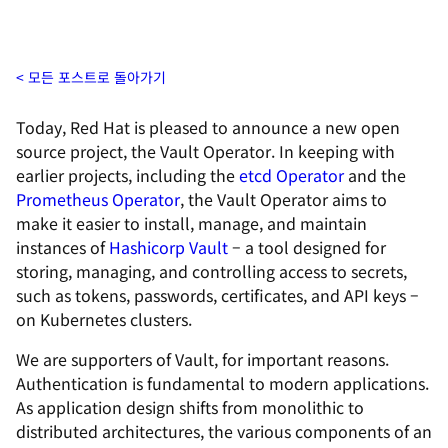
모든 포스트로 돌아가기
Today, Red Hat is pleased to announce a new open
source project, the Vault Operator. In keeping with
earlier projects, including the
etcd Operator
and the
Prometheus Operator
, the Vault Operator aims to
make it easier to install, manage, and maintain
instances of
Hashicorp Vault
– a tool designed for
storing, managing, and controlling access to secrets,
such as tokens, passwords, certificates, and API keys –
on Kubernetes clusters.
We are supporters of Vault, for important reasons.
Authentication is fundamental to modern applications.
As application design shifts from monolithic to
distributed architectures, the various components of an