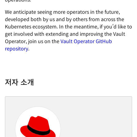
We anticipate seeing more operators in the future,
developed both by us and by others from across the
Kubernetes ecosystem. In the meantime, if you’d like to
get involved with extending and improving the Vault
Operator, join us on the
Vault Operator GitHub
repository
.
저자 소개