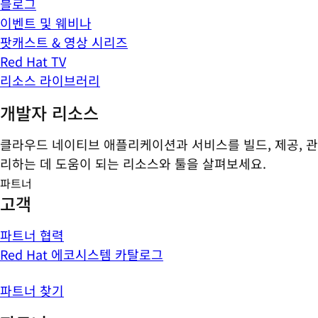
블로그
이벤트 및 웨비나
팟캐스트 & 영상 시리즈
Red Hat TV
리소스 라이브러리
개발자 리소스
클라우드 네이티브 애플리케이션과 서비스를 빌드, 제공, 관
리하는 데 도움이 되는 리소스와 툴을 살펴보세요.
파트너
고객
파트너 협력
Red Hat 에코시스템 카탈로그
파트너 찾기