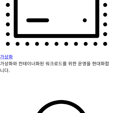
가상화
가상화와 컨테이너화된 워크로드를 위한 운영을 현대화합
니다.