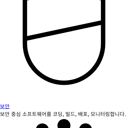
보안
보안 중심 소프트웨어를 코딩, 빌드, 배포, 모니터링합니다.