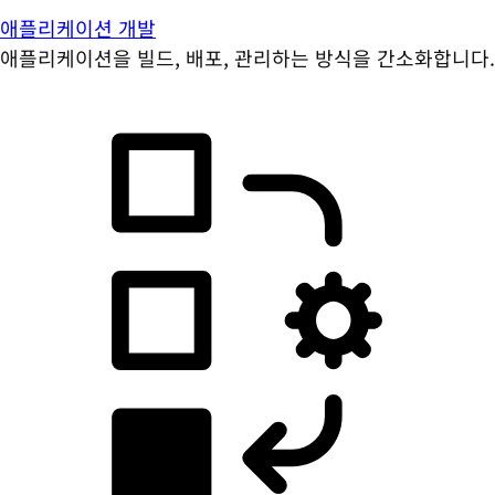
애플리케이션 개발
애플리케이션을 빌드, 배포, 관리하는 방식을 간소화합니다.