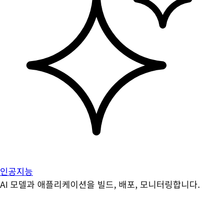
인공지능
AI 모델과 애플리케이션을 빌드, 배포, 모니터링합니다.