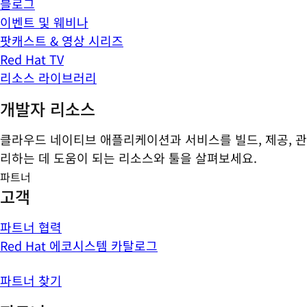
블로그
이벤트 및 웨비나
팟캐스트 & 영상 시리즈
Red Hat TV
리소스 라이브러리
개발자 리소스
클라우드 네이티브 애플리케이션과 서비스를 빌드, 제공, 관
리하는 데 도움이 되는 리소스와 툴을 살펴보세요.
파트너
고객
파트너 협력
Red Hat 에코시스템 카탈로그
파트너 찾기