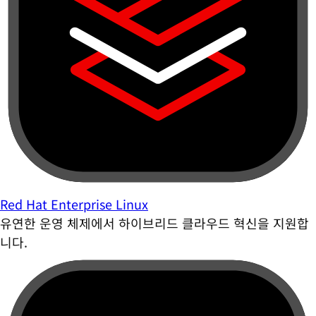
Red Hat Enterprise Linux
유연한 운영 체제에서 하이브리드 클라우드 혁신을 지원합
니다.