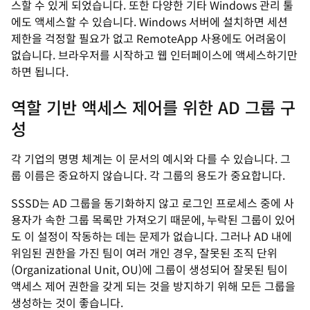
스할 수 있게 되었습니다. 또한 다양한 기타 Windows 관리 툴
에도 액세스할 수 있습니다. Windows 서버에 설치하면 세션
제한을 걱정할 필요가 없고 RemoteApp 사용에도 어려움이
없습니다. 브라우저를 시작하고 웹 인터페이스에 액세스하기만
하면 됩니다.
역할 기반 액세스 제어를 위한 AD 그룹 구
성
각 기업의 명명 체계는 이 문서의 예시와 다를 수 있습니다. 그
룹 이름은 중요하지 않습니다. 각 그룹의 용도가 중요합니다.
SSSD는 AD 그룹을 동기화하지 않고 로그인 프로세스 중에 사
용자가 속한 그룹 목록만 가져오기 때문에, 누락된 그룹이 있어
도 이 설정이 작동하는 데는 문제가 없습니다. 그러나 AD 내에
위임된 권한을 가진 팀이 여러 개인 경우, 잘못된 조직 단위
(Organizational Unit, OU)에 그룹이 생성되어 잘못된 팀이
액세스 제어 권한을 갖게 되는 것을 방지하기 위해 모든 그룹을
생성하는 것이 좋습니다.