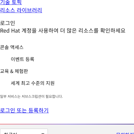
기술 토픽
리소스 라이브러리
로그인
Red Hat 계정을 사용하여 더 많은 리소스를 확인하세요
콘솔 액세스
이벤트 등록
교육 & 체험판
세계 최고 수준의 지원
일부 서비스는 서브스크립션이 필요합니다.
로그인 또는 등록하기
페