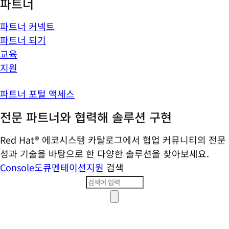
파트너
파트너 커넥트
파트너 되기
교육
지원
파트너 포털 액세스
전문 파트너와 협력해 솔루션 구현
Red Hat® 에코시스템 카탈로그에서 협업 커뮤니티의 전문
성과 기술을 바탕으로 한 다양한 솔루션을 찾아보세요.
Console
도큐멘테이션
지원
검색