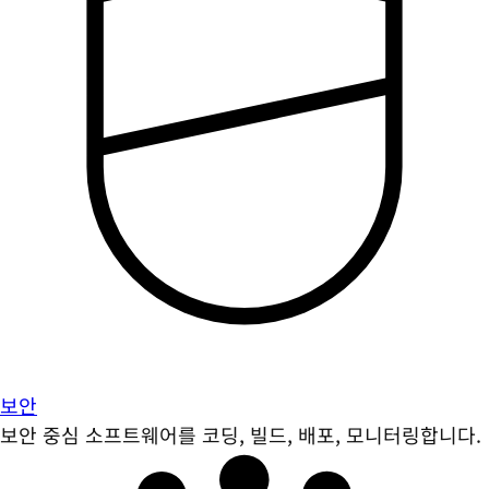
보안
보안 중심 소프트웨어를 코딩, 빌드, 배포, 모니터링합니다.