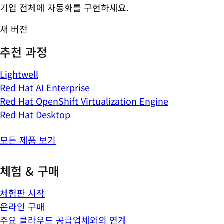
기업 전체에 자동화를 구현하세요.
새 버전
추천 과정
Lightwell
Red Hat AI Enterprise
Red Hat OpenShift Virtualization Engine
Red Hat Desktop
모든 제품 보기
체험 & 구매
체험판 시작
온라인 구매
주요 클라우드 공급업체와의 연계