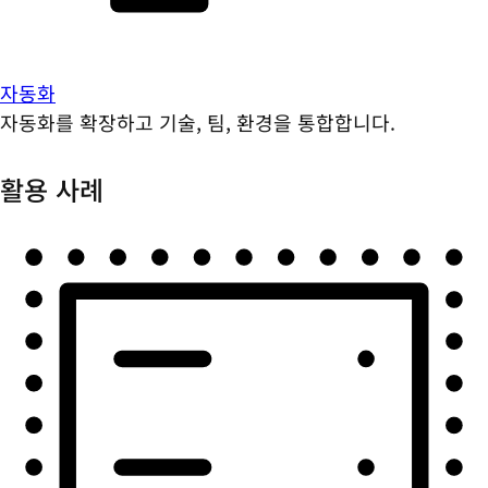
자동화
자동화를 확장하고 기술, 팀, 환경을 통합합니다.
활용 사례