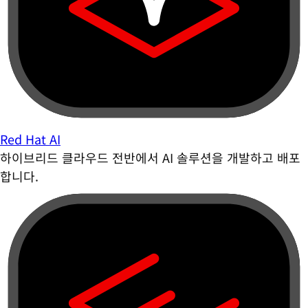
Red Hat AI
하이브리드 클라우드 전반에서 AI 솔루션을 개발하고 배포
합니다.