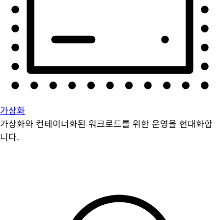
가상화
가상화와 컨테이너화된 워크로드를 위한 운영을 현대화합
니다.