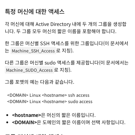
특정 머신에 대한 액세스
각 머신에 대해 Active Directory 내에 두 개의 그룹을 생성합
니다. 두 그룹 모두 머신의 짧은 이름을 포함해야 합니다.
한 그룹은 머신별 SSH 액세스를 위한 그룹입니다(이 문서에서
는
로 지칭).
Machine_SSH_Access
다른 그룹은 머신별 sudo 액세스를 제공합니다(이 문서에서는
로 지칭).
Machine_SUDO_Access
그룹 포맷의 예는 다음과 같습니다.
<DOMAIN> Linux <hostname> ssh access

<DOMAIN> Linux <hostname> sudo access
<hostname>
은 머신의 짧은 이름입니다.
<DOMAIN>
은 도메인의 짧은 이름이며 선택 사항입니다.