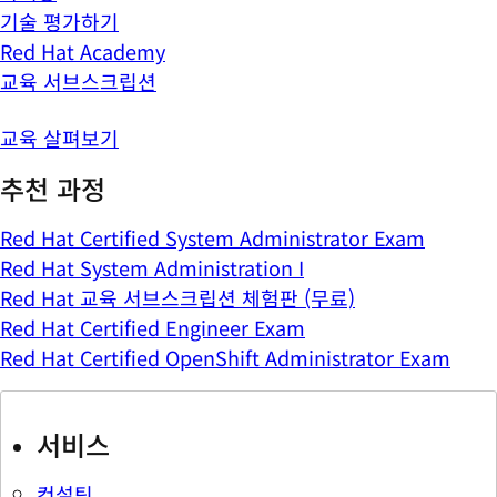
기술 평가하기
Red Hat Academy
교육 서브스크립션
교육 살펴보기
추천 과정
Red Hat Certified System Administrator Exam
Red Hat System Administration I
Red Hat 교육 서브스크립션 체험판 (무료)
Red Hat Certified Engineer Exam
Red Hat Certified OpenShift Administrator Exam
서비스
컨설팅