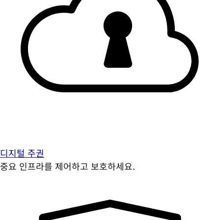
디지털 주권
중요 인프라를 제어하고 보호하세요.