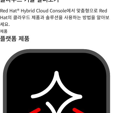
Red Hat® Hybrid Cloud Console에서 맞춤형으로 Red
Hat의 클라우드 제품과 솔루션을 사용하는 방법을 알아보
세요.
제품
플랫폼 제품