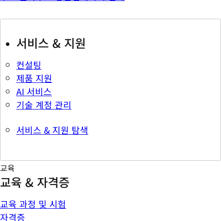
서비스 & 지원
컨설팅
제품 지원
AI 서비스
기술 계정 관리
서비스 & 지원 탐색
교육
교육 & 자격증
교육 과정 및 시험
자격증