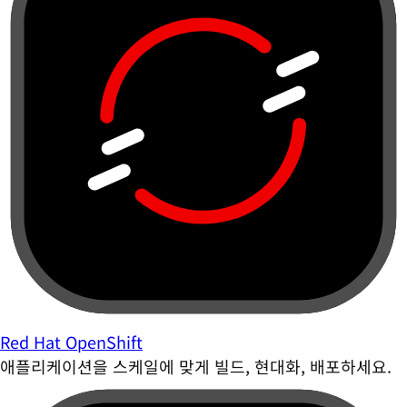
Red Hat OpenShift
애플리케이션을 스케일에 맞게 빌드, 현대화, 배포하세요.