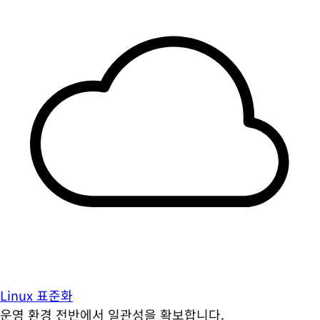
Linux 표준화
운영 환경 전반에서 일관성을 확보합니다.