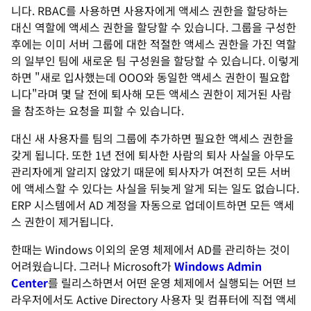
니다. RBAC를 사용하면 사용자에게 액세스 권한을 할당하는
대신 역할에 액세스 권한을 할당할 수 있습니다. 그룹을 구성한
후에는 이미 서버 그룹에 대한 적절한 액세스 권한을 가진 역할
의 일부인 팀에 새로운 팀 구성원을 할당할 수 있습니다. 이렇게
하면 "새로 입사했는데 OOO와 동일한 액세스 권한이 필요합
니다"라며 몇 달 전에 퇴사해 모든 액세스 권한이 제거된 사람
을 참조하는 요청을 피할 수 있습니다.
대신 새 사용자를 팀의 그룹에 추가하면 필요한 액세스 권한을
갖게 됩니다. 또한 1년 전에 퇴사한 사람의 퇴사 사실을 아무도
관리자에게 알리지 않았기 때문에 퇴사자가 여전히 모든 서버
에 액세스할 수 있다는 사실을 뒤늦게 알게 되는 일도 없습니다.
ERP 시스템에서 AD 계정을 자동으로 업데이트하면 모든 액세
스 권한이 제거됩니다.
한때는 Windows 이외의 운영 체제에서 AD를 관리하는 것이
어려웠습니다. 그러나 Microsoft가
Windows Admin
Center
를 릴리스하면서 어떤 운영 체제에서 실행되는 어떤 브
라우저에서도 Active Directory 사용자 및 컴퓨터에 직접 액세