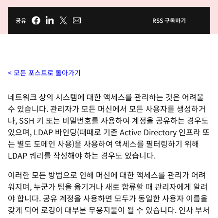
공유
RSS 구독하기
모든 포스트로 돌아가기
네트워크 상의 시스템에 대한 액세스를 관리하는 것은 어려울
수 있습니다. 관리자가 모든 머신에서 모든 사용자를 생성하거
나, SSH 키 또는 비밀번호를 사용하여 계정을 공유하는 경우도
있으며, LDAP 바인딩(때때로 기존 Active Directory 인프라 또
는 별도 도메인 사용)을 사용하여 액세스를 필터링하기 위해
LDAP 쿼리를 작성해야 하는 경우도 있습니다.
이러한 모든 방법으로 인해 머신에 대한 액세스를 관리가 어려
워지며, 누군가 팀을 옮기거나 새로 합류할 때 관리자에게 알려
야 합니다. 공유 계정을 사용하면 모두가 동일한 사용자 이름을
갖게 되어 로깅이 대부분 무용지물이 될 수 있습니다. 인사 부서