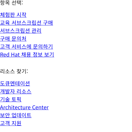
항목 선택:
체험판 시작
교육 서브스크립션 구매
서브스크립션 관리
구매 문의처
고객 서비스에 문의하기
Red Hat 채용 정보 보기
리소스 찾기:
도큐멘테이션
개발자 리소스
기술 토픽
Architecture Center
보안 업데이트
고객 지원