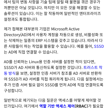
에서 팀의 변동 사항을 기술 팀에 알릴 때 불편을 겪은 경우가
저뿐만은 아닐 것입니다. 하지만 이 모든 것을 해결할 수 있는
솔루션이 있습니다. 이는 잘 작동하며 일반적인 엔터프라이즈
설정과도 통합됩니다.
제가 접해본 대부분의 기업은 Microsoft Active
Directory(AD)에서 사용자 계정을 자동으로 생성, 비활성화 또
는 삭제하는 일종의 ERP 시스템을 갖추고 있습니다. 따라서 다
른 사람들이 하는 작업을 활용할 수 있습니다. 예를 들어,
SSSD
는 AD에 직접 연결할 수 있습니다.
AD를 신뢰하는 Linux용 인증 서버를 설정한 적이 있다면,
SSSD가 AD 서버와 통신하도록 설정한 것입니다.
트러스트 작
동 방식
을 보면, 설정한 인증 서버가 참조를 AD 서버로 반환하
여 SSSD가 AD 서버를 직접 쿼리하게 됩니다. 다음 설정에서는
추가 인증 서버 필요 없이 SSSD를 먼저 AD에 직접 연결하도록
구성합니다.
일반적으로 제기되는 다음 질문은 액세스를 어떻게 제어할 것
인가입니다. 여기에서
역할 기반 액세스 제어
(RBAC)
가 필요합