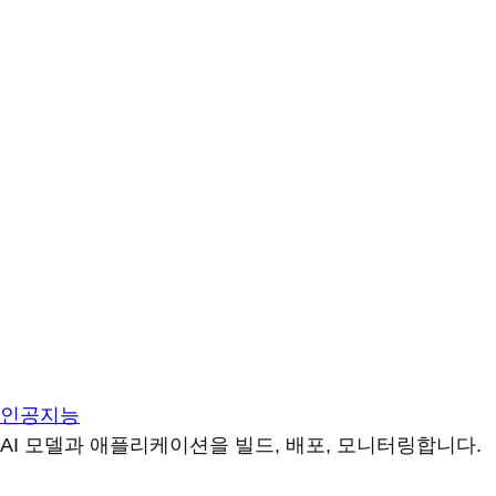
인공지능
AI 모델과 애플리케이션을 빌드, 배포, 모니터링합니다.