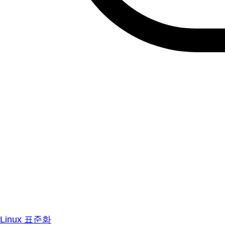
Linux 표준화