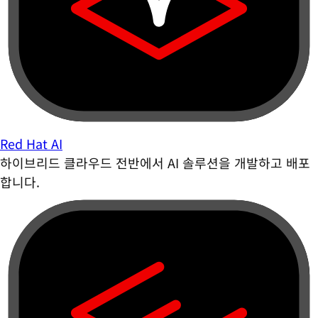
Red Hat AI
하이브리드 클라우드 전반에서 AI 솔루션을 개발하고 배포
합니다.