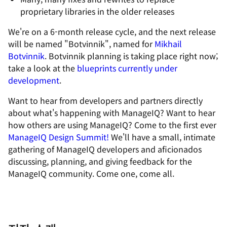
proprietary libraries in the older releases
We're on a 6-month release cycle, and the next release
will be named "Botvinnik", named for
Mikhail
Botvinnik
. Botvinnik planning is taking place right now;
take a look at the
blueprints currently under
development
.
Want to hear from developers and partners directly
about what's happening with ManageIQ? Want to hear
how others are using ManageIQ? Come to the first ever
ManageIQ Design Summit!
We'll have a small, intimate
gathering of ManageIQ developers and aficionados
discussing, planning, and giving feedback for the
ManageIQ community. Come one, come all.