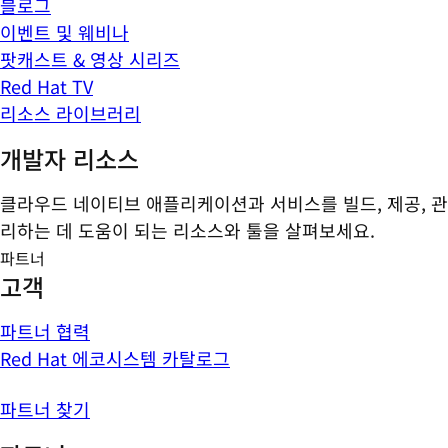
블로그
이벤트 및 웨비나
팟캐스트 & 영상 시리즈
Red Hat TV
리소스 라이브러리
개발자 리소스
클라우드 네이티브 애플리케이션과 서비스를 빌드, 제공, 관
리하는 데 도움이 되는 리소스와 툴을 살펴보세요.
파트너
고객
파트너 협력
Red Hat 에코시스템 카탈로그
파트너 찾기