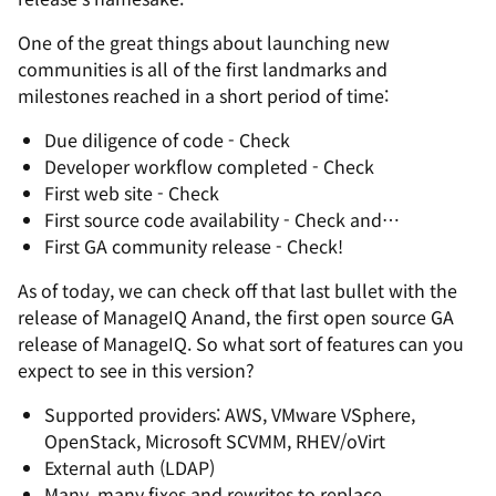
One of the great things about launching new
communities is all of the first landmarks and
milestones reached in a short period of time:
Due diligence of code - Check
Developer workflow completed - Check
First web site - Check
First source code availability - Check and…
First GA community release - Check!
As of today, we can check off that last bullet with the
release of ManageIQ Anand, the first open source GA
release of ManageIQ. So what sort of features can you
expect to see in this version?
Supported providers: AWS, VMware VSphere,
OpenStack, Microsoft SCVMM, RHEV/oVirt
External auth (LDAP)
Many, many fixes and rewrites to replace