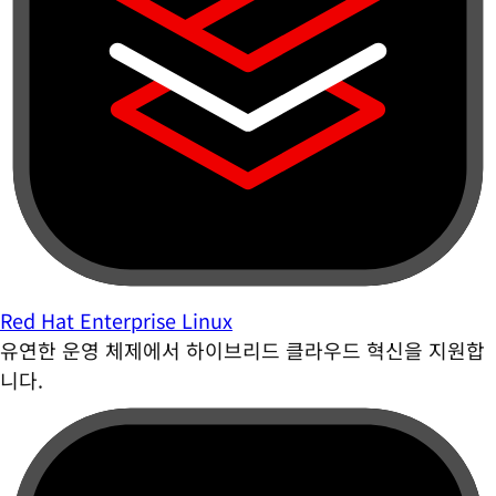
Red Hat Enterprise Linux
유연한 운영 체제에서 하이브리드 클라우드 혁신을 지원합
니다.