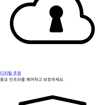
디지털 주권
중요 인프라를 제어하고 보호하세요.