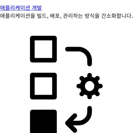
애플리케이션 개발
애플리케이션을 빌드, 배포, 관리하는 방식을 간소화합니다.