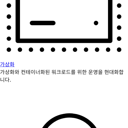
가상화
가상화와 컨테이너화된 워크로드를 위한 운영을 현대화합
니다.