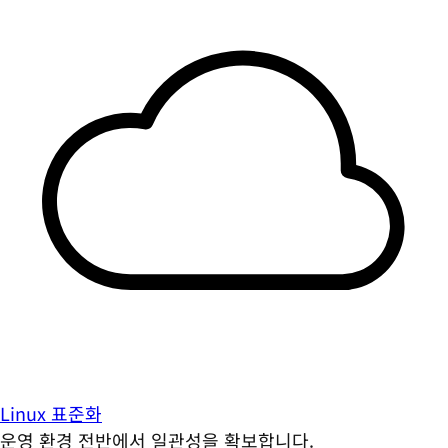
Linux 표준화
운영 환경 전반에서 일관성을 확보합니다.