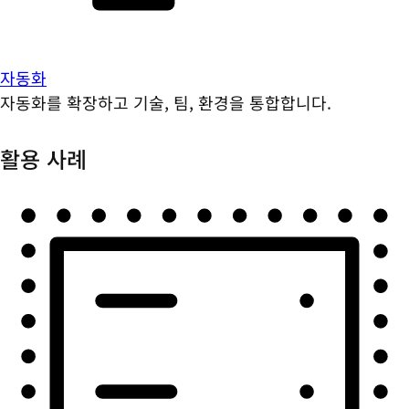
자동화
자동화를 확장하고 기술, 팀, 환경을 통합합니다.
활용 사례