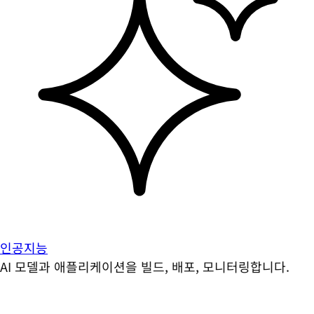
인공지능
AI 모델과 애플리케이션을 빌드, 배포, 모니터링합니다.