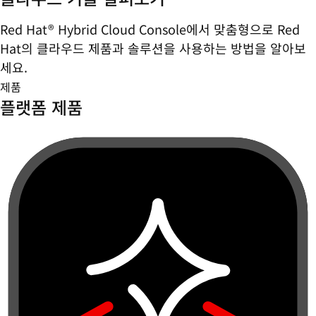
Red Hat® Hybrid Cloud Console에서 맞춤형으로 Red
Hat의 클라우드 제품과 솔루션을 사용하는 방법을 알아보
세요.
제품
플랫폼 제품