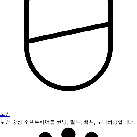
보안
보안 중심 소프트웨어를 코딩, 빌드, 배포, 모니터링합니다.