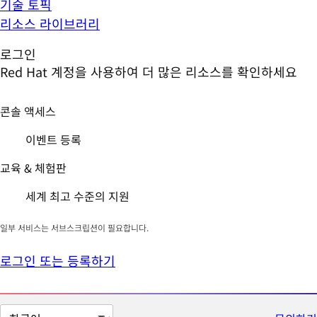
기술 토픽
리소스 라이브러리
로그인
Red Hat 계정을 사용하여 더 많은 리소스를 확인하세요
콘솔 액세스
이벤트 등록
교육 & 체험판
세계 최고 수준의 지원
일부 서비스는 서브스크립션이 필요합니다.
로그인 또는 등록하기
페