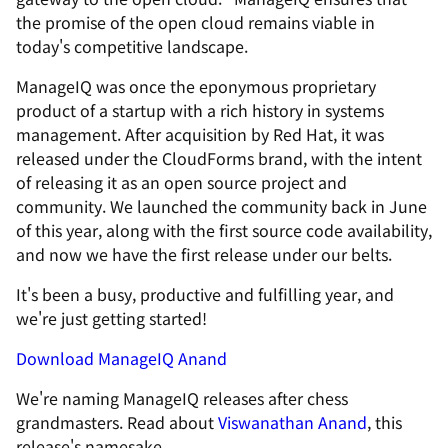
the promise of the open cloud remains viable in
today's competitive landscape.
ManageIQ was once the eponymous proprietary
product of a startup with a rich history in systems
management. After acquisition by Red Hat, it was
released under the CloudForms brand, with the intent
of releasing it as an open source project and
community. We launched the community back in June
of this year, along with the first source code availability,
and now we have the first release under our belts.
It's been a busy, productive and fulfilling year, and
we're just getting started!
Download ManageIQ Anand
We're naming ManageIQ releases after chess
grandmasters. Read about
Viswanathan Anand
, this
release's namesake.