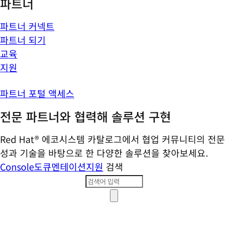
파트너
파트너 커넥트
파트너 되기
교육
지원
파트너 포털 액세스
전문 파트너와 협력해 솔루션 구현
Red Hat® 에코시스템 카탈로그에서 협업 커뮤니티의 전문
성과 기술을 바탕으로 한 다양한 솔루션을 찾아보세요.
Console
도큐멘테이션
지원
검색