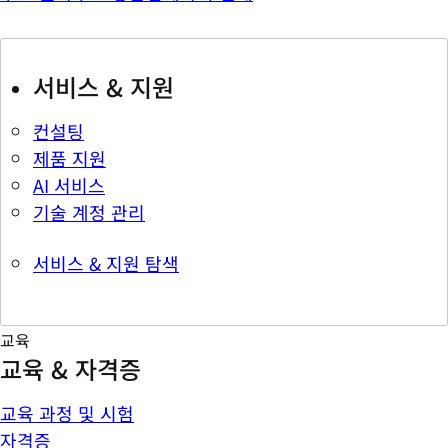
서비스 & 지원
컨설팅
제품 지원
AI 서비스
기술 계정 관리
서비스 & 지원 탐색
교육
교육 & 자격증
교육 과정 및 시험
자격증