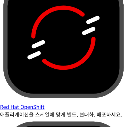
Red Hat OpenShift
애플리케이션을 스케일에 맞게 빌드, 현대화, 배포하세요.