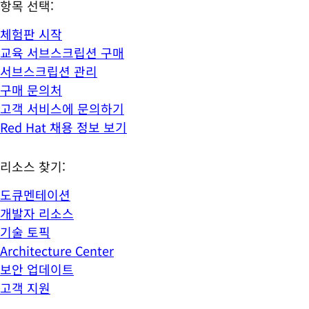
항목 선택:
체험판 시작
교육 서브스크립션 구매
서브스크립션 관리
구매 문의처
고객 서비스에 문의하기
Red Hat 채용 정보 보기
리소스 찾기:
도큐멘테이션
개발자 리소스
기술 토픽
Architecture Center
보안 업데이트
고객 지원