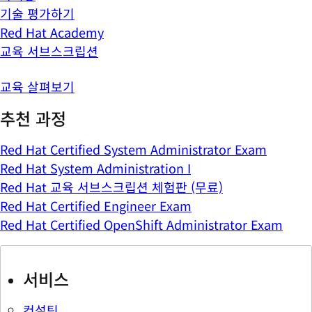
기술 평가하기
Red Hat Academy
교육 서브스크립션
교육 살펴보기
추천 과정
Red Hat Certified System Administrator Exam
Red Hat System Administration I
Red Hat 교육 서브스크립션 체험판 (무료)
Red Hat Certified Engineer Exam
Red Hat Certified OpenShift Administrator Exam
서비스
컨설팅