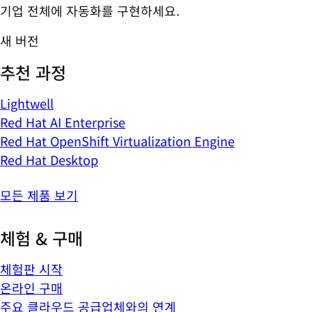
기업 전체에 자동화를 구현하세요.
새 버전
추천 과정
Lightwell
Red Hat AI Enterprise
Red Hat OpenShift Virtualization Engine
Red Hat Desktop
모든 제품 보기
체험 & 구매
체험판 시작
온라인 구매
주요 클라우드 공급업체와의 연계