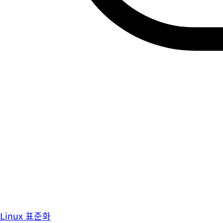
Linux 표준화