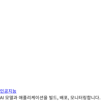
인공지능
AI 모델과 애플리케이션을 빌드, 배포, 모니터링합니다.