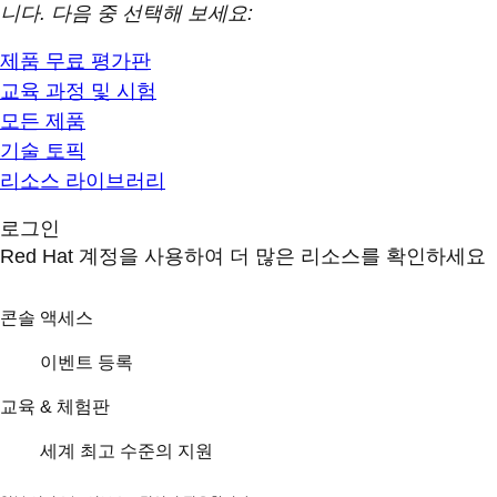
니다. 다음 중 선택해 보세요:
제품 무료 평가판
교육 과정 및 시험
모든 제품
기술 토픽
리소스 라이브러리
로그인
Red Hat 계정을 사용하여 더 많은 리소스를 확인하세요
콘솔 액세스
이벤트 등록
교육 & 체험판
세계 최고 수준의 지원