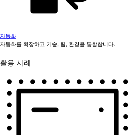
자동화
자동화를 확장하고 기술, 팀, 환경을 통합합니다.
활용 사례