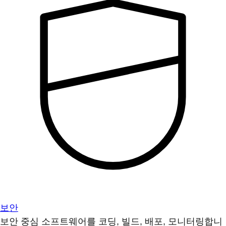
보안
보안 중심 소프트웨어를 코딩, 빌드, 배포, 모니터링합니