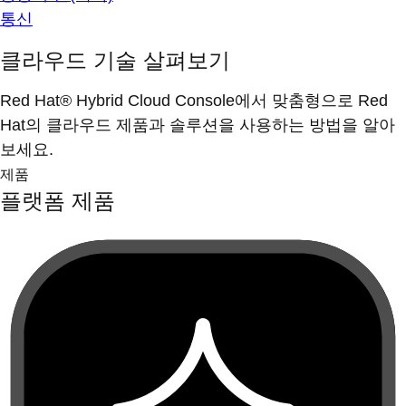
통신
클라우드 기술 살펴보기
Red Hat® Hybrid Cloud Console에서 맞춤형으로 Red
Hat의 클라우드 제품과 솔루션을 사용하는 방법을 알아
보세요.
제품
플랫폼 제품