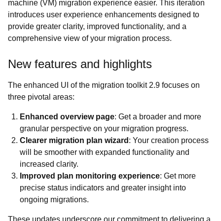
machine (VM) migration experience easier. This iteration
introduces user experience enhancements designed to
provide greater clarity, improved functionality, and a
comprehensive view of your migration process.
New features and highlights
The enhanced UI of the migration toolkit 2.9 focuses on
three pivotal areas:
Enhanced overview page
: Get a broader and more
granular perspective on your migration progress.
Clearer migration plan wizard
: Your creation process
will be smoother with expanded functionality and
increased clarity.
Improved plan monitoring experience
: Get more
precise status indicators and greater insight into
ongoing migrations.
These updates underscore our commitment to delivering a