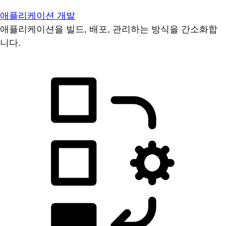
애플리케이션 개발
애플리케이션을 빌드, 배포, 관리하는 방식을 간소화합
니다.