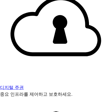
디지털 주권
중요 인프라를 제어하고 보호하세요.