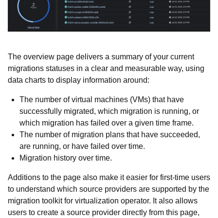
The overview page delivers a summary of your current
migrations statuses in a clear and measurable way, using
data charts to display information around:
The number of virtual machines (VMs) that have
successfully migrated, which migration is running, or
which migration has failed over a given time frame.
The number of migration plans that have succeeded,
are running, or have failed over time.
Migration history over time.
Additions to the page also make it easier for first-time users
to understand which source providers are supported by the
migration toolkit for virtualization operator. It also allows
users to create a source provider directly from this page,