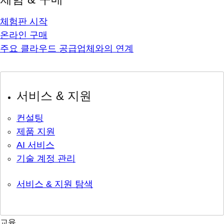
체험판 시작
온라인 구매
주요 클라우드 공급업체와의 연계
서비스 & 지원
컨설팅
제품 지원
AI 서비스
기술 계정 관리
서비스 & 지원 탐색
교육