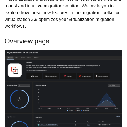
robust and intuitive migration solution. We invite you to
explore how these new features in the migration toolkit for
virtualization 2.9 optimizes your virtualization migration
workflows.
Overview page