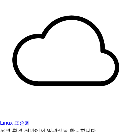
Linux 표준화
운영 환경 전반에서 일관성을 확보합니다.