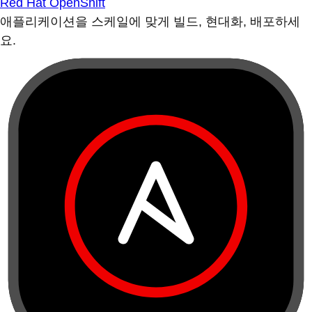
Red Hat OpenShift
애플리케이션을 스케일에 맞게 빌드, 현대화, 배포하세
요.