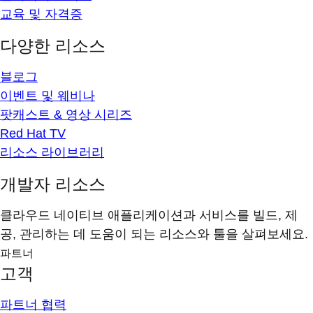
교육 및 자격증
다양한 리소스
블로그
이벤트 및 웨비나
팟캐스트 & 영상 시리즈
Red Hat TV
리소스 라이브러리
개발자 리소스
클라우드 네이티브 애플리케이션과 서비스를 빌드, 제
공, 관리하는 데 도움이 되는 리소스와 툴을 살펴보세요.
파트너
고객
파트너 협력