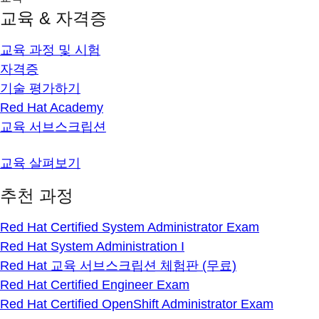
교육 & 자격증
교육 과정 및 시험
자격증
기술 평가하기
Red Hat Academy
교육 서브스크립션
교육 살펴보기
추천 과정
Red Hat Certified System Administrator Exam
Red Hat System Administration I
Red Hat 교육 서브스크립션 체험판 (무료)
Red Hat Certified Engineer Exam
Red Hat Certified OpenShift Administrator Exam