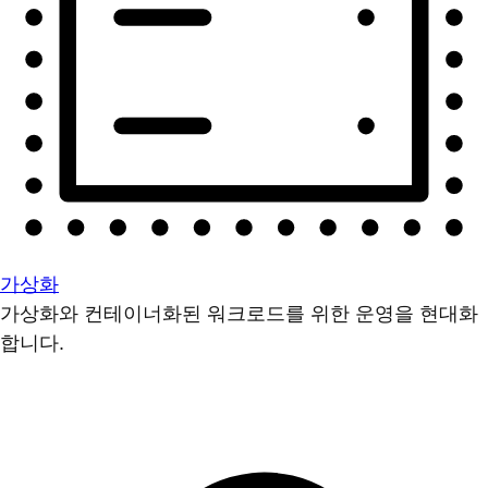
가상화
가상화와 컨테이너화된 워크로드를 위한 운영을 현대화
합니다.