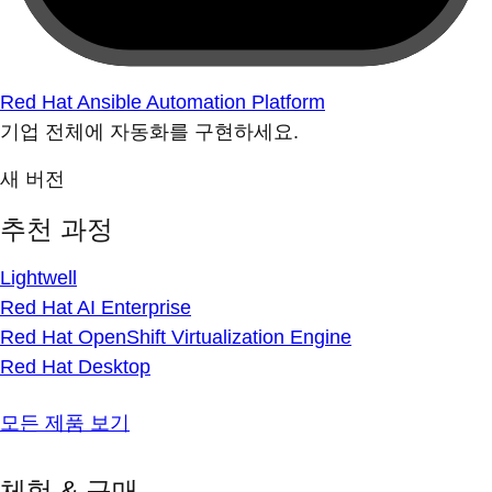
Red Hat Ansible Automation Platform
기업 전체에 자동화를 구현하세요.
새 버전
추천 과정
Lightwell
Red Hat AI Enterprise
Red Hat OpenShift Virtualization Engine
Red Hat Desktop
모든 제품 보기
체험 & 구매