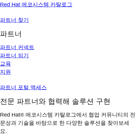
Red Hat 에코시스템 카탈로그
파트너 찾기
파트너
파트너 커넥트
파트너 되기
교육
지원
파트너 포털 액세스
전문 파트너와 협력해 솔루션 구현
Red Hat® 에코시스템 카탈로그에서 협업 커뮤니티의 전
문성과 기술을 바탕으로 한 다양한 솔루션을 찾아보세
요.