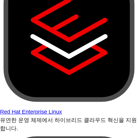
Red Hat Enterprise Linux
유연한 운영 체제에서 하이브리드 클라우드 혁신을 지원
합니다.