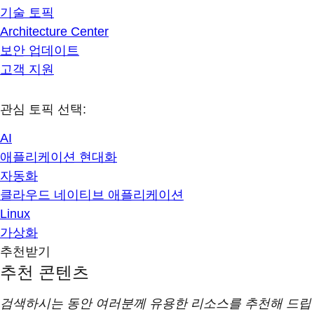
기술 토픽
Architecture Center
보안 업데이트
고객 지원
관심 토픽 선택:
AI
애플리케이션 현대화
자동화
클라우드 네이티브 애플리케이션
Linux
가상화
추천받기
추천 콘텐츠
검색하시는 동안 여러분께 유용한 리소스를 추천해 드립