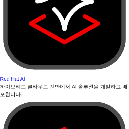
Red Hat AI
하이브리드 클라우드 전반에서 AI 솔루션을 개발하고 배
포합니다.