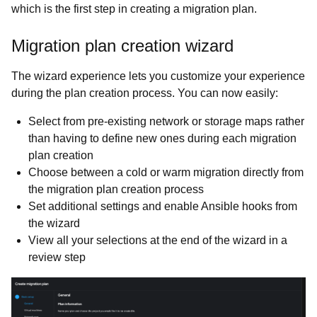
which is the first step in creating a migration plan.
Migration plan creation wizard
The wizard experience lets you customize your experience
during the plan creation process. You can now easily:
Select from pre-existing network or storage maps rather
than having to define new ones during each migration
plan creation
Choose between a cold or warm migration directly from
the migration plan creation process
Set additional settings and enable Ansible hooks from
the wizard
View all your selections at the end of the wizard in a
review step