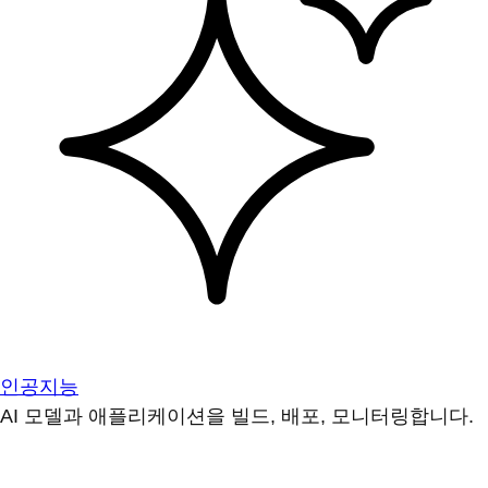
인공지능
AI 모델과 애플리케이션을 빌드, 배포, 모니터링합니다.