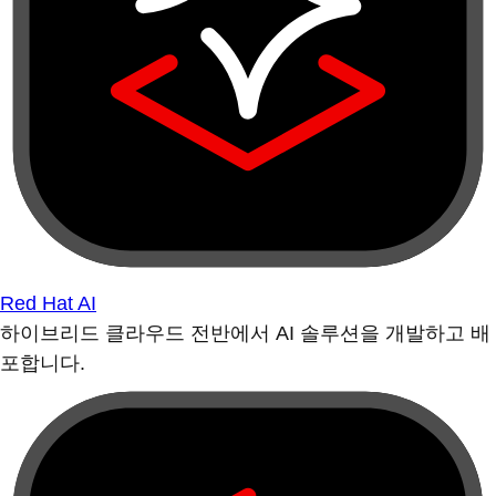
Red Hat AI
하이브리드 클라우드 전반에서 AI 솔루션을 개발하고 배
포합니다.