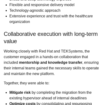
Flexible and responsive delivery model
Technology-agnostic approach
Extensive experience and trust with the healthcare
organization
Collaborative execution with long-term
value
Working closely with Red Hat and TEKSystems, the
customer engaged in a hands-on collaboration that
included
mentorship and knowledge transfer
, ensuring
their internal teams gained the necessary skills to operate
and maintain the new platform.
Together, they were able to:
Mitigate risk
by completing the migration from the
existing hypervisor ahead of internal deadlines
Optimize costs
by consolidating and repurposing