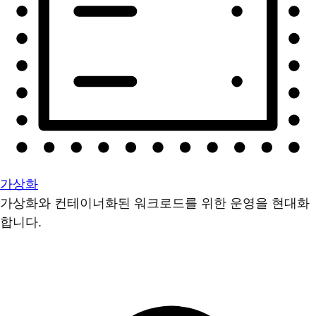
가상화
가상화와 컨테이너화된 워크로드를 위한 운영을 현대화
합니다.