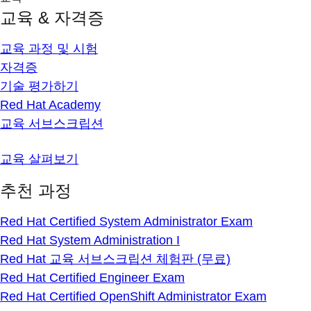
교육 & 자격증
교육 과정 및 시험
자격증
기술 평가하기
Red Hat Academy
교육 서브스크립션
교육 살펴보기
추천 과정
Red Hat Certified System Administrator Exam
Red Hat System Administration I
Red Hat 교육 서브스크립션 체험판 (무료)
Red Hat Certified Engineer Exam
Red Hat Certified OpenShift Administrator Exam