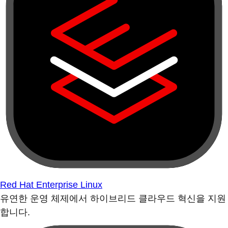
Red Hat Enterprise Linux
유연한 운영 체제에서 하이브리드 클라우드 혁신을 지원
합니다.