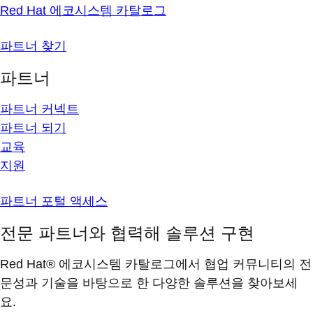
Red Hat 에코시스템 카탈로그
파트너 찾기
파트너
파트너 커넥트
파트너 되기
교육
지원
파트너 포털 액세스
전문 파트너와 협력해 솔루션 구현
Red Hat® 에코시스템 카탈로그에서 협업 커뮤니티의 전
문성과 기술을 바탕으로 한 다양한 솔루션을 찾아보세
요.