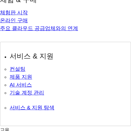
체험판 시작
온라인 구매
주요 클라우드 공급업체와의 연계
서비스 & 지원
컨설팅
제품 지원
AI 서비스
기술 계정 관리
서비스 & 지원 탐색
교육