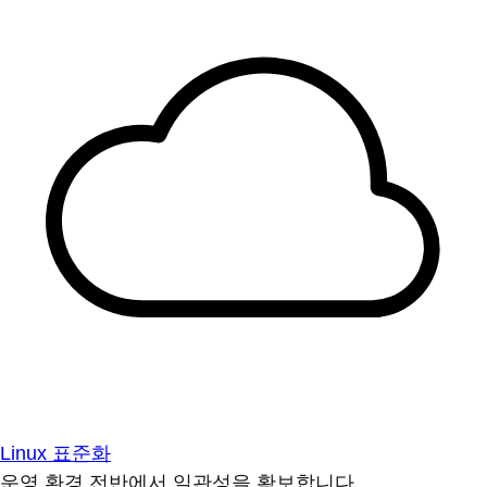
Linux 표준화
운영 환경 전반에서 일관성을 확보합니다.