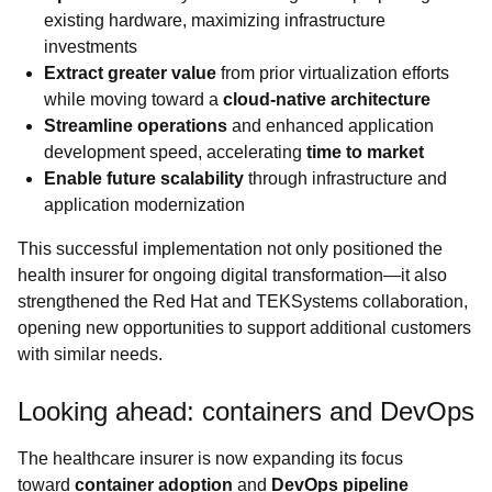
existing hardware, maximizing infrastructure
investments
Extract greater value
from prior virtualization efforts
while moving toward a
cloud-native architecture
Streamline operations
and enhanced application
development speed, accelerating
time to market
Enable future scalability
through infrastructure and
application modernization
This successful implementation not only positioned the
health insurer for ongoing digital transformation—it also
strengthened the Red Hat and TEKSystems collaboration,
opening new opportunities to support additional customers
with similar needs.
Looking ahead: containers and DevOps
The healthcare insurer is now expanding its focus
toward
container adoption
and
DevOps pipeline