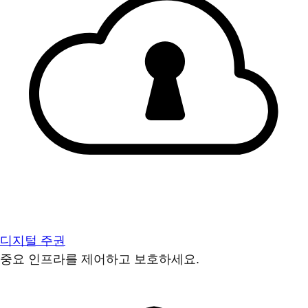
디지털 주권
중요 인프라를 제어하고 보호하세요.