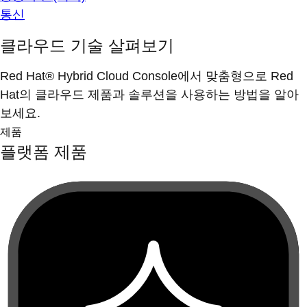
통신
클라우드 기술 살펴보기
Red Hat® Hybrid Cloud Console에서 맞춤형으로 Red
Hat의 클라우드 제품과 솔루션을 사용하는 방법을 알아
보세요.
제품
플랫폼 제품