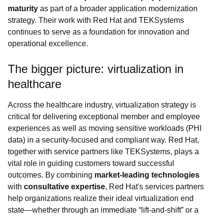
maturity
as part of a broader application modernization
strategy. Their work with Red Hat and TEKSystems
continues to serve as a foundation for innovation and
operational excellence.
The bigger picture: virtualization in
healthcare
Across the healthcare industry, virtualization strategy is
critical for delivering exceptional member and employee
experiences as well as moving sensitive workloads (PHI
data) in a security-focused and compliant way. Red Hat,
together with service partners like TEKSystems, plays a
vital role in guiding customers toward successful
outcomes. By combining
market-leading technologies
with
consultative expertise
, Red Hat's services partners
help organizations realize their ideal virtualization end
state—whether through an immediate “lift-and-shift” or a