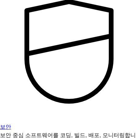
보안
보안 중심 소프트웨어를 코딩, 빌드, 배포, 모니터링합니