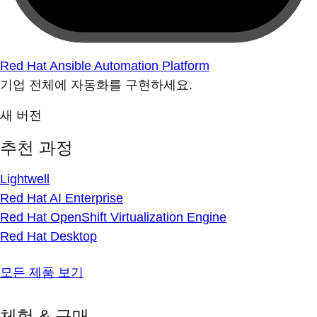
Red Hat Ansible Automation Platform
기업 전체에 자동화를 구현하세요.
새 버전
추천 과정
Lightwell
Red Hat AI Enterprise
Red Hat OpenShift Virtualization Engine
Red Hat Desktop
모든 제품 보기
체험 & 구매