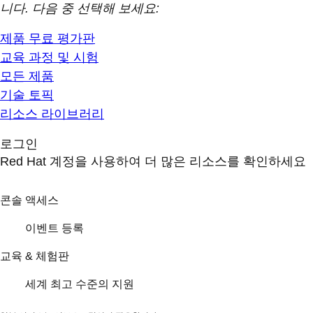
니다. 다음 중 선택해 보세요:
제품 무료 평가판
교육 과정 및 시험
모든 제품
기술 토픽
리소스 라이브러리
로그인
Red Hat 계정을 사용하여 더 많은 리소스를 확인하세요
콘솔 액세스
이벤트 등록
교육 & 체험판
세계 최고 수준의 지원