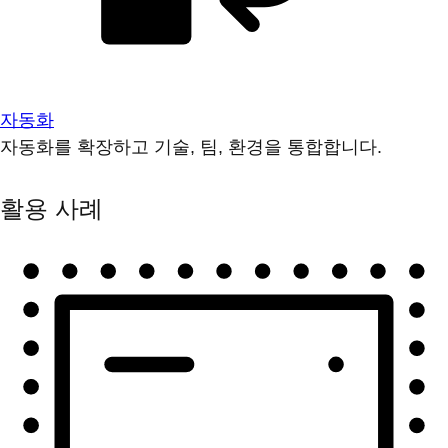
자동화
자동화를 확장하고 기술, 팀, 환경을 통합합니다.
활용 사례