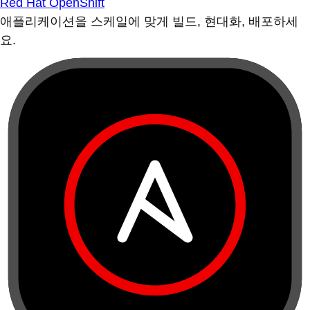
Red Hat OpenShift
애플리케이션을 스케일에 맞게 빌드, 현대화, 배포하세
요.