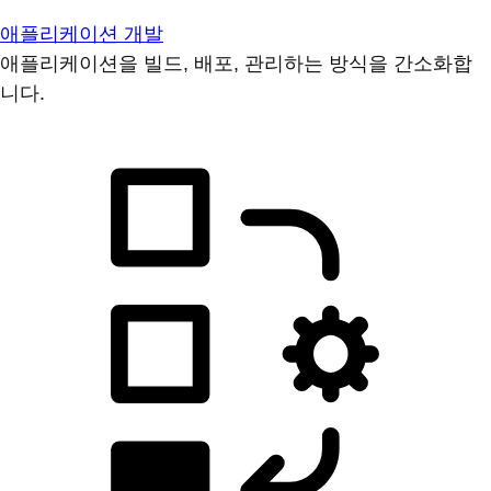
애플리케이션 개발
애플리케이션을 빌드, 배포, 관리하는 방식을 간소화합
니다.