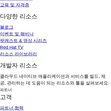
교육 및 자격증
다양한 리소스
블로그
이벤트 및 웨비나
팟캐스트 & 영상 시리즈
Red Hat TV
리소스 라이브러리
개발자 리소스
클라우드 네이티브 애플리케이션과 서비스를 빌드, 제
공, 관리하는 데 도움이 되는 리소스와 툴을 살펴보세요.
파트너
고객
파트너 협력