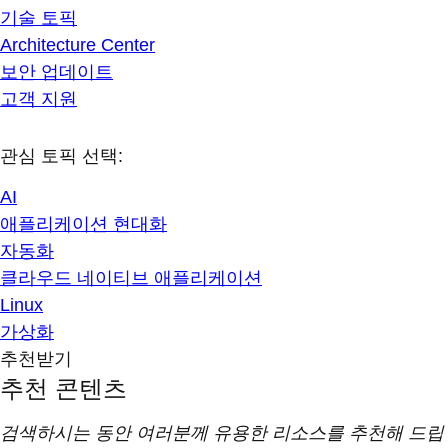
기술 토픽
Architecture Center
보안 업데이트
고객 지원
관심 토픽 선택:
AI
애플리케이션 현대화
자동화
클라우드 네이티브 애플리케이션
Linux
가상화
추천받기
추천 콘텐츠
검색하시는 동안 여러분께 유용한 리소스를 추천해 드립