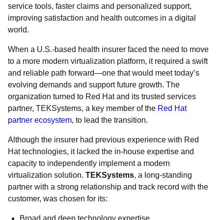
service tools, faster claims and personalized support,
improving satisfaction and health outcomes in a digital
world.
When a U.S.-based health insurer faced the need to move
to a more modern virtualization platform, it required a swift
and reliable path forward—one that would meet today’s
evolving demands and support future growth. The
organization turned to Red Hat and its trusted services
partner, TEKSystems, a key member of the
Red Hat
partner ecosystem
, to lead the transition.
Although the insurer had previous experience with Red
Hat technologies, it lacked the in-house expertise and
capacity to independently implement a modern
virtualization solution.
TEKSystems
, a long-standing
partner with a strong relationship and track record with the
customer, was chosen for its:
Broad and deep technology expertise