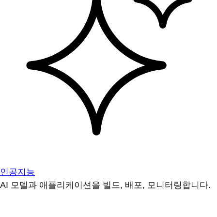
인공지능
AI 모델과 애플리케이션을 빌드, 배포, 모니터링합니다.