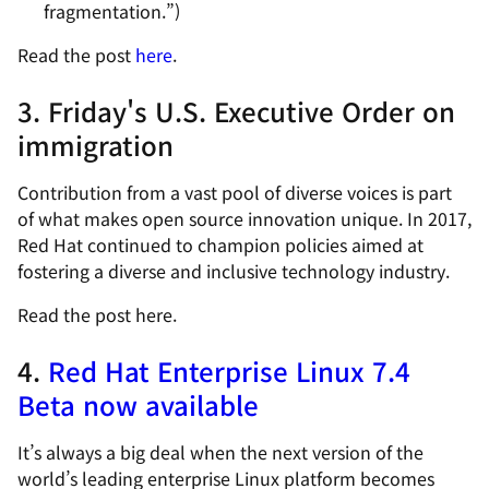
fragmentation.”
)
Read the post
here
.
3. Friday's U.S. Executive Order on
immigration
Contribution from a vast pool of diverse voices is part
of what makes open source innovation unique. In 2017,
Red Hat continued to champion policies aimed at
fostering a diverse and inclusive technology industry.
Read the post here.
4.
Red Hat Enterprise Linux 7.4
Beta now available
It’s always a big deal when the next version of the
world’s leading enterprise Linux platform becomes