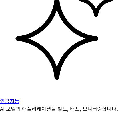
인공지능
AI 모델과 애플리케이션을 빌드, 배포, 모니터링합니다.