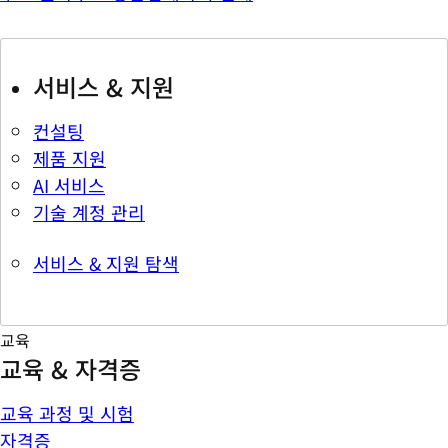
서비스 & 지원
컨설팅
제품 지원
AI 서비스
기술 계정 관리
서비스 & 지원 탐색
교육
교육 & 자격증
교육 과정 및 시험
자격증