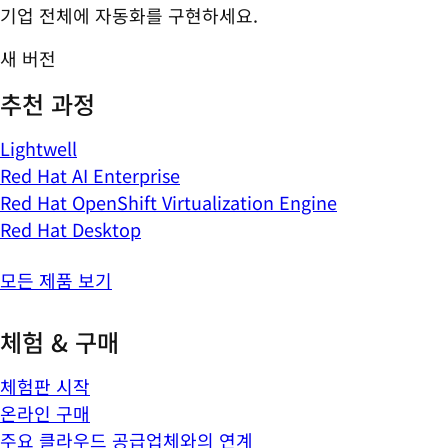
기업 전체에 자동화를 구현하세요.
새 버전
추천 과정
Lightwell
Red Hat AI Enterprise
Red Hat OpenShift Virtualization Engine
Red Hat Desktop
모든 제품 보기
체험 & 구매
체험판 시작
온라인 구매
주요 클라우드 공급업체와의 연계