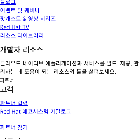
블로그
이벤트 및 웨비나
팟캐스트 & 영상 시리즈
Red Hat TV
리소스 라이브러리
개발자 리소스
클라우드 네이티브 애플리케이션과 서비스를 빌드, 제공, 관
리하는 데 도움이 되는 리소스와 툴을 살펴보세요.
파트너
고객
파트너 협력
Red Hat 에코시스템 카탈로그
파트너 찾기