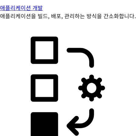
애플리케이션 개발
애플리케이션을 빌드, 배포, 관리하는 방식을 간소화합니다.