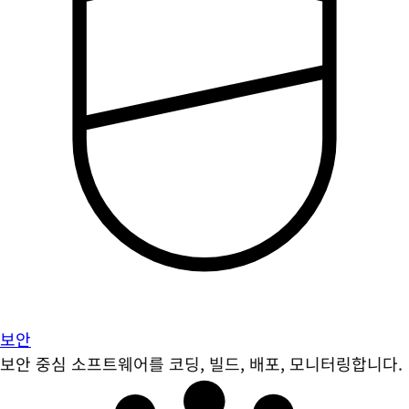
보안
보안 중심 소프트웨어를 코딩, 빌드, 배포, 모니터링합니다.