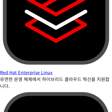
Red Hat Enterprise Linux
유연한 운영 체제에서 하이브리드 클라우드 혁신을 지원합
니다.