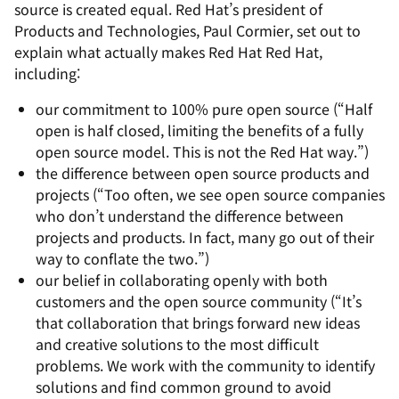
source is created equal. Red Hat’s president of
Products and Technologies, Paul Cormier, set out to
explain what actually makes Red Hat Red Hat,
including:
our commitment to 100% pure open source (
“Half
open is half closed, limiting the benefits of a fully
open source model. This is not the Red Hat way.”
)
the difference between open source products and
projects (
“Too often, we see open source companies
who don’t understand the difference between
projects and products. In fact, many go out of their
way to conflate the two.”
)
our belief in collaborating openly with both
customers and the open source community (
“It’s
that collaboration that brings forward new ideas
and creative solutions to the most difficult
problems. We work with the community to identify
solutions and find common ground to avoid