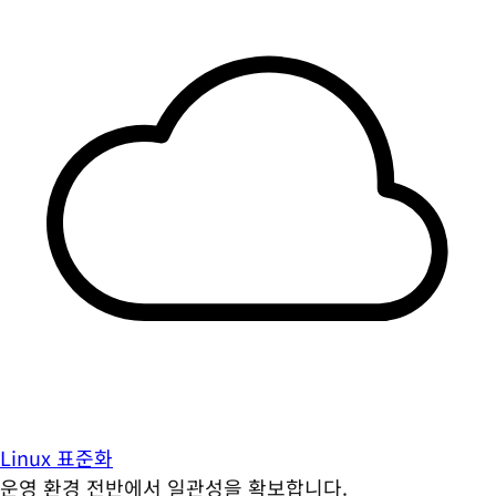
Linux 표준화
운영 환경 전반에서 일관성을 확보합니다.