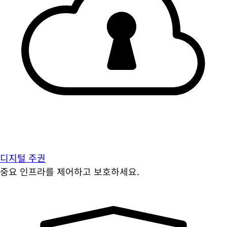
디지털 주권
중요 인프라를 제어하고 보호하세요.