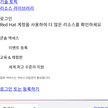
기술 토픽
리소스 라이브러리
로그인
Red Hat 계정을 사용하여 더 많은 리소스를 확인하세요
콘솔 액세스
이벤트 등록
교육 & 체험판
세계 최고 수준의 지원
일부 서비스는 서브스크립션이 필요합니다.
로그인 또는 등록하기
페