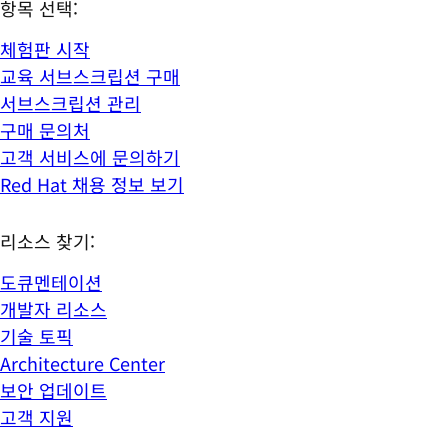
항목 선택:
체험판 시작
교육 서브스크립션 구매
서브스크립션 관리
구매 문의처
고객 서비스에 문의하기
Red Hat 채용 정보 보기
리소스 찾기:
도큐멘테이션
개발자 리소스
기술 토픽
Architecture Center
보안 업데이트
고객 지원