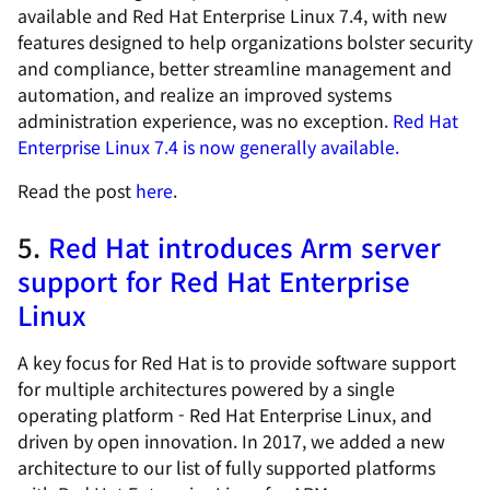
available and Red Hat Enterprise Linux 7.4, with new
features designed to help organizations bolster security
and compliance, better streamline management and
automation, and realize an improved systems
administration experience, was no exception.
Red Hat
Enterprise Linux 7.4 is now generally available.
Read the post
here
.
5.
Red Hat introduces Arm server
support for Red Hat Enterprise
Linux
A key focus for Red Hat is to provide software support
for multiple architectures powered by a single
operating platform - Red Hat Enterprise Linux, and
driven by open innovation. In 2017, we added a new
architecture to our list of fully supported platforms