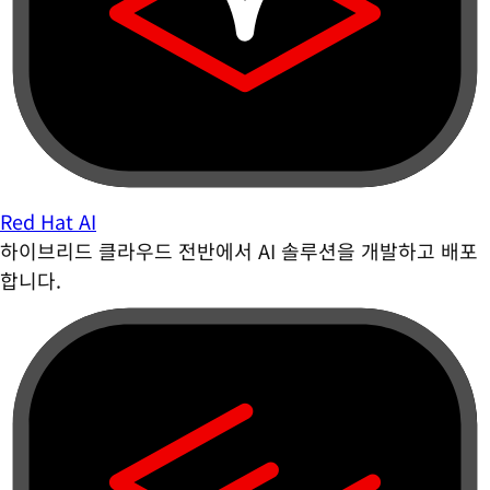
Red Hat AI
하이브리드 클라우드 전반에서 AI 솔루션을 개발하고 배포
합니다.