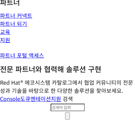
파트너
파트너 커넥트
파트너 되기
교육
지원
파트너 포털 액세스
전문 파트너와 협력해 솔루션 구현
Red Hat® 에코시스템 카탈로그에서 협업 커뮤니티의 전문
성과 기술을 바탕으로 한 다양한 솔루션을 찾아보세요.
Console
도큐멘테이션
지원
검색