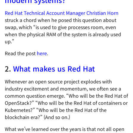
Red Hat Technical Account Manager Christian Horn
struck a chord when he posed this question about
swap, which “is used to give processes room, even
when the physical RAM of the system is already used
up.”
Read the post
here
.
2.
What makes us Red Hat
Whenever an open source project explodes with
industry excitement and momentum, we often see a
common question emerge. “Who will be the Red Hat of
OpenStack?” “Who will be the Red Hat of containers or
Kubernetes?” “Who will be the Red Hat of the
blockchain era?” (And so on.)
What we’ve learned over the years is that not all open