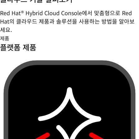
Red Hat® Hybrid Cloud Console에서 맞춤형으로 Red
Hat의 클라우드 제품과 솔루션을 사용하는 방법을 알아보
세요.
제품
플랫폼 제품