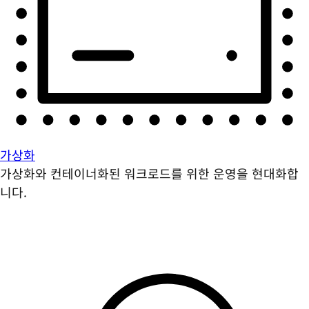
가상화
가상화와 컨테이너화된 워크로드를 위한 운영을 현대화합
니다.