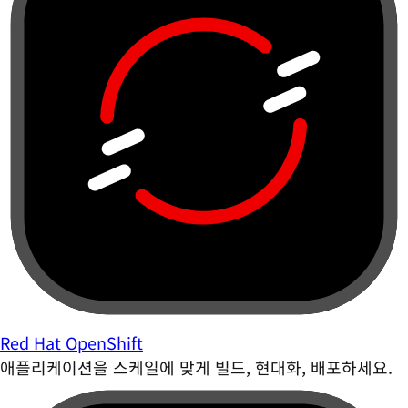
Red Hat OpenShift
애플리케이션을 스케일에 맞게 빌드, 현대화, 배포하세요.