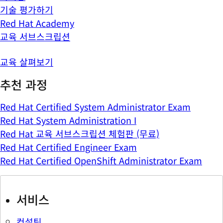
기술 평가하기
Red Hat Academy
교육 서브스크립션
교육 살펴보기
추천 과정
Red Hat Certified System Administrator Exam
Red Hat System Administration I
Red Hat 교육 서브스크립션 체험판 (무료)
Red Hat Certified Engineer Exam
Red Hat Certified OpenShift Administrator Exam
서비스
컨설팅