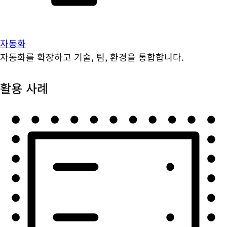
자동화
자동화를 확장하고 기술, 팀, 환경을 통합합니다.
활용 사례