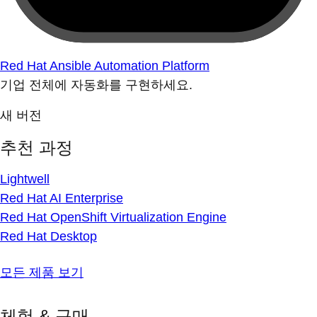
Red Hat Ansible Automation Platform
기업 전체에 자동화를 구현하세요.
새 버전
추천 과정
Lightwell
Red Hat AI Enterprise
Red Hat OpenShift Virtualization Engine
Red Hat Desktop
모든 제품 보기
체험 & 구매