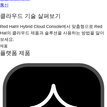
통신
클라우드 기술 살펴보기
Red Hat® Hybrid Cloud Console에서 맞춤형으로 Red
Hat의 클라우드 제품과 솔루션을 사용하는 방법을 알아
보세요.
제품
플랫폼 제품