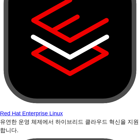
Red Hat Enterprise Linux
유연한 운영 체제에서 하이브리드 클라우드 혁신을 지원
합니다.