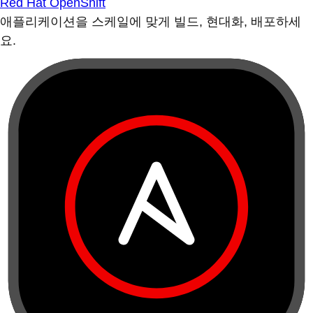
Red Hat OpenShift
애플리케이션을 스케일에 맞게 빌드, 현대화, 배포하세
요.