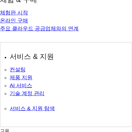
체험판 시작
온라인 구매
주요 클라우드 공급업체와의 연계
서비스 & 지원
컨설팅
제품 지원
AI 서비스
기술 계정 관리
서비스 & 지원 탐색
교육