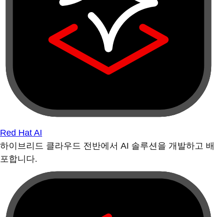
Red Hat AI
하이브리드 클라우드 전반에서 AI 솔루션을 개발하고 배
포합니다.