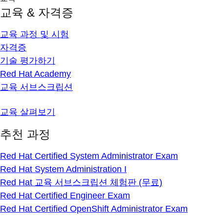
교육 & 자격증
교육 과정 및 시험
자격증
기술 평가하기
Red Hat Academy
교육 서브스크립션
교육 살펴보기
추천 과정
Red Hat Certified System Administrator Exam
Red Hat System Administration I
Red Hat 교육 서브스크립션 체험판 (무료)
Red Hat Certified Engineer Exam
Red Hat Certified OpenShift Administrator Exam