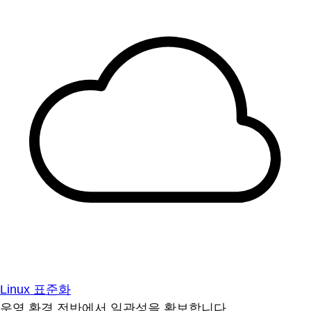
Linux 표준화
운영 환경 전반에서 일관성을 확보합니다.