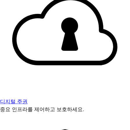
디지털 주권
중요 인프라를 제어하고 보호하세요.