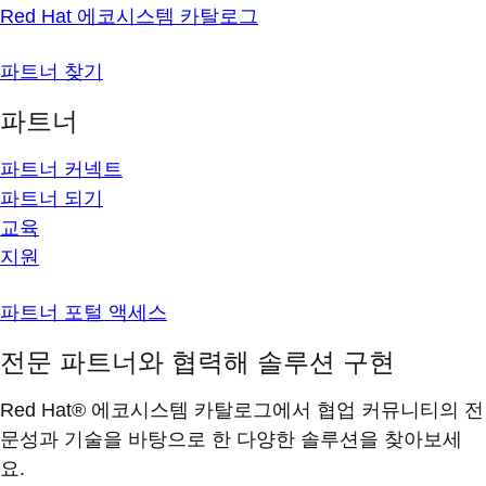
Red Hat 에코시스템 카탈로그
파트너 찾기
파트너
파트너 커넥트
파트너 되기
교육
지원
파트너 포털 액세스
전문 파트너와 협력해 솔루션 구현
Red Hat® 에코시스템 카탈로그에서 협업 커뮤니티의 전
문성과 기술을 바탕으로 한 다양한 솔루션을 찾아보세
요.