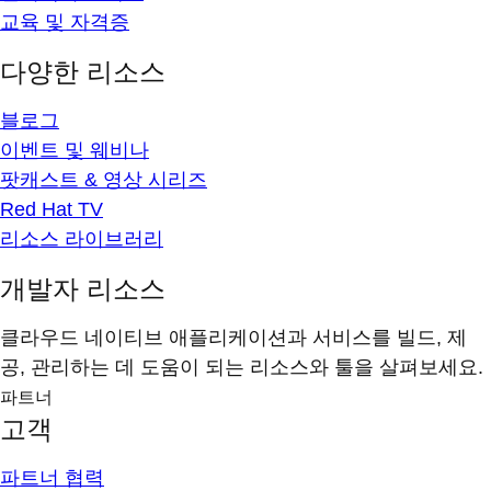
교육 및 자격증
다양한 리소스
블로그
이벤트 및 웨비나
팟캐스트 & 영상 시리즈
Red Hat TV
리소스 라이브러리
개발자 리소스
클라우드 네이티브 애플리케이션과 서비스를 빌드, 제
공, 관리하는 데 도움이 되는 리소스와 툴을 살펴보세요.
파트너
고객
파트너 협력