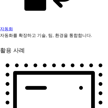
자동화
자동화를 확장하고 기술, 팀, 환경을 통합합니다.
활용 사례