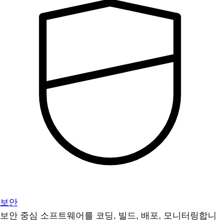
보안
보안 중심 소프트웨어를 코딩, 빌드, 배포, 모니터링합니