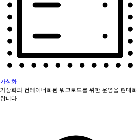
가상화
가상화와 컨테이너화된 워크로드를 위한 운영을 현대화
합니다.