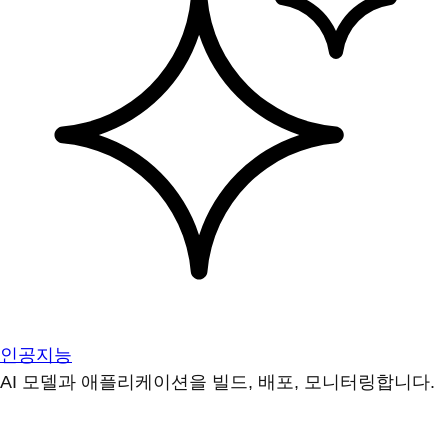
인공지능
AI 모델과 애플리케이션을 빌드, 배포, 모니터링합니다.