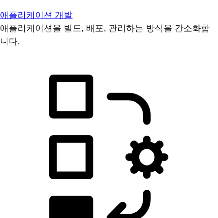
애플리케이션 개발
애플리케이션을 빌드, 배포, 관리하는 방식을 간소화합
니다.