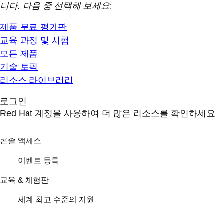
니다. 다음 중 선택해 보세요:
제품 무료 평가판
교육 과정 및 시험
모든 제품
기술 토픽
리소스 라이브러리
로그인
Red Hat 계정을 사용하여 더 많은 리소스를 확인하세요
콘솔 액세스
이벤트 등록
교육 & 체험판
세계 최고 수준의 지원