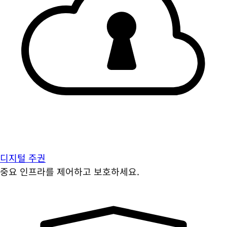
디지털 주권
중요 인프라를 제어하고 보호하세요.