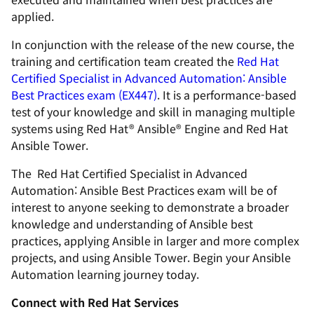
applied.
In conjunction with the release of the new course, the
training and certification team created the
Red Hat
Certified Specialist in Advanced Automation: Ansible
Best Practices exam
(
EX447
)
. It is a performance-based
test of your knowledge and skill in managing multiple
systems using Red Hat® Ansible® Engine and Red Hat
Ansible Tower.
The
Red Hat Certified Specialist in Advanced
Automation: Ansible Best Practices exam
will be of
interest to anyone seeking to demonstrate a broader
knowledge and understanding of Ansible best
practices, applying Ansible in larger and more complex
projects, and using Ansible Tower. Begin your Ansible
Automation learning journey today.
Connect with Red Hat Services