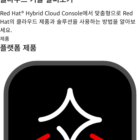
Red Hat® Hybrid Cloud Console에서 맞춤형으로 Red
Hat의 클라우드 제품과 솔루션을 사용하는 방법을 알아보
세요.
제품
플랫폼 제품