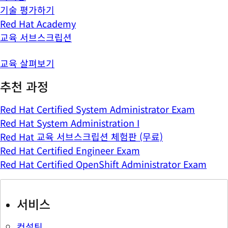
기술 평가하기
Red Hat Academy
교육 서브스크립션
교육 살펴보기
추천 과정
Red Hat Certified System Administrator Exam
Red Hat System Administration I
Red Hat 교육 서브스크립션 체험판 (무료)
Red Hat Certified Engineer Exam
Red Hat Certified OpenShift Administrator Exam
서비스
컨설팅