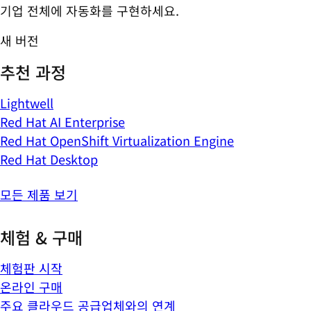
기업 전체에 자동화를 구현하세요.
새 버전
추천 과정
Lightwell
Red Hat AI Enterprise
Red Hat OpenShift Virtualization Engine
Red Hat Desktop
모든 제품 보기
체험 & 구매
체험판 시작
온라인 구매
주요 클라우드 공급업체와의 연계