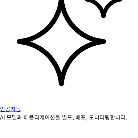
인공지능
AI 모델과 애플리케이션을 빌드, 배포, 모니터링합니다.