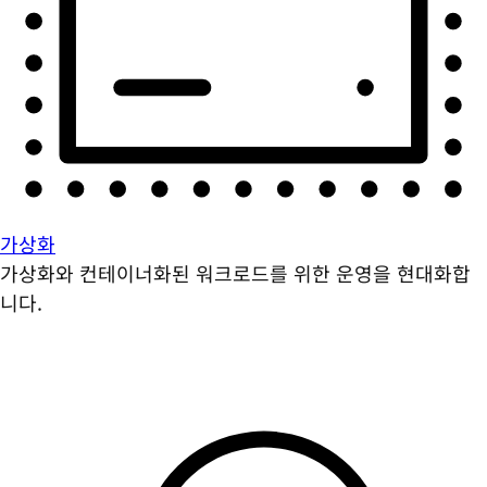
가상화
가상화와 컨테이너화된 워크로드를 위한 운영을 현대화합
니다.