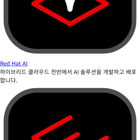
Red Hat AI
하이브리드 클라우드 전반에서 AI 솔루션을 개발하고 배포
합니다.