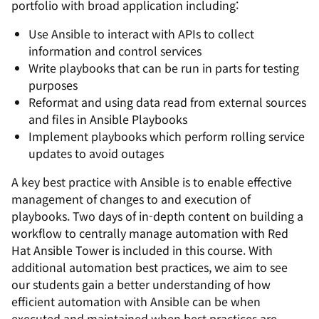
portfolio with broad application including:
Use Ansible to interact with APIs to collect
information and control services
Write playbooks that can be run in parts for testing
purposes
Reformat and using data read from external sources
and files in Ansible Playbooks
Implement playbooks which perform rolling service
updates to avoid outages
A key best practice with Ansible is to enable effective
management of changes to and execution of
playbooks. Two days of in-depth content on building a
workflow to centrally manage automation with Red
Hat Ansible Tower is included in this course. With
additional automation best practices, we aim to see
our students gain a better understanding of how
efficient automation with Ansible can be when
executed and maintained when best practices are