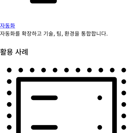
자동화
자동화를 확장하고 기술, 팀, 환경을 통합합니다.
활용 사례