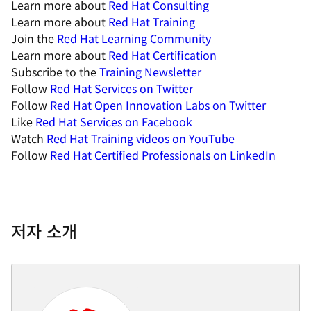
Learn more about
Red Hat Consulting
Learn more about
Red Hat Training
Join the
Red Hat Learning Community
Learn more about
Red Hat Certification
Subscribe to the
Training Newsletter
Follow
Red Hat Services on Twitter
Follow
Red Hat Open Innovation Labs on Twitter
Like
Red Hat Services on Facebook
Watch
Red Hat Training videos on YouTube
Follow
Red Hat Certified Professionals on LinkedIn
저자 소개