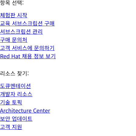
항목 선택:
체험판 시작
교육 서브스크립션 구매
서브스크립션 관리
구매 문의처
고객 서비스에 문의하기
Red Hat 채용 정보 보기
리소스 찾기:
도큐멘테이션
개발자 리소스
기술 토픽
Architecture Center
보안 업데이트
고객 지원