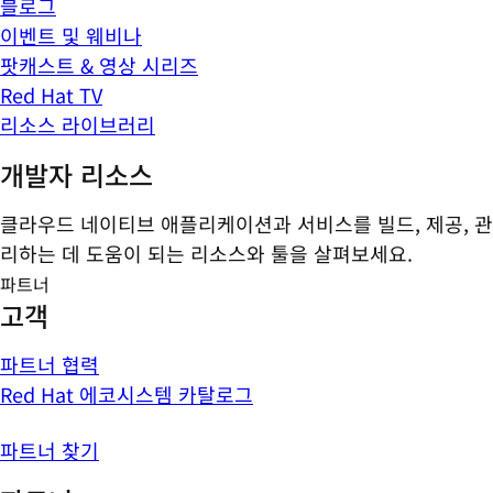
블로그
이벤트 및 웨비나
팟캐스트 & 영상 시리즈
Red Hat TV
리소스 라이브러리
개발자 리소스
클라우드 네이티브 애플리케이션과 서비스를 빌드, 제공, 관
리하는 데 도움이 되는 리소스와 툴을 살펴보세요.
파트너
고객
파트너 협력
Red Hat 에코시스템 카탈로그
파트너 찾기