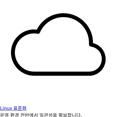
Linux 표준화
운영 환경 전반에서 일관성을 확보합니다.