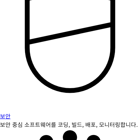
보안
보안 중심 소프트웨어를 코딩, 빌드, 배포, 모니터링합니다.