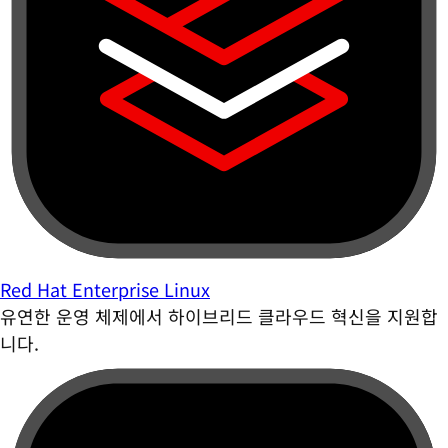
Red Hat Enterprise Linux
유연한 운영 체제에서 하이브리드 클라우드 혁신을 지원합
니다.