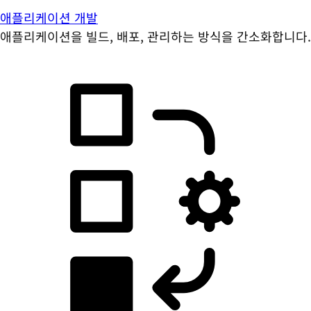
애플리케이션 개발
애플리케이션을 빌드, 배포, 관리하는 방식을 간소화합니다.