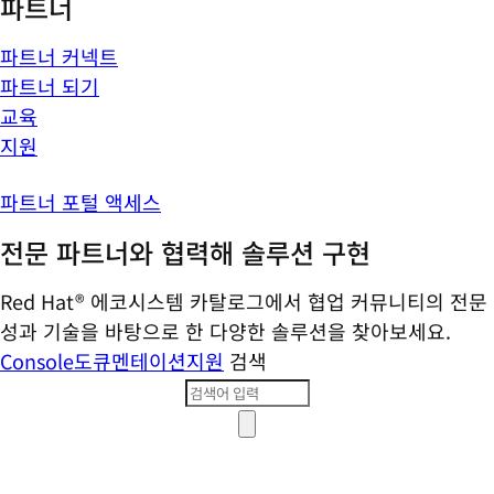
파트너
파트너 커넥트
파트너 되기
교육
지원
파트너 포털 액세스
전문 파트너와 협력해 솔루션 구현
Red Hat® 에코시스템 카탈로그에서 협업 커뮤니티의 전문
성과 기술을 바탕으로 한 다양한 솔루션을 찾아보세요.
Console
도큐멘테이션
지원
검색