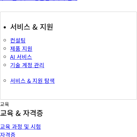
서비스 & 지원
컨설팅
제품 지원
AI 서비스
기술 계정 관리
서비스 & 지원 탐색
교육
교육 & 자격증
교육 과정 및 시험
자격증