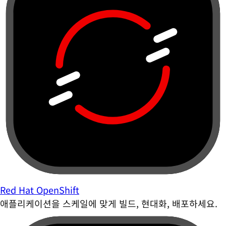
Red Hat OpenShift
애플리케이션을 스케일에 맞게 빌드, 현대화, 배포하세요.