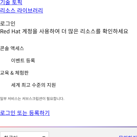
기술 토픽
리소스 라이브러리
로그인
Red Hat 계정을 사용하여 더 많은 리소스를 확인하세요
콘솔 액세스
이벤트 등록
교육 & 체험판
세계 최고 수준의 지원
일부 서비스는 서브스크립션이 필요합니다.
로그인 또는 등록하기
페