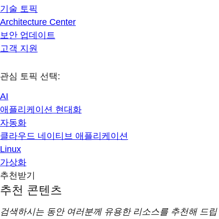
기술 토픽
Architecture Center
보안 업데이트
고객 지원
관심 토픽 선택:
AI
애플리케이션 현대화
자동화
클라우드 네이티브 애플리케이션
Linux
가상화
추천받기
추천 콘텐츠
검색하시는 동안 여러분께 유용한 리소스를 추천해 드립