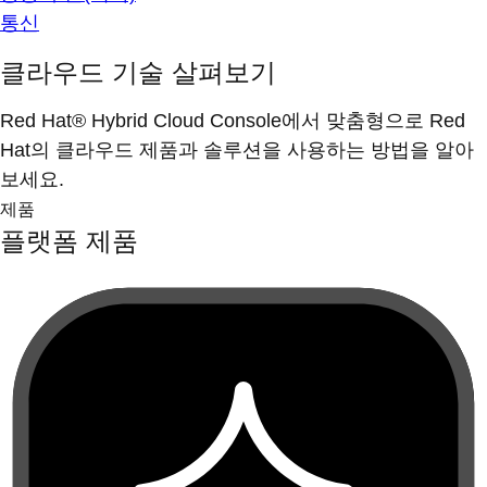
통신
클라우드 기술 살펴보기
Red Hat® Hybrid Cloud Console에서 맞춤형으로 Red
Hat의 클라우드 제품과 솔루션을 사용하는 방법을 알아
보세요.
제품
플랫폼 제품