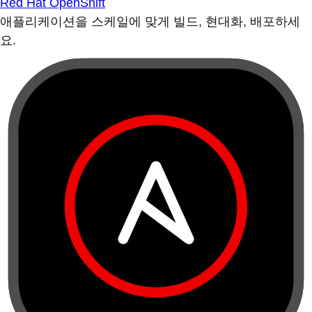
Red Hat OpenShift
애플리케이션을 스케일에 맞게 빌드, 현대화, 배포하세
요.