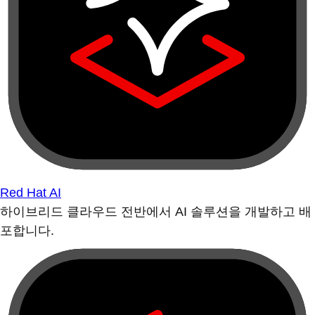
Red Hat AI
하이브리드 클라우드 전반에서 AI 솔루션을 개발하고 배
포합니다.