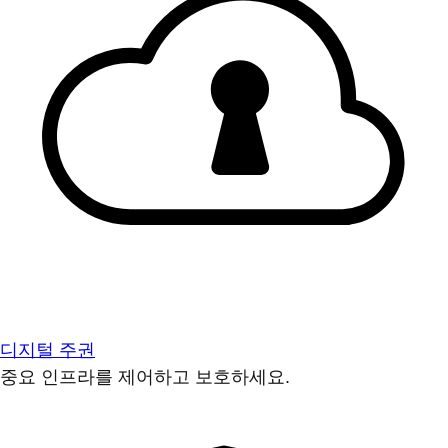
디지털 주권
중요 인프라를 제어하고 보호하세요.