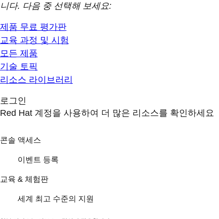
니다. 다음 중 선택해 보세요:
제품 무료 평가판
교육 과정 및 시험
모든 제품
기술 토픽
리소스 라이브러리
로그인
Red Hat 계정을 사용하여 더 많은 리소스를 확인하세요
콘솔 액세스
이벤트 등록
교육 & 체험판
세계 최고 수준의 지원