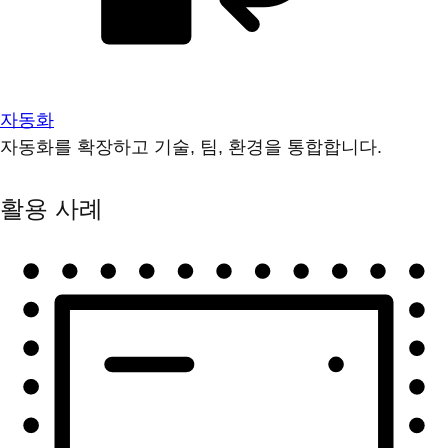
자동화
자동화를 확장하고 기술, 팀, 환경을 통합합니다.
활용 사례