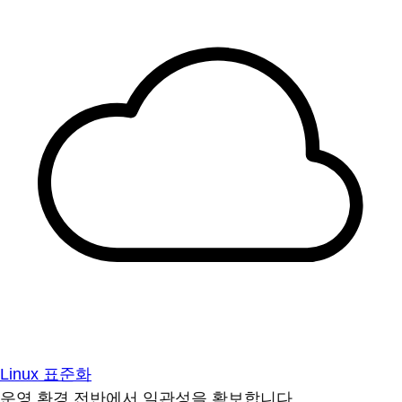
Linux 표준화
운영 환경 전반에서 일관성을 확보합니다.