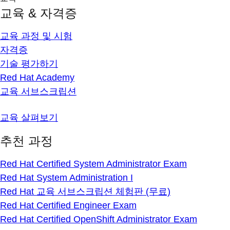
교육 & 자격증
교육 과정 및 시험
자격증
기술 평가하기
Red Hat Academy
교육 서브스크립션
교육 살펴보기
추천 과정
Red Hat Certified System Administrator Exam
Red Hat System Administration I
Red Hat 교육 서브스크립션 체험판 (무료)
Red Hat Certified Engineer Exam
Red Hat Certified OpenShift Administrator Exam