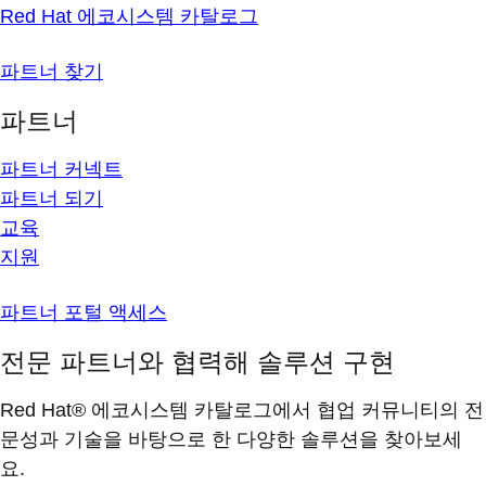
Red Hat 에코시스템 카탈로그
파트너 찾기
파트너
파트너 커넥트
파트너 되기
교육
지원
파트너 포털 액세스
전문 파트너와 협력해 솔루션 구현
Red Hat® 에코시스템 카탈로그에서 협업 커뮤니티의 전
문성과 기술을 바탕으로 한 다양한 솔루션을 찾아보세
요.