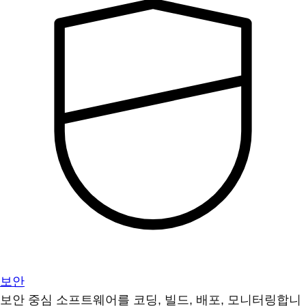
보안
보안 중심 소프트웨어를 코딩, 빌드, 배포, 모니터링합니