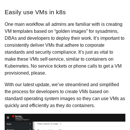
Easily use VMs in k8s
One main workflow all admins are familiar with is creating
VM templates based on “golden images” for sysadmins,
DBAs and developers to deploy their work. It’s important to
consistently deliver VMs that adhere to corporate
standards and security compliance. It’s just as vital to
make these VMs self-service, similar to containers on
Kubernetes. No service tickets or phone calls to get a VM
provisioned, please.
With our latest update, we’ve streamlined and simplified
the process for developers to create VMs based on
standard operating system images so they can use VMs as
quickly and efficiently as they do containers.