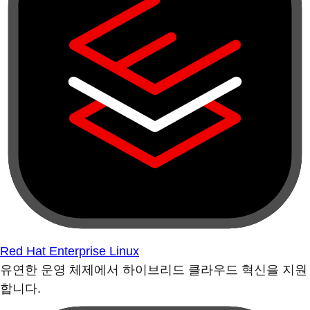
Red Hat Enterprise Linux
유연한 운영 체제에서 하이브리드 클라우드 혁신을 지원
합니다.