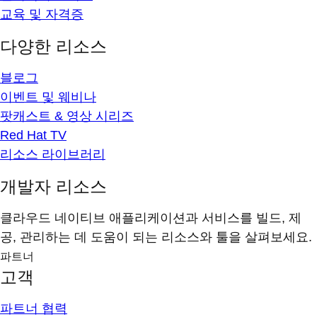
교육 및 자격증
다양한 리소스
블로그
이벤트 및 웨비나
팟캐스트 & 영상 시리즈
Red Hat TV
리소스 라이브러리
개발자 리소스
클라우드 네이티브 애플리케이션과 서비스를 빌드, 제
공, 관리하는 데 도움이 되는 리소스와 툴을 살펴보세요.
파트너
고객
파트너 협력