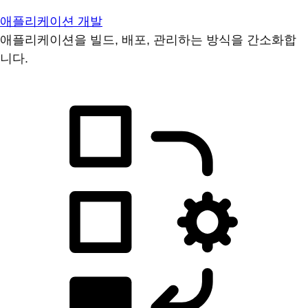
애플리케이션 개발
애플리케이션을 빌드, 배포, 관리하는 방식을 간소화합
니다.