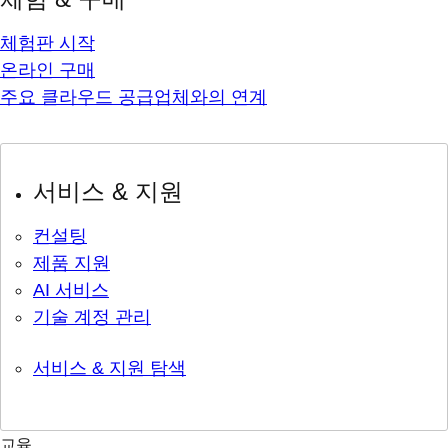
체험판 시작
온라인 구매
주요 클라우드 공급업체와의 연계
서비스 & 지원
컨설팅
제품 지원
AI 서비스
기술 계정 관리
서비스 & 지원 탐색
교육