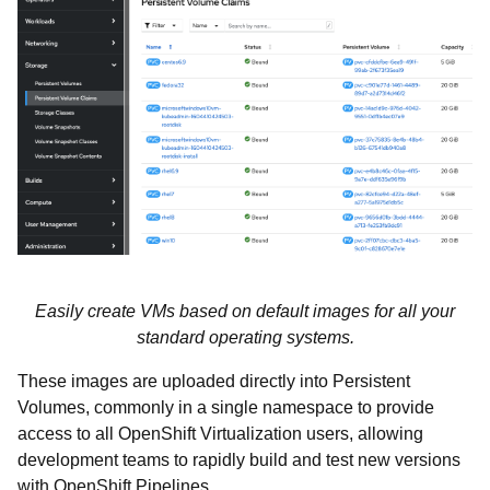
Easily create VMs based on default images for all your
standard operating systems.
These images are uploaded directly into Persistent
Volumes, commonly in a single namespace to provide
access to all OpenShift Virtualization users, allowing
development teams to rapidly build and test new versions
with OpenShift Pipelines.