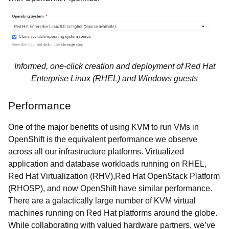
Informed, one-click creation and deployment of Red Hat
Enterprise Linux (RHEL) and Windows guests
Performance
One of the major benefits of using KVM to run VMs in
OpenShift is the equivalent performance we observe
across all our infrastructure platforms. Virtualized
application and database workloads running on RHEL,
Red Hat Virtualization (RHV),Red Hat OpenStack Platform
(RHOSP), and now OpenShift have similar performance.
There are a galactically large number of KVM virtual
machines running on Red Hat platforms around the globe.
While collaborating with valued hardware partners, we’ve