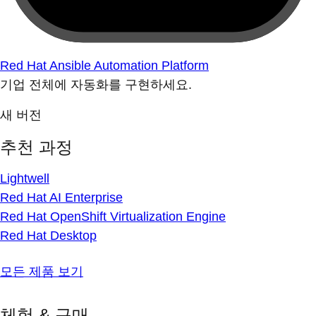
Red Hat Ansible Automation Platform
기업 전체에 자동화를 구현하세요.
새 버전
추천 과정
Lightwell
Red Hat AI Enterprise
Red Hat OpenShift Virtualization Engine
Red Hat Desktop
모든 제품 보기
체험 & 구매