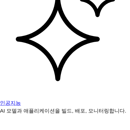
인공지능
AI 모델과 애플리케이션을 빌드, 배포, 모니터링합니다.