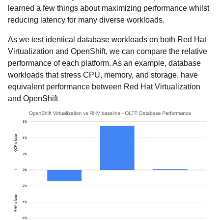
learned a few things about maximizing performance whilst
reducing latency for many diverse workloads.
As we test identical database workloads on both Red Hat
Virtualization and OpenShift, we can compare the relative
performance of each platform. As an example, database
workloads that stress CPU, memory, and storage, have
equivalent performance between Red Hat Virtualization
and OpenShift