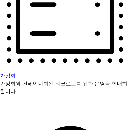
가상화
가상화와 컨테이너화된 워크로드를 위한 운영을 현대화
합니다.