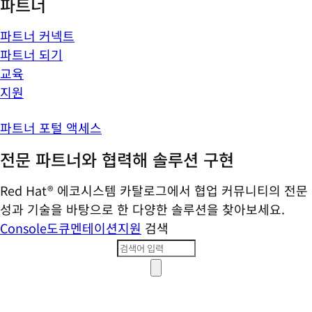
파트너
파트너 커넥트
파트너 되기
교육
지원
파트너 포털 액세스
전문 파트너와 협력해 솔루션 구현
Red Hat® 에코시스템 카탈로그에서 협업 커뮤니티의 전문
성과 기술을 바탕으로 한 다양한 솔루션을 찾아보세요.
Console
도큐멘테이션
지원
검색