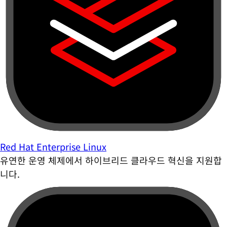
Red Hat Enterprise Linux
유연한 운영 체제에서 하이브리드 클라우드 혁신을 지원합
니다.