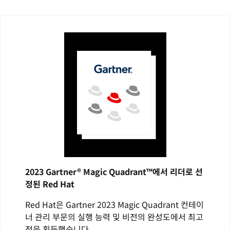
2023 Gartner® Magic Quadrant™에서 리더로 선
정된 Red Hat
Red Hat은 Gartner 2023 Magic Quadrant 컨테이
너 관리 부문의 실행 능력 및 비전의 완성도에서 최고
점을 획득했습니다.