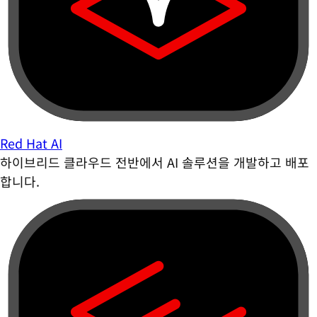
Red Hat AI
하이브리드 클라우드 전반에서 AI 솔루션을 개발하고 배포
합니다.