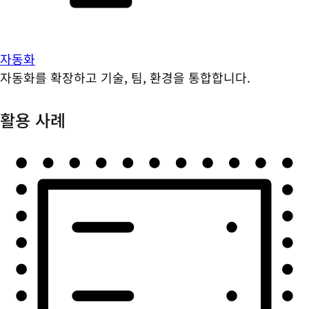
자동화
자동화를 확장하고 기술, 팀, 환경을 통합합니다.
활용 사례