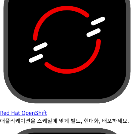
Red Hat OpenShift
애플리케이션을 스케일에 맞게 빌드, 현대화, 배포하세요.