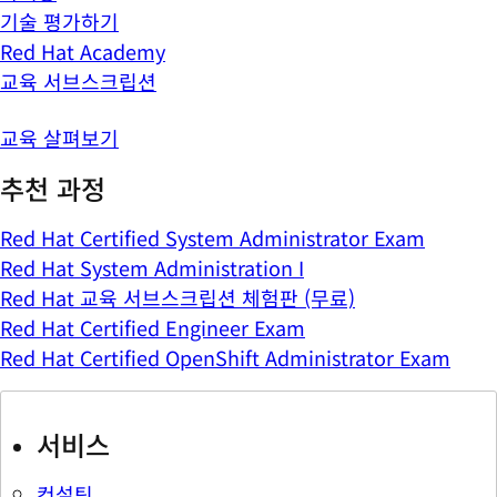
기술 평가하기
Red Hat Academy
교육 서브스크립션
교육 살펴보기
추천 과정
Red Hat Certified System Administrator Exam
Red Hat System Administration I
Red Hat 교육 서브스크립션 체험판 (무료)
Red Hat Certified Engineer Exam
Red Hat Certified OpenShift Administrator Exam
서비스
컨설팅