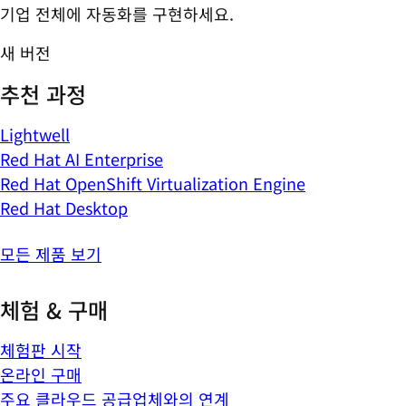
기업 전체에 자동화를 구현하세요.
새 버전
추천 과정
Lightwell
Red Hat AI Enterprise
Red Hat OpenShift Virtualization Engine
Red Hat Desktop
모든 제품 보기
체험 & 구매
체험판 시작
온라인 구매
주요 클라우드 공급업체와의 연계