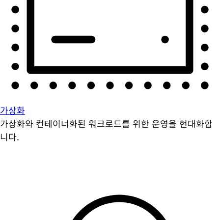
가상화
가상화와 컨테이너화된 워크로드를 위한 운영을 현대화합
니다.