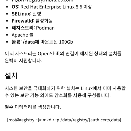
OS
: Red Hat Enterprise Linux 8.6 이상
SELinux
: 실행
Firewalld
: 활성화됨
레지스트리
: Podman
Apache 툴
볼륨
:
/data
에 마운트된 100Gb
이 레지스트리는 OpenShift의 연결이 해제된 상태의 설치를
완벽히 지원합니다.
설치
시스템 보안을 극대화하기 위한 설치는 Linux에서 이미 사용할
수 있는 보안 기능 외에도 암호화를 사용해 구성됩니다.
필수 디렉터리를 생성합니다.
[root@registry ~]# mkdir -p /data/registry/{auth,certs,data}