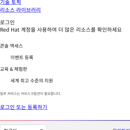
기술 토픽
리소스 라이브러리
로그인
Red Hat 계정을 사용하여 더 많은 리소스를 확인하세요
콘솔 액세스
이벤트 등록
교육 & 체험판
세계 최고 수준의 지원
일부 서비스는 서브스크립션이 필요합니다.
로그인 또는 등록하기
페