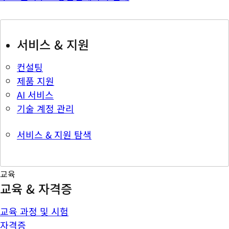
서비스 & 지원
컨설팅
제품 지원
AI 서비스
기술 계정 관리
서비스 & 지원 탐색
교육
교육 & 자격증
교육 과정 및 시험
자격증