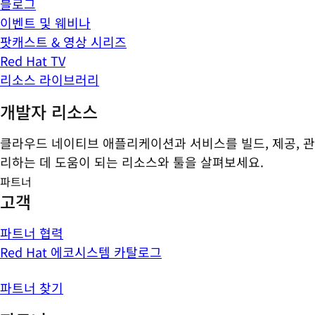
블로그
이벤트 및 웨비나
팟캐스트 & 영상 시리즈
Red Hat TV
리소스 라이브러리
개발자 리소스
클라우드 네이티브 애플리케이션과 서비스를 빌드, 제공, 관
리하는 데 도움이 되는 리소스와 툴을 살펴보세요.
파트너
고객
파트너 협력
Red Hat 에코시스템 카탈로그
파트너 찾기