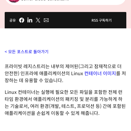
공유
RSS 구독하기
모든 포스트로 돌아가기
프라이빗 레지스트리는 내부의 제어된(그리고 잠재적으로 더
안전한) 인프라에 애플리케이션의 Linux
컨테이너 이미지
를 저
장하는 데 유용할 수 있습니다.
Linux 컨테이너는 실행에 필요한 모든 파일을 포함한 전체 런
타임 환경에서 애플리케이션의 패키징 및 분리를 가능하게 하
는 기술로서, 여러 환경(개발, 테스트, 프로덕션 등) 간에 포함된
애플리케이션을 손쉽게 이동할 수 있게 해줍니다.