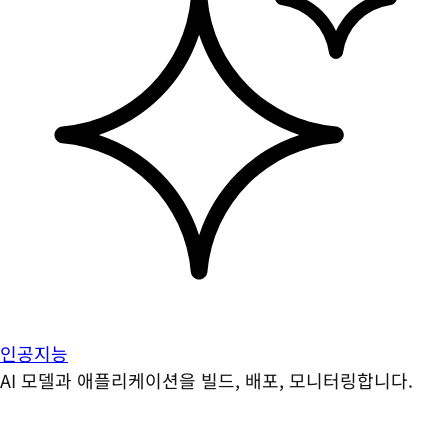
인공지능
AI 모델과 애플리케이션을 빌드, 배포, 모니터링합니다.