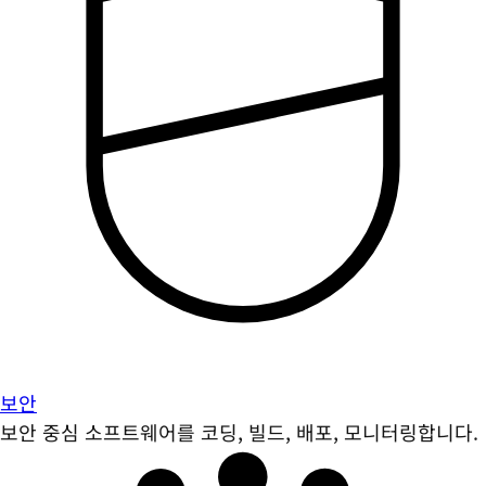
보안
보안 중심 소프트웨어를 코딩, 빌드, 배포, 모니터링합니다.