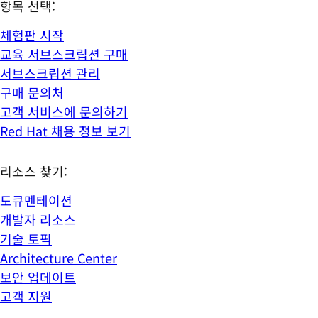
항목 선택:
체험판 시작
교육 서브스크립션 구매
서브스크립션 관리
구매 문의처
고객 서비스에 문의하기
Red Hat 채용 정보 보기
리소스 찾기:
도큐멘테이션
개발자 리소스
기술 토픽
Architecture Center
보안 업데이트
고객 지원