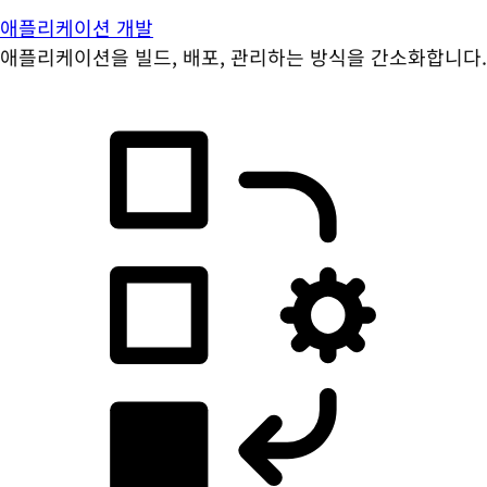
애플리케이션 개발
애플리케이션을 빌드, 배포, 관리하는 방식을 간소화합니다.