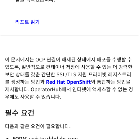
리포트 읽기
이 문서에서는 OCP 연결이 해제된 상태에서 배포를 수행할 수
있도록, 일반적으로 컨테이너 저장에 사용할 수 있는 더 강력한
보안 상태를 갖춘 간단한 SSL/TLS 지원 프라이빗 레지스트리
를 생성하는 방법과
Red Hat OpenShift
와 통합하는 방법을
제시합니다. OperatorHub에서 인터넷에 액세스할 수 없는 경
우에도 사용할 수 있습니다.
필수 요건
다음과 같은 요건이 필요합니다.
FQDN
: registry.rhbrlabs.com