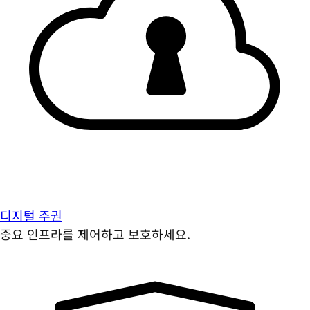
디지털 주권
중요 인프라를 제어하고 보호하세요.