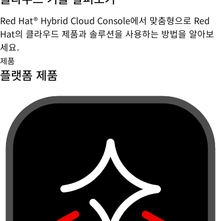
Red Hat® Hybrid Cloud Console에서 맞춤형으로 Red
Hat의 클라우드 제품과 솔루션을 사용하는 방법을 알아보
세요.
제품
플랫폼 제품