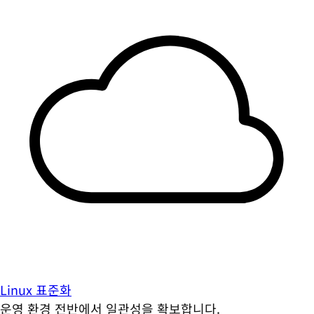
Linux 표준화
운영 환경 전반에서 일관성을 확보합니다.