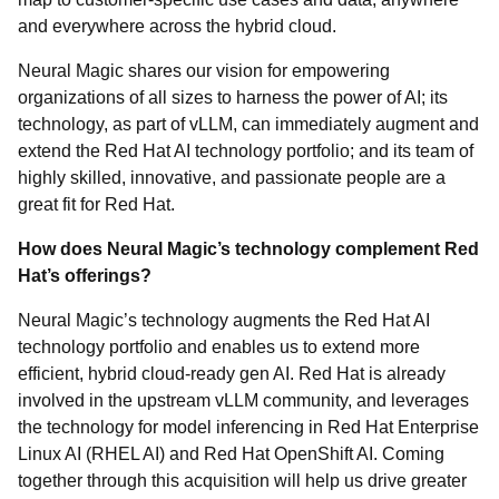
and everywhere across the hybrid cloud.
Neural Magic shares our vision for empowering
organizations of all sizes to harness the power of AI; its
technology, as part of vLLM, can immediately augment and
extend the Red Hat AI technology portfolio; and its team of
highly skilled, innovative, and passionate people are a
great fit for Red Hat.
How does Neural Magic’s technology complement Red
Hat’s offerings?
Neural Magic’s technology augments the Red Hat AI
technology portfolio and enables us to extend more
efficient, hybrid cloud-ready gen AI. Red Hat is already
involved in the upstream vLLM community, and leverages
the technology for model inferencing in Red Hat Enterprise
Linux AI (RHEL AI) and Red Hat OpenShift AI. Coming
together through this acquisition will help us drive greater