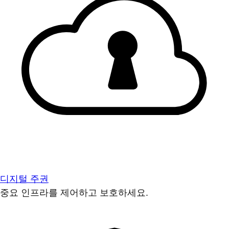
디지털 주권
중요 인프라를 제어하고 보호하세요.