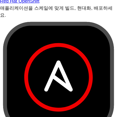
Red Hat OpenShift
애플리케이션을 스케일에 맞게 빌드, 현대화, 배포하세
요.