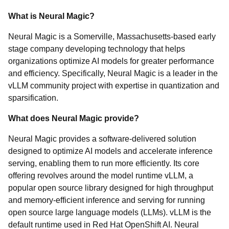
What is Neural Magic?
Neural Magic is a Somerville, Massachusetts-based early
stage company developing technology that helps
organizations optimize AI models for greater performance
and efficiency. Specifically, Neural Magic is a leader in the
vLLM community project with expertise in quantization and
sparsification.
What does Neural Magic provide?
Neural Magic provides a software-delivered solution
designed to optimize AI models and accelerate inference
serving, enabling them to run more efficiently. Its core
offering revolves around the model runtime vLLM, a
popular open source library designed for high throughput
and memory-efficient inference and serving for running
open source large language models (LLMs). vLLM is the
default runtime used in Red Hat OpenShift AI. Neural