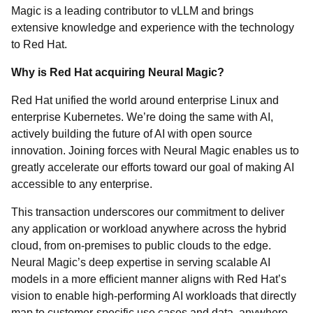
Magic is a leading contributor to vLLM and brings
extensive knowledge and experience with the technology
to Red Hat.
Why is Red Hat acquiring Neural Magic?
Red Hat unified the world around enterprise Linux and
enterprise Kubernetes. We’re doing the same with AI,
actively building the future of AI with open source
innovation. Joining forces with Neural Magic enables us to
greatly accelerate our efforts toward our goal of making AI
accessible to any enterprise.
This transaction underscores our commitment to deliver
any application or workload anywhere across the hybrid
cloud, from on-premises to public clouds to the edge.
Neural Magic’s deep expertise in serving scalable AI
models in a more efficient manner aligns with Red Hat’s
vision to enable high-performing AI workloads that directly
map to customer-specific use cases and data, anywhere