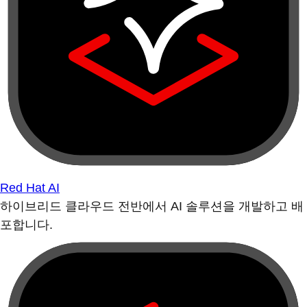
Red Hat AI
하이브리드 클라우드 전반에서 AI 솔루션을 개발하고 배
포합니다.