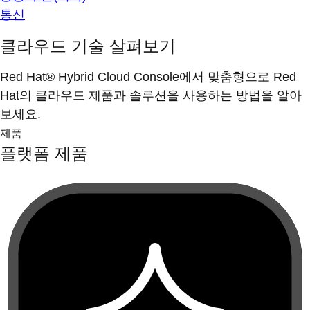
통신
클라우드 기술 살펴보기
Red Hat® Hybrid Cloud Console에서 맞춤형으로 Red
Hat의 클라우드 제품과 솔루션을 사용하는 방법을 알아
보세요.
제품
플랫폼 제품