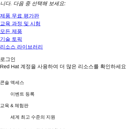
니다. 다음 중 선택해 보세요:
제품 무료 평가판
교육 과정 및 시험
모든 제품
기술 토픽
리소스 라이브러리
로그인
Red Hat 계정을 사용하여 더 많은 리소스를 확인하세요
콘솔 액세스
이벤트 등록
교육 & 체험판
세계 최고 수준의 지원