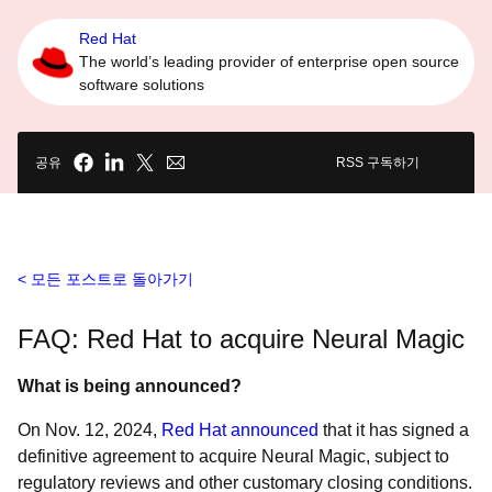
Red Hat
The world’s leading provider of enterprise open source
software solutions
공유
RSS 구독하기
모든 포스트로 돌아가기
FAQ: Red Hat to acquire Neural Magic
What is being announced?
On Nov. 12, 2024,
Red Hat announced
that it has signed a
definitive agreement to acquire Neural Magic, subject to
regulatory reviews and other customary closing conditions.