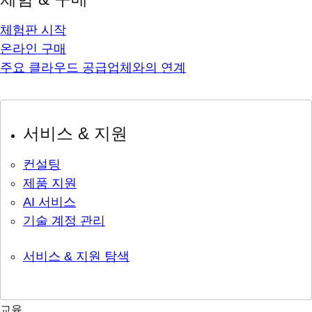
체험판 시작
온라인 구매
주요 클라우드 공급업체와의 연계
서비스 & 지원
컨설팅
제품 지원
AI 서비스
기술 계정 관리
서비스 & 지원 탐색
교육