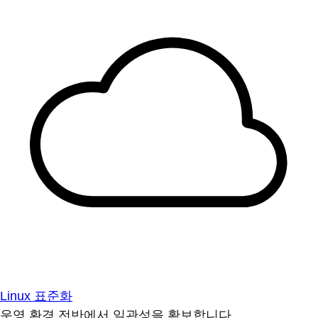
Linux 표준화
운영 환경 전반에서 일관성을 확보합니다.