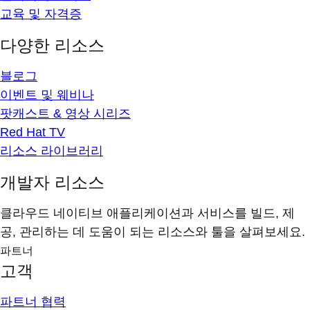
교육 및 자격증
다양한 리소스
블로그
이벤트 및 웨비나
팟캐스트 & 영상 시리즈
Red Hat TV
리소스 라이브러리
개발자 리소스
클라우드 네이티브 애플리케이션과 서비스를 빌드, 제
공, 관리하는 데 도움이 되는 리소스와 툴을 살펴보세요.
파트너
고객
파트너 협력