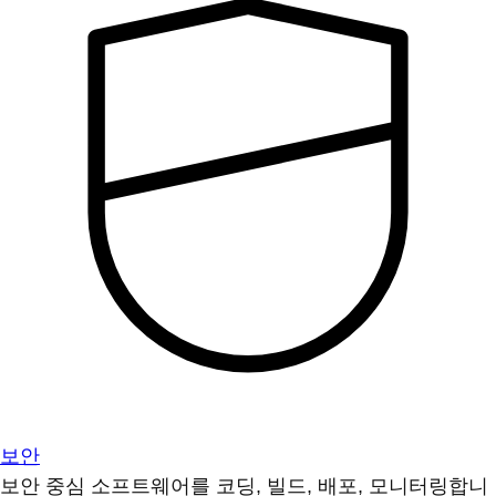
보안
보안 중심 소프트웨어를 코딩, 빌드, 배포, 모니터링합니