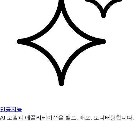
인공지능
AI 모델과 애플리케이션을 빌드, 배포, 모니터링합니다.