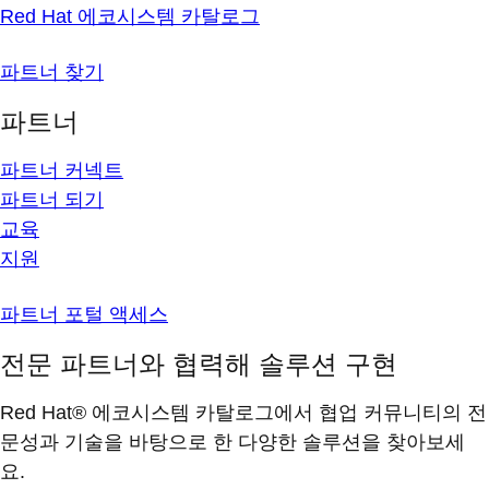
Red Hat 에코시스템 카탈로그
파트너 찾기
파트너
파트너 커넥트
파트너 되기
교육
지원
파트너 포털 액세스
전문 파트너와 협력해 솔루션 구현
Red Hat® 에코시스템 카탈로그에서 협업 커뮤니티의 전
문성과 기술을 바탕으로 한 다양한 솔루션을 찾아보세
요.