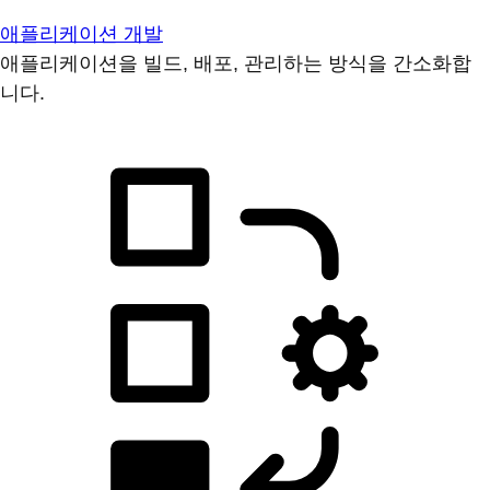
애플리케이션 개발
애플리케이션을 빌드, 배포, 관리하는 방식을 간소화합
니다.