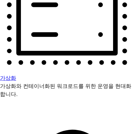
가상화
가상화와 컨테이너화된 워크로드를 위한 운영을 현대화
합니다.