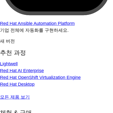
Red Hat Ansible Automation Platform
기업 전체에 자동화를 구현하세요.
새 버전
추천 과정
Lightwell
Red Hat AI Enterprise
Red Hat OpenShift Virtualization Engine
Red Hat Desktop
모든 제품 보기
체험 & 구매