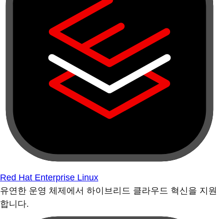
Red Hat Enterprise Linux
유연한 운영 체제에서 하이브리드 클라우드 혁신을 지원
합니다.