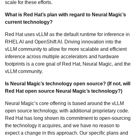
scale for these efforts.
What is Red Hat’s plan with regard to Neural Magic’s
current technology?
Red Hat uses vLLM as the default runtime for inference in
RHEL AI and OpenShift AI. Driving innovation into the
vLLM community to allow for more scalable and efficient
inference across multiple accelerators and hardware
footprints is a core goal of Red Hat, Neural Magic, and the
vLLM community.
Is Neural Magic’s technology open source? (If not, will
Red Hat open source Neural Magic’s technology?)
Neural Magic’s core offering is based around the vLLM
open source technology, with additional proprietary code.
Red Hat has long shown its commitment to open-sourcing
the technology it acquires, and we have no reason to
expect a change in this approach. Our specific plans and