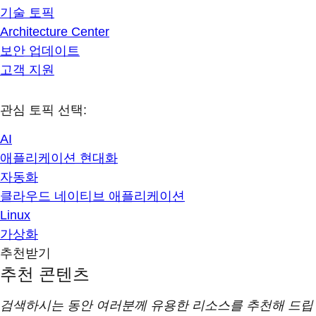
기술 토픽
Architecture Center
보안 업데이트
고객 지원
관심 토픽 선택:
AI
애플리케이션 현대화
자동화
클라우드 네이티브 애플리케이션
Linux
가상화
추천받기
추천 콘텐츠
검색하시는 동안 여러분께 유용한 리소스를 추천해 드립