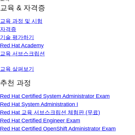
교육 & 자격증
교육 과정 및 시험
자격증
기술 평가하기
Red Hat Academy
교육 서브스크립션
교육 살펴보기
추천 과정
Red Hat Certified System Administrator Exam
Red Hat System Administration I
Red Hat 교육 서브스크립션 체험판 (무료)
Red Hat Certified Engineer Exam
Red Hat Certified OpenShift Administrator Exam