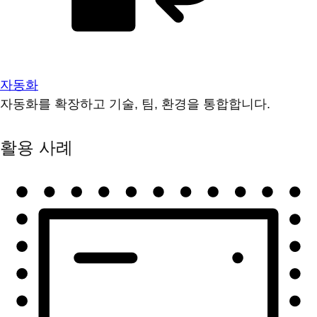
자동화
자동화를 확장하고 기술, 팀, 환경을 통합합니다.
활용 사례