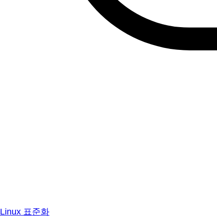
Linux 표준화