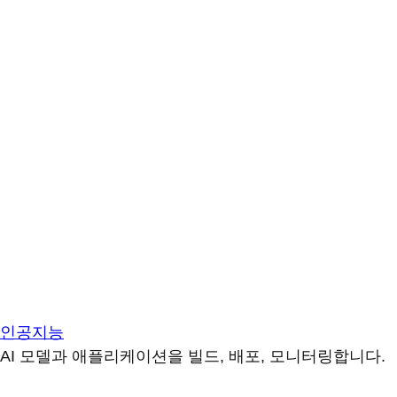
인공지능
AI 모델과 애플리케이션을 빌드, 배포, 모니터링합니다.