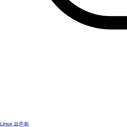
Linux 표준화