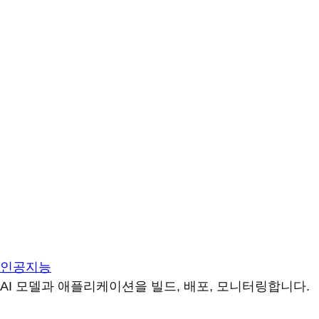
인공지능
AI 모델과 애플리케이션을 빌드, 배포, 모니터링합니다.