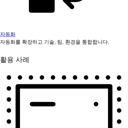
자동화
자동화를 확장하고 기술, 팀, 환경을 통합합니다.
활용 사례