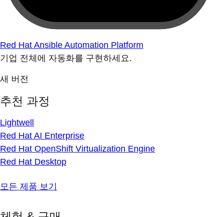
Red Hat Ansible Automation Platform
기업 전체에 자동화를 구현하세요.
새 버전
추천 과정
Lightwell
Red Hat AI Enterprise
Red Hat OpenShift Virtualization Engine
Red Hat Desktop
모든 제품 보기
체험 & 구매