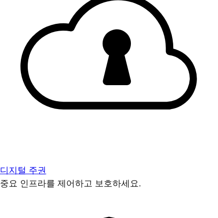
디지털 주권
중요 인프라를 제어하고 보호하세요.