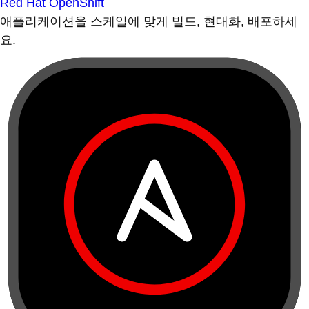
Red Hat OpenShift
애플리케이션을 스케일에 맞게 빌드, 현대화, 배포하세
요.