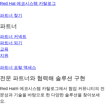
Red Hat 에코시스템 카탈로그
파트너 찾기
파트너
파트너 커넥트
파트너 되기
교육
지원
파트너 포털 액세스
전문 파트너와 협력해 솔루션 구현
Red Hat® 에코시스템 카탈로그에서 협업 커뮤니티의 전
문성과 기술을 바탕으로 한 다양한 솔루션을 찾아보세
요.