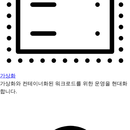
가상화
가상화와 컨테이너화된 워크로드를 위한 운영을 현대화
합니다.