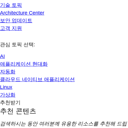
기술 토픽
Architecture Center
보안 업데이트
고객 지원
관심 토픽 선택:
AI
애플리케이션 현대화
자동화
클라우드 네이티브 애플리케이션
Linux
가상화
추천받기
추천 콘텐츠
검색하시는 동안 여러분께 유용한 리소스를 추천해 드립