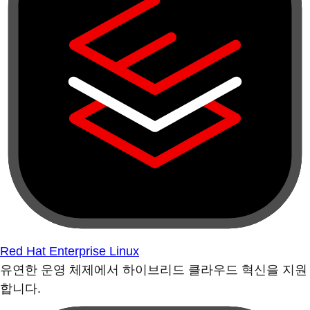
Red Hat Enterprise Linux
유연한 운영 체제에서 하이브리드 클라우드 혁신을 지원
합니다.