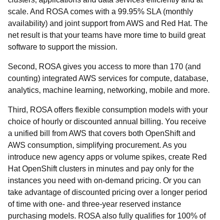
scale. And
ROSA comes with a 99.95% SLA (monthly
availability) and joint support from AWS and Red Hat. The
net result is that your teams have more time to build great
software to support the mission.
Second,
ROSA gives you access to
more than 170 (and
counting) integrated AWS services for compute, database,
analytics, machine learning, networking, mobile and more.
Third, ROSA offers flexible consumption models with your
choice of hourly or discounted annual billing. You receive
a unified bill from AWS that covers both OpenShift and
AWS consumption, simplifying procurement. As you
introduce new agency apps or volume spikes, create Red
Hat OpenShift clusters in minutes and pay only for the
instances you need with on-demand pricing. Or you can
take advantage of discounted pricing over a longer period
of time with one- and three-year reserved instance
purchasing models. ROSA also fully qualifies for 100% of