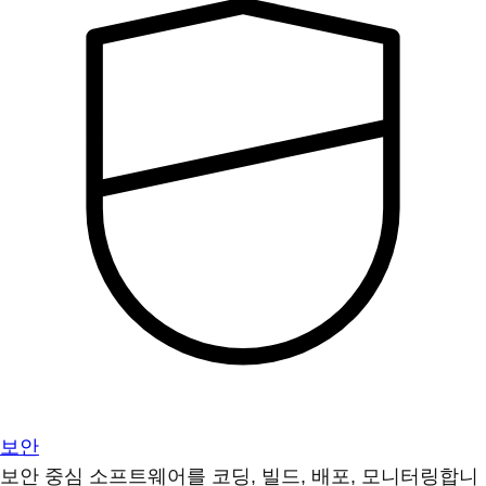
보안
보안 중심 소프트웨어를 코딩, 빌드, 배포, 모니터링합니