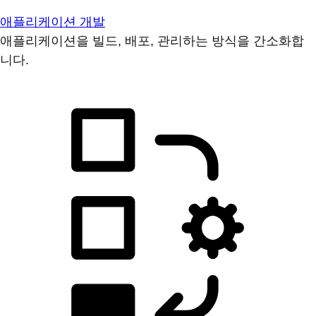
애플리케이션 개발
애플리케이션을 빌드, 배포, 관리하는 방식을 간소화합
니다.