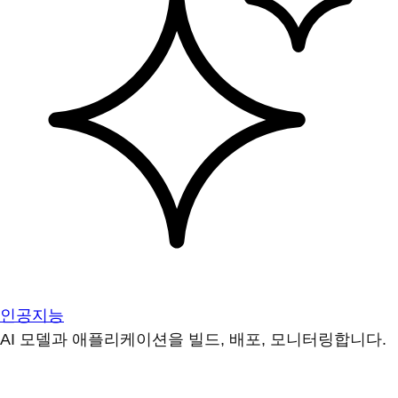
인공지능
AI 모델과 애플리케이션을 빌드, 배포, 모니터링합니다.