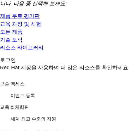
니다. 다음 중 선택해 보세요:
제품 무료 평가판
교육 과정 및 시험
모든 제품
기술 토픽
리소스 라이브러리
로그인
Red Hat 계정을 사용하여 더 많은 리소스를 확인하세요
콘솔 액세스
이벤트 등록
교육 & 체험판
세계 최고 수준의 지원