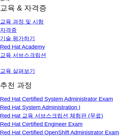
교육 & 자격증
교육 과정 및 시험
자격증
기술 평가하기
Red Hat Academy
교육 서브스크립션
교육 살펴보기
추천 과정
Red Hat Certified System Administrator Exam
Red Hat System Administration I
Red Hat 교육 서브스크립션 체험판 (무료)
Red Hat Certified Engineer Exam
Red Hat Certified OpenShift Administrator Exam