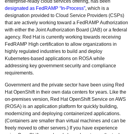
enterprise-ready cloud services offering, has been
designated as FedRAMP “In-Process”
, which is a
designation provided to Cloud Service Providers (CSPs)
that are actively working toward a FedRAMP Authorization
with either the Joint Authorization Board (JAB) or a federal
agency. Red Hat is currently working towards receiving
FedRAMP High certification to allow organizations in
highly regulated industries to build and deploy
Kubernetes-based applications on ROSA while
addressing key government security and compliance
requirements.
Government and the private sector have been using Red
Hat OpenShift in their own data centers for years. Like the
on-premises version, Red Hat OpenShift Service on AWS
(ROSA) is an application platform for quickly building,
modernizing and deploying containerized applications.
(Containers are smaller than virtual machines and can be
freely moved to other servers.) If you have experience