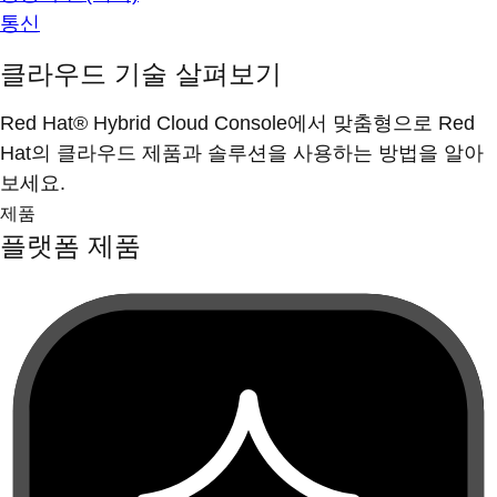
통신
클라우드 기술 살펴보기
Red Hat® Hybrid Cloud Console에서 맞춤형으로 Red
Hat의 클라우드 제품과 솔루션을 사용하는 방법을 알아
보세요.
제품
플랫폼 제품