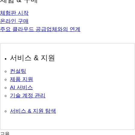
체험판 시작
온라인 구매
주요 클라우드 공급업체와의 연계
서비스 & 지원
컨설팅
제품 지원
AI 서비스
기술 계정 관리
서비스 & 지원 탐색
교육