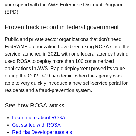
your spend with the AWS Enterprise Discount Program
(EPD).
Proven track record in federal government
Public and private sector organizations that don’t need
FedRAMP authorization have been using ROSA since the
service launched in 2021, with one federal agency having
used ROSA to deploy more than 100 containerized
applications in AWS. Rapid deployment proved its value
during the COVID-19 pandemic, when the agency was
able to very quickly introduce a new self-service portal for
residents and a fraud-prevention system.
See how ROSA works
Learn more about ROSA
Get started with ROSA
Red Hat Developer tutorials