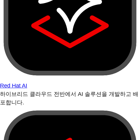
Red Hat AI
하이브리드 클라우드 전반에서 AI 솔루션을 개발하고 배
포합니다.