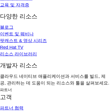
교육 및 자격증
다양한 리소스
블로그
이벤트 및 웨비나
팟캐스트 & 영상 시리즈
Red Hat TV
리소스 라이브러리
개발자 리소스
클라우드 네이티브 애플리케이션과 서비스를 빌드, 제
공, 관리하는 데 도움이 되는 리소스와 툴을 살펴보세요.
파트너
고객
파트너 협력