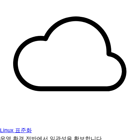
Linux 표준화
운영 환경 전반에서 일관성을 확보합니다.