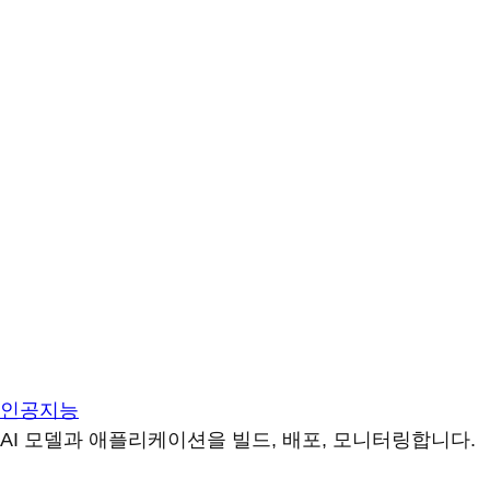
인공지능
AI 모델과 애플리케이션을 빌드, 배포, 모니터링합니다.