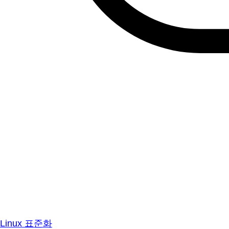
Linux 표준화