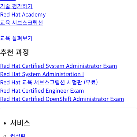
기술 평가하기
Red Hat Academy
교육 서브스크립션
교육 살펴보기
추천 과정
Red Hat Certified System Administrator Exam
Red Hat System Administration I
Red Hat 교육 서브스크립션 체험판 (무료)
Red Hat Certified Engineer Exam
Red Hat Certified OpenShift Administrator Exam
서비스
컨설팅