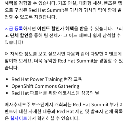
혜택을 경험할 수 있습니다. 기조 연설, 대화형 세션, 핸즈온 랩
으로 구성된 Red Hat Summit은 귀사와 귀사의 팀이 함께 발
전할 수 있도록 지원합니다.
지금 등록
하시면
이벤트 할인가 혜택
을 받을 수 있습니다. 그리
고
단체 할인
을 통해 팀 전체가 그 어느 때보다 쉽게 참석할 수
있습니다!
더 자세한 정보를 보고 싶으시면 다음과 같이 다양한 이벤트에
참여해 보세요. 더욱 유익한 Red Hat Summit을 경험할 수 있
습니다.
Red Hat Power Training 현장 교육
OpenShift Commons Gathering
Red Hat 파트너를 위한 에코시스템 성공의 날
매사추세츠주 보스턴에서 개최되는 Red Hat Summit 부가 이
벤트에 대한 자세한 내용과 Red Hat 세션 및 발표자 전체 목록
은
웹사이트
에서 확인하실 수 있습니다.