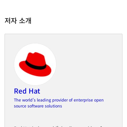
저자 소개
Red Hat
The world’s leading provider of enterprise open
source software solutions