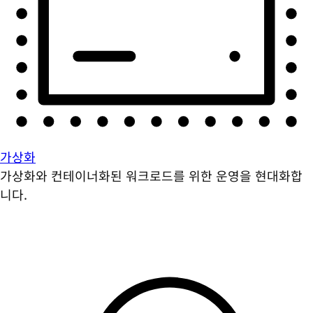
가상화
가상화와 컨테이너화된 워크로드를 위한 운영을 현대화합
니다.