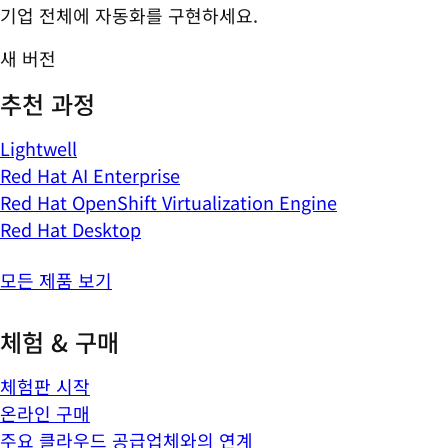
기업 전체에 자동화를 구현하세요.
새 버전
추천 과정
Lightwell
Red Hat AI Enterprise
Red Hat OpenShift Virtualization Engine
Red Hat Desktop
모든 제품 보기
체험 & 구매
체험판 시작
온라인 구매
주요 클라우드 공급업체와의 연계