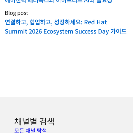
Blog post
연결하고, 협업하고, 성장하세요: Red Hat
Summit 2026 Ecosystem Success Day 가이드
채널별 검색
모든 채널 탐색