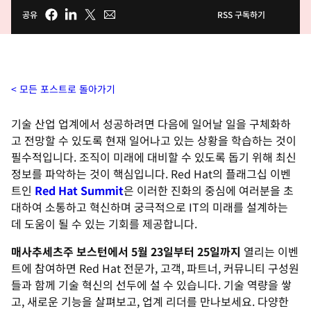
공유
RSS 구독하기
모든 포스트로 돌아가기
기술 산업 업계에서 성공하려면 다음에 일어날 일을 구체화하
고 전망할 수 있도록 현재 일어나고 있는 상황을 학습하는 것이
필수적입니다. 조직이 미래에 대비할 수 있도록 돕기 위해 최신
정보를 파악하는 것이 핵심입니다. Red Hat의 플래그십 이벤
트인
Red Hat Summit
은 이러한 진화의 중심에 여러분을 초
대하여 소통하고 혁신하며 궁극적으로 IT의 미래를 설계하는
데 도움이 될 수 있는 기회를 제공합니다.
매사추세츠주 보스턴에서 5월 23일부터 25일까지
열리는 이벤
트에 참여하면 Red Hat 전문가, 고객, 파트너, 커뮤니티 구성원
들과 함께 기술 혁신의 선두에 설 수 있습니다. 기술 역량을 쌓
고, 새로운 기능을 살펴보고, 업계 리더를 만나보세요. 다양한