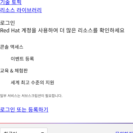
기술 토픽
리소스 라이브러리
로그인
Red Hat 계정을 사용하여 더 많은 리소스를 확인하세요
콘솔 액세스
이벤트 등록
교육 & 체험판
세계 최고 수준의 지원
일부 서비스는 서브스크립션이 필요합니다.
로그인 또는 등록하기
페