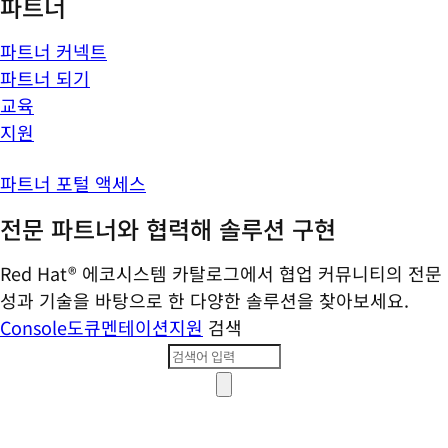
파트너
파트너 커넥트
파트너 되기
교육
지원
파트너 포털 액세스
전문 파트너와 협력해 솔루션 구현
Red Hat® 에코시스템 카탈로그에서 협업 커뮤니티의 전문
성과 기술을 바탕으로 한 다양한 솔루션을 찾아보세요.
Console
도큐멘테이션
지원
검색