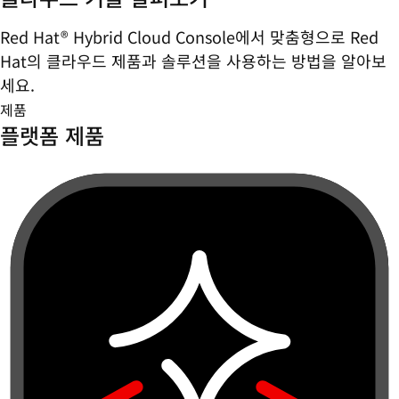
Red Hat® Hybrid Cloud Console에서 맞춤형으로 Red
Hat의 클라우드 제품과 솔루션을 사용하는 방법을 알아보
세요.
제품
플랫폼 제품