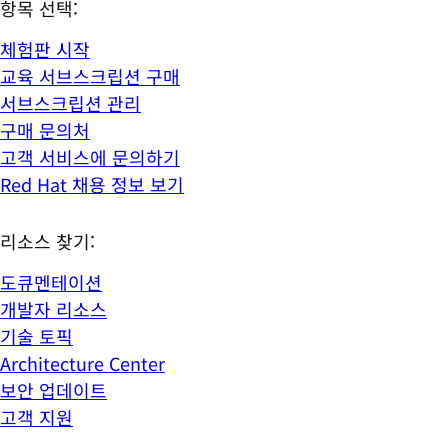
항목 선택:
체험판 시작
교육 서브스크립션 구매
서브스크립션 관리
구매 문의처
고객 서비스에 문의하기
Red Hat 채용 정보 보기
리소스 찾기:
도큐멘테이션
개발자 리소스
기술 토픽
Architecture Center
보안 업데이트
고객 지원