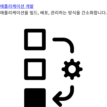
애플리케이션 개발
애플리케이션을 빌드, 배포, 관리하는 방식을 간소화합니다.