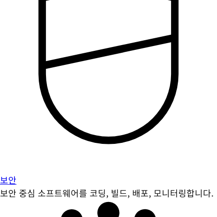
보안
보안 중심 소프트웨어를 코딩, 빌드, 배포, 모니터링합니다.