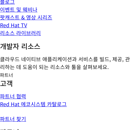
블로그
이벤트 및 웨비나
팟캐스트 & 영상 시리즈
Red Hat TV
리소스 라이브러리
개발자 리소스
클라우드 네이티브 애플리케이션과 서비스를 빌드, 제공, 관
리하는 데 도움이 되는 리소스와 툴을 살펴보세요.
파트너
고객
파트너 협력
Red Hat 에코시스템 카탈로그
파트너 찾기