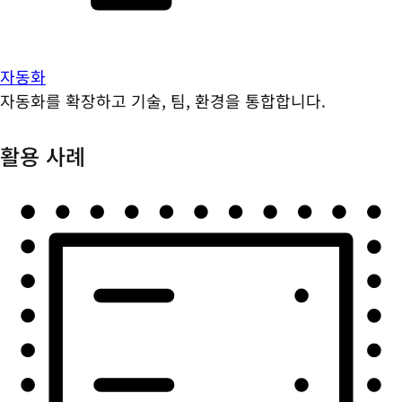
자동화
자동화를 확장하고 기술, 팀, 환경을 통합합니다.
활용 사례