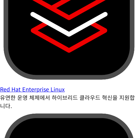
Red Hat Enterprise Linux
유연한 운영 체제에서 하이브리드 클라우드 혁신을 지원합
니다.