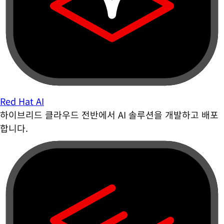
Red Hat AI
하이브리드 클라우드 전반에서 AI 솔루션을 개발하고 배포
합니다.