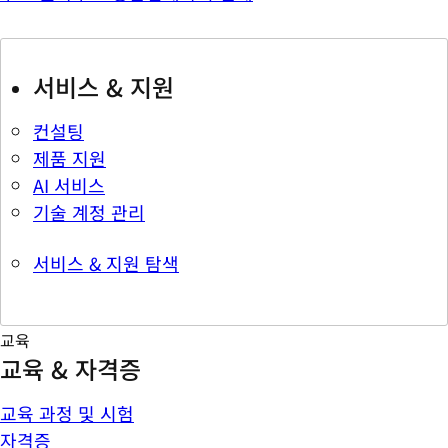
서비스 & 지원
컨설팅
제품 지원
AI 서비스
기술 계정 관리
서비스 & 지원 탐색
교육
교육 & 자격증
교육 과정 및 시험
자격증