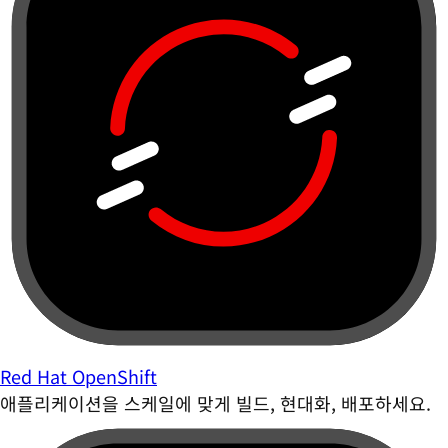
Red Hat OpenShift
애플리케이션을 스케일에 맞게 빌드, 현대화, 배포하세요.