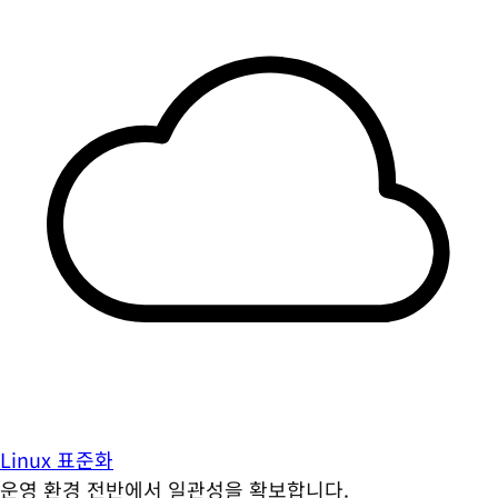
Linux 표준화
운영 환경 전반에서 일관성을 확보합니다.