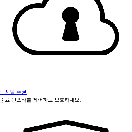
디지털 주권
중요 인프라를 제어하고 보호하세요.