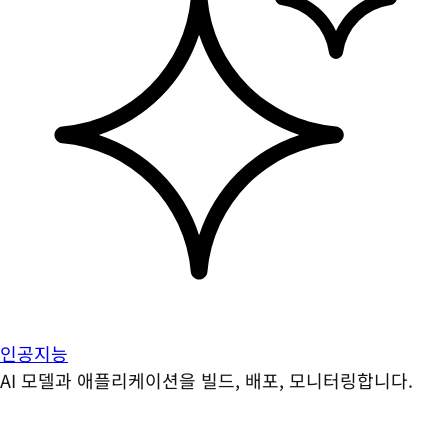
인공지능
AI 모델과 애플리케이션을 빌드, 배포, 모니터링합니다.