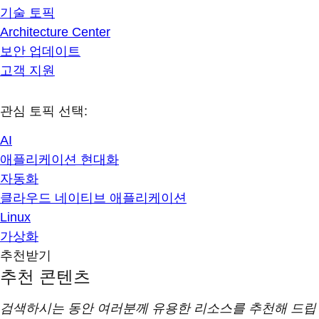
기술 토픽
Architecture Center
보안 업데이트
고객 지원
관심 토픽 선택:
AI
애플리케이션 현대화
자동화
클라우드 네이티브 애플리케이션
Linux
가상화
추천받기
추천 콘텐츠
검색하시는 동안 여러분께 유용한 리소스를 추천해 드립