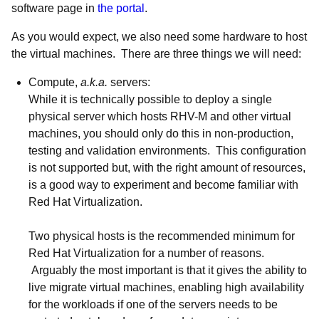
software page in
the portal
.
As you would expect, we also need some hardware to host
the virtual machines. There are three things we will need:
Compute,
a.k.a.
servers:
While it is technically possible to deploy a single
physical server which hosts RHV-M and other virtual
machines, you should only do this in non-production,
testing and validation environments. This configuration
is not supported but, with the right amount of resources,
is a good way to experiment and become familiar with
Red Hat Virtualization
.
Two physical hosts is the recommended minimum for
Red Hat Virtualization
for a number of reasons.
Arguably the most important is that it gives the ability to
live migrate virtual machines, enabling high availability
for the workloads if one of the servers needs to be