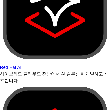
Red Hat AI
하이브리드 클라우드 전반에서 AI 솔루션을 개발하고 배
포합니다.