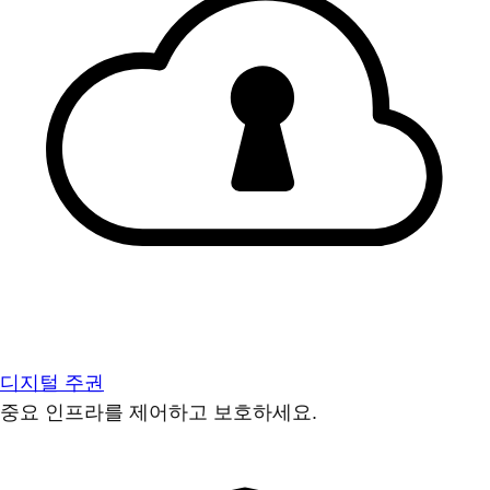
디지털 주권
중요 인프라를 제어하고 보호하세요.