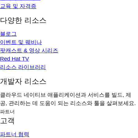
교육 및 자격증
다양한 리소스
블로그
이벤트 및 웨비나
팟캐스트 & 영상 시리즈
Red Hat TV
리소스 라이브러리
개발자 리소스
클라우드 네이티브 애플리케이션과 서비스를 빌드, 제
공, 관리하는 데 도움이 되는 리소스와 툴을 살펴보세요.
파트너
고객
파트너 협력