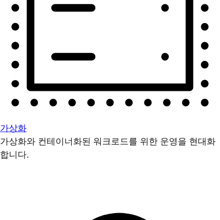
가상화
가상화와 컨테이너화된 워크로드를 위한 운영을 현대화
합니다.