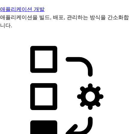
애플리케이션 개발
애플리케이션을 빌드, 배포, 관리하는 방식을 간소화합
니다.