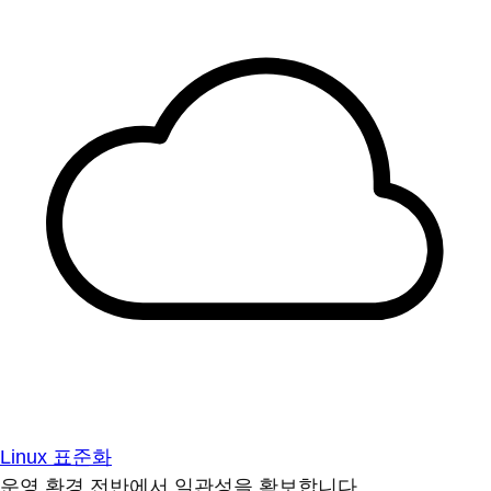
Linux 표준화
운영 환경 전반에서 일관성을 확보합니다.