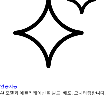
인공지능
AI 모델과 애플리케이션을 빌드, 배포, 모니터링합니다.