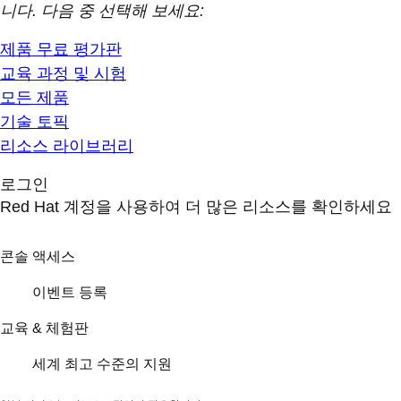
니다. 다음 중 선택해 보세요:
제품 무료 평가판
교육 과정 및 시험
모든 제품
기술 토픽
리소스 라이브러리
로그인
Red Hat 계정을 사용하여 더 많은 리소스를 확인하세요
콘솔 액세스
이벤트 등록
교육 & 체험판
세계 최고 수준의 지원