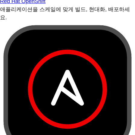
Red Hat OpenShift
애플리케이션을 스케일에 맞게 빌드, 현대화, 배포하세
요.