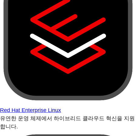
Red Hat Enterprise Linux
유연한 운영 체제에서 하이브리드 클라우드 혁신을 지원
합니다.