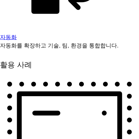
자동화
자동화를 확장하고 기술, 팀, 환경을 통합합니다.
활용 사례