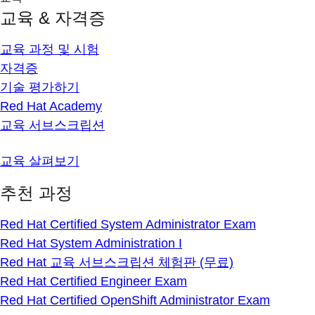
교육 & 자격증
교육 과정 및 시험
자격증
기술 평가하기
Red Hat Academy
교육 서브스크립션
교육 살펴보기
추천 과정
Red Hat Certified System Administrator Exam
Red Hat System Administration I
Red Hat 교육 서브스크립션 체험판 (무료)
Red Hat Certified Engineer Exam
Red Hat Certified OpenShift Administrator Exam