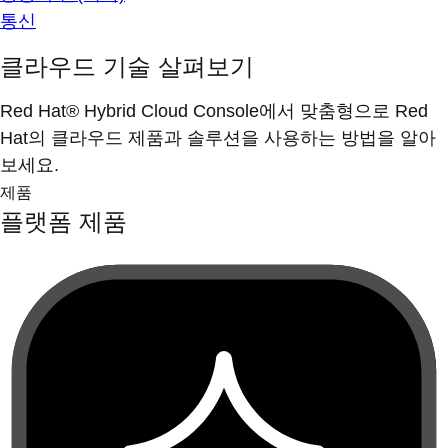
통신
클라우드 기술 살펴보기
Red Hat® Hybrid Cloud Console에서 맞춤형으로 Red
Hat의 클라우드 제품과 솔루션을 사용하는 방법을 알아
보세요.
제품
플랫폼 제품