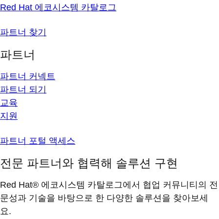
Red Hat 에코시스템 카탈로그
파트너 찾기
파트너
파트너 커넥트
파트너 되기
교육
지원
파트너 포털 액세스
전문 파트너와 협력해 솔루션 구현
Red Hat® 에코시스템 카탈로그에서 협업 커뮤니티의 전
문성과 기술을 바탕으로 한 다양한 솔루션을 찾아보세
요.