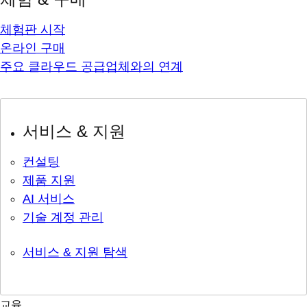
체험판 시작
온라인 구매
주요 클라우드 공급업체와의 연계
서비스 & 지원
컨설팅
제품 지원
AI 서비스
기술 계정 관리
서비스 & 지원 탐색
교육