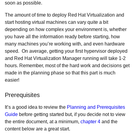
soon as possible.
The amount of time to deploy
Red Hat Virtualization
and
start hosting virtual machines can vary quite a bit
depending on how complex your environment is, whether
you have all the information ready before starting, how
many machines you’re working with, and even hardware
speed. On average, getting your first hypervisor deployed
and Red Hat Virtualization Manager running will take 1-2
hours. Remember, most of the hard work and decisions get
made in the planning phase so that this part is much
easier!
Prerequisites
It’s a good idea to review the
Planning and Prerequisites
Guide
before getting started but, if you decide not to view
the entire document, at a minimum,
chapter 4
and the
content below are a great start.