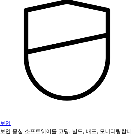
보안
보안 중심 소프트웨어를 코딩, 빌드, 배포, 모니터링합니