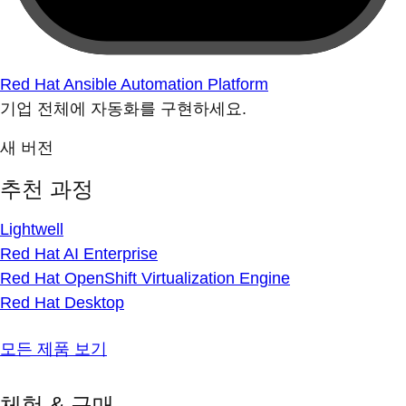
Red Hat Ansible Automation Platform
기업 전체에 자동화를 구현하세요.
새 버전
추천 과정
Lightwell
Red Hat AI Enterprise
Red Hat OpenShift Virtualization Engine
Red Hat Desktop
모든 제품 보기
체험 & 구매