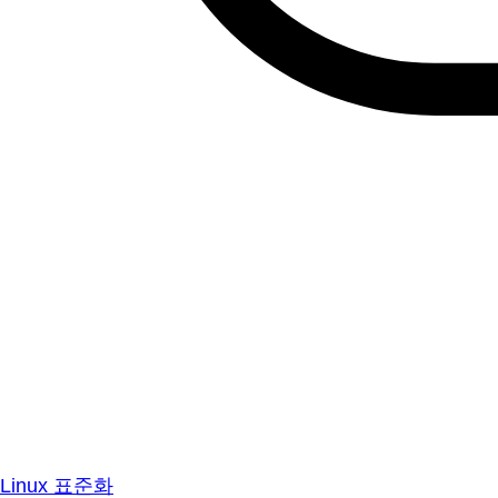
Linux 표준화