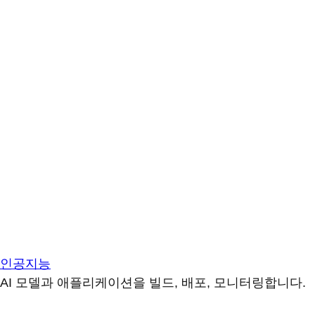
인공지능
AI 모델과 애플리케이션을 빌드, 배포, 모니터링합니다.