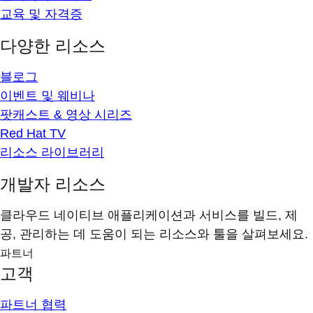
교육 및 자격증
다양한 리소스
블로그
이벤트 및 웨비나
팟캐스트 & 영상 시리즈
Red Hat TV
리소스 라이브러리
개발자 리소스
클라우드 네이티브 애플리케이션과 서비스를 빌드, 제
공, 관리하는 데 도움이 되는 리소스와 툴을 살펴보세요.
파트너
고객
파트너 협력