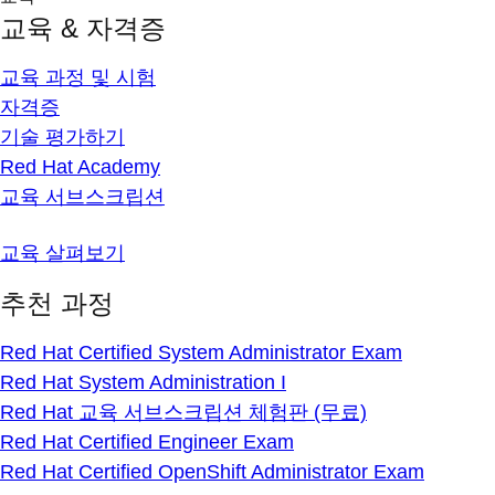
교육 & 자격증
교육 과정 및 시험
자격증
기술 평가하기
Red Hat Academy
교육 서브스크립션
교육 살펴보기
추천 과정
Red Hat Certified System Administrator Exam
Red Hat System Administration I
Red Hat 교육 서브스크립션 체험판 (무료)
Red Hat Certified Engineer Exam
Red Hat Certified OpenShift Administrator Exam