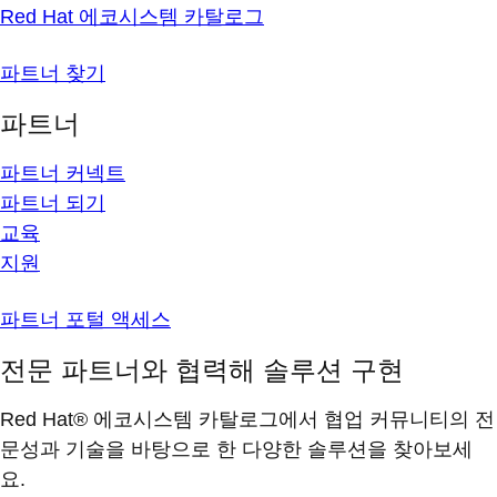
Red Hat 에코시스템 카탈로그
파트너 찾기
파트너
파트너 커넥트
파트너 되기
교육
지원
파트너 포털 액세스
전문 파트너와 협력해 솔루션 구현
Red Hat® 에코시스템 카탈로그에서 협업 커뮤니티의 전
문성과 기술을 바탕으로 한 다양한 솔루션을 찾아보세
요.