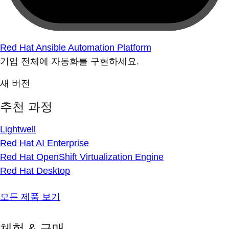
Red Hat Ansible Automation Platform
기업 전체에 자동화를 구현하세요.
새 버전
추천 과정
Lightwell
Red Hat AI Enterprise
Red Hat OpenShift Virtualization Engine
Red Hat Desktop
모든 제품 보기
체험 & 구매