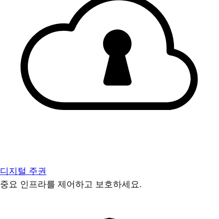
디지털 주권
중요 인프라를 제어하고 보호하세요.