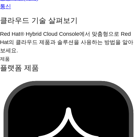
통신
클라우드 기술 살펴보기
Red Hat® Hybrid Cloud Console에서 맞춤형으로 Red
Hat의 클라우드 제품과 솔루션을 사용하는 방법을 알아
보세요.
제품
플랫폼 제품