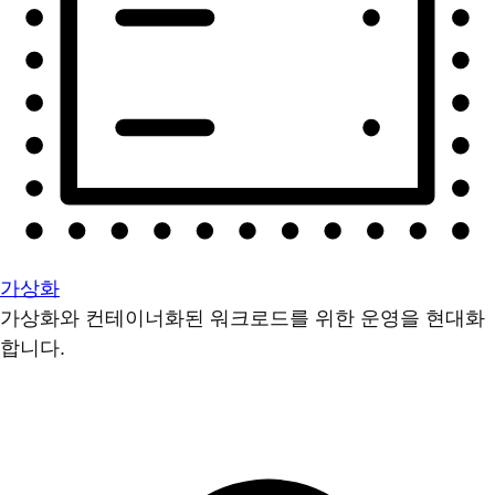
가상화
가상화와 컨테이너화된 워크로드를 위한 운영을 현대화
합니다.