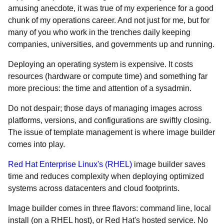
amusing anecdote, it was true of my experience for a good
chunk of my operations career. And not just for me, but for
many of you who work in the trenches daily keeping
companies, universities, and governments up and running.
Deploying an operating system is expensive. It costs
resources (hardware or compute time) and something far
more precious: the time and attention of a sysadmin.
Do not despair; those days of managing images across
platforms, versions, and configurations are swiftly closing.
The issue of template management is where image builder
comes into play.
Red Hat Enterprise Linux's (RHEL)
image builder saves
time and reduces complexity when deploying optimized
systems across datacenters and cloud footprints.
Image builder comes in three flavors: command line, local
install (on a RHEL host), or Red Hat's hosted service. No