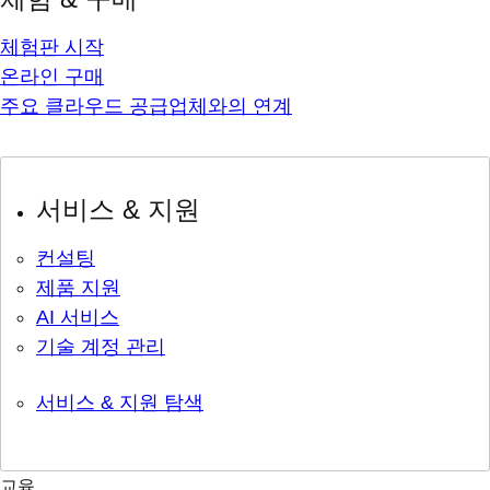
체험판 시작
온라인 구매
주요 클라우드 공급업체와의 연계
서비스 & 지원
컨설팅
제품 지원
AI 서비스
기술 계정 관리
서비스 & 지원 탐색
교육