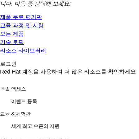
니다. 다음 중 선택해 보세요:
제품 무료 평가판
교육 과정 및 시험
모든 제품
기술 토픽
리소스 라이브러리
로그인
Red Hat 계정을 사용하여 더 많은 리소스를 확인하세요
콘솔 액세스
이벤트 등록
교육 & 체험판
세계 최고 수준의 지원