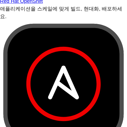
Red Hat OpenShift
애플리케이션을 스케일에 맞게 빌드, 현대화, 배포하세
요.