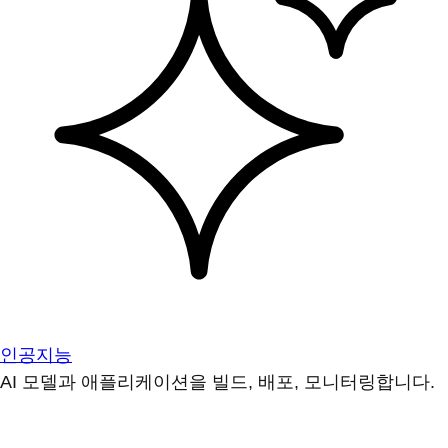
인공지능
AI 모델과 애플리케이션을 빌드, 배포, 모니터링합니다.