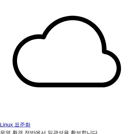
Linux 표준화
운영 환경 전반에서 일관성을 확보합니다.