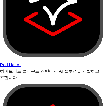
Red Hat AI
하이브리드 클라우드 전반에서 AI 솔루션을 개발하고 배
포합니다.