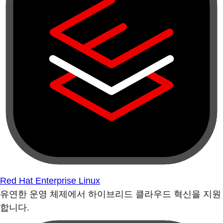
Red Hat Enterprise Linux
유연한 운영 체제에서 하이브리드 클라우드 혁신을 지원
합니다.