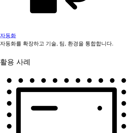
자동화
자동화를 확장하고 기술, 팀, 환경을 통합합니다.
활용 사례