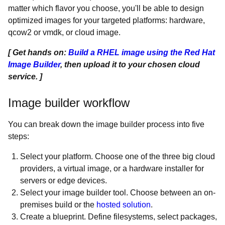
matter which flavor you choose, you'll be able to design
optimized images for your targeted platforms: hardware,
qcow2 or vmdk, or cloud image.
[ Get hands on:
Build a RHEL image using the Red Hat
Image Builder
, then upload it to your chosen cloud
service. ]
Image builder workflow
You can break down the image builder process into five
steps:
Select your platform. Choose one of the three big cloud
providers, a virtual image, or a hardware installer for
servers or edge devices.
Select your image builder tool. Choose between an on-
premises build or the
hosted solution
.
Create a blueprint. Define filesystems, select packages,