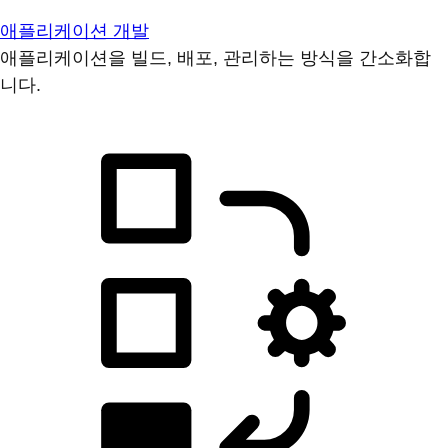
애플리케이션 개발
애플리케이션을 빌드, 배포, 관리하는 방식을 간소화합
니다.