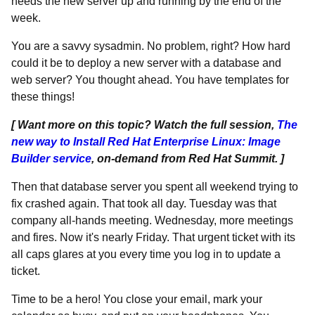
needs the new server up and running by the end of the
week.
You are a savvy sysadmin. No problem, right? How hard
could it be to deploy a new server with a database and
web server? You thought ahead. You have templates for
these things!
[ Want more on this topic? Watch the full session,
The
new way to Install Red Hat Enterprise Linux: Image
Builder service
, on-demand from Red Hat Summit. ]
Then that database server you spent all weekend trying to
fix crashed again. That took all day. Tuesday was that
company all-hands meeting. Wednesday, more meetings
and fires. Now it's nearly Friday. That urgent ticket with its
all caps glares at you every time you log in to update a
ticket.
Time to be a hero! You close your email, mark your