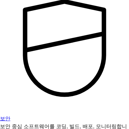
보안
보안 중심 소프트웨어를 코딩, 빌드, 배포, 모니터링합니