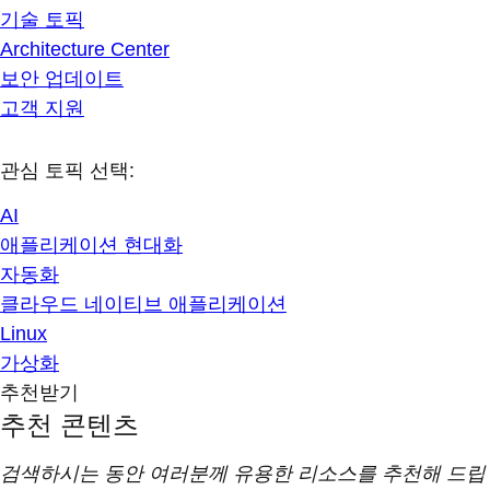
기술 토픽
Architecture Center
보안 업데이트
고객 지원
관심 토픽 선택:
AI
애플리케이션 현대화
자동화
클라우드 네이티브 애플리케이션
Linux
가상화
추천받기
추천 콘텐츠
검색하시는 동안 여러분께 유용한 리소스를 추천해 드립