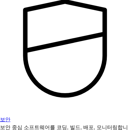
보안
보안 중심 소프트웨어를 코딩, 빌드, 배포, 모니터링합니