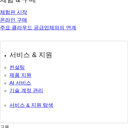
체험판 시작
온라인 구매
주요 클라우드 공급업체와의 연계
서비스 & 지원
컨설팅
제품 지원
AI 서비스
기술 계정 관리
서비스 & 지원 탐색
교육