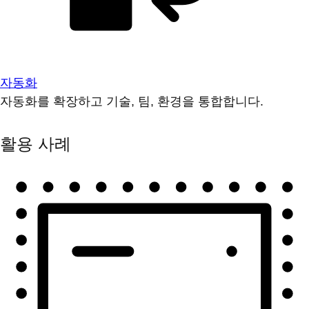
자동화
자동화를 확장하고 기술, 팀, 환경을 통합합니다.
활용 사례