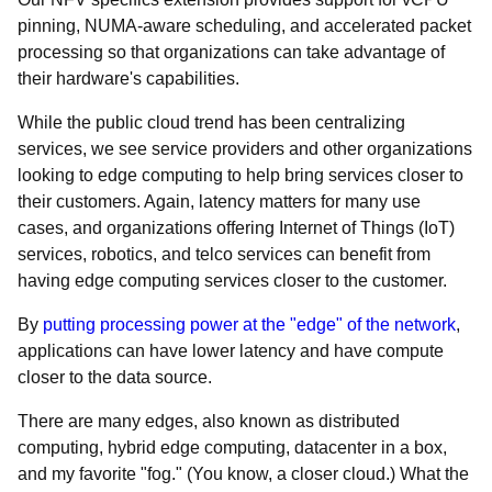
pinning, NUMA-aware scheduling, and accelerated packet
processing so that organizations can take advantage of
their hardware's capabilities.
While the public cloud trend has been centralizing
services, we see service providers and other organizations
looking to edge computing to help bring services closer to
their customers. Again, latency matters for many use
cases, and organizations offering Internet of Things (IoT)
services, robotics, and telco services can benefit from
having edge computing services closer to the customer.
By
putting processing power at the "edge" of the network
,
applications can have lower latency and have compute
closer to the data source.
There are many edges, also known as distributed
computing, hybrid edge computing, datacenter in a box,
and my favorite "fog." (You know, a closer cloud.) What the