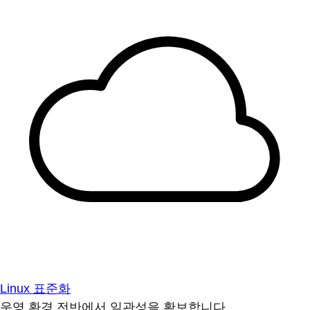
Linux 표준화
운영 환경 전반에서 일관성을 확보합니다.