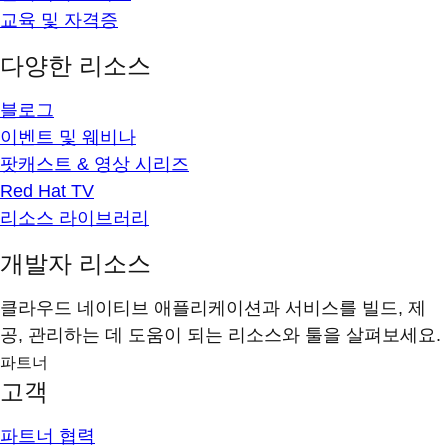
교육 및 자격증
다양한 리소스
블로그
이벤트 및 웨비나
팟캐스트 & 영상 시리즈
Red Hat TV
리소스 라이브러리
개발자 리소스
클라우드 네이티브 애플리케이션과 서비스를 빌드, 제
공, 관리하는 데 도움이 되는 리소스와 툴을 살펴보세요.
파트너
고객
파트너 협력