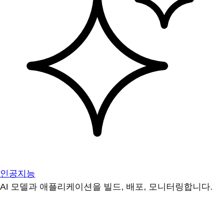
인공지능
AI 모델과 애플리케이션을 빌드, 배포, 모니터링합니다.