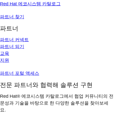
Red Hat 에코시스템 카탈로그
파트너 찾기
파트너
파트너 커넥트
파트너 되기
교육
지원
파트너 포털 액세스
전문 파트너와 협력해 솔루션 구현
Red Hat® 에코시스템 카탈로그에서 협업 커뮤니티의 전
문성과 기술을 바탕으로 한 다양한 솔루션을 찾아보세
요.