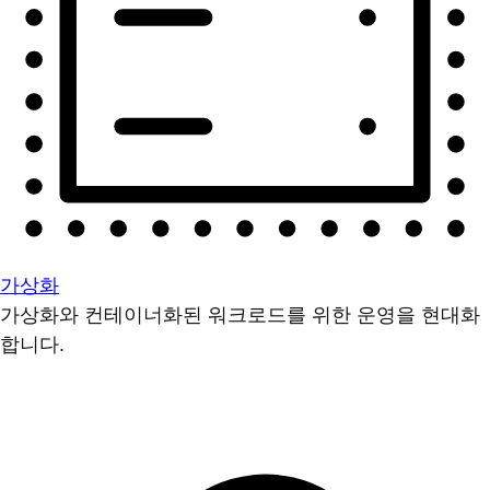
가상화
가상화와 컨테이너화된 워크로드를 위한 운영을 현대화
합니다.