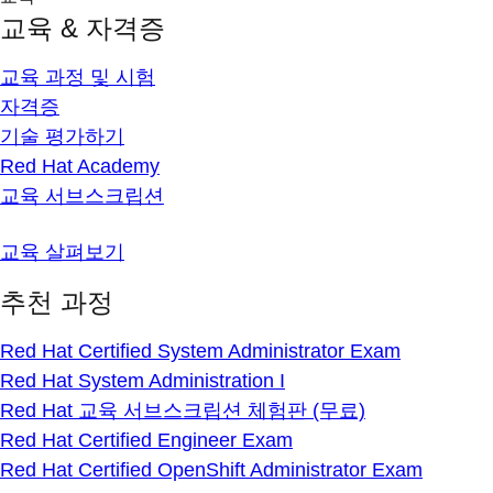
교육 & 자격증
교육 과정 및 시험
자격증
기술 평가하기
Red Hat Academy
교육 서브스크립션
교육 살펴보기
추천 과정
Red Hat Certified System Administrator Exam
Red Hat System Administration I
Red Hat 교육 서브스크립션 체험판 (무료)
Red Hat Certified Engineer Exam
Red Hat Certified OpenShift Administrator Exam