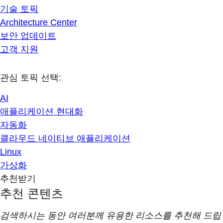
기술 토픽
Architecture Center
보안 업데이트
고객 지원
관심 토픽 선택:
AI
애플리케이션 현대화
자동화
클라우드 네이티브 애플리케이션
Linux
가상화
추천받기
추천 콘텐츠
검색하시는 동안 여러분께 유용한 리소스를 추천해 드립