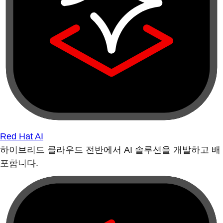
Red Hat AI
하이브리드 클라우드 전반에서 AI 솔루션을 개발하고 배
포합니다.