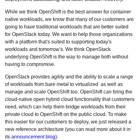
While we think OpenShift is the best answer for container
native workloads, we know that many of our customers are
going to have traditional workloads that are better suited
for OpenStack today. We want to help those organizations
with a platform that's suited to supporting today's
workloads and tomorrow's. We think OpenStack
underlying OpenShift is the way to manage both without
having to compromise.
OpenStack provides agility and the ability to scale a range
of workloads from bare metal to virtualized as well as
manage and scale OpenShift too. OpenShift can bring the
cloud-native open hybrid cloud functionality that customers
need, which can help them bridge workloads from their
private cloud to OpenShift on the public cloud. To make
this easier for our customers to deploy, we just released a
new reference architecture (you can read more about it in
its
announcement blog
).