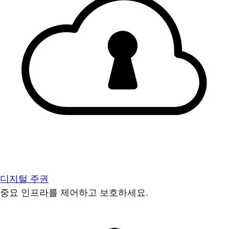
디지털 주권
중요 인프라를 제어하고 보호하세요.