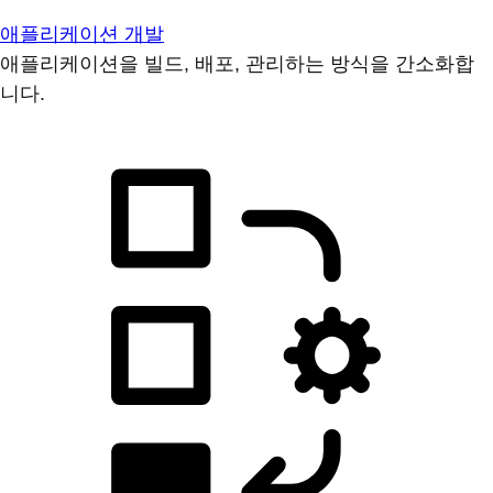
애플리케이션 개발
애플리케이션을 빌드, 배포, 관리하는 방식을 간소화합
니다.