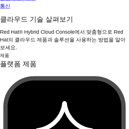
통신
클라우드 기술 살펴보기
Red Hat® Hybrid Cloud Console에서 맞춤형으로 Red
Hat의 클라우드 제품과 솔루션을 사용하는 방법을 알아
보세요.
제품
플랫폼 제품