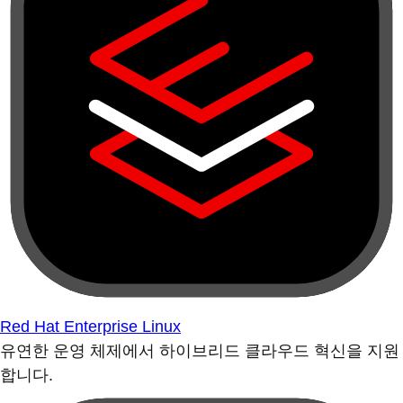
Red Hat Enterprise Linux
유연한 운영 체제에서 하이브리드 클라우드 혁신을 지원
합니다.