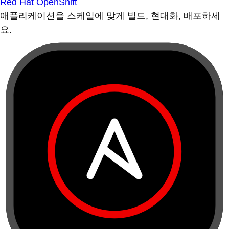
Red Hat OpenShift
애플리케이션을 스케일에 맞게 빌드, 현대화, 배포하세
요.