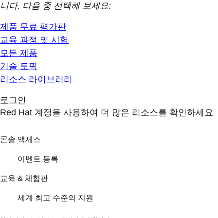
니다. 다음 중 선택해 보세요:
제품 무료 평가판
교육 과정 및 시험
모든 제품
기술 토픽
리소스 라이브러리
로그인
Red Hat 계정을 사용하여 더 많은 리소스를 확인하세요
콘솔 액세스
이벤트 등록
교육 & 체험판
세계 최고 수준의 지원