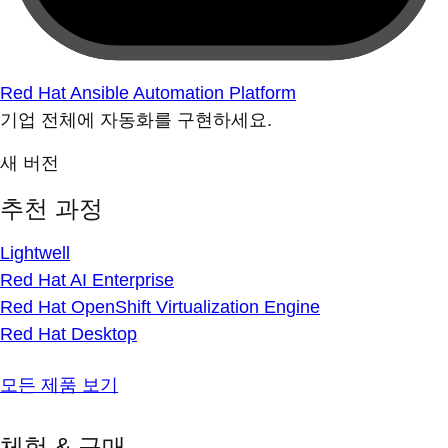
Red Hat Ansible Automation Platform
기업 전체에 자동화를 구현하세요.
새 버전
추천 과정
Lightwell
Red Hat AI Enterprise
Red Hat OpenShift Virtualization Engine
Red Hat Desktop
모든 제품 보기
체험 & 구매