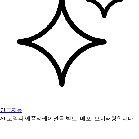
인공지능
AI 모델과 애플리케이션을 빌드, 배포, 모니터링합니다.