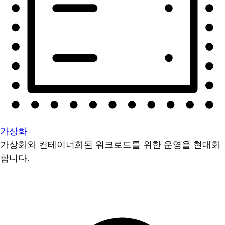
가상화
가상화와 컨테이너화된 워크로드를 위한 운영을 현대화
합니다.