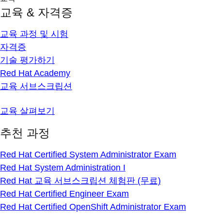
교육 & 자격증
교육 과정 및 시험
자격증
기술 평가하기
Red Hat Academy
교육 서브스크립션
교육 살펴보기
추천 과정
Red Hat Certified System Administrator Exam
Red Hat System Administration I
Red Hat 교육 서브스크립션 체험판 (무료)
Red Hat Certified Engineer Exam
Red Hat Certified OpenShift Administrator Exam