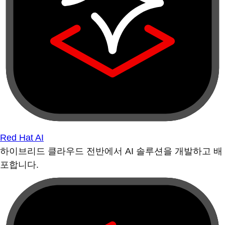
Red Hat AI
하이브리드 클라우드 전반에서 AI 솔루션을 개발하고 배
포합니다.