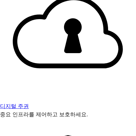
디지털 주권
중요 인프라를 제어하고 보호하세요.