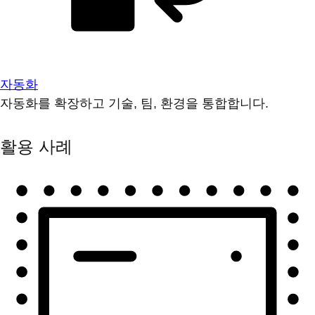
자동화
자동화를 확장하고 기술, 팀, 환경을 통합합니다.
활용 사례