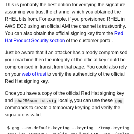
This is probably the best option for verifying the signature,
assuming you trust the channel which you obtained the
RHEL bits from. For example, if you provisioned RHEL in
AWS EC2 using an official AMI the channel is trustworthy.
You can also obtain the official signing key from the
Red
Hat Product Security section
of the customer portal.
Just be aware that if an attacker has already compromised
your machine then the integrity of the official key could be
compromised in transit from that page. You could also rely
on your
web of trust
to verify the authenticity of the official
Red Hat signing key.
Once you have a copy of the official Red Hat signing key
and
locally, you can use these
sha256sum.txt.sig
gpg
commands to create a temporary keyring and verify the
signature is valid.
$ gpg --no-default-keyring --keyring ./temp.keyring -