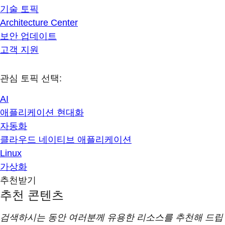
기술 토픽
Architecture Center
보안 업데이트
고객 지원
관심 토픽 선택:
AI
애플리케이션 현대화
자동화
클라우드 네이티브 애플리케이션
Linux
가상화
추천받기
추천 콘텐츠
검색하시는 동안 여러분께 유용한 리소스를 추천해 드립