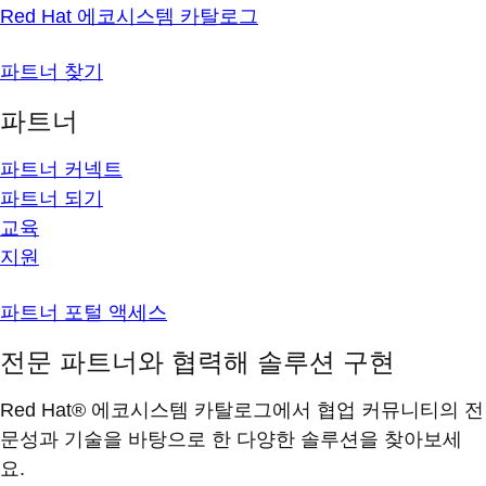
Red Hat 에코시스템 카탈로그
파트너 찾기
파트너
파트너 커넥트
파트너 되기
교육
지원
파트너 포털 액세스
전문 파트너와 협력해 솔루션 구현
Red Hat® 에코시스템 카탈로그에서 협업 커뮤니티의 전
문성과 기술을 바탕으로 한 다양한 솔루션을 찾아보세
요.