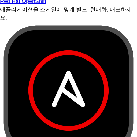
Red Hat OpenShift
애플리케이션을 스케일에 맞게 빌드, 현대화, 배포하세
요.