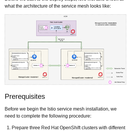
what the architecture of the service mesh looks like:
Prerequisites
Before we begin the Istio service mesh installation, we
need to complete the following procedure:
Prepare three Red Hat OpenShift clusters with different