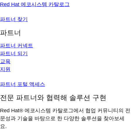
Red Hat 에코시스템 카탈로그
파트너 찾기
파트너
파트너 커넥트
파트너 되기
교육
지원
파트너 포털 액세스
전문 파트너와 협력해 솔루션 구현
Red Hat® 에코시스템 카탈로그에서 협업 커뮤니티의 전
문성과 기술을 바탕으로 한 다양한 솔루션을 찾아보세
요.