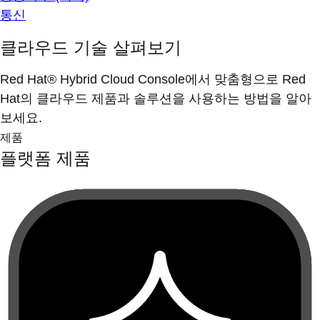
통신
클라우드 기술 살펴보기
Red Hat® Hybrid Cloud Console에서 맞춤형으로 Red
Hat의 클라우드 제품과 솔루션을 사용하는 방법을 알아
보세요.
제품
플랫폼 제품