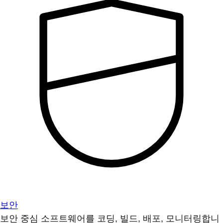
보안
보안 중심 소프트웨어를 코딩, 빌드, 배포, 모니터링합니