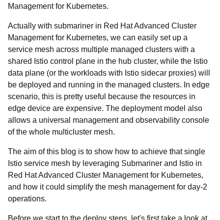
Management for Kubernetes.
Actually with submariner in Red Hat Advanced Cluster
Management for Kubernetes, we can easily set up a
service mesh across multiple managed clusters with a
shared Istio control plane in the hub cluster, while the Istio
data plane (or the workloads with Istio sidecar proxies) will
be deployed and running in the managed clusters. In edge
scenario, this is pretty useful because the resources in
edge device are expensive. The deployment model also
allows a universal management and observability console
of the whole multicluster mesh.
The aim of this blog is to show how to achieve that single
Istio service mesh by leveraging Submariner and Istio in
Red Hat Advanced Cluster Management for Kubernetes,
and how it could simplify the mesh management for day-2
operations.
Before we start to the deploy steps, let's first take a look at