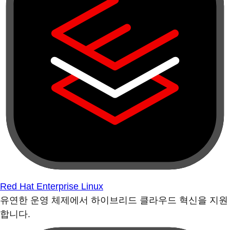
Red Hat Enterprise Linux
유연한 운영 체제에서 하이브리드 클라우드 혁신을 지원
합니다.