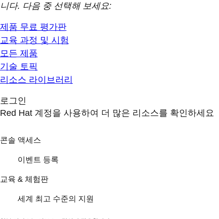
니다. 다음 중 선택해 보세요:
제품 무료 평가판
교육 과정 및 시험
모든 제품
기술 토픽
리소스 라이브러리
로그인
Red Hat 계정을 사용하여 더 많은 리소스를 확인하세요
콘솔 액세스
이벤트 등록
교육 & 체험판
세계 최고 수준의 지원