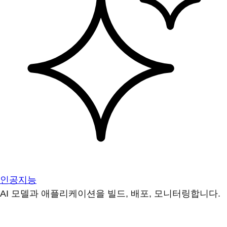
인공지능
AI 모델과 애플리케이션을 빌드, 배포, 모니터링합니다.