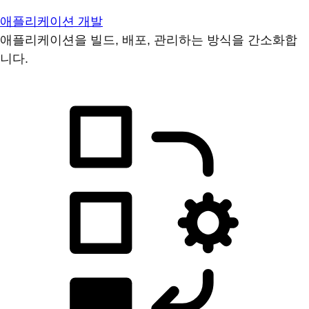
애플리케이션 개발
애플리케이션을 빌드, 배포, 관리하는 방식을 간소화합
니다.