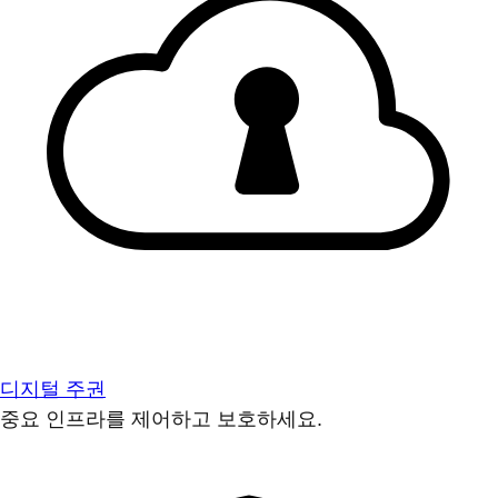
디지털 주권
중요 인프라를 제어하고 보호하세요.