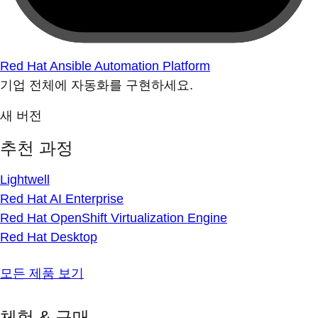
Red Hat Ansible Automation Platform
기업 전체에 자동화를 구현하세요.
새 버전
추천 과정
Lightwell
Red Hat AI Enterprise
Red Hat OpenShift Virtualization Engine
Red Hat Desktop
모든 제품 보기
체험 & 구매