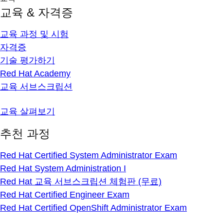
교육 & 자격증
교육 과정 및 시험
자격증
기술 평가하기
Red Hat Academy
교육 서브스크립션
교육 살펴보기
추천 과정
Red Hat Certified System Administrator Exam
Red Hat System Administration I
Red Hat 교육 서브스크립션 체험판 (무료)
Red Hat Certified Engineer Exam
Red Hat Certified OpenShift Administrator Exam