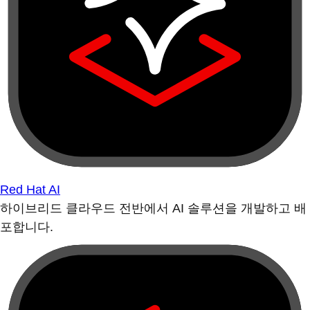
Red Hat AI
하이브리드 클라우드 전반에서 AI 솔루션을 개발하고 배
포합니다.