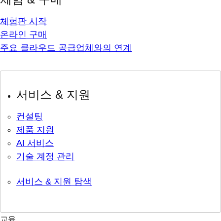
체험판 시작
온라인 구매
주요 클라우드 공급업체와의 연계
서비스 & 지원
컨설팅
제품 지원
AI 서비스
기술 계정 관리
서비스 & 지원 탐색
교육