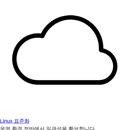
Linux 표준화
운영 환경 전반에서 일관성을 확보합니다.