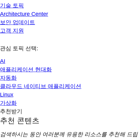
기술 토픽
Architecture Center
보안 업데이트
고객 지원
관심 토픽 선택:
AI
애플리케이션 현대화
자동화
클라우드 네이티브 애플리케이션
Linux
가상화
추천받기
추천 콘텐츠
검색하시는 동안 여러분께 유용한 리소스를 추천해 드립