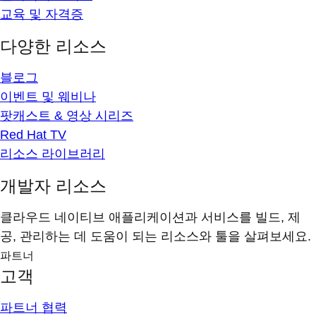
교육 및 자격증
다양한 리소스
블로그
이벤트 및 웨비나
팟캐스트 & 영상 시리즈
Red Hat TV
리소스 라이브러리
개발자 리소스
클라우드 네이티브 애플리케이션과 서비스를 빌드, 제
공, 관리하는 데 도움이 되는 리소스와 툴을 살펴보세요.
파트너
고객
파트너 협력