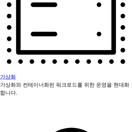
가상화
가상화와 컨테이너화된 워크로드를 위한 운영을 현대화
합니다.