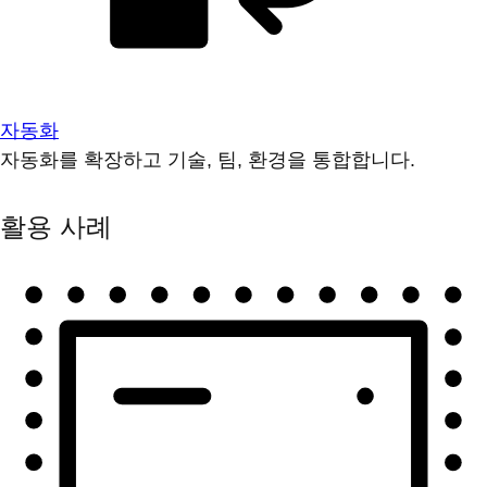
자동화
자동화를 확장하고 기술, 팀, 환경을 통합합니다.
활용 사례