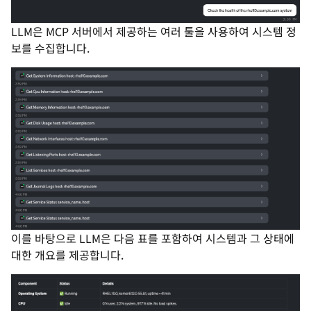
LLM은 MCP 서버에서 제공하는 여러 툴을 사용하여 시스템 정
보를 수집합니다.
이를 바탕으로 LLM은 다음 표를 포함하여 시스템과 그 상태에
대한 개요를 제공합니다.