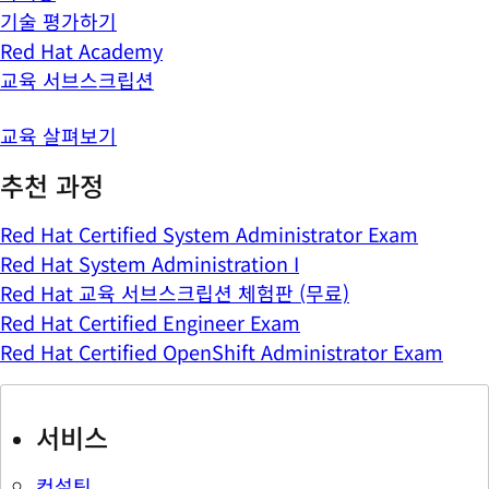
기술 평가하기
Red Hat Academy
교육 서브스크립션
교육 살펴보기
추천 과정
Red Hat Certified System Administrator Exam
Red Hat System Administration I
Red Hat 교육 서브스크립션 체험판 (무료)
Red Hat Certified Engineer Exam
Red Hat Certified OpenShift Administrator Exam
서비스
컨설팅