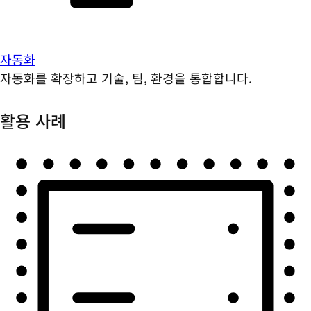
자동화
자동화를 확장하고 기술, 팀, 환경을 통합합니다.
활용 사례