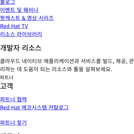
블로그
이벤트 및 웨비나
팟캐스트 & 영상 시리즈
Red Hat TV
리소스 라이브러리
개발자 리소스
클라우드 네이티브 애플리케이션과 서비스를 빌드, 제공, 관
리하는 데 도움이 되는 리소스와 툴을 살펴보세요.
파트너
고객
파트너 협력
Red Hat 에코시스템 카탈로그
파트너 찾기