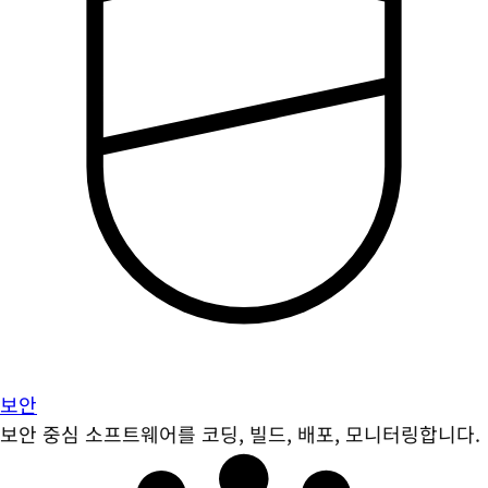
보안
보안 중심 소프트웨어를 코딩, 빌드, 배포, 모니터링합니다.