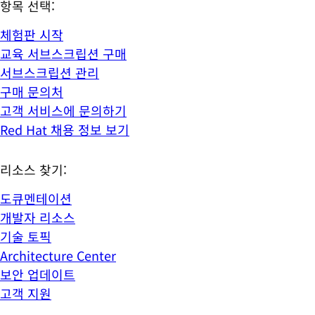
항목 선택:
체험판 시작
교육 서브스크립션 구매
서브스크립션 관리
구매 문의처
고객 서비스에 문의하기
Red Hat 채용 정보 보기
리소스 찾기:
도큐멘테이션
개발자 리소스
기술 토픽
Architecture Center
보안 업데이트
고객 지원