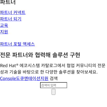
파트너
파트너 커넥트
파트너 되기
교육
지원
파트너 포털 액세스
전문 파트너와 협력해 솔루션 구현
Red Hat® 에코시스템 카탈로그에서 협업 커뮤니티의 전문
성과 기술을 바탕으로 한 다양한 솔루션을 찾아보세요.
Console
도큐멘테이션
지원
검색