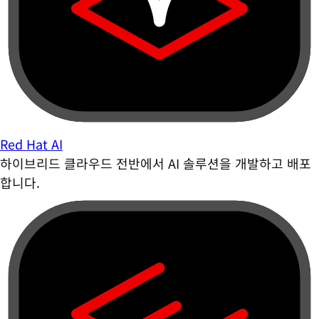
Red Hat AI
하이브리드 클라우드 전반에서 AI 솔루션을 개발하고 배포
합니다.