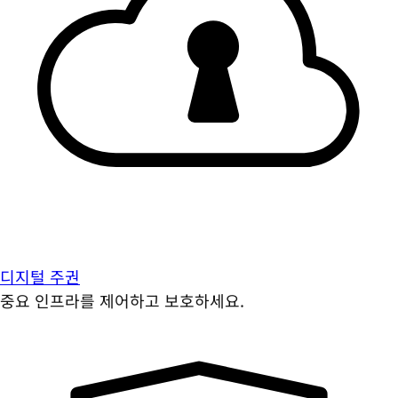
디지털 주권
중요 인프라를 제어하고 보호하세요.