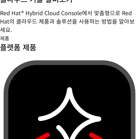
Red Hat® Hybrid Cloud Console에서 맞춤형으로 Red
Hat의 클라우드 제품과 솔루션을 사용하는 방법을 알아보
세요.
제품
플랫폼 제품