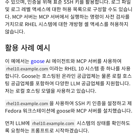
수 있으며, 인증을 위해 표준 SSH 키를 활용합니다. 로그 파일
및 로그 레벨 액세스에 대한 허용 목록으로 구성할 수도 있습니
다. MCP 서버는 MCP 서버에서 실행하는 명령이 사전 검사를
거치므로 RHEL 시스템에 대한 개방형 셸 액세스를 허용하지
않습니다.
활용 사례 예시
이 예에서는
goose
AI 에이전트와 MCP 서버를 사용하여
이라는 RHEL 10 시스템 중 하나를 사용
rhel10.example.com
합니다. Goose는 호스팅된 온라인 공급업체는 물론 로컬 호스
팅 공급업체를 포함하여 다양한 LLM 공급업체를 지원합니다.
저는 로컬 호스팅 모델을 사용하고 있습니다.
을 사용하여 SSH 키 인증을 설정하고 제
rhel10.example.com
Fedora 워크스테이션에 goose와 MCP 서버를 설치했습니다.
먼저 LLM에
시스템의 상태를 확인하도
rhel10.example.com
록 요청하는 프롬프트로 시작하겠습니다.