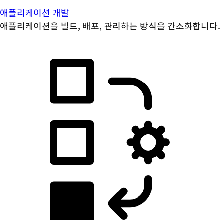
애플리케이션 개발
애플리케이션을 빌드, 배포, 관리하는 방식을 간소화합니다.