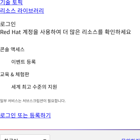
기술 토픽
리소스 라이브러리
로그인
Red Hat 계정을 사용하여 더 많은 리소스를 확인하세요
콘솔 액세스
이벤트 등록
교육 & 체험판
세계 최고 수준의 지원
일부 서비스는 서브스크립션이 필요합니다.
로그인 또는 등록하기
페