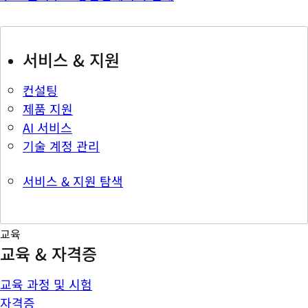
서비스 & 지원
컨설팅
제품 지원
AI 서비스
기술 계정 관리
서비스 & 지원 탐색
교육
교육 & 자격증
교육 과정 및 시험
자격증