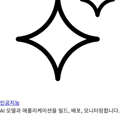
인공지능
AI 모델과 애플리케이션을 빌드, 배포, 모니터링합니다.