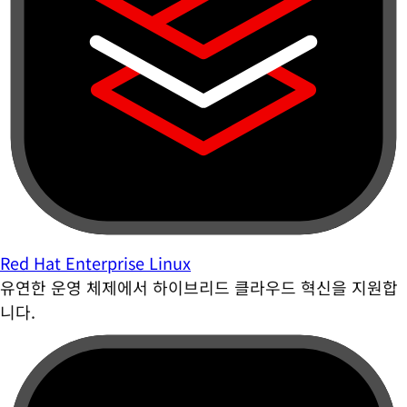
Red Hat Enterprise Linux
유연한 운영 체제에서 하이브리드 클라우드 혁신을 지원합
니다.