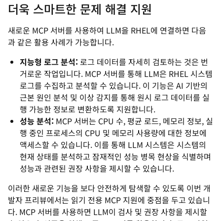
더욱 스마트한 문제 해결 지원
새로운 MCP 서버를 사용하여 LLM을 RHEL에 연결하면 다음
과 같은 활용 사례가 가능합니다.
지능형 로그 분석:
로그 데이터를 자세히 검토하는 것은 번
거로운 작업입니다. MCP 서버를 통해 LLM은 RHEL 시스템
로그를 수집하고 분석할 수 있습니다. 이 기능은 AI 기반의
근본 원인 분석 및 이상 감지를 통해 원시 로그 데이터를 실
행 가능한 정보로 변환하도록 지원합니다.
성능 분석:
MCP 서버는 CPU 수, 평균 로드, 메모리 정보, 실
행 중인 프로세스의 CPU 및 메모리 사용량에 대한 정보에
액세스할 수 있습니다. 이를 통해 LLM 시스템은 시스템의
현재 상태를 분석하고 잠재적인 성능 병목 현상을 식별하며
성능과 관련된 권장 사항을 제시할 수 있습니다.
이러한 새로운 기능을 보다 안전하게 탐색할 수 있도록 이번 개
발자 프리뷰에서는 읽기 전용 MCP 지원에 중점을 두고 있습니
다. MCP 서버를 사용하면 LLM이 검사 및 권장 사항을 제시할