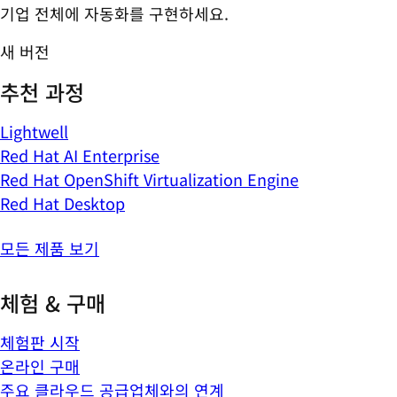
기업 전체에 자동화를 구현하세요.
새 버전
추천 과정
Lightwell
Red Hat AI Enterprise
Red Hat OpenShift Virtualization Engine
Red Hat Desktop
모든 제품 보기
체험 & 구매
체험판 시작
온라인 구매
주요 클라우드 공급업체와의 연계