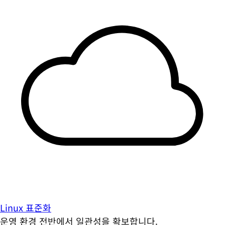
Linux 표준화
운영 환경 전반에서 일관성을 확보합니다.