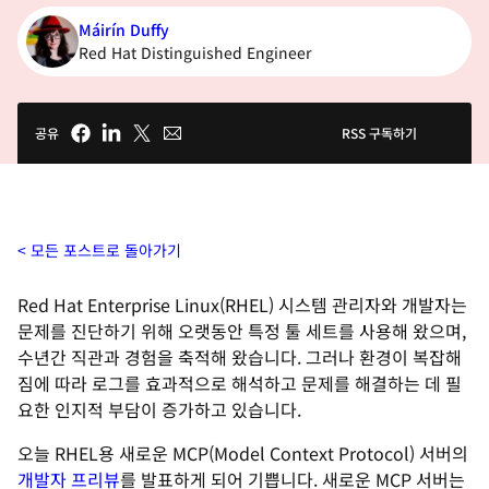
Máirín Duffy
Red Hat Distinguished Engineer
공유
RSS 구독하기
모든 포스트로 돌아가기
Red Hat Enterprise Linux(RHEL) 시스템 관리자와 개발자는
문제를 진단하기 위해 오랫동안 특정 툴 세트를 사용해 왔으며,
수년간 직관과 경험을 축적해 왔습니다. 그러나 환경이 복잡해
짐에 따라 로그를 효과적으로 해석하고 문제를 해결하는 데 필
요한 인지적 부담이 증가하고 있습니다.
오늘 RHEL용 새로운 MCP(Model Context Protocol) 서버의
개발자 프리뷰
를 발표하게 되어 기쁩니다. 새로운 MCP 서버는