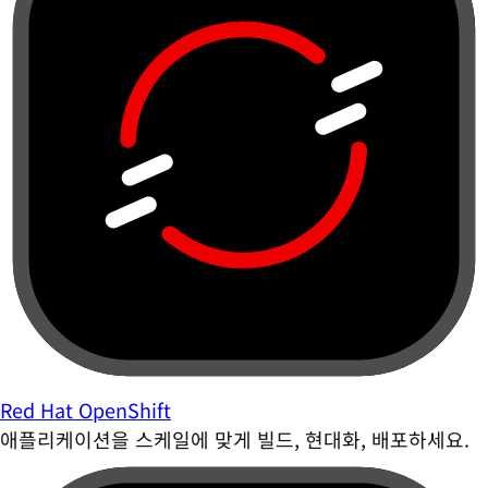
Red Hat OpenShift
애플리케이션을 스케일에 맞게 빌드, 현대화, 배포하세요.