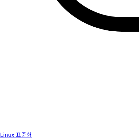
Linux 표준화