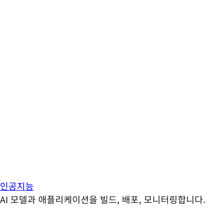
인공지능
AI 모델과 애플리케이션을 빌드, 배포, 모니터링합니다.