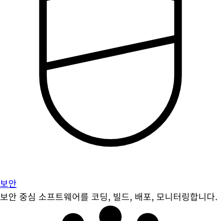
보안
보안 중심 소프트웨어를 코딩, 빌드, 배포, 모니터링합니다.