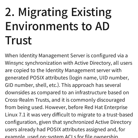
2. Migrating Existing
Environments to AD
Trust
When Identity Management Server is configured via a
Winsync synchronization with Active Directory, all users
are copied to the Identity Management server with
generated POSIX attributes (login name, UID number,
GID number, shell, etc.). This approach has several
downsides as compared to an infrastructure based on
Cross-Realm Trusts, and it is commonly discouraged
from being used. However, before Red Hat Enterprise
Linux 7.1 it was very difficult to migrate to a trust-based
configuration, given that synchronized Active Directory
users already had POSIX attributes assigned and, for
example, used on-system ACLs for file ownership.