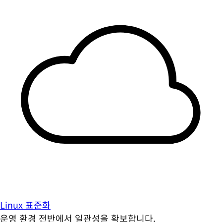
Linux 표준화
운영 환경 전반에서 일관성을 확보합니다.