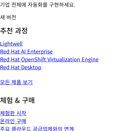
기업 전체에 자동화를 구현하세요.
새 버전
추천 과정
Lightwell
Red Hat AI Enterprise
Red Hat OpenShift Virtualization Engine
Red Hat Desktop
모든 제품 보기
체험 & 구매
체험판 시작
온라인 구매
주요 클라우드 공급업체와의 연계