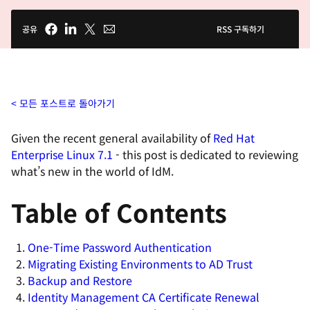
공유
RSS 구독하기
모든 포스트로 돌아가기
Given the recent general availability of
Red Hat
Enterprise Linux 7.1
- this post is dedicated to reviewing
what’s new in the world of IdM.
Table of Contents
One-Time Password Authentication
Migrating Existing Environments to AD Trust
Backup and Restore
Identity Management CA Certificate Renewal