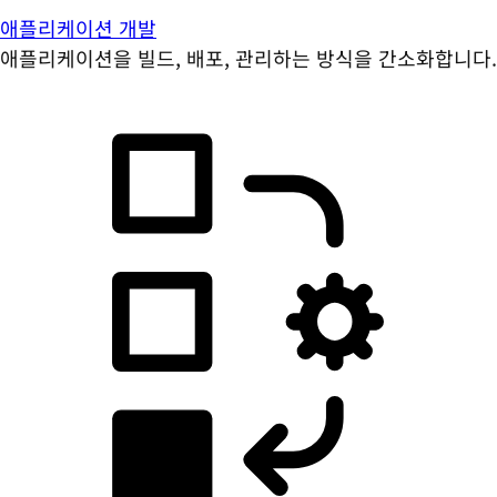
애플리케이션 개발
애플리케이션을 빌드, 배포, 관리하는 방식을 간소화합니다.