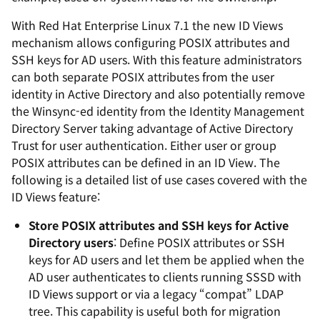
With Red Hat Enterprise Linux 7.1 the new
ID Views
mechanism allows configuring POSIX attributes and
SSH keys for AD users. With this feature administrators
can both separate POSIX attributes from the user
identity in Active Directory and also potentially remove
the Winsync-ed identity from the Identity Management
Directory Server taking advantage of Active Directory
Trust for user authentication. Either user or group
POSIX attributes can be defined in an
ID View
. The
following is a detailed list of use cases covered with the
ID Views
feature:
Store POSIX attributes and SSH keys for Active
Directory users
: Define POSIX attributes or SSH
keys for AD users and let them be applied when the
AD user authenticates to clients running SSSD with
ID Views
support or via a legacy “compat” LDAP
tree. This capability is useful both for migration