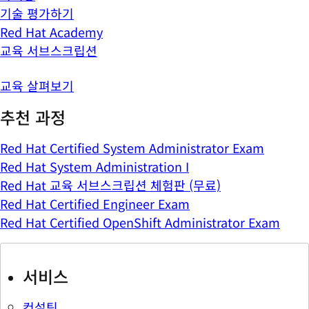
기술 평가하기
Red Hat Academy
교육 서브스크립션
교육 살펴보기
추천 과정
Red Hat Certified System Administrator Exam
Red Hat System Administration I
Red Hat 교육 서브스크립션 체험판 (무료)
Red Hat Certified Engineer Exam
Red Hat Certified OpenShift Administrator Exam
서비스
컨설팅