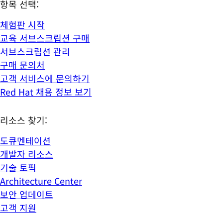
항목 선택:
체험판 시작
교육 서브스크립션 구매
서브스크립션 관리
구매 문의처
고객 서비스에 문의하기
Red Hat 채용 정보 보기
리소스 찾기:
도큐멘테이션
개발자 리소스
기술 토픽
Architecture Center
보안 업데이트
고객 지원