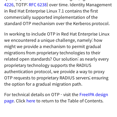
4226
, TOTP:
RFC 6238
) over time. Identity Management
in Red Hat Enterprise Linux 7.1 contains the first
commercially supported implementation of the
standard OTP mechanism over the Kerberos protocol.
In working to include OTP in Red Hat Enterprise Linux
we encountered a unique challenge, namely: how
might we provide a mechanism to permit gradual
migrations from proprietary technologies to their
related open standards? Our solution: as nearly every
proprietary technology supports the RADIUS
authentication protocol, we provide a way to proxy
OTP requests to proprietary RADIUS servers; ensuring
the option for a gradual migration path.
For technical details on OTP - visit the
FreeIPA design
page
. Click
here
to return to the Table of Contents.