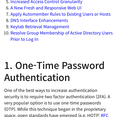
Increased Access Control Granularity
A New Fresh and Responsive Web UI
Apply Automember Rules to Existing Users or Hosts
DNS Interface Enhancements
Keytab Retrieval Management
Resolve Group Membership of Active Directory Users
Prior to Log In
1. One-Time Password
Authentication
One of the best ways to increase authentication
security is to require two factor authentication (2FA). A
very popular option is to use one-time passwords
(OTP). While this technique began in the proprietary
space, open standards have emerged (e.g. HOTP:
RFC