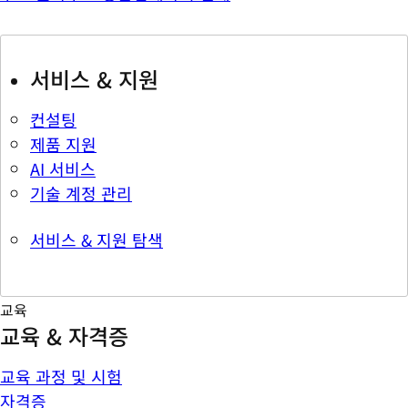
서비스 & 지원
컨설팅
제품 지원
AI 서비스
기술 계정 관리
서비스 & 지원 탐색
교육
교육 & 자격증
교육 과정 및 시험
자격증