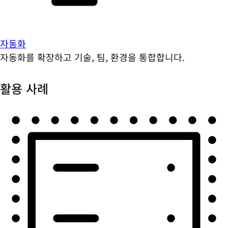
자동화
자동화를 확장하고 기술, 팀, 환경을 통합합니다.
활용 사례