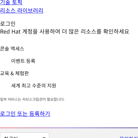
기술 토픽
리소스 라이브러리
로그인
Red Hat 계정을 사용하여 더 많은 리소스를 확인하세요
콘솔 액세스
이벤트 등록
교육 & 체험판
세계 최고 수준의 지원
일부 서비스는 서브스크립션이 필요합니다.
로그인 또는 등록하기
페