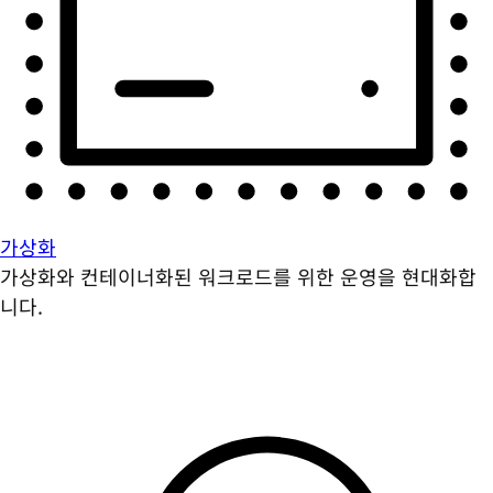
가상화
가상화와 컨테이너화된 워크로드를 위한 운영을 현대화합
니다.