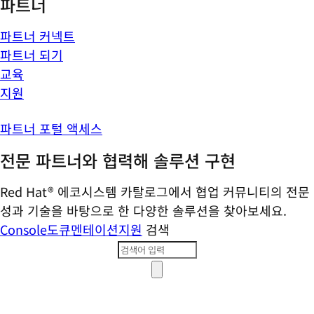
파트너
파트너 커넥트
파트너 되기
교육
지원
파트너 포털 액세스
전문 파트너와 협력해 솔루션 구현
Red Hat® 에코시스템 카탈로그에서 협업 커뮤니티의 전문
성과 기술을 바탕으로 한 다양한 솔루션을 찾아보세요.
Console
도큐멘테이션
지원
검색