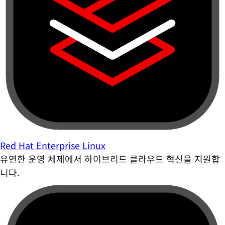
Red Hat Enterprise Linux
유연한 운영 체제에서 하이브리드 클라우드 혁신을 지원합
니다.