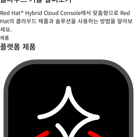
Red Hat® Hybrid Cloud Console에서 맞춤형으로 Red
Hat의 클라우드 제품과 솔루션을 사용하는 방법을 알아보
세요.
제품
플랫폼 제품