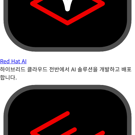
Red Hat AI
하이브리드 클라우드 전반에서 AI 솔루션을 개발하고 배포
합니다.