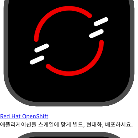
Red Hat OpenShift
애플리케이션을 스케일에 맞게 빌드, 현대화, 배포하세요.