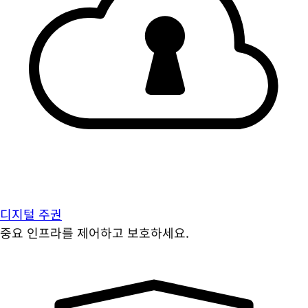
디지털 주권
중요 인프라를 제어하고 보호하세요.