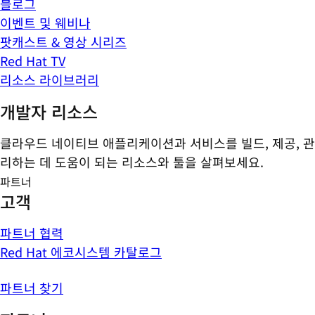
블로그
이벤트 및 웨비나
팟캐스트 & 영상 시리즈
Red Hat TV
리소스 라이브러리
개발자 리소스
클라우드 네이티브 애플리케이션과 서비스를 빌드, 제공, 관
리하는 데 도움이 되는 리소스와 툴을 살펴보세요.
파트너
고객
파트너 협력
Red Hat 에코시스템 카탈로그
파트너 찾기