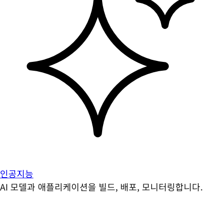
인공지능
AI 모델과 애플리케이션을 빌드, 배포, 모니터링합니다.