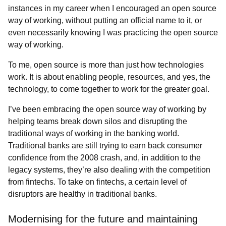
instances in my career when I encouraged an open source
way of working, without putting an official name to it, or
even necessarily knowing I was practicing the open source
way of working.
To me, open source is more than just how technologies
work. It is about enabling people, resources, and yes, the
technology, to come together to work for the greater goal.
I’ve been embracing the open source way of working by
helping teams break down silos and disrupting the
traditional ways of working in the banking world.
Traditional banks are still trying to earn back consumer
confidence from the 2008 crash, and, in addition to the
legacy systems, they’re also dealing with the competition
from fintechs. To take on fintechs, a certain level of
disruptors are healthy in traditional banks.
Modernising for the future and maintaining