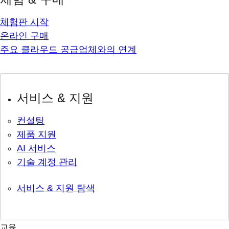
체험판 시작
온라인 구매
주요 클라우드 공급업체와의 연계
서비스 & 지원
컨설팅
제품 지원
AI 서비스
기술 계정 관리
서비스 & 지원 탐색
교육