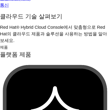
통신
클라우드 기술 살펴보기
Red Hat® Hybrid Cloud Console에서 맞춤형으로 Red
Hat의 클라우드 제품과 솔루션을 사용하는 방법을 알아
보세요.
제품
플랫폼 제품