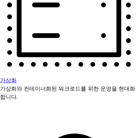
가상화
가상화와 컨테이너화된 워크로드를 위한 운영을 현대화
합니다.