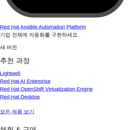
Red Hat Ansible Automation Platform
기업 전체에 자동화를 구현하세요.
새 버전
추천 과정
Lightwell
Red Hat AI Enterprise
Red Hat OpenShift Virtualization Engine
Red Hat Desktop
모든 제품 보기
체험 & 구매