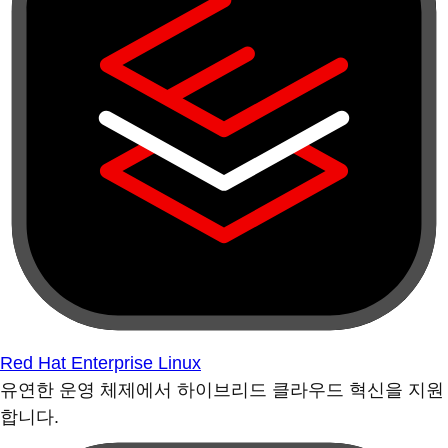
Red Hat Enterprise Linux
유연한 운영 체제에서 하이브리드 클라우드 혁신을 지원
합니다.