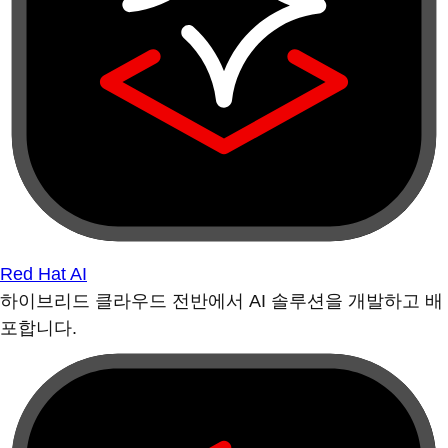
Red Hat AI
하이브리드 클라우드 전반에서 AI 솔루션을 개발하고 배
포합니다.