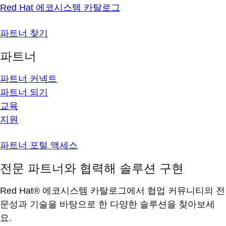
Red Hat 에코시스템 카탈로그
파트너 찾기
파트너
파트너 커넥트
파트너 되기
교육
지원
파트너 포털 액세스
전문 파트너와 협력해 솔루션 구현
Red Hat® 에코시스템 카탈로그에서 협업 커뮤니티의 전
문성과 기술을 바탕으로 한 다양한 솔루션을 찾아보세
요.