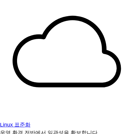
Linux 표준화
운영 환경 전반에서 일관성을 확보합니다.