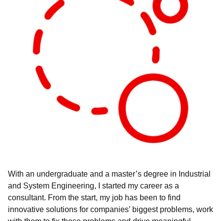
With an undergraduate and a master’s degree in Industrial
and System Engineering, I started my career as a
consultant. From the start, my job has been to find
innovative solutions for companies’ biggest problems, work