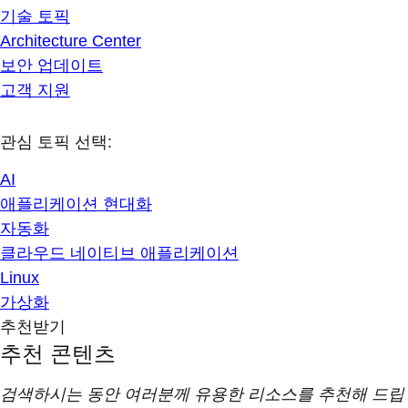
기술 토픽
Architecture Center
보안 업데이트
고객 지원
관심 토픽 선택:
AI
애플리케이션 현대화
자동화
클라우드 네이티브 애플리케이션
Linux
가상화
추천받기
추천 콘텐츠
검색하시는 동안 여러분께 유용한 리소스를 추천해 드립