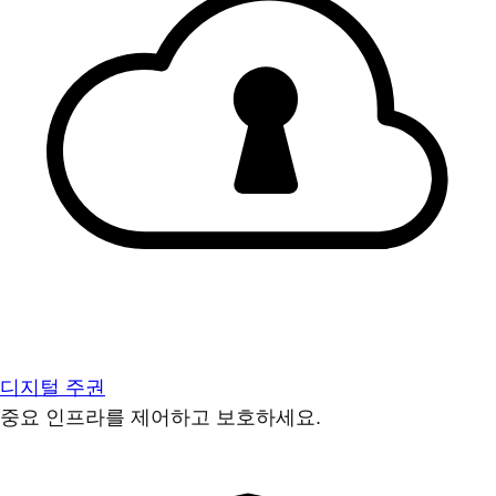
디지털 주권
중요 인프라를 제어하고 보호하세요.