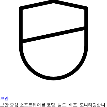
보안
보안 중심 소프트웨어를 코딩, 빌드, 배포, 모니터링합니