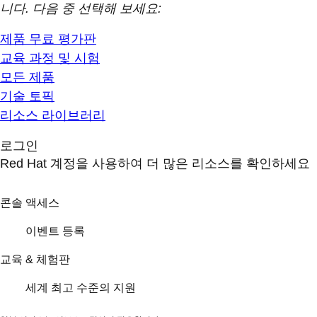
니다. 다음 중 선택해 보세요:
제품 무료 평가판
교육 과정 및 시험
모든 제품
기술 토픽
리소스 라이브러리
로그인
Red Hat 계정을 사용하여 더 많은 리소스를 확인하세요
콘솔 액세스
이벤트 등록
교육 & 체험판
세계 최고 수준의 지원