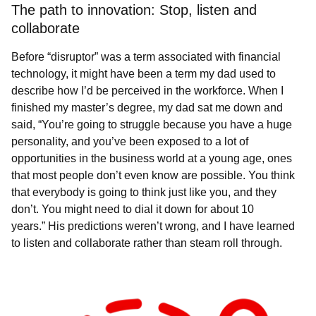
The path to innovation: Stop, listen and
collaborate
Before “disruptor” was a term associated with financial
technology, it might have been a term my dad used to
describe how I’d be perceived in the workforce. When I
finished my master’s degree, my dad sat me down and
said, “You’re going to struggle because you have a huge
personality, and you’ve been exposed to a lot of
opportunities in the business world at a young age, ones
that most people don’t even know are possible. You think
that everybody is going to think just like you, and they
don’t. You might need to dial it down for about 10
years.” His predictions weren’t wrong, and I have learned
to listen and collaborate rather than steam roll through.