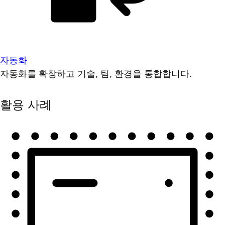
자동화
자동화를 확장하고 기술, 팀, 환경을 통합합니다.
활용 사례