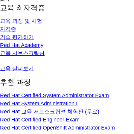
교육 & 자격증
교육 과정 및 시험
자격증
기술 평가하기
Red Hat Academy
교육 서브스크립션
교육 살펴보기
추천 과정
Red Hat Certified System Administrator Exam
Red Hat System Administration I
Red Hat 교육 서브스크립션 체험판 (무료)
Red Hat Certified Engineer Exam
Red Hat Certified OpenShift Administrator Exam