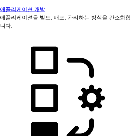
애플리케이션 개발
애플리케이션을 빌드, 배포, 관리하는 방식을 간소화합
니다.