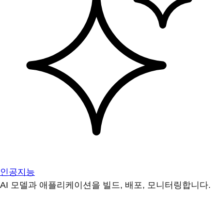
인공지능
AI 모델과 애플리케이션을 빌드, 배포, 모니터링합니다.