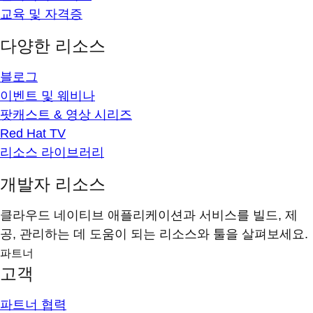
교육 및 자격증
다양한 리소스
블로그
이벤트 및 웨비나
팟캐스트 & 영상 시리즈
Red Hat TV
리소스 라이브러리
개발자 리소스
클라우드 네이티브 애플리케이션과 서비스를 빌드, 제
공, 관리하는 데 도움이 되는 리소스와 툴을 살펴보세요.
파트너
고객
파트너 협력