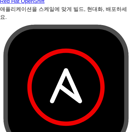
Red Hat OpenShift
애플리케이션을 스케일에 맞게 빌드, 현대화, 배포하세
요.