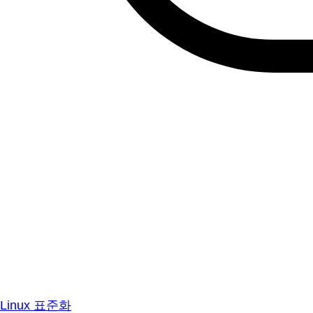
Linux 표준화