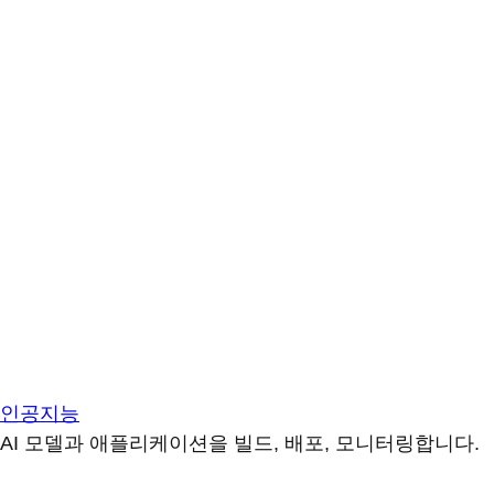
인공지능
AI 모델과 애플리케이션을 빌드, 배포, 모니터링합니다.