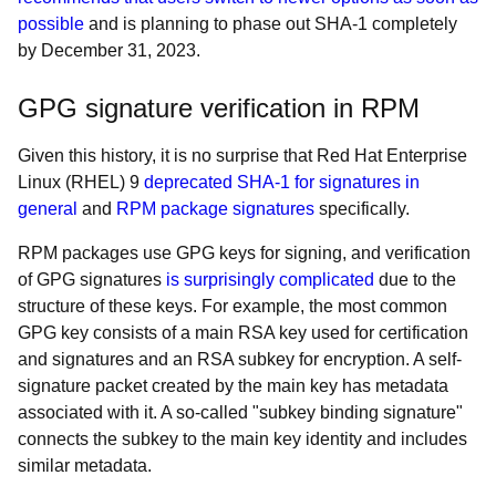
possible
and is planning to phase out SHA-1 completely
by December 31, 2023.
GPG signature verification in RPM
Given this history, it is no surprise that Red Hat Enterprise
Linux (RHEL) 9
deprecated SHA-1 for signatures in
general
and
RPM package signatures
specifically.
RPM packages use GPG keys for signing, and verification
of GPG signatures
is surprisingly complicated
due to the
structure of these keys. For example, the most common
GPG key consists of a main RSA key used for certification
and signatures and an RSA subkey for encryption. A self-
signature packet created by the main key has metadata
associated with it. A so-called "subkey binding signature"
connects the subkey to the main key identity and includes
similar metadata.