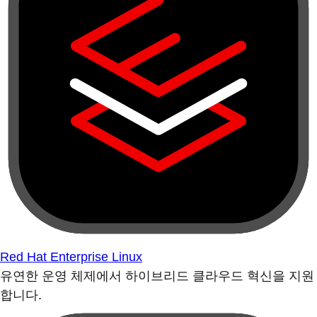
Red Hat Enterprise Linux
유연한 운영 체제에서 하이브리드 클라우드 혁신을 지원
합니다.