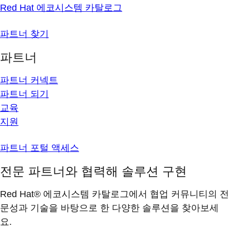
Red Hat 에코시스템 카탈로그
파트너 찾기
파트너
파트너 커넥트
파트너 되기
교육
지원
파트너 포털 액세스
전문 파트너와 협력해 솔루션 구현
Red Hat® 에코시스템 카탈로그에서 협업 커뮤니티의 전
문성과 기술을 바탕으로 한 다양한 솔루션을 찾아보세
요.