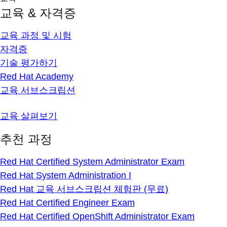
교육 & 자격증
교육 과정 및 시험
자격증
기술 평가하기
Red Hat Academy
교육 서브스크립션
교육 살펴보기
추천 과정
Red Hat Certified System Administrator Exam
Red Hat System Administration I
Red Hat 교육 서브스크립션 체험판 (무료)
Red Hat Certified Engineer Exam
Red Hat Certified OpenShift Administrator Exam