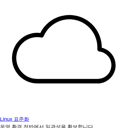
Linux 표준화
운영 환경 전반에서 일관성을 확보합니다.