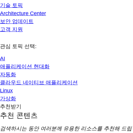
기술 토픽
Architecture Center
보안 업데이트
고객 지원
관심 토픽 선택:
AI
애플리케이션 현대화
자동화
클라우드 네이티브 애플리케이션
Linux
가상화
추천받기
추천 콘텐츠
검색하시는 동안 여러분께 유용한 리소스를 추천해 드립