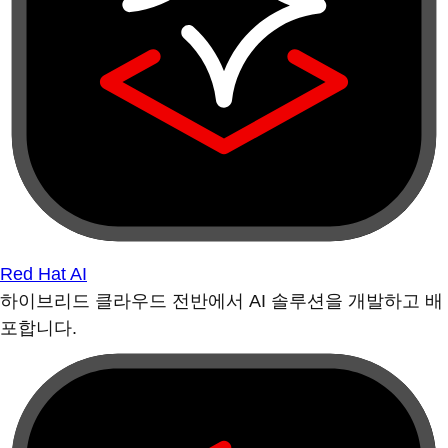
Red Hat AI
하이브리드 클라우드 전반에서 AI 솔루션을 개발하고 배
포합니다.