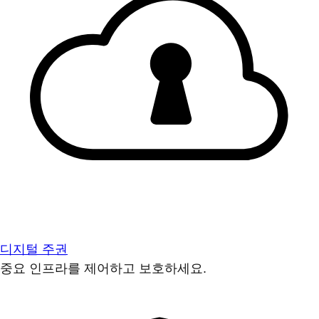
디지털 주권
중요 인프라를 제어하고 보호하세요.