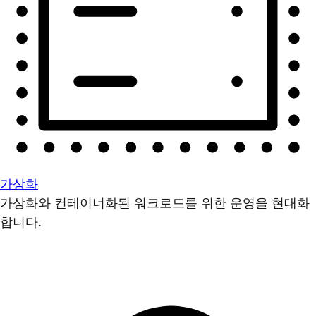
가상화
가상화와 컨테이너화된 워크로드를 위한 운영을 현대화
합니다.