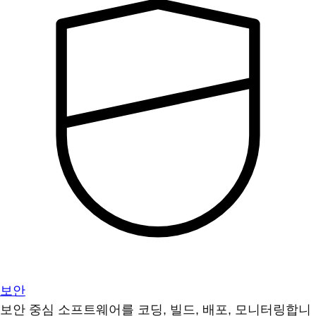
보안
보안 중심 소프트웨어를 코딩, 빌드, 배포, 모니터링합니