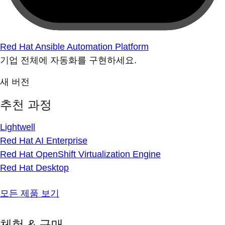
Red Hat Ansible Automation Platform
기업 전체에 자동화를 구현하세요.
새 버전
추천 과정
Lightwell
Red Hat AI Enterprise
Red Hat OpenShift Virtualization Engine
Red Hat Desktop
모든 제품 보기
체험 & 구매