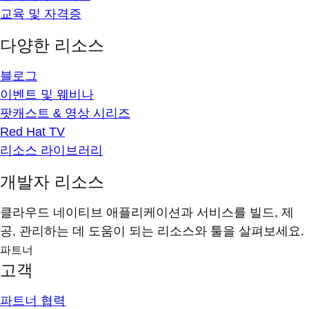
교육 및 자격증
다양한 리소스
블로그
이벤트 및 웨비나
팟캐스트 & 영상 시리즈
Red Hat TV
리소스 라이브러리
개발자 리소스
클라우드 네이티브 애플리케이션과 서비스를 빌드, 제
공, 관리하는 데 도움이 되는 리소스와 툴을 살펴보세요.
파트너
고객
파트너 협력