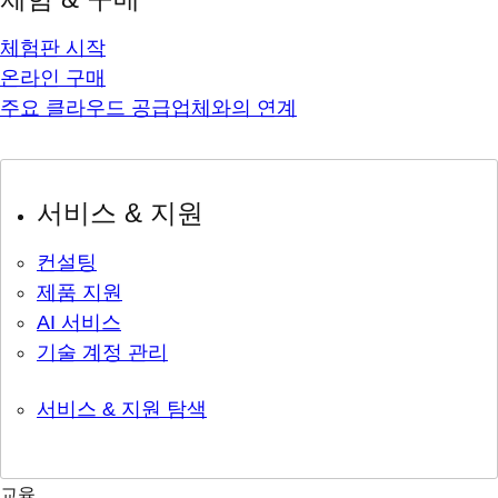
체험판 시작
온라인 구매
주요 클라우드 공급업체와의 연계
서비스 & 지원
컨설팅
제품 지원
AI 서비스
기술 계정 관리
서비스 & 지원 탐색
교육