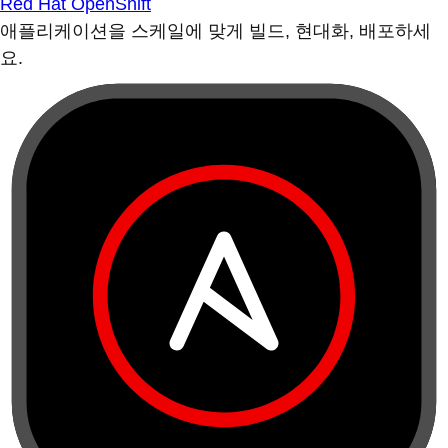
Red Hat OpenShift
애플리케이션을 스케일에 맞게 빌드, 현대화, 배포하세
요.