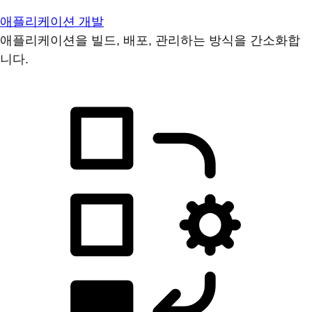
애플리케이션 개발
애플리케이션을 빌드, 배포, 관리하는 방식을 간소화합
니다.