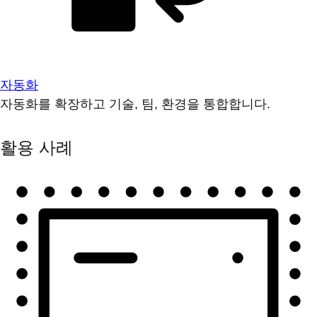
자동화
자동화를 확장하고 기술, 팀, 환경을 통합합니다.
활용 사례