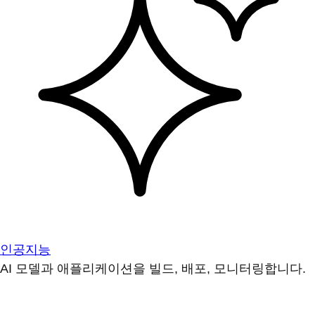
인공지능
AI 모델과 애플리케이션을 빌드, 배포, 모니터링합니다.