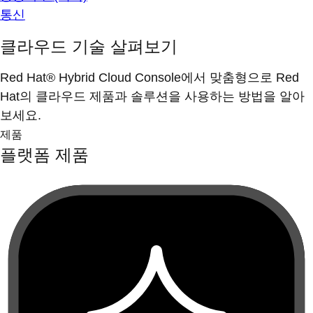
통신
클라우드 기술 살펴보기
Red Hat® Hybrid Cloud Console에서 맞춤형으로 Red
Hat의 클라우드 제품과 솔루션을 사용하는 방법을 알아
보세요.
제품
플랫폼 제품