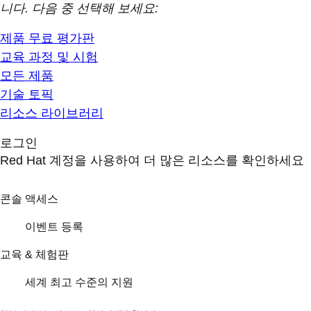
니다. 다음 중 선택해 보세요:
제품 무료 평가판
교육 과정 및 시험
모든 제품
기술 토픽
리소스 라이브러리
로그인
Red Hat 계정을 사용하여 더 많은 리소스를 확인하세요
콘솔 액세스
이벤트 등록
교육 & 체험판
세계 최고 수준의 지원