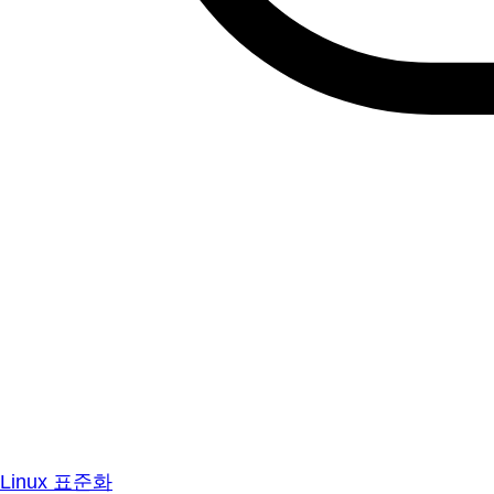
Linux 표준화