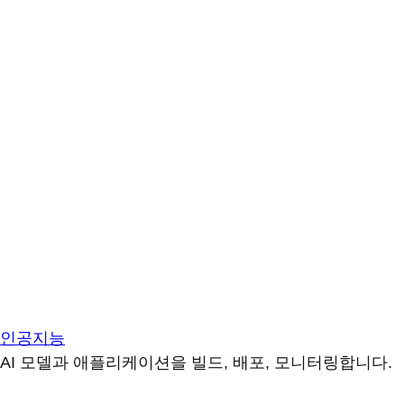
인공지능
AI 모델과 애플리케이션을 빌드, 배포, 모니터링합니다.