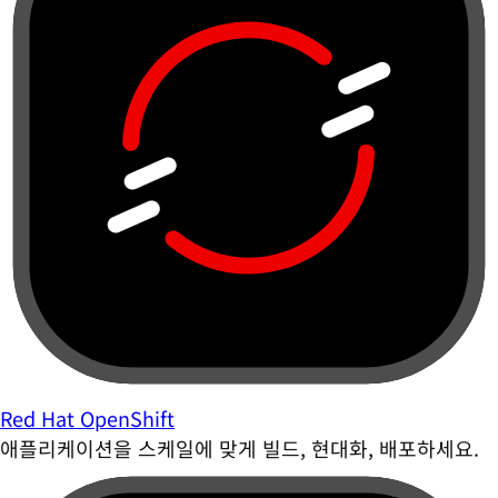
Red Hat OpenShift
애플리케이션을 스케일에 맞게 빌드, 현대화, 배포하세요.