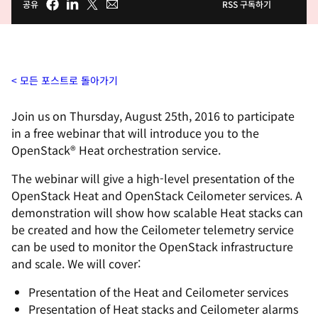
공유
RSS 구독하기
모든 포스트로 돌아가기
Join us on Thursday, August 25th, 2016 to participate
in a free webinar that will introduce you to the
OpenStack® Heat orchestration service.
The webinar will give a high-level presentation of the
OpenStack Heat and OpenStack Ceilometer services. A
demonstration will show how scalable Heat stacks can
be created and how the Ceilometer telemetry service
can be used to monitor the OpenStack infrastructure
and scale. We will cover:
Presentation of the Heat and Ceilometer services
Presentation of Heat stacks and Ceilometer alarms