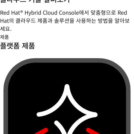
Red Hat® Hybrid Cloud Console에서 맞춤형으로 Red
Hat의 클라우드 제품과 솔루션을 사용하는 방법을 알아보
세요.
제품
플랫폼 제품