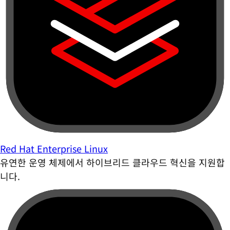
Red Hat Enterprise Linux
유연한 운영 체제에서 하이브리드 클라우드 혁신을 지원합
니다.