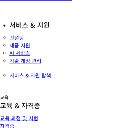
서비스 & 지원
컨설팅
제품 지원
AI 서비스
기술 계정 관리
서비스 & 지원 탐색
교육
교육 & 자격증
교육 과정 및 시험
자격증