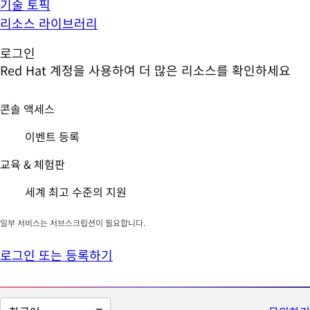
기술 토픽
리소스 라이브러리
로그인
Red Hat 계정을 사용하여 더 많은 리소스를 확인하세요
콘솔 액세스
이벤트 등록
교육 & 체험판
세계 최고 수준의 지원
일부 서비스는 서브스크립션이 필요합니다.
로그인 또는 등록하기
페