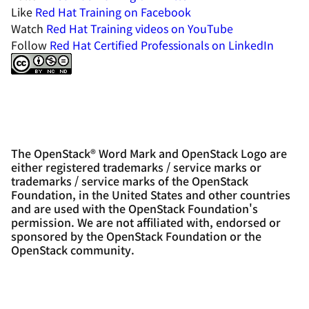
Like
Red Hat Training on Facebook
Watch
Red Hat Training videos on YouTube
Follow
Red Hat Certified Professionals on LinkedIn
The OpenStack® Word Mark and OpenStack Logo are
either registered trademarks / service marks or
trademarks / service marks of the OpenStack
Foundation, in the United States and other countries
and are used with the OpenStack Foundation's
permission. We are not affiliated with, endorsed or
sponsored by the OpenStack Foundation or the
OpenStack community.