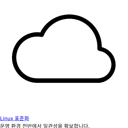
Linux 표준화
운영 환경 전반에서 일관성을 확보합니다.