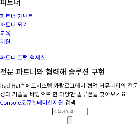
파트너
파트너 커넥트
파트너 되기
교육
지원
파트너 포털 액세스
전문 파트너와 협력해 솔루션 구현
Red Hat® 에코시스템 카탈로그에서 협업 커뮤니티의 전문
성과 기술을 바탕으로 한 다양한 솔루션을 찾아보세요.
Console
도큐멘테이션
지원
검색