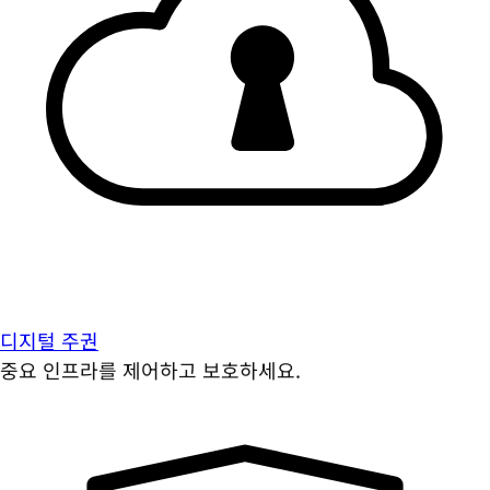
디지털 주권
중요 인프라를 제어하고 보호하세요.