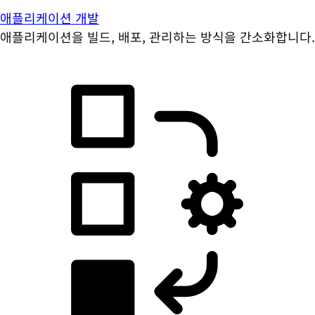
애플리케이션 개발
애플리케이션을 빌드, 배포, 관리하는 방식을 간소화합니다.