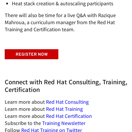
Heat stack creation & autoscaling participants
There will also be time for a live Q&A with Razique
Mahroua, a curriculum manager from the Red Hat
Training and Certification team.
Connect with Red Hat Consulting, Training,
Certification
Learn more about
Red Hat Consulting
Learn more about
Red Hat Training
Learn more about
Red Hat Certification
Subscribe to the
Training Newsletter
Follow
Red Hat Training on Twitter