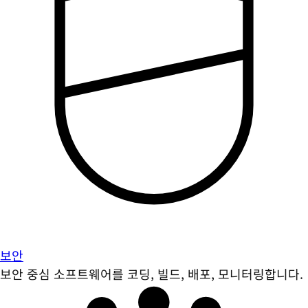
보안
보안 중심 소프트웨어를 코딩, 빌드, 배포, 모니터링합니다.