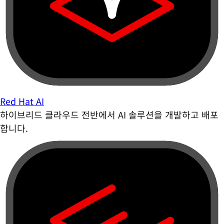
Red Hat AI
하이브리드 클라우드 전반에서 AI 솔루션을 개발하고 배포
합니다.