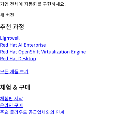
기업 전체에 자동화를 구현하세요.
새 버전
추천 과정
Lightwell
Red Hat AI Enterprise
Red Hat OpenShift Virtualization Engine
Red Hat Desktop
모든 제품 보기
체험 & 구매
체험판 시작
온라인 구매
주요 클라우드 공급업체와의 연계