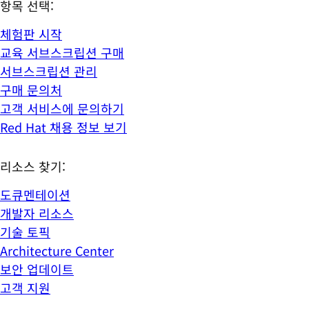
항목 선택:
체험판 시작
교육 서브스크립션 구매
서브스크립션 관리
구매 문의처
고객 서비스에 문의하기
Red Hat 채용 정보 보기
리소스 찾기:
도큐멘테이션
개발자 리소스
기술 토픽
Architecture Center
보안 업데이트
고객 지원