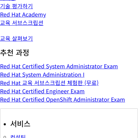
기술 평가하기
Red Hat Academy
교육 서브스크립션
교육 살펴보기
추천 과정
Red Hat Certified System Administrator Exam
Red Hat System Administration I
Red Hat 교육 서브스크립션 체험판 (무료)
Red Hat Certified Engineer Exam
Red Hat Certified OpenShift Administrator Exam
서비스
컨설팅