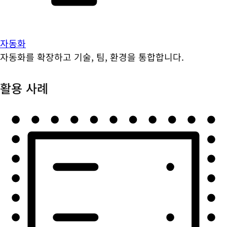
자동화
자동화를 확장하고 기술, 팀, 환경을 통합합니다.
활용 사례