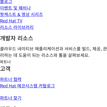
블로그
이벤트 및 웨비나
팟캐스트 & 영상 시리즈
Red Hat TV
리소스 라이브러리
개발자 리소스
클라우드 네이티브 애플리케이션과 서비스를 빌드, 제공, 관
리하는 데 도움이 되는 리소스와 툴을 살펴보세요.
파트너
고객
파트너 협력
Red Hat 에코시스템 카탈로그
파트너 찾기