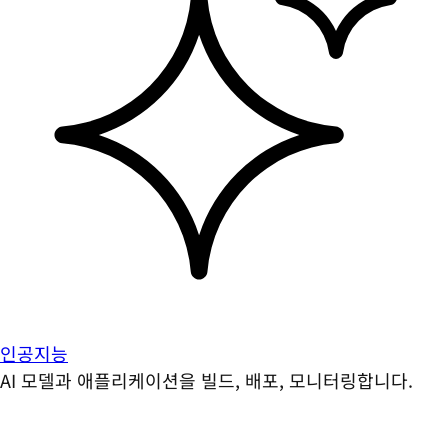
인공지능
AI 모델과 애플리케이션을 빌드, 배포, 모니터링합니다.