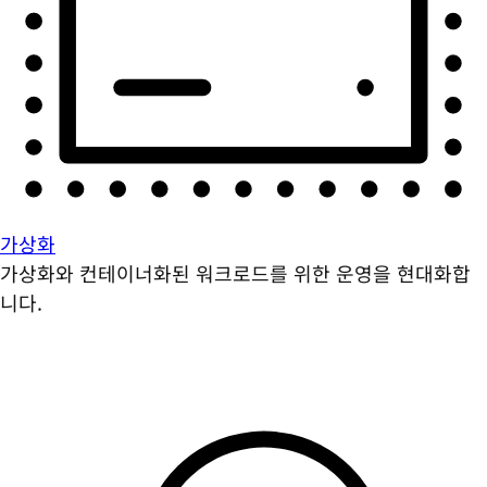
가상화
가상화와 컨테이너화된 워크로드를 위한 운영을 현대화합
니다.