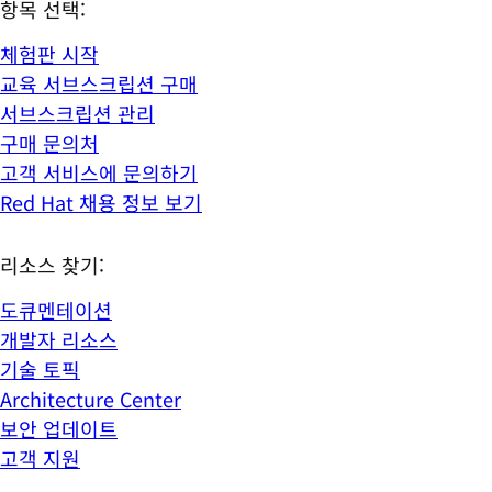
항목 선택:
체험판 시작
교육 서브스크립션 구매
서브스크립션 관리
구매 문의처
고객 서비스에 문의하기
Red Hat 채용 정보 보기
리소스 찾기:
도큐멘테이션
개발자 리소스
기술 토픽
Architecture Center
보안 업데이트
고객 지원