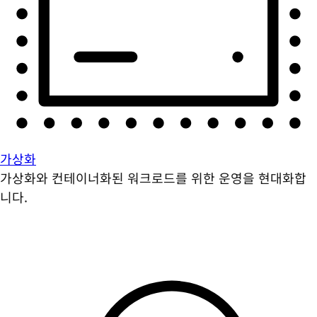
가상화
가상화와 컨테이너화된 워크로드를 위한 운영을 현대화합
니다.