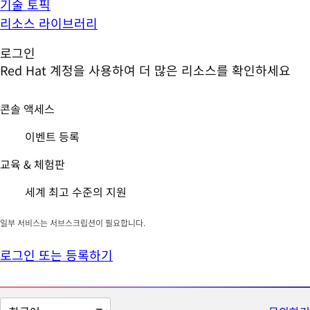
기술 토픽
리소스 라이브러리
로그인
Red Hat 계정을 사용하여 더 많은 리소스를 확인하세요
콘솔 액세스
이벤트 등록
교육 & 체험판
세계 최고 수준의 지원
일부 서비스는 서브스크립션이 필요합니다.
로그인 또는 등록하기
페