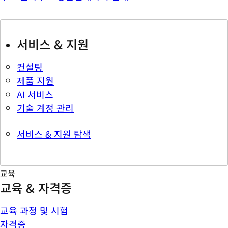
서비스 & 지원
컨설팅
제품 지원
AI 서비스
기술 계정 관리
서비스 & 지원 탐색
교육
교육 & 자격증
교육 과정 및 시험
자격증