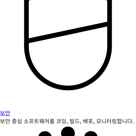
보안
보안 중심 소프트웨어를 코딩, 빌드, 배포, 모니터링합니다.