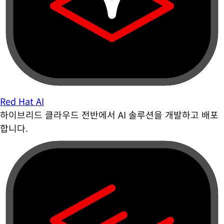
Red Hat AI
하이브리드 클라우드 전반에서 AI 솔루션을 개발하고 배포
합니다.