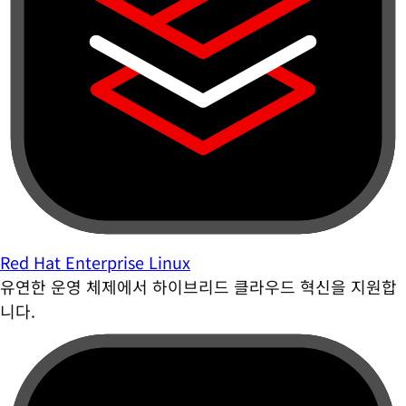
Red Hat Enterprise Linux
유연한 운영 체제에서 하이브리드 클라우드 혁신을 지원합
니다.