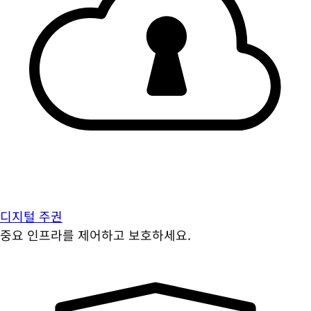
디지털 주권
중요 인프라를 제어하고 보호하세요.