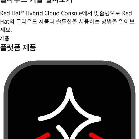
Red Hat® Hybrid Cloud Console에서 맞춤형으로 Red
Hat의 클라우드 제품과 솔루션을 사용하는 방법을 알아보
세요.
제품
플랫폼 제품