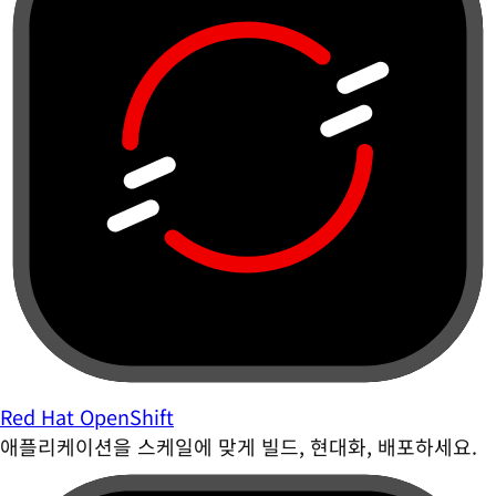
Red Hat OpenShift
애플리케이션을 스케일에 맞게 빌드, 현대화, 배포하세요.