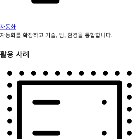
자동화
자동화를 확장하고 기술, 팀, 환경을 통합합니다.
활용 사례