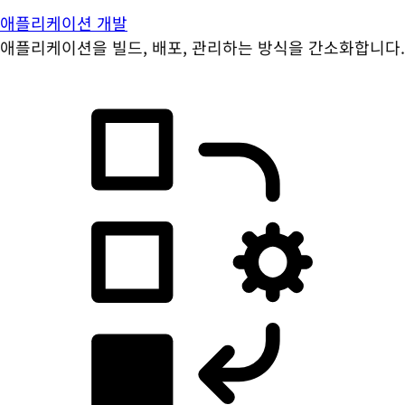
애플리케이션 개발
애플리케이션을 빌드, 배포, 관리하는 방식을 간소화합니다.