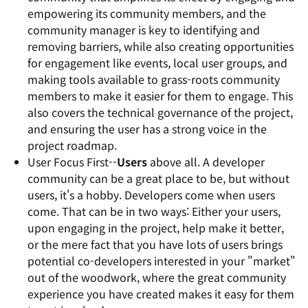
empowering its community members, and the
community manager is key to identifying and
removing barriers, while also creating opportunities
for engagement like events, local user groups, and
making tools available to grass-roots community
members to make it easier for them to engage. This
also covers the technical governance of the project,
and ensuring the user has a strong voice in the
project roadmap.
User Focus First--
Users
above all. A developer
community can be a great place to be, but without
users, it's a hobby. Developers come when users
come. That can be in two ways: Either your users,
upon engaging in the project, help make it better,
or the mere fact that you have lots of users brings
potential co-developers interested in your "market"
out of the woodwork, where the great community
experience you have created makes it easy for them