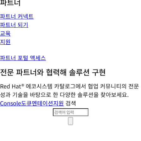
파트너
파트너 커넥트
파트너 되기
교육
지원
파트너 포털 액세스
전문 파트너와 협력해 솔루션 구현
Red Hat® 에코시스템 카탈로그에서 협업 커뮤니티의 전문
성과 기술을 바탕으로 한 다양한 솔루션을 찾아보세요.
Console
도큐멘테이션
지원
검색