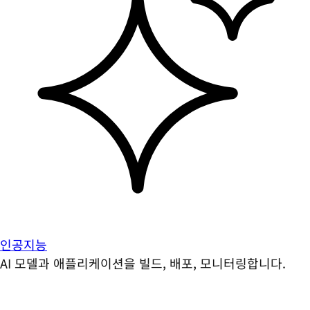
인공지능
AI 모델과 애플리케이션을 빌드, 배포, 모니터링합니다.