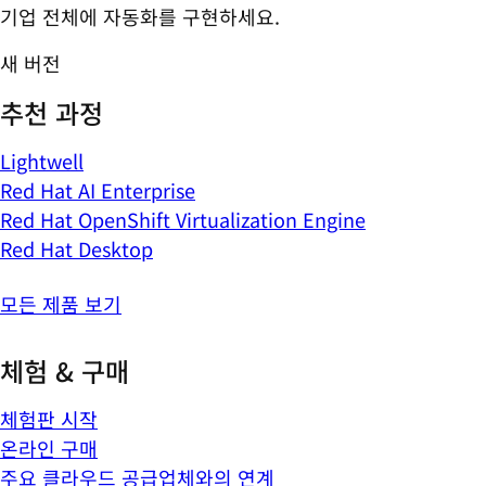
기업 전체에 자동화를 구현하세요.
새 버전
추천 과정
Lightwell
Red Hat AI Enterprise
Red Hat OpenShift Virtualization Engine
Red Hat Desktop
모든 제품 보기
체험 & 구매
체험판 시작
온라인 구매
주요 클라우드 공급업체와의 연계