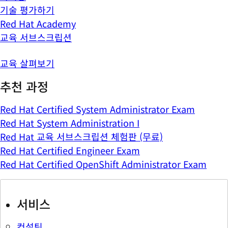
기술 평가하기
Red Hat Academy
교육 서브스크립션
교육 살펴보기
추천 과정
Red Hat Certified System Administrator Exam
Red Hat System Administration I
Red Hat 교육 서브스크립션 체험판 (무료)
Red Hat Certified Engineer Exam
Red Hat Certified OpenShift Administrator Exam
서비스
컨설팅