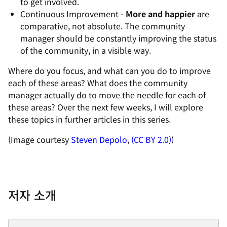
to get involved.
Continuous Improvement -
More and happier
are
comparative, not absolute. The community
manager should be constantly improving the status
of the community, in a visible way.
Where do you focus, and what can you do to improve
each of these areas? What does the community
manager actually do to move the needle for each of
these areas? Over the next few weeks, I will explore
these topics in further articles in this series.
(Image courtesy
Steven Depolo
,
(CC BY 2.0)
)
저자 소개