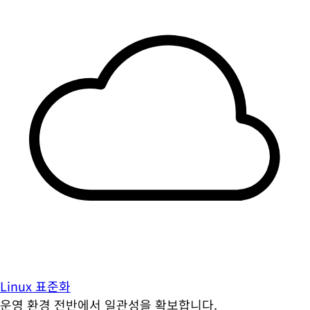
Linux 표준화
운영 환경 전반에서 일관성을 확보합니다.