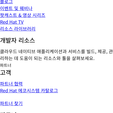
블로그
이벤트 및 웨비나
팟캐스트 & 영상 시리즈
Red Hat TV
리소스 라이브러리
개발자 리소스
클라우드 네이티브 애플리케이션과 서비스를 빌드, 제공, 관
리하는 데 도움이 되는 리소스와 툴을 살펴보세요.
파트너
고객
파트너 협력
Red Hat 에코시스템 카탈로그
파트너 찾기