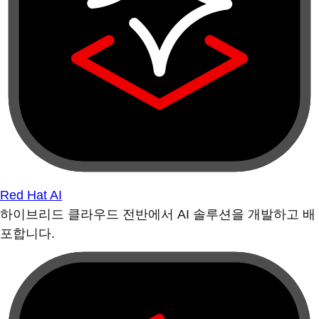
Red Hat AI
하이브리드 클라우드 전반에서 AI 솔루션을 개발하고 배
포합니다.