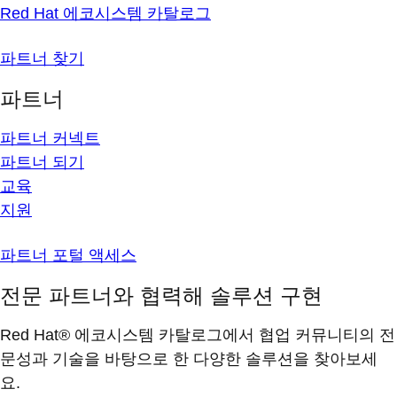
Red Hat 에코시스템 카탈로그
파트너 찾기
파트너
파트너 커넥트
파트너 되기
교육
지원
파트너 포털 액세스
전문 파트너와 협력해 솔루션 구현
Red Hat® 에코시스템 카탈로그에서 협업 커뮤니티의 전
문성과 기술을 바탕으로 한 다양한 솔루션을 찾아보세
요.