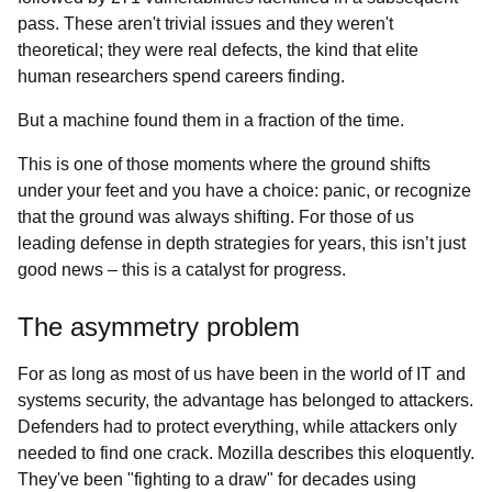
pass. These aren't trivial issues and they weren't
theoretical; they were real defects, the kind that elite
human researchers spend careers finding.
But a machine found them in a fraction of the time.
This is one of those moments where the ground shifts
under your feet and you have a choice: panic, or recognize
that the ground was always shifting. For those of us
leading defense in depth strategies for years, this isn’t just
good news – this is a catalyst for progress.
The asymmetry problem
For as long as most of us have been in the world of IT and
systems security, the advantage has belonged to attackers.
Defenders had to protect everything, while attackers only
needed to find one crack. Mozilla describes this eloquently.
They've been "fighting to a draw" for decades using