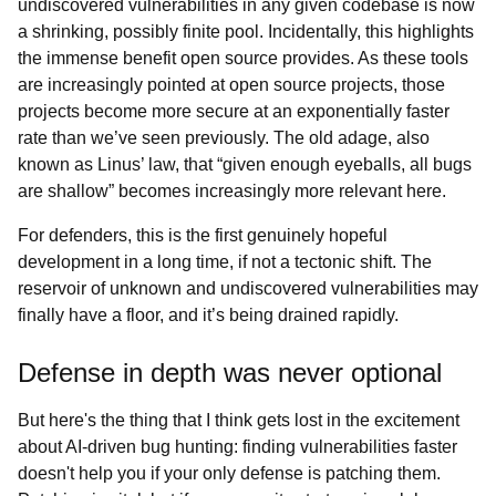
undiscovered vulnerabilities in any given codebase is now
a shrinking, possibly finite pool. Incidentally, this highlights
the immense benefit open source provides. As these tools
are increasingly pointed at open source projects, those
projects become more secure at an exponentially faster
rate than we’ve seen previously. The old adage, also
known as Linus’ law, that “given enough eyeballs, all bugs
are shallow” becomes increasingly more relevant here.
For defenders, this is the first genuinely hopeful
development in a long time, if not a tectonic shift. The
reservoir of unknown and undiscovered vulnerabilities may
finally have a floor, and it’s being drained rapidly.
Defense in depth was never optional
But here's the thing that I think gets lost in the excitement
about AI-driven bug hunting: finding vulnerabilities faster
doesn't help you if your only defense is patching them.