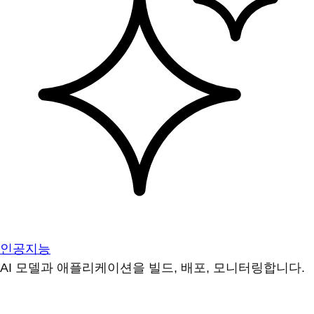
인공지능
AI 모델과 애플리케이션을 빌드, 배포, 모니터링합니다.