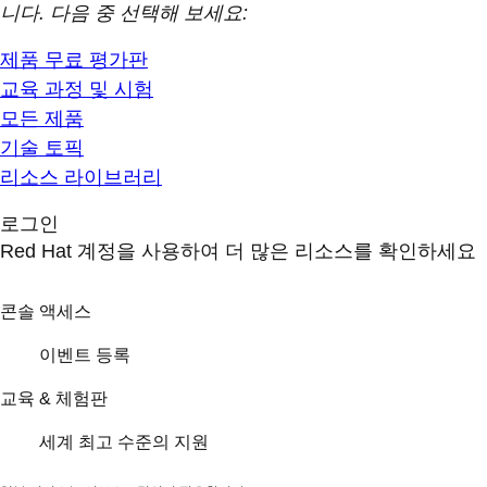
니다. 다음 중 선택해 보세요:
제품 무료 평가판
교육 과정 및 시험
모든 제품
기술 토픽
리소스 라이브러리
로그인
Red Hat 계정을 사용하여 더 많은 리소스를 확인하세요
콘솔 액세스
이벤트 등록
교육 & 체험판
세계 최고 수준의 지원