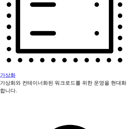
가상화
가상화와 컨테이너화된 워크로드를 위한 운영을 현대화
합니다.