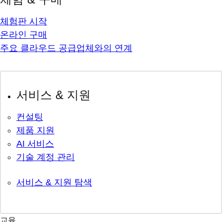
체험판 시작
온라인 구매
주요 클라우드 공급업체와의 연계
서비스 & 지원
컨설팅
제품 지원
AI 서비스
기술 계정 관리
서비스 & 지원 탐색
교육