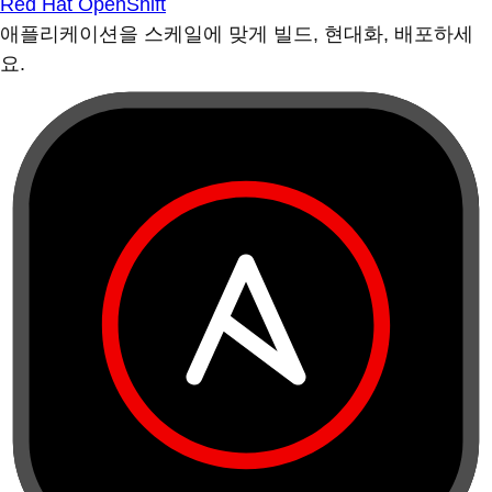
Red Hat OpenShift
애플리케이션을 스케일에 맞게 빌드, 현대화, 배포하세
요.