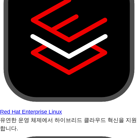
Red Hat Enterprise Linux
유연한 운영 체제에서 하이브리드 클라우드 혁신을 지원
합니다.