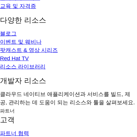
교육 및 자격증
다양한 리소스
블로그
이벤트 및 웨비나
팟캐스트 & 영상 시리즈
Red Hat TV
리소스 라이브러리
개발자 리소스
클라우드 네이티브 애플리케이션과 서비스를 빌드, 제
공, 관리하는 데 도움이 되는 리소스와 툴을 살펴보세요.
파트너
고객
파트너 협력