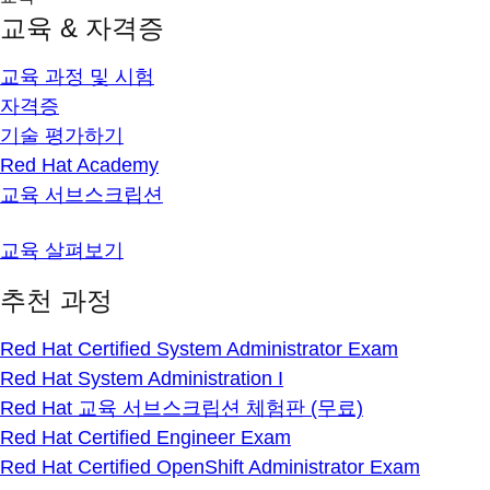
교육 & 자격증
교육 과정 및 시험
자격증
기술 평가하기
Red Hat Academy
교육 서브스크립션
교육 살펴보기
추천 과정
Red Hat Certified System Administrator Exam
Red Hat System Administration I
Red Hat 교육 서브스크립션 체험판 (무료)
Red Hat Certified Engineer Exam
Red Hat Certified OpenShift Administrator Exam