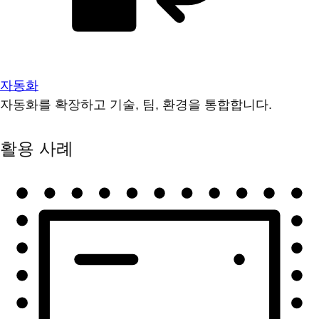
자동화
자동화를 확장하고 기술, 팀, 환경을 통합합니다.
활용 사례