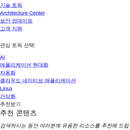
기술 토픽
Architecture Center
보안 업데이트
고객 지원
관심 토픽 선택:
AI
애플리케이션 현대화
자동화
클라우드 네이티브 애플리케이션
Linux
가상화
추천받기
추천 콘텐츠
검색하시는 동안 여러분께 유용한 리소스를 추천해 드립