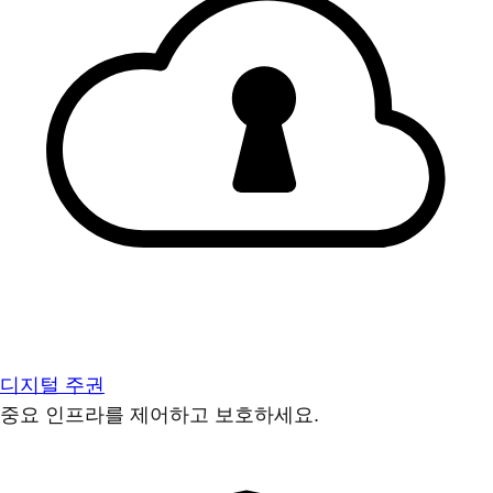
디지털 주권
중요 인프라를 제어하고 보호하세요.