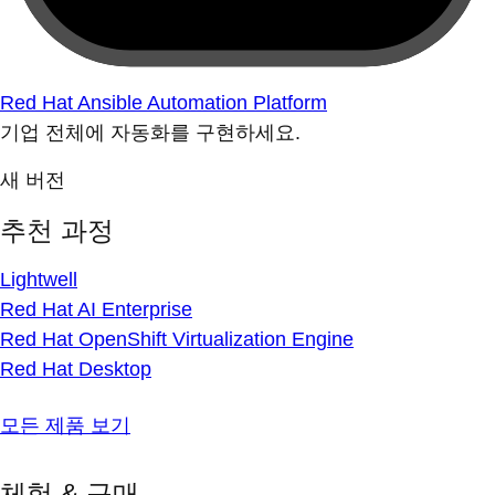
Red Hat Ansible Automation Platform
기업 전체에 자동화를 구현하세요.
새 버전
추천 과정
Lightwell
Red Hat AI Enterprise
Red Hat OpenShift Virtualization Engine
Red Hat Desktop
모든 제품 보기
체험 & 구매