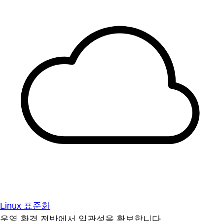
Linux 표준화
운영 환경 전반에서 일관성을 확보합니다.