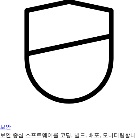
보안
보안 중심 소프트웨어를 코딩, 빌드, 배포, 모니터링합니