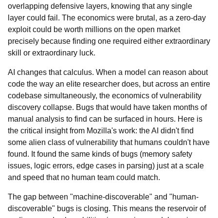
overlapping defensive layers, knowing that any single
layer could fail. The economics were brutal, as a zero-day
exploit could be worth millions on the open market
precisely because finding one required either extraordinary
skill or extraordinary luck.
AI changes that calculus. When a model can reason about
code the way an elite researcher does, but across an entire
codebase simultaneously, the economics of vulnerability
discovery collapse. Bugs that would have taken months of
manual analysis to find can be surfaced in hours. Here is
the critical insight from Mozilla's work: the AI didn't find
some alien class of vulnerability that humans couldn't have
found. It found the same kinds of bugs (memory safety
issues, logic errors, edge cases in parsing) just at a scale
and speed that no human team could match.
The gap between "machine-discoverable" and "human-
discoverable" bugs is closing. This means the reservoir of