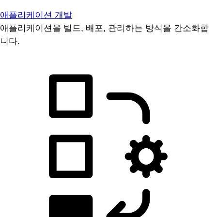
애플리케이션 개발
애플리케이션을 빌드, 배포, 관리하는 방식을 간소화합
니다.