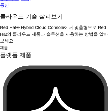
통신
클라우드 기술 살펴보기
Red Hat® Hybrid Cloud Console에서 맞춤형으로 Red
Hat의 클라우드 제품과 솔루션을 사용하는 방법을 알아
보세요.
제품
플랫폼 제품